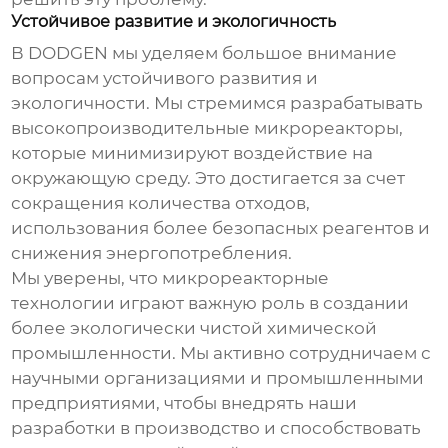
Устойчивое развитие и экологичность
В DODGEN мы уделяем большое внимание
вопросам устойчивого развития и
экологичности. Мы стремимся разрабатывать
высокопроизводительные микрореакторы
,
которые минимизируют воздействие на
окружающую среду. Это достигается за счет
сокращения количества отходов,
использования более безопасных реагентов и
снижения энергопотребления.
Мы уверены, что микрореакторные
технологии играют важную роль в создании
более экологически чистой химической
промышленности. Мы активно сотрудничаем с
научными организациями и промышленными
предприятиями, чтобы внедрять наши
разработки в производство и способствовать