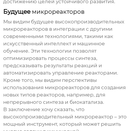
достижению целей устойчивого развития.
Будущее
микрореакторов
Мы видим будущее
высокопроизводительных
микрореакторов
в интеграции с другими
современными технологиями, такими как
искусственный интеллект и машинное
обучение. Эти технологии позволят
оптимизировать процессы синтеза,
предсказывать результаты реакций и
автоматизировать управление реакторами.
Кроме того, мы видим перспективы
использования микрореакторов для создания
новых типов реакторов, например, для
непрерывного синтеза и биокатализа.
В заключение хочу сказать, что
высокопроизводительный микрореактор
– это
мощный инструмент, который может решить