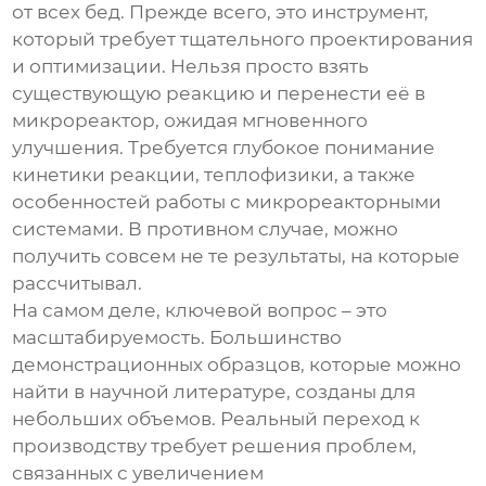
от всех бед. Прежде всего, это инструмент,
который требует тщательного проектирования
и оптимизации. Нельзя просто взять
существующую реакцию и перенести её в
микрореактор, ожидая мгновенного
улучшения. Требуется глубокое понимание
кинетики реакции, теплофизики, а также
особенностей работы с микрореакторными
системами. В противном случае, можно
получить совсем не те результаты, на которые
рассчитывал.
На самом деле, ключевой вопрос – это
масштабируемость. Большинство
демонстрационных образцов, которые можно
найти в научной литературе, созданы для
небольших объемов. Реальный переход к
производству требует решения проблем,
связанных с увеличением