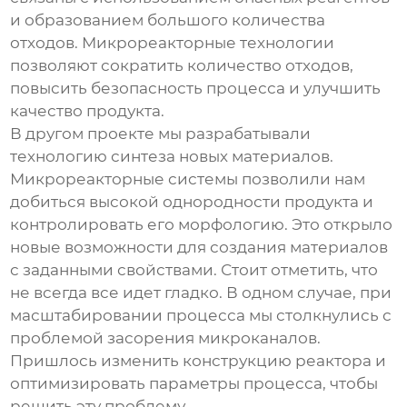
и образованием большого количества
отходов. Микрореакторные технологии
позволяют сократить количество отходов,
повысить безопасность процесса и улучшить
качество продукта.
В другом проекте мы разрабатывали
технологию синтеза новых материалов.
Микрореакторные системы позволили нам
добиться высокой однородности продукта и
контролировать его морфологию. Это открыло
новые возможности для создания материалов
с заданными свойствами. Стоит отметить, что
не всегда все идет гладко. В одном случае, при
масштабировании процесса мы столкнулись с
проблемой засорения микроканалов.
Пришлось изменить конструкцию реактора и
оптимизировать параметры процесса, чтобы
решить эту проблему.