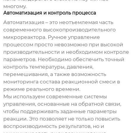
многому.
Автоматизация и контроль процесса
Автоматизация – это неотъемлемая часть
современного
высокопроизводительного
микрореактора
. Ручное управление
процессом просто невозможно при высокой
производительности и необходимом контроле
параметров. Необходимо обеспечить точный
контроль температуры, давления,
перемешивания, а также возможность
мониторинга состава реакционной смеси в
режиме реального времени.
Мы используем современные системы
управления, основанные на обратной связи,
чтобы поддерживать заданные параметры
реакции. Это позволяет не только повысить
воспроизводимость результатов, но и