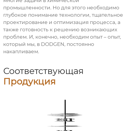
многие задачи в химической
промышленности. Но для этого необходимо
глубокое понимание технологии, тщательное
проектирование и оптимизация процесса, а
также готовность к решению возникающих
проблем. И, конечно, необходим опыт – опыт,
который мы, в DODGEN, постоянно
накапливаем.
Соответствующая
Продукция