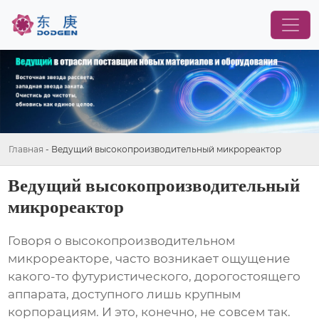
Главная
-
Ведущий высокопроизводительный микрореактор
Ведущий высокопроизводительный
микрореактор
Говоря о
высокопроизводительном
микрореакторе
, часто возникает ощущение
какого-то футуристического, дорогостоящего
аппарата, доступного лишь крупным
корпорациям. И это, конечно, не совсем так.