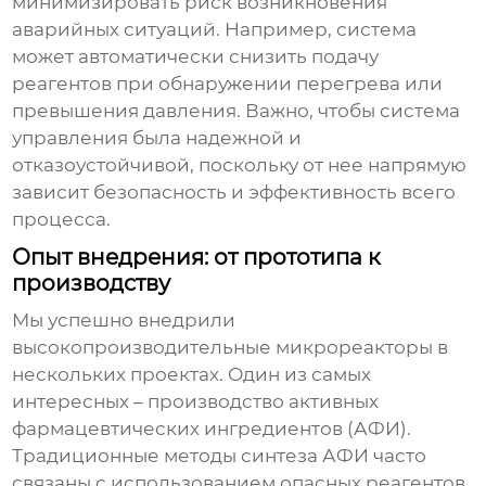
минимизировать риск возникновения
аварийных ситуаций. Например, система
может автоматически снизить подачу
реагентов при обнаружении перегрева или
превышения давления. Важно, чтобы система
управления была надежной и
отказоустойчивой, поскольку от нее напрямую
зависит безопасность и эффективность всего
процесса.
Опыт внедрения: от прототипа к
производству
Мы успешно внедрили
высокопроизводительные микрореакторы
в
нескольких проектах. Один из самых
интересных – производство активных
фармацевтических ингредиентов (АФИ).
Традиционные методы синтеза АФИ часто
связаны с использованием опасных реагентов