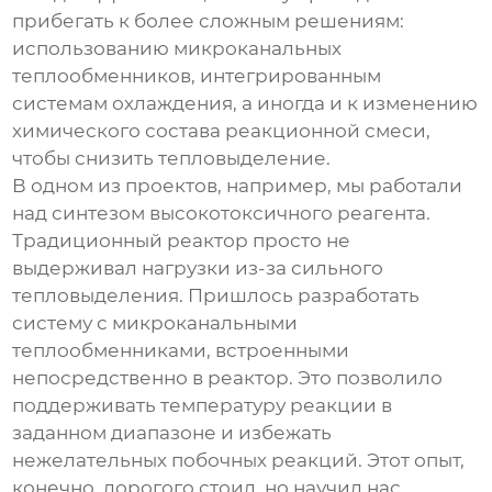
прибегать к более сложным решениям:
использованию микроканальных
теплообменников, интегрированным
системам охлаждения, а иногда и к изменению
химического состава реакционной смеси,
чтобы снизить тепловыделение.
В одном из проектов, например, мы работали
над синтезом высокотоксичного реагента.
Традиционный реактор просто не
выдерживал нагрузки из-за сильного
тепловыделения. Пришлось разработать
систему с микроканальными
теплообменниками, встроенными
непосредственно в реактор. Это позволило
поддерживать температуру реакции в
заданном диапазоне и избежать
нежелательных побочных реакций. Этот опыт,
конечно, дорогого стоил, но научил нас