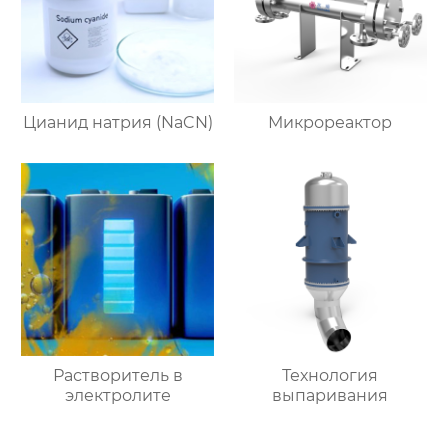
Цианид натрия (NaCN)
Микрореактор
Растворитель в
Технология
электролите
выпаривания