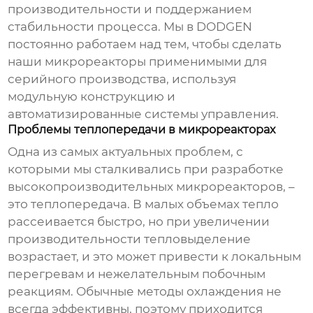
производительности и поддержанием
стабильности процесса. Мы в DODGEN
постоянно работаем над тем, чтобы сделать
наши
микрореакторы
применимыми для
серийного производства, используя
модульную конструкцию и
автоматизированные системы управления.
Проблемы теплопередачи в микрореакторах
Одна из самых актуальных проблем, с
которыми мы сталкивались при разработке
высокопроизводительных микрореакторов
, –
это теплопередача. В малых объемах тепло
рассеивается быстро, но при увеличении
производительности тепловыделение
возрастает, и это может привести к локальным
перегревам и нежелательным побочным
реакциям. Обычные методы охлаждения не
всегда эффективны, поэтому приходится