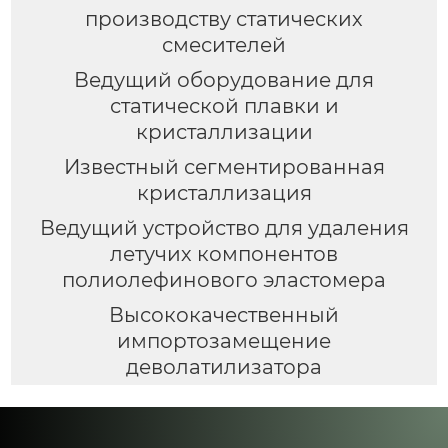
производству статических
смесителей
Ведущий оборудование для
статической плавки и
кристаллизации
Известный сегментированная
кристаллизация
Ведущий устройство для удаления
летучих компонентов
полиолефинового эластомера
Высококачественный
импортозамещение
деволатилизатора