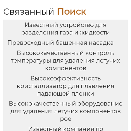
Связанный
Поиск
Известный устройство для
разделения газа и жидкости
Превосходный башенная насадка
Высококачественный контроль
температуры для удаления летучих
компонентов
Высокоэффективность
кристаллизатор для плавления
падающей пленки
Высококачественный оборудование
для удаления летучих компонентов
poe
Известный компания по