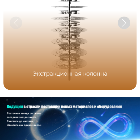
Экстракционная колонна