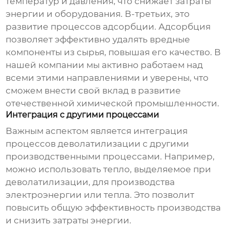
температур и давления, что снижает затраты
энергии и оборудования. В-третьих, это
развитие процессов адсорбции. Адсорбция
позволяет эффективно удалять вредные
компоненты из сырья, повышая его качество. В
нашей компании мы активно работаем над
всеми этими направлениями и уверены, что
сможем внести свой вклад в развитие
отечественной химической промышленности.
Интеграция с другими процессами
Важным аспектом является интеграция
процессов
деволатилизации
с другими
производственными процессами. Например,
можно использовать тепло, выделяемое при
деволатилизации
, для производства
электроэнергии или тепла. Это позволит
повысить общую эффективность производства
и снизить затраты энергии.