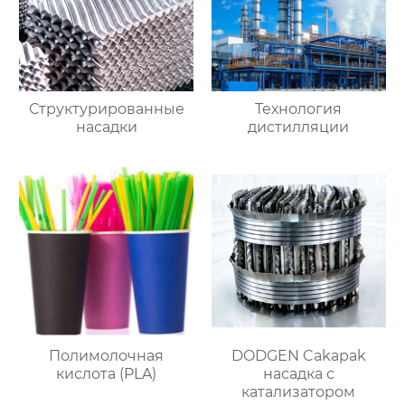
Структурированные
Технология
насадки
дистилляции
Полимолочная
DODGEN Cakapak
кислота (PLA)
насадка с
катализатором