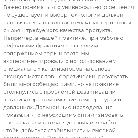
Важно понимать, что универсального решения
не существует, и выбор технологии должен
основываться на конкретных характеристиках
сырья и требуемого качества продукта.
Например, в нашей практике, при работе с
нефтяными фракциями с высоким
содержанием серы и азота, мы
экспериментировали с использованием
специальных катализаторов на основе
оксидов металлов. Теоретически, результаты
были многообещающими, но на практике
столкнулись с проблемой дезактивации
катализатора при высоких температурах и
давлениях. Дальнейшие исследования
показали, что необходимо оптимизировать
состав катализатора и условия его работы,
чтобы добиться стабильности и высокой