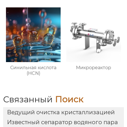
Синильная кислота
Микрореактор
(HCN)
Связанный
Поиск
Ведущий очистка кристаллизацией
Известный сепаратор водяного пара