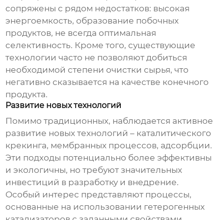
сопряжены с рядом недостатков: высокая
энергоемкость, образование побочных
продуктов, не всегда оптимальная
селективность. Кроме того, существующие
технологии часто не позволяют добиться
необходимой степени очистки сырья, что
негативно сказывается на качестве конечного
продукта.
Развитие новых технологий
Помимо традиционных, наблюдается активное
развитие новых технологий – каталитического
крекинга, мембранных процессов, адсорбции.
Эти подходы потенциально более эффективны
и экологичны, но требуют значительных
инвестиций в разработку и внедрение.
Особый интерес представляют процессы,
основанные на использовании гетерогенных
катализаторов с заданными свойствами.