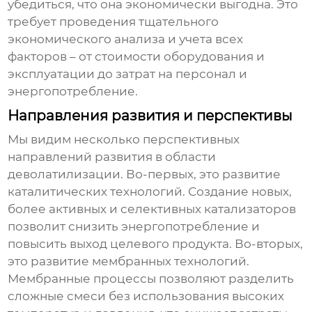
убедиться, что она экономически выгодна. Это
требует проведения тщательного
экономического анализа и учета всех
факторов – от стоимости оборудования и
эксплуатации до затрат на персонал и
энергопотребление.
Направления развития и перспективы
Мы видим несколько перспективных
направлений развития в области
деволатилизации
. Во-первых, это развитие
каталитических технологий. Создание новых,
более активных и селективных катализаторов
позволит снизить энергопотребление и
повысить выход целевого продукта. Во-вторых,
это развитие мембранных технологий.
Мембранные процессы позволяют разделить
сложные смеси без использования высоких