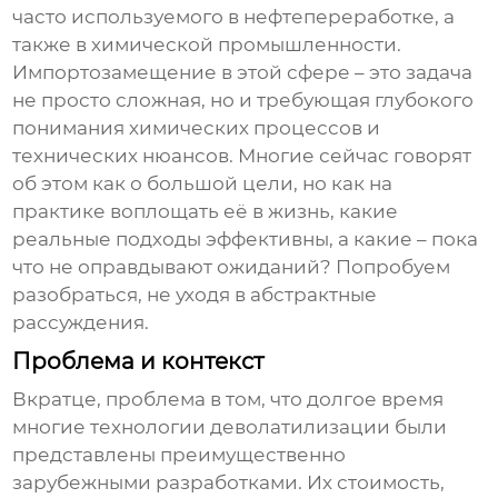
часто используемого в нефтепереработке, а
также в химической промышленности.
Импортозамещение в этой сфере – это задача
не просто сложная, но и требующая глубокого
понимания химических процессов и
технических нюансов. Многие сейчас говорят
об этом как о большой цели, но как на
практике воплощать её в жизнь, какие
реальные подходы эффективны, а какие – пока
что не оправдывают ожиданий? Попробуем
разобраться, не уходя в абстрактные
рассуждения.
Проблема и контекст
Вкратце, проблема в том, что долгое время
многие технологии деволатилизации были
представлены преимущественно
зарубежными разработками. Их стоимость,