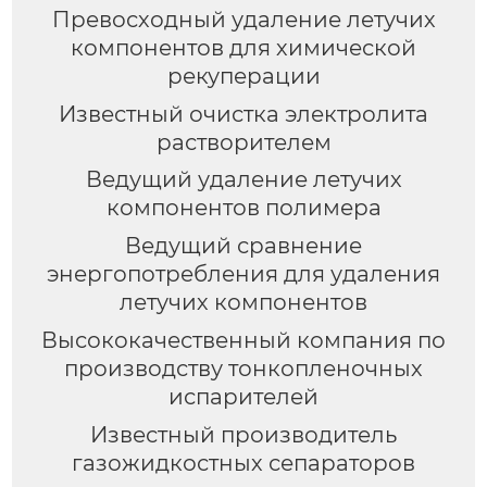
Превосходный удаление летучих
компонентов для химической
рекуперации
Известный очистка электролита
растворителем
Ведущий удаление летучих
компонентов полимера
Ведущий сравнение
энергопотребления для удаления
летучих компонентов
Высококачественный компания по
производству тонкопленочных
испарителей
Известный производитель
газожидкостных сепараторов