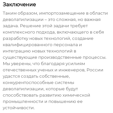
Заключение
Таким образом, импортозамещение в области
деволатилизации
– это сложная, но важная
задача. Решение этой задачи требует
комплексного подхода, включающего в себя
разработку новых технологий, создание
квалифицированного персонала и
интеграцию новых технологий в
существующие производственные процессы.
Мы уверены, что благодаря усилиям
отечественных ученых и инженеров, России
удастся создать собственные,
конкурентоспособные системы
деволатилизации
, которые будут
способствовать развитию химической
промышленности и повышению ее
устойчивости.