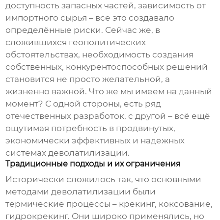
доступность запасных частей, зависимость от
импортного сырья – все это создавало
определённые риски. Сейчас же, в
сложившихся геополитических
обстоятельствах, необходимость создания
собственных, конкурентоспособных решений
становится не просто желательной, а
жизненно важной. Что же мы имеем на данный
момент? С одной стороны, есть ряд
отечественных разработок, с другой – всё ещё
ощутимая потребность в продвинутых,
экономически эффективных и надежных
системах
деволатилизации
.
Традиционные подходы и их ограничения
Исторически сложилось так, что основными
методами
деволатилизации
были
термические процессы – крекинг, коксование,
гидрокрекинг. Они широко применялись, но