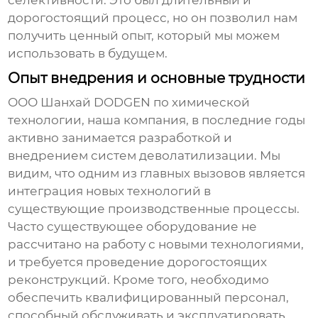
селективности. Это был длительный и
дорогостоящий процесс, но он позволил нам
получить ценный опыт, который мы можем
использовать в будущем.
Опыт внедрения и основные трудности
ООО Шанхай DODGEN по химической
технологии, наша компания, в последние годы
активно занимается разработкой и
внедрением систем
деволатилизации
. Мы
видим, что одним из главных вызовов является
интеграция новых технологий в
существующие производственные процессы.
Часто существующее оборудование не
рассчитано на работу с новыми технологиями,
и требуется проведение дорогостоящих
реконструкций. Кроме того, необходимо
обеспечить квалифицированный персонал,
способный обслуживать и эксплуатировать