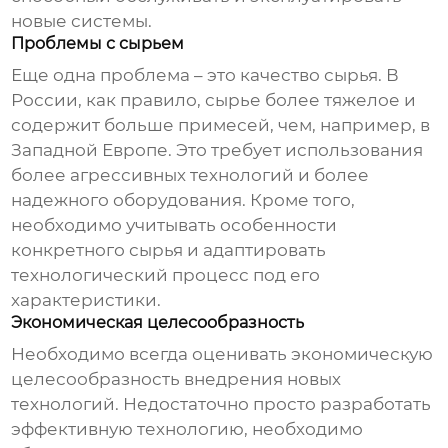
новые системы.
Проблемы с сырьем
Еще одна проблема – это качество сырья. В
России, как правило, сырье более тяжелое и
содержит больше примесей, чем, например, в
Западной Европе. Это требует использования
более агрессивных технологий и более
надежного оборудования. Кроме того,
необходимо учитывать особенности
конкретного сырья и адаптировать
технологический процесс под его
характеристики.
Экономическая целесообразность
Необходимо всегда оценивать экономическую
целесообразность внедрения новых
технологий. Недостаточно просто разработать
эффективную технологию, необходимо