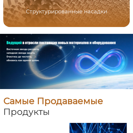
Структурированные насадки
Самые Продаваемые
Продукты