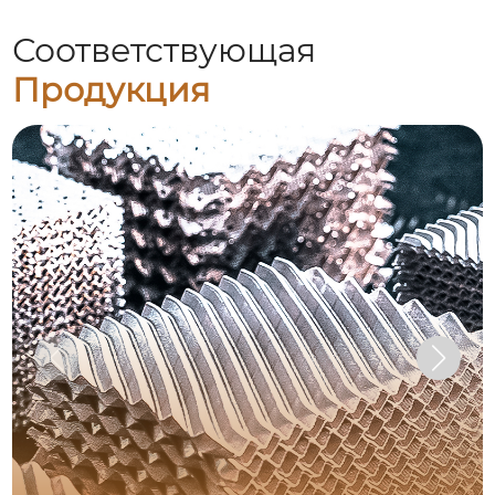
Соответствующая
Продукция