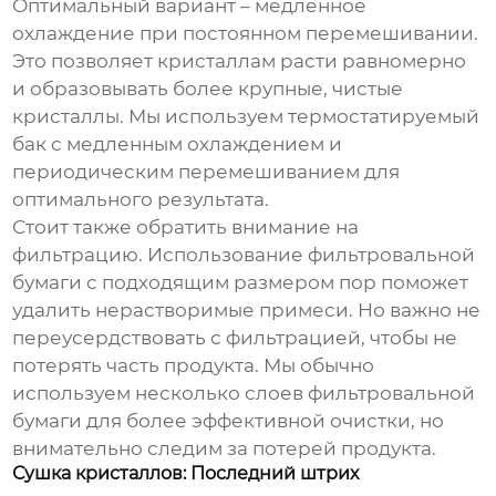
Оптимальный вариант – медленное
охлаждение при постоянном перемешивании.
Это позволяет кристаллам расти равномерно
и образовывать более крупные, чистые
кристаллы. Мы используем термостатируемый
бак с медленным охлаждением и
периодическим перемешиванием для
оптимального результата.
Стоит также обратить внимание на
фильтрацию. Использование фильтровальной
бумаги с подходящим размером пор поможет
удалить нерастворимые примеси. Но важно не
переусердствовать с фильтрацией, чтобы не
потерять часть продукта. Мы обычно
используем несколько слоев фильтровальной
бумаги для более эффективной очистки, но
внимательно следим за потерей продукта.
Сушка кристаллов: Последний штрих