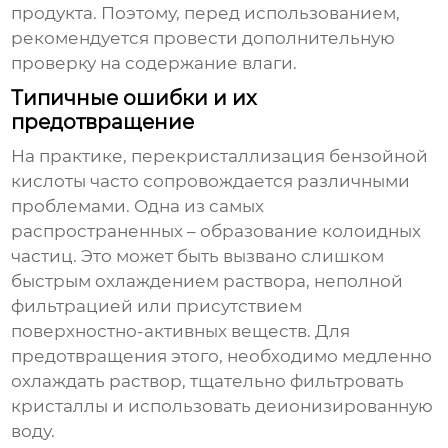
продукта. Поэтому, перед использованием,
рекомендуется провести дополнительную
проверку на содержание влаги.
Типичные ошибки и их
предотвращение
На практике, перекристаллизация бензойной
кислоты часто сопровождается различными
проблемами. Одна из самых
распространенных – образование колоидных
частиц. Это может быть вызвано слишком
быстрым охлаждением раствора, неполной
фильтрацией или присутствием
поверхностно-активных веществ. Для
предотвращения этого, необходимо медленно
охлаждать раствор, тщательно фильтровать
кристаллы и использовать деионизированную
воду.