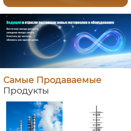
Самые Продаваемые
Продукты