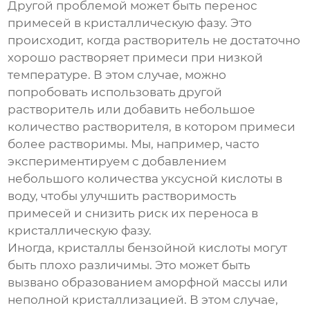
Другой проблемой может быть перенос
примесей в кристаллическую фазу. Это
происходит, когда растворитель не достаточно
хорошо растворяет примеси при низкой
температуре. В этом случае, можно
попробовать использовать другой
растворитель или добавить небольшое
количество растворителя, в котором примеси
более растворимы. Мы, например, часто
экспериментируем с добавлением
небольшого количества уксусной кислоты в
воду, чтобы улучшить растворимость
примесей и снизить риск их переноса в
кристаллическую фазу.
Иногда, кристаллы бензойной кислоты могут
быть плохо различимы. Это может быть
вызвано образованием аморфной массы или
неполной кристаллизацией. В этом случае,