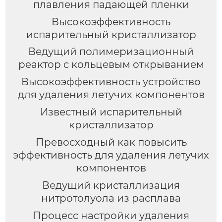
плавления падающей пленки
Высокоэффективность
испарительный кристаллизатор
Ведущий полимеризационный
реактор c кольцевым открыванием
Высокоэффективность устройство
для удаления летучих компонентов
Известный испарительный
кристаллизатор
Превосходный как повысить
эффективность для удаления летучих
компонентов
Ведущий кристаллизация
нитротолуола из расплава
Процесс настройки удаления