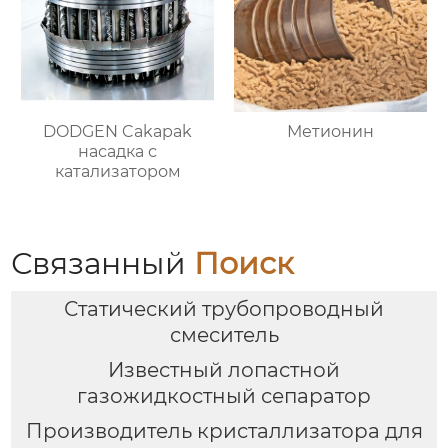
DODGEN Cakapak
Метионин
насадка с
катализатором
Связанный
Поиск
Статический трубопроводный
смеситель
Известный лопастной
газожидкостный сепаратор
Производитель кристаллизатора для