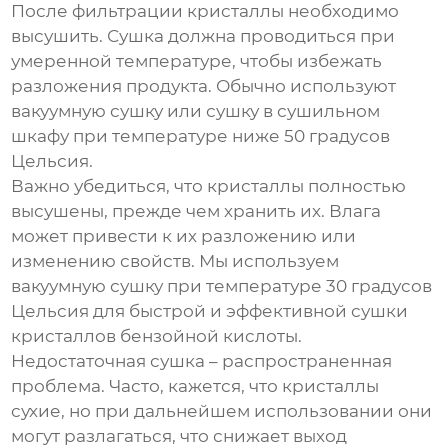
После фильтрации кристаллы необходимо
высушить. Сушка должна проводиться при
умеренной температуре, чтобы избежать
разложения продукта. Обычно используют
вакуумную сушку или сушку в сушильном
шкафу при температуре ниже 50 градусов
Цельсия.
Важно убедиться, что кристаллы полностью
высушены, прежде чем хранить их. Влага
может привести к их разложению или
изменению свойств. Мы используем
вакуумную сушку при температуре 30 градусов
Цельсия для быстрой и эффективной сушки
кристаллов бензойной кислоты.
Недостаточная сушка – распространенная
проблема. Часто, кажется, что кристаллы
сухие, но при дальнейшем использовании они
могут разлагаться, что снижает выход