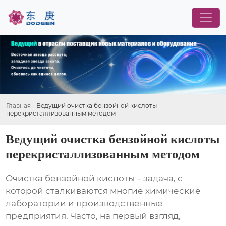
Главная
-
Ведущий очистка бензойной кислоты
перекристаллизованным методом
Ведущий очистка бензойной кислоты
перекристаллизованным методом
Очистка бензойной кислоты – задача, с
которой сталкиваются многие химические
лаборатории и производственные
предприятия. Часто, на первый взгляд,