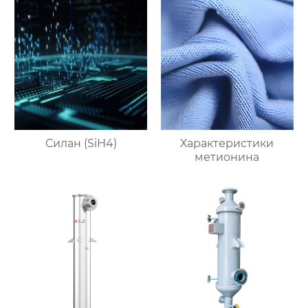
Силан (SiH4)
Характеристики
метионина