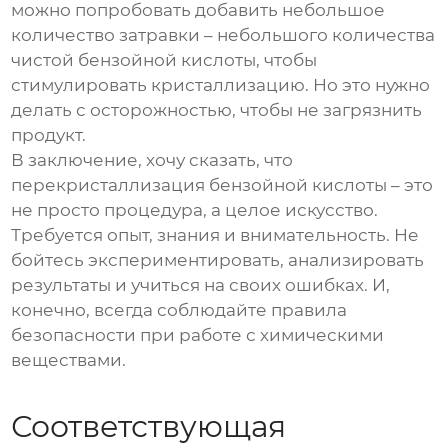
можно попробовать добавить небольшое
количество затравки – небольшого количества
чистой бензойной кислоты, чтобы
стимулировать кристаллизацию. Но это нужно
делать с осторожностью, чтобы не загрязнить
продукт.
В заключение, хочу сказать, что
перекристаллизация бензойной кислоты
– это
не просто процедура, а целое искусство.
Требуется опыт, знания и внимательность. Не
бойтесь экспериментировать, анализировать
результаты и учиться на своих ошибках. И,
конечно, всегда соблюдайте правила
безопасности при работе с химическими
веществами.
Соответствующая