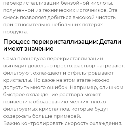
перекристаллизации бензойной кислоты,
полученной из технических источников. Эта
смесь позволяет добиться высокой чистоты
при относительно небольших потерях
продукта.
Процесс перекристаллизации: Детали
имеют значение
Сама процедура перекристаллизации
выглядит довольно просто: раствор нагревают,
фильтруют, охлаждают и отфильтровывают
кристаллы. Но даже на этом этапе можно
допустить много ошибок. Например, слишком
быстрое охлаждение раствора может
привести к образованию мелких, плохо
фильтруемых кристаллов, которые будут
содержать больше примесей.
Важно контролировать скорость охлаждения.