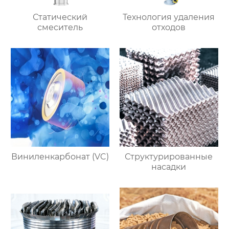
Статический
Технология удаления
смеситель
отходов
Виниленкарбонат (VC)
Структурированные
насадки