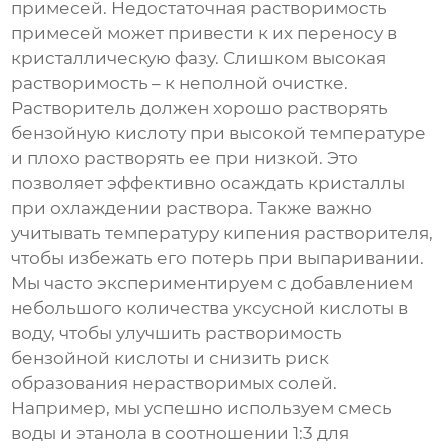
примесей. Недостаточная растворимость
примесей может привести к их переносу в
кристаллическую фазу. Слишком высокая
растворимость – к неполной очистке.
Растворитель должен хорошо растворять
бензойную кислоту при высокой температуре
и плохо растворять ее при низкой. Это
позволяет эффективно осаждать кристаллы
при охлаждении раствора. Также важно
учитывать температуру кипения растворителя,
чтобы избежать его потерь при выпаривании.
Мы часто экспериментируем с добавлением
небольшого количества уксусной кислоты в
воду, чтобы улучшить растворимость
бензойной кислоты и снизить риск
образования нерастворимых солей.
Например, мы успешно используем смесь
воды и этанола в соотношении 1:3 для