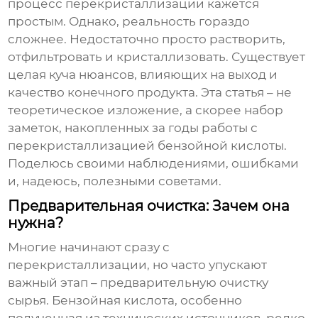
процесс перекристаллизации кажется
простым. Однако, реальность гораздо
сложнее. Недостаточно просто растворить,
отфильтровать и кристаллизовать. Существует
целая куча нюансов, влияющих на выход и
качество конечного продукта. Эта статья – не
теоретическое изложение, а скорее набор
заметок, накопленных за годы работы с
перекристаллизацией бензойной кислоты
.
Поделюсь своими наблюдениями, ошибками
и, надеюсь, полезными советами.
Предварительная очистка: Зачем она
нужна?
Многие начинают сразу с
перекристаллизации, но часто упускают
важный этап – предварительную очистку
сырья. Бензойная кислота, особенно