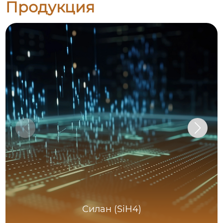
Продукция
Силан (SiH4)