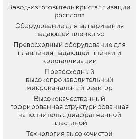
Завод-изготовитель кристаллизации
расплава
Оборудование для выпаривания
падающей пленки vc
Превосходный оборудование для
плавления падающей пленки и
кристаллизации
Превосходный
высокопроизводительный
микроканальный реактор
Высококачественный
гофрированная структурированная
наполнитель с диафрагменной
пластиной
Технология высокочистой