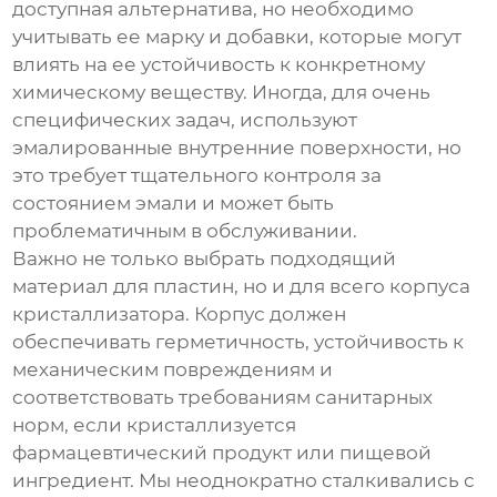
доступная альтернатива, но необходимо
учитывать ее марку и добавки, которые могут
влиять на ее устойчивость к конкретному
химическому веществу. Иногда, для очень
специфических задач, используют
эмалированные внутренние поверхности, но
это требует тщательного контроля за
состоянием эмали и может быть
проблематичным в обслуживании.
Важно не только выбрать подходящий
материал для пластин, но и для всего корпуса
кристаллизатора. Корпус должен
обеспечивать герметичность, устойчивость к
механическим повреждениям и
соответствовать требованиям санитарных
норм, если кристаллизуется
фармацевтический продукт или пищевой
ингредиент. Мы неоднократно сталкивались с