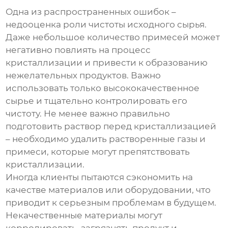
Одна из распространенных ошибок –
недооценка роли чистоты исходного сырья.
Даже небольшое количество примесей может
негативно повлиять на процесс
кристаллизации и привести к образованию
нежелательных продуктов. Важно
использовать только высококачественное
сырье и тщательно контролировать его
чистоту. Не менее важно правильно
подготовить раствор перед кристаллизацией
– необходимо удалить растворенные газы и
примеси, которые могут препятствовать
кристаллизации.
Иногда клиенты пытаются сэкономить на
качестве материалов или оборудовании, что
приводит к серьезным проблемам в будущем.
Некачественные материалы могут