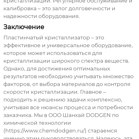
кристаллизации. Регулярное обслуживание и
калибровка – это залог долговечности и
надежности оборудования.
Заключение
Пластинчатый кристаллизатор
– это
эффективное и универсальное оборудование,
которое может использоваться для
кристаллизации широкого спектра веществ.
Однако, для достижения оптимальных
результатов необходимо учитывать множество
факторов, от выбора материалов до контроля
скорости кристаллизации. Главное –
подходить к решению задачи комплексно,
учитывая все нюансы процесса и потребности
заказчика. Мы в ООО Шанхай DODGEN по
химической технологии
(https://www.chemdodgen.ru/) стараемся
именно этим руководствоваться. Надеюсь, эта