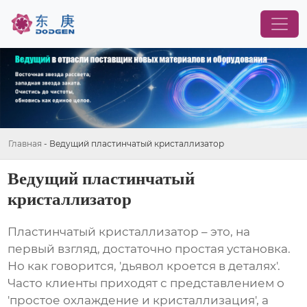
Главная
-
Ведущий пластинчатый кристаллизатор
Ведущий пластинчатый
кристаллизатор
Пластинчатый кристаллизатор
– это, на
первый взгляд, достаточно простая установка.
Но как говорится, 'дьявол кроется в деталях'.
Часто клиенты приходят с представлением о
'простое охлаждение и кристаллизация', а