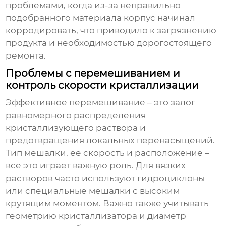
проблемами, когда из-за неправильно
подобранного материала корпус начинал
корродировать, что приводило к загрязнению
продукта и необходимостью дорогостоящего
ремонта.
Проблемы с перемешиванием и
контроль скорости кристаллизации
Эффективное перемешивание – это залог
равномерного распределения
кристаллизующего раствора и
предотвращения локальных перенасыщений.
Тип мешалки, ее скорость и расположение –
все это играет важную роль. Для вязких
растворов часто используют гидроциклоны
или специальные мешалки с высоким
крутящим моментом. Важно также учитывать
геометрию кристаллизатора и диаметр