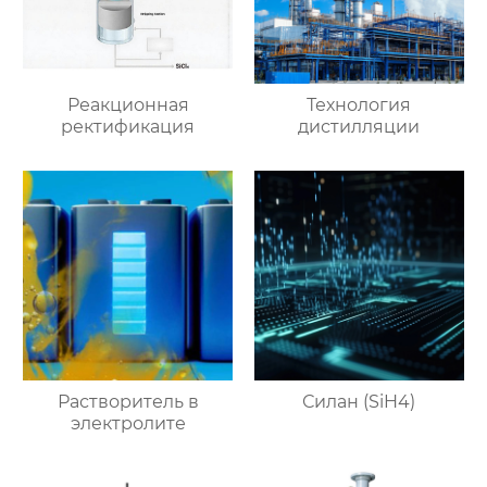
Реакционная
Технология
ректификация
дистилляции
Растворитель в
Силан (SiH4)
электролите