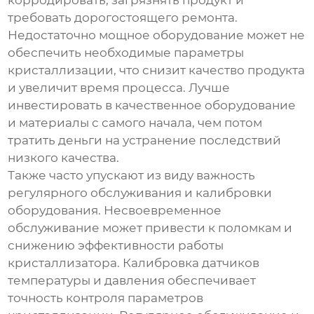
корродировать, загрязнять продукт и
требовать дорогостоящего ремонта.
Недостаточно мощное оборудование может не
обеспечить необходимые параметры
кристаллизации, что снизит качество продукта
и увеличит время процесса. Лучше
инвестировать в качественное оборудование
и материалы с самого начала, чем потом
тратить деньги на устранение последствий
низкого качества.
Также часто упускают из виду важность
регулярного обслуживания и калибровки
оборудования. Несвоевременное
обслуживание может привести к поломкам и
снижению эффективности работы
кристаллизатора. Калибровка датчиков
температуры и давления обеспечивает
точность контроля параметров