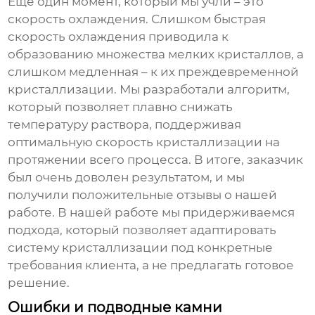
Еще один момент, который мы учли – это
скорость охлаждения. Слишком быстрая
скорость охлаждения приводила к
образованию множества мелких кристаллов, а
слишком медленная – к их преждевременной
кристаллизации. Мы разработали алгоритм,
который позволяет плавно снижать
температуру раствора, поддерживая
оптимальную скорость кристаллизации на
протяжении всего процесса. В итоге, заказчик
был очень доволен результатом, и мы
получили положительные отзывы о нашей
работе. В нашей работе мы придерживаемся
подхода, который позволяет адаптировать
систему кристаллизации под конкретные
требования клиента, а не предлагать готовое
решение.
Ошибки и подводные камни