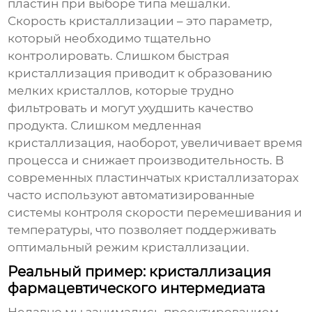
пластин при выборе типа мешалки.
Скорость кристаллизации – это параметр,
который необходимо тщательно
контролировать. Слишком быстрая
кристаллизация приводит к образованию
мелких кристаллов, которые трудно
фильтровать и могут ухудшить качество
продукта. Слишком медленная
кристаллизация, наоборот, увеличивает время
процесса и снижает производительность. В
современных
пластинчатых кристаллизаторах
часто используют автоматизированные
системы контроля скорости перемешивания и
температуры, что позволяет поддерживать
оптимальный режим кристаллизации.
Реальный пример: кристаллизация
фармацевтического интермедиата