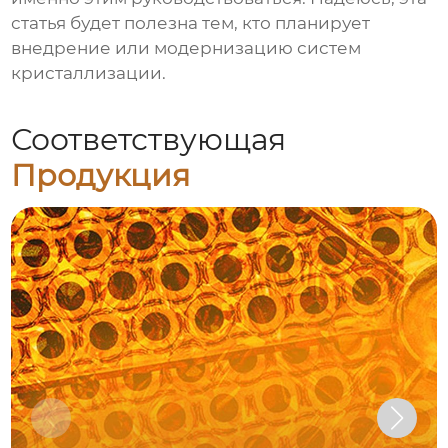
статья будет полезна тем, кто планирует
внедрение или модернизацию систем
кристаллизации.
Соответствующая
Продукция