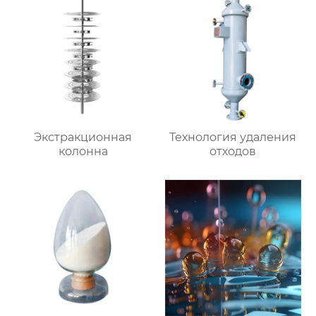
Экстракционная
Технология удаления
колонна
отходов