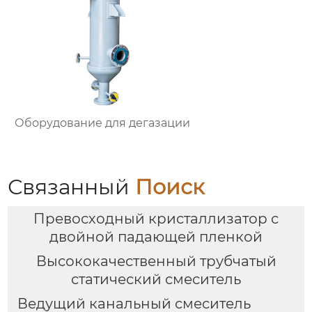
Оборудование для дегазации
Связанный
Поиск
Превосходный кристаллизатор с
двойной падающей пленкой
Высококачественный трубчатый
статический смеситель
Ведущий канальный смеситель