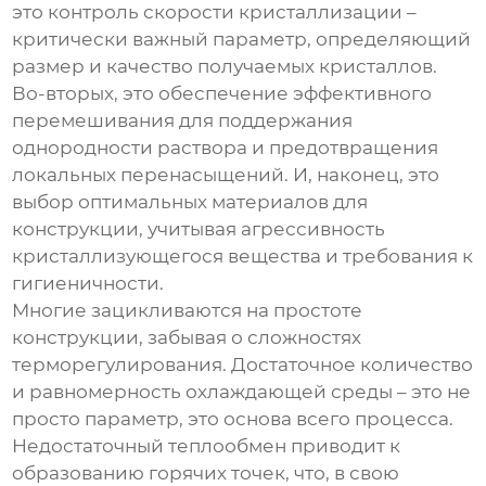
это контроль скорости кристаллизации –
критически важный параметр, определяющий
размер и качество получаемых кристаллов.
Во-вторых, это обеспечение эффективного
перемешивания для поддержания
однородности раствора и предотвращения
локальных перенасыщений. И, наконец, это
выбор оптимальных материалов для
конструкции, учитывая агрессивность
кристаллизующегося вещества и требования к
гигиеничности.
Многие зацикливаются на простоте
конструкции, забывая о сложностях
терморегулирования. Достаточное количество
и равномерность охлаждающей среды – это не
просто параметр, это основа всего процесса.
Недостаточный теплообмен приводит к
образованию горячих точек, что, в свою