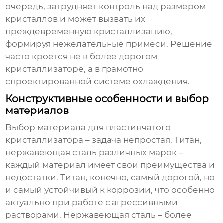
очередь, затрудняет контроль над размером
кристаллов и может вызвать их
преждевременную кристаллизацию,
формируя нежелательные примеси. Решение
часто кроется не в более дорогом
кристаллизаторе, а в грамотно
спроектированной системе охлаждения.
Конструктивные особенности и выбор
материалов
Выбор материала для
пластинчатого
кристаллизатора
– задача непростая. Титан,
нержавеющая сталь различных марок –
каждый материал имеет свои преимущества и
недостатки. Титан, конечно, самый дорогой, но
и самый устойчивый к коррозии, что особенно
актуально при работе с агрессивными
растворами. Нержавеющая сталь – более