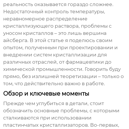
реальность оказывается гораздо сложнее.
Недостаточный контроль температуры,
неравномерное распределение
кристаллизующего раствора, проблемы с
уносом кристаллов – это лишь вершина
айсберга. В этой статье я поделюсь своим
опытом, полученным при проектировании и
внедрении систем кристаллизации для
различных отраслей, от фармацевтики до
химической промышленности. Говорить буду
прямо, без излишней теоретизации – только о
том, что действительно важно в работе.
Обзор и ключевые моменты
Прежде чем углубиться в детали, стоит
обозначить основные проблемы, с которыми
сталкиваются при использовании
пластинчатых кристаллизаторов
. Во-первых,