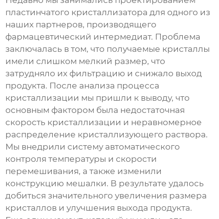
Недавно мы занимались проектированием
пластинчатого кристаллизатора
для одного из
наших партнеров, производящего
фармацевтический интермедиат. Проблема
заключалась в том, что получаемые кристаллы
имели слишком мелкий размер, что
затрудняло их фильтрацию и снижало выход
продукта. После анализа процесса
кристаллизации мы пришли к выводу, что
основным фактором была недостаточная
скорость кристаллизации и неравномерное
распределение кристаллизующего раствора.
Мы внедрили систему автоматического
контроля температуры и скорости
перемешивания, а также изменили
конструкцию мешалки. В результате удалось
добиться значительного увеличения размера
кристаллов и улучшения выхода продукта.