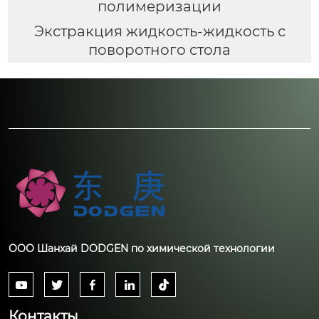
полимеризации
Экстракция жидкость-жидкость с
поворотного стола
ООО Шанхай DODGEN по химической технологии





Контакты