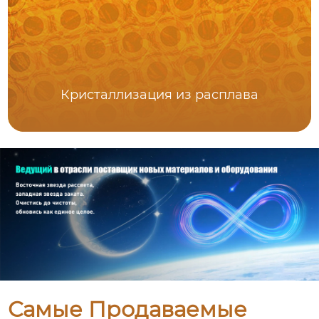
Кристаллизация из расплава
Самые Продаваемые