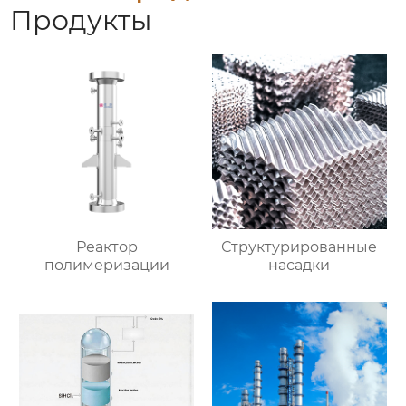
Продукты
Реактор
Структурированные
полимеризации
насадки