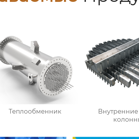
Теплообменник
Внутренние
колонн