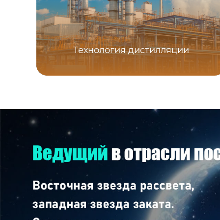
Технология дистилляции