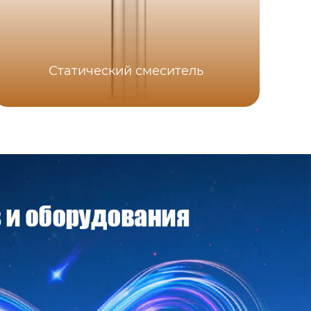
Статический смеситель