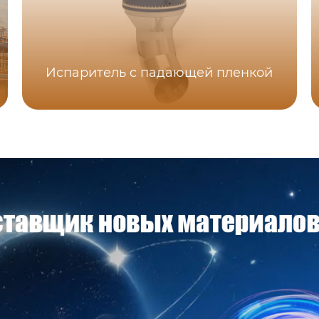
Испаритель c падающей пленкой