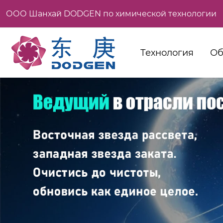
ООО Шанхай DODGEN по химической технологии
Технология
Об