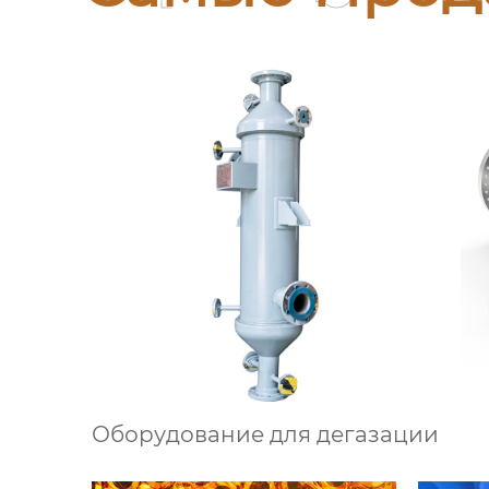
Оборудование для дегазации