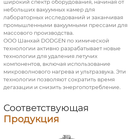
широкий спектр оборудования, начиная от
небольших вакуумных камер для
лабораторных исследований и заканчивая
промышленными вакуумными прессами для
массового производства.
ООО Шанхай DODGEN по химической
технологии активно разрабатывает новые
технологии для
удаления летучих
компонентов
, включая использование
микроволнового нагрева и ультразвука. Эти
технологии позволяют сократить время
дегазации и снизить энергопотребление.
Соответствующая
Продукция