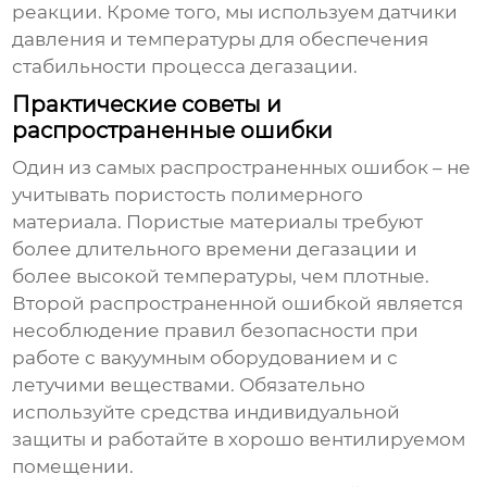
реакции. Кроме того, мы используем датчики
давления и температуры для обеспечения
стабильности процесса дегазации.
Практические советы и
распространенные ошибки
Один из самых распространенных ошибок – не
учитывать пористость полимерного
материала. Пористые материалы требуют
более длительного времени дегазации и
более высокой температуры, чем плотные.
Второй распространенной ошибкой является
несоблюдение правил безопасности при
работе с вакуумным оборудованием и с
летучими веществами. Обязательно
используйте средства индивидуальной
защиты и работайте в хорошо вентилируемом
помещении.