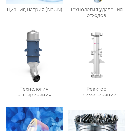
Цианид натрия (NaCN)
Технология удаления
отходов
Технология
Реактор
выпаривания
полимеризации