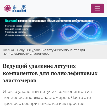
Главная
-
Ведущий удаление летучих компонентов для
полиолефиновых эластомеров
Ведущий удаление летучих
компонентов для полиолефиновых
эластомеров
Итак, о
удалении летучих компонентов
из
полиолефиновых эластомеров. Часто этот
процесс воспринимается как простая