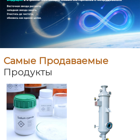
Самые Продаваемые
Продукты