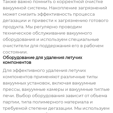
Также важно помнить о корректной очистке
вакуумной системы. Накопление загрязнений
может снизить эффективность процесса
дегазации и привести к загрязнению готового
продукта. Мы регулярно проводим
техническое обслуживание вакуумного
оборудования и используем специальные
очистители для поддержания его в рабочем
состоянии.
Оборудование для удаления летучих
компонентов
Для эффективного
удаления летучих
компонентов
применяют различные типы
вакуумных установок, включая вакуумные
прессы, вакуумные камеры и вакуумные тиглые
печи. Выбор оборудования зависит от объема
партии, типа полимерного материала и
требуемой степени дегазации. Мы используем