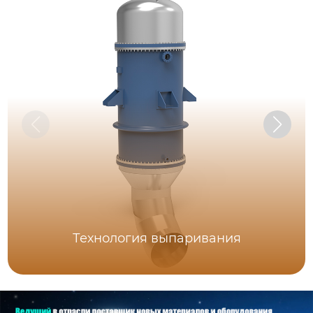
Технология выпаривания