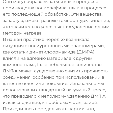
Они могут образовываться как в процессе
производства полиолефина, так и в процессе
его последующей обработки. Эти вещества,
зачастую, имеют разные температуры кипения,
что значительно усложняет их удаление одним
методом нагрева.
В нашей практике нередко возникала
ситуация с полиуретановыми эластомерами,
где остатки диметилформамида (ДМФА)
влияли на адгезию материала к другим
компонентам. Даже небольшое количество
ДМФА может существенно снизить прочность
соединения, особенно при использовании в
качестве клея или покрытия. Изначально мы
использовали стандартный вакуумный пресс,
что приводило к неполному удалению ДМФА
и, как следствие, к проблемам с адгезией.
Приходилось переделывать партии, что,