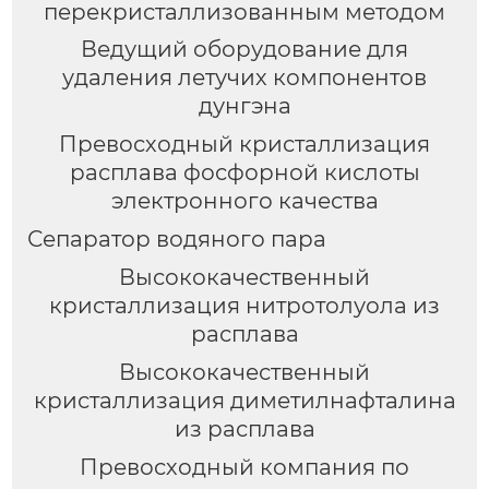
перекристаллизованным методом
Ведущий оборудование для
удаления летучих компонентов
дунгэна
Превосходный кристаллизация
расплава фосфорной кислоты
электронного качества
Сепаратор водяного пара
Высококачественный
кристаллизация нитротолуола из
расплава
Высококачественный
кристаллизация диметилнафталина
из расплава
Превосходный компания по