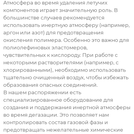
Атмосфера во время
удаления летучих
компонентов
играет значительную роль. В
большинстве случаев рекомендуется
использовать инертную атмосферу (например,
аргон или азот) для предотвращения
окисления полимера. Особенно это важно для
полиолефиновых эластомеров,
чувствительных к кислороду. При работе с
некоторыми растворителями (например, с
хлорированными), необходимо использовать
тщательно очищенный воздух, чтобы избежать
образования опасных соединений.
В нашем распоряжении есть
специализированное оборудование для
создания и поддержания инертной атмосферы
во время дегазации. Это позволяет нам
контролировать состав газовой фазы и
предотвращать нежелательные химические