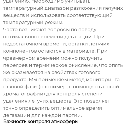
удалению. Необходимо учитывать
температурный диапазон разложения летучих
веществ и использовать соответствующий
температурный режим.
Часто возникают вопросы по поводу
оптимального времени дегазации. При
недостаточном времени, остатки летучих
компонентов остаются в материале. При
чрезмерном времени можно получить
перегрев и термическое окисление, что опять
же сказывается на свойствах готового
продукта. Мы применяем метод мониторинга
газовой фазы (например, с помощью газовой
хроматографии) для контроля степени
удаления летучих веществ. Это позволяет
точно определить оптимальное время
дегазации для каждой партии.
Важность контроля атмосферы