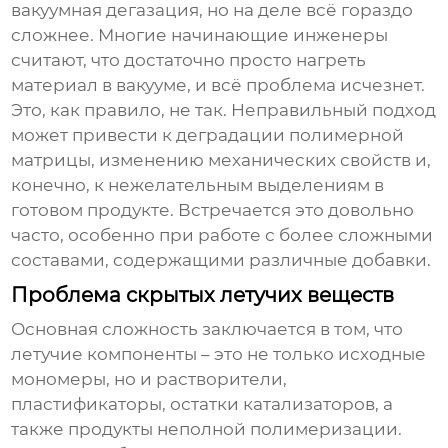
вакуумная дегазация, но на деле всё гораздо
сложнее. Многие начинающие инженеры
считают, что достаточно просто нагреть
материал в вакууме, и всё проблема исчезнет.
Это, как правило, не так. Неправильный подход
может привести к деградации полимерной
матрицы, изменению механических свойств и,
конечно, к нежелательным выделениям в
готовом продукте. Встречается это довольно
часто, особенно при работе с более сложными
составами, содержащими различные добавки.
Проблема скрытых летучих веществ
Основная сложность заключается в том, что
летучие компоненты – это не только исходные
мономеры, но и растворители,
пластификаторы, остатки катализаторов, а
также продукты неполной полимеризации.