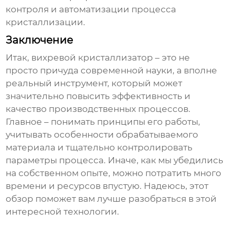
контроля и автоматизации процесса
кристаллизации.
Заключение
Итак,
вихревой кристаллизатор
– это не
просто причуда современной науки, а вполне
реальный инструмент, который может
значительно повысить эффективность и
качество производственных процессов.
Главное – понимать принципы его работы,
учитывать особенности обрабатываемого
материала и тщательно контролировать
параметры процесса. Иначе, как мы убедились
на собственном опыте, можно потратить много
времени и ресурсов впустую. Надеюсь, этот
обзор поможет вам лучше разобраться в этой
интересной технологии.