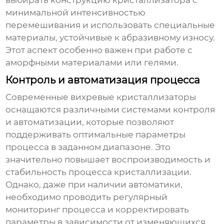
выбирать конструкцию кристаллизатора с
минимальной интенсивностью
перемешивания и использовать специальные
материалы, устойчивые к абразивному износу.
Этот аспект особенно важен при работе с
аморфными материалами или гелями.
Контроль и автоматизация процесса
Современные
вихревые кристаллизаторы
оснащаются различными системами контроля
и автоматизации, которые позволяют
поддерживать оптимальные параметры
процесса в заданном диапазоне. Это
значительно повышает воспроизводимость и
стабильность процесса кристаллизации.
Однако, даже при наличии автоматики,
необходимо проводить регулярный
мониторинг процесса и корректировать
параметры в зависимости от изменяющихся