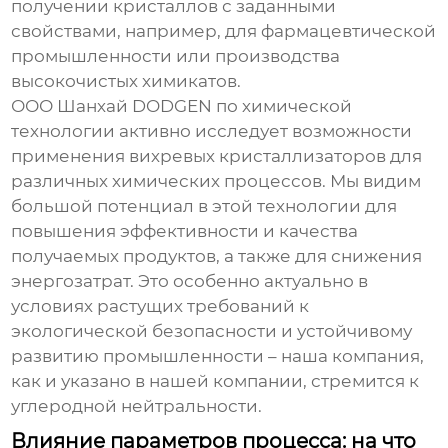
получении кристаллов с заданными
свойствами, например, для фармацевтической
промышленности или производства
высокочистых химикатов.
ООО Шанхай DODGEN по химической
технологии активно исследует возможности
применения
вихревых кристаллизаторов
для
различных химических процессов. Мы видим
большой потенциал в этой технологии для
повышения эффективности и качества
получаемых продуктов, а также для снижения
энергозатрат. Это особенно актуально в
условиях растущих требований к
экологической безопасности и устойчивому
развитию промышленности – наша компания,
как и указано в нашей
компании
, стремится к
углеродной нейтральности.
Влияние параметров процесса: на что