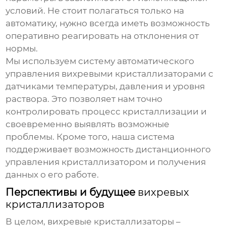
условий. Не стоит полагаться только на
автоматику, нужно всегда иметь возможность
оперативно реагировать на отклонения от
нормы.
Мы используем систему автоматического
управления
вихревыми кристаллизаторами
с
датчиками температуры, давления и уровня
раствора. Это позволяет нам точно
контролировать процесс кристаллизации и
своевременно выявлять возможные
проблемы. Кроме того, наша система
поддерживает возможность дистанционного
управления кристаллизатором и получения
данных о его работе.
Перспективы и будущее
вихревых
кристаллизаторов
В целом,
вихревые кристаллизаторы
–