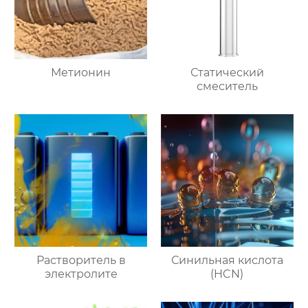
Метионин
Статический
смеситель
Растворитель в
Синильная кислота
электролите
(HCN)