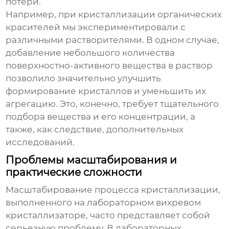
потери.
Например, при кристаллизации органических
красителей мы экспериментировали с
различными растворителями. В одном случае,
добавление небольшого количества
поверхностно-активного вещества в раствор
позволило значительно улучшить
формирование кристаллов и уменьшить их
агрегацию. Это, конечно, требует тщательного
подбора вещества и его концентрации, а
также, как следствие, дополнительных
исследований.
Проблемы масштабирования и
практические сложности
Масштабирование процесса кристаллизации,
выполненного на лабораторном
вихревом
кристаллизаторе
, часто представляет собой
серьезную проблему. В лабораторных