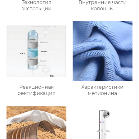
Технология
Внутренние части
экстракции
колонны
Реакционная
Характеристики
ректификация
метионина