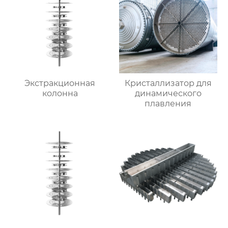
Экстракционная
Кристаллизатор для
колонна
динамического
плавления