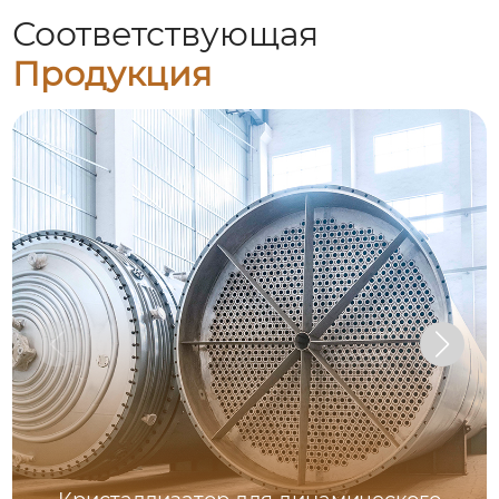
Соответствующая
Продукция