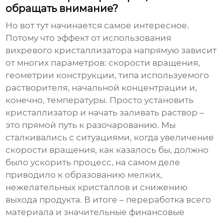
обращать внимание?
Но вот тут начинается самое интересное.
Потому что эффект от использования
вихревого кристаллизатора
напрямую зависит
от многих параметров: скорости вращения,
геометрии конструкции, типа используемого
растворителя, начальной концентрации и,
конечно, температуры. Просто установить
кристаллизатор и начать заливать раствор –
это прямой путь к разочарованию. Мы
сталкивались с ситуациями, когда увеличение
скорости вращения, как казалось бы, должно
было ускорить процесс, на самом деле
приводило к образованию мелких,
нежелательных кристаллов и снижению
выхода продукта. В итоге – переработка всего
материала и значительные финансовые