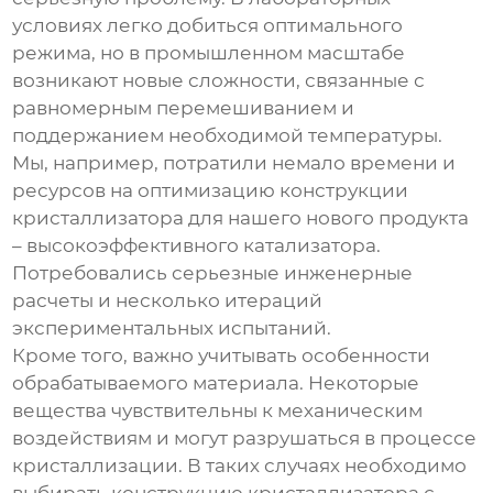
условиях легко добиться оптимального
режима, но в промышленном масштабе
возникают новые сложности, связанные с
равномерным перемешиванием и
поддержанием необходимой температуры.
Мы, например, потратили немало времени и
ресурсов на оптимизацию конструкции
кристаллизатора для нашего нового продукта
– высокоэффективного катализатора.
Потребовались серьезные инженерные
расчеты и несколько итераций
экспериментальных испытаний.
Кроме того, важно учитывать особенности
обрабатываемого материала. Некоторые
вещества чувствительны к механическим
воздействиям и могут разрушаться в процессе
кристаллизации. В таких случаях необходимо