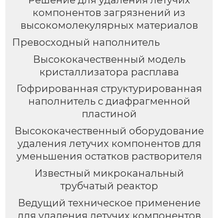
компонентов загрязнений из
высокомолекулярных материалов
Превосходный наполнитель
Высококачественный модель
кристаллизатора расплава
Гофрированная структурированная
наполнитель с диафрагменной
пластиной
Высококачественный оборудование
удаления летучих компонентов для
уменьшения остатков растворителя
Известный микроканальный
трубчатый реактор
Ведущий техническое применение
для удаления летучих компонентов