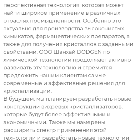
перспективная технология, которая может
найти широкое применение в различных
отраслях промышленности. Особенно это
актуально для производства высокочистых
химикатов, фармацевтических препаратов, а
также для получения кристаллов с заданными
свойствами. ООО Шанхай DODGEN по
химической технологии продолжает активно
развивать эту технологию и стремится
предложить нашим клиентам самые
современные и эффективные решения для
кристаллизации.
В будущем, мы планируем разработать новые
конструкции
вихревых кристаллизаторов
,
которые будут более эффективными и
экономичными. Также мы намерены
расширить спектр применения этой
технологии и разработать новые технологии