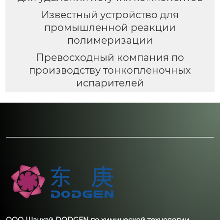
Известный устройство для
промышленной реакции
полимеризации
Превосходный компания по
производству тонкопленочных
испарителей