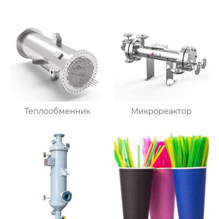
Теплообменник
Микрореактор