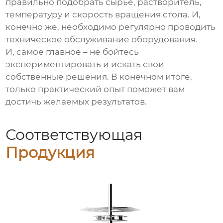
правильно подобрать сырье, растворитель,
температуру и скорость вращения стола. И,
конечно же, необходимо регулярно проводить
техническое обслуживание оборудования.
И, самое главное – не бойтесь
экспериментировать и искать свои
собственные решения. В конечном итоге,
только практический опыт поможет вам
достичь желаемых результатов.
Соответствующая
Продукция