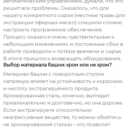
автоматическим управлением, думали, что это
решит все проблемы. Оказалось, что для
нашего конкретного сырья (местные травы для
экстракции эфирных масел) слишком сложно
настроить программное обеспечение.
Процесс оказался очень чувствительным к
небольшим изменениям, и постоянные сбои в
работе приводили к потере времени и сырья.
В итоге пришлось возвращать оборудование.
Выбор материала башни: хром или не хром?
Материал
башни с поворотным столом
напрямую влияет на устойчивость к коррозии
и чистоту экстрагируемого продукта.
Хромированная сталь, конечно, выглядит
привлекательно и долговечно, но она дороже.
Если экстрагируете относительно
неагрессивные вещества, то можно обойтись
не хромированной сталью – это позволит