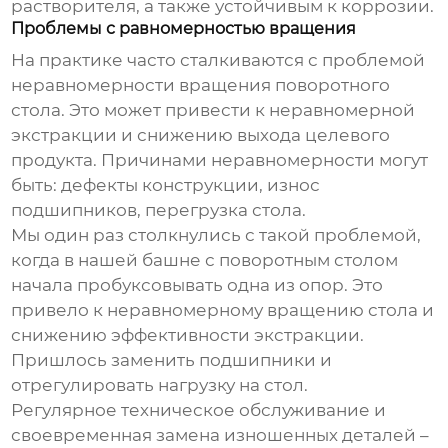
растворителя, а также устойчивым к коррозии.
Проблемы с равномерностью вращения
На практике часто сталкиваются с проблемой
неравномерности вращения поворотного
стола. Это может привести к неравномерной
экстракции и снижению выхода целевого
продукта. Причинами неравномерности могут
быть: дефекты конструкции, износ
подшипников, перегрузка стола.
Мы один раз столкнулись с такой проблемой,
когда в нашей башне с поворотным столом
начала пробуксовывать одна из опор. Это
привело к неравномерному вращению стола и
снижению эффективности экстракции.
Пришлось заменить подшипники и
отрегулировать нагрузку на стол.
Регулярное техническое обслуживание и
своевременная замена изношенных деталей –