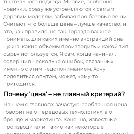
тщательного подхода. Многие, особенно
новички, сразу же устремляются к самым
дорогим моделям, забывая про базовые вещи.
Считают, что больше цена – лучше качество, и
это, как правило, не так. Гораздо важнее
понимать, для каких именно экстракций она
нужна, какие объемы производить и какой тип
сырья используется. Я сам, когда начинал,
совершил несколько ошибок, связанных
именно с этим недопониманием. Хочу
поделиться опытом, может, кому-то
пригодится.
Почему 'цена' – не главный критерий?
Начнем с главного: зачастую, заоблачная цена
говорит не о передовых технологиях, а о
бренде и маркетинге. Конечно, известные
производители, такие как некоторые