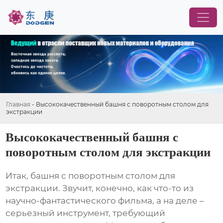
Главная
-
Высококачественный башня с поворотным столом для
экстракции
Высококачественный башня с
поворотным столом для экстракции
Итак,
башня с поворотным столом для
экстракции
. Звучит, конечно, как что-то из
научно-фантастического фильма, а на деле –
серьезный инструмент, требующий