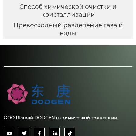
Способ химической очистки и
кристаллизации
Превосходный разделение газа и
воды
ООО Шанхай DODGEN по химической технологии




