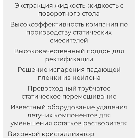
Экстракция жидкость-жидкость с
поворотного стола
Высокоэффективность компания по
производству статических
смесителей
Высококачественный поддон для
ректификации
Решение испарения падающей
пленки из нейлона
Превосходный трубчатое
статическое перемешивание
Известный оборудование удаления
летучих компонентов для
уменьшения остатков растворителя
Вихревой кристаллизатор