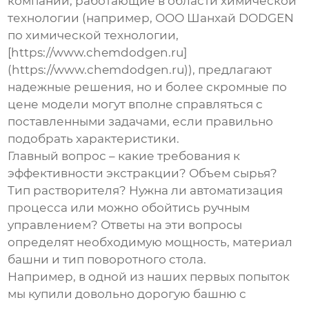
компании, работающие в области химической
технологии (например, ООО Шанхай DODGEN
по химической технологии,
[https://www.chemdodgen.ru]
(https://www.chemdodgen.ru)), предлагают
надежные решения, но и более скромные по
цене модели могут вполне справляться с
поставленными задачами, если правильно
подобрать характеристики.
Главный вопрос – какие требования к
эффективности экстракции
? Объем сырья?
Тип растворителя? Нужна ли автоматизация
процесса или можно обойтись ручным
управлением? Ответы на эти вопросы
определят необходимую мощность, материал
башни и тип поворотного стола.
Например, в одной из наших первых попыток
мы купили довольно дорогую башню с