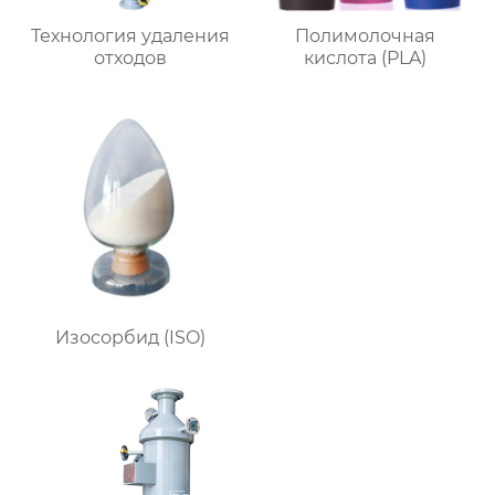
Технология удаления
Полимолочная
отходов
кислота (PLA)
Изосорбид (ISO)