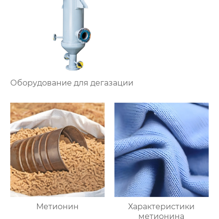
Оборудование для дегазации
Метионин
Характеристики
метионина