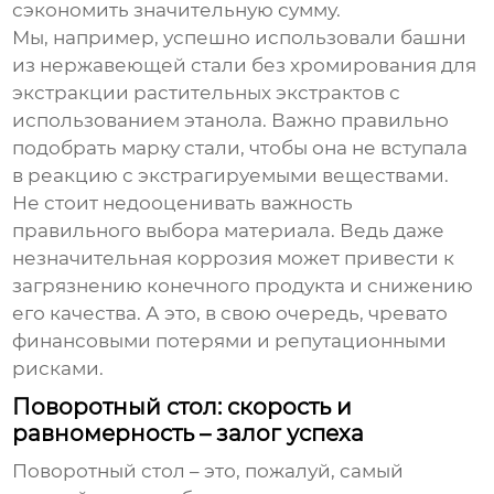
сэкономить значительную сумму.
Мы, например, успешно использовали башни
из нержавеющей стали без хромирования для
экстракции растительных экстрактов с
использованием этанола. Важно правильно
подобрать марку стали, чтобы она не вступала
в реакцию с экстрагируемыми веществами.
Не стоит недооценивать важность
правильного выбора материала. Ведь даже
незначительная коррозия может привести к
загрязнению конечного продукта и снижению
его качества. А это, в свою очередь, чревато
финансовыми потерями и репутационными
рисками.
Поворотный стол: скорость и
равномерность – залог успеха
Поворотный стол – это, пожалуй, самый