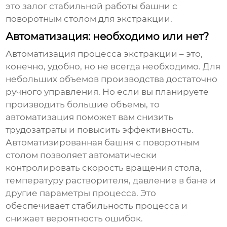
это залог стабильной работы
башни с
поворотным столом для экстракции
.
Автоматизация: необходимо или нет?
Автоматизация процесса экстракции – это,
конечно, удобно, но не всегда необходимо. Для
небольших объемов производства достаточно
ручного управления. Но если вы планируете
производить большие объемы, то
автоматизация поможет вам снизить
трудозатраты и повысить эффективность.
Автоматизированная башня с поворотным
столом позволяет автоматически
контролировать скорость вращения стола,
температуру растворителя, давление в бане и
другие параметры процесса. Это
обеспечивает стабильность процесса и
снижает вероятность ошибок.