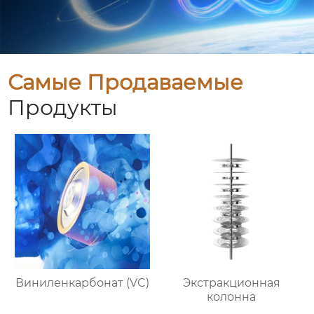
Самые Продаваемые
Продукты
Виниленкарбонат (VC)
Экстракционная
колонна