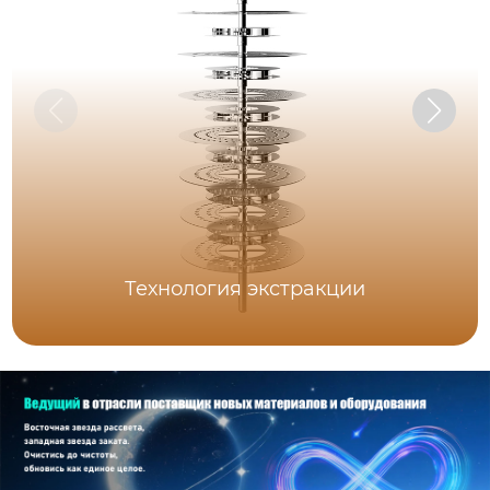
Технология экстракции