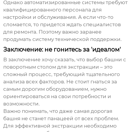
Однако автоматизированные системы требуют
квалифицированного персонала для
настройки и обслуживания. А если что-то
сломается, то придется ждать специалистов
для ремонта. Поэтому важно заранее
продумать систему технической поддержки.
Заключение: не гонитесь за 'идеалом'
В заключение хочу сказать, что выбор
башни с
поворотным столом для экстракции
– это
сложный процесс, требующий тщательного
анализа всех факторов. Не стоит гнаться за
самым дорогим оборудованием, нужно
ориентироваться на свои потребности и
возможности.
Важно понимать, что даже самая дорогая
башня не станет панацеей от всех проблем.
Для эффективной экстракции необходимо