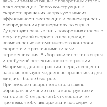
важный элемент
башни с поворотным столом
для экстракции
. От его конструкции и
скорости вращения напрямую зависит
эффективность экстракции и равномерность
распределения растворителя по сырью.
Существуют разные типы поворотных столов: с
регулируемой скоростью вращения, с
возможностью автоматического контроля
скорости и с различными типами
перемешивания. Выбор зависит от типа сырья
и требуемой эффективности экстракции.
Например, для экстракции твердых веществ
часто используют медленное вращение, а для
жидких – более быстрое.
При выборе поворотного стола важно
обращать внимание на его конструкцию и
материал. Стол должен быть достаточно
прочным, чтобы выдерживать вес сырья и