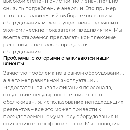
высокой степени очистки, но и значительно
снизить потребление энергии. Это пример
того, как правильный выбор технологии и
оборудования может существенно улучшить
экономические показатели предприятия. Мы
всегда стараемся предлагать комплексные
решения, а не просто продавать
оборудование.
Проблемы, с которыми сталкиваются наши
клиенты
Зачастую проблема не в самом оборудовании,
а в его неправильной эксплуатации.
Недостаточная квалификация персонала,
отсутствие регулярного технического
обслуживания, использование неподходящих
реагентов – все это может привести к
преждевременному износу оборудования и
снижению его эффективности. Мы проводим