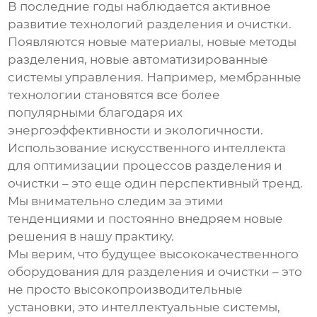
В последние годы наблюдается активное
развитие технологий
разделения и очистки
.
Появляются новые материалы, новые методы
разделения, новые автоматизированные
системы управления. Например, мембранные
технологии становятся все более
популярными благодаря их
энергоэффективности и экологичности.
Использование искусственного интеллекта
для оптимизации процессов
разделения и
очистки
– это еще один перспективный тренд.
Мы внимательно следим за этими
тенденциями и постоянно внедряем новые
решения в нашу практику.
Мы верим, что будущее
высококачественного
оборудования для разделения и очистки
– это
не просто высокопроизводительные
установки, это интеллектуальные системы,