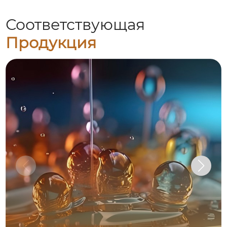
Соответствующая
Продукция