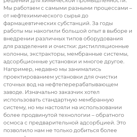
решений для химической промышленности.
Мы работаем с самыми разными процессами –
от нефтехимического сырья до
фармацевтических субстанций. За годы
работы мы накопили большой опыт в выборе и
внедрении различных типов
оборудования
для разделения и очистки
: дистилляционные
колонны, экстракторы, мембранные системы,
адсорбционные установки и многое другое.
Например, недавно мы занимались
проектированием установки для очистки
сточных вод на нефтеперерабатывающем
заводе. Изначально заказчик хотел
использовать стандартную мембранную
систему, но мы настояли на использовании
более продвинутой технологии – обратного
осмоса с предварительной адсорбцией. Это
позволило нам не только добиться более