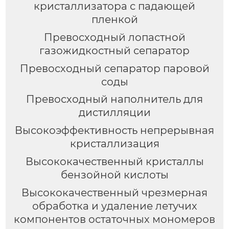
кристаллизатора с падающей
пленкой
Превосходный лопастной
газожидкостный сепаратор
Превосходный сепаратор паровой
соды
Превосходный наполнитель для
дистилляции
Высокоэффективность непрерывная
кристаллизация
Высококачественный кристаллы
бензойной кислоты
Высококачественный чрезмерная
обработка и удаление летучих
компонентов остаточных мономеров