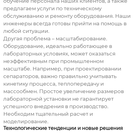
обучение персонала наших клиентов, а также
предлагаем услуги по техническому
обслуживанию и ремонту оборудования. Наши
инженеры всегда готовы прийти на помощь в
любой ситуации.
Другая проблема – масштабирование.
Оборудование, идеально работающее в
лабораторных условиях, может оказаться
неэффективным при промышленном
масштабе. Например, при проектировании
сепараторов, важно правильно учитывать
кинетику процесса, теплопередачу и
массообмен. Простое увеличение размеров
лабораторной установки не гарантирует
успешного внедрения в производство.
Необходим тщательный расчет и
моделирование.
Технологические тенденции и новые решения