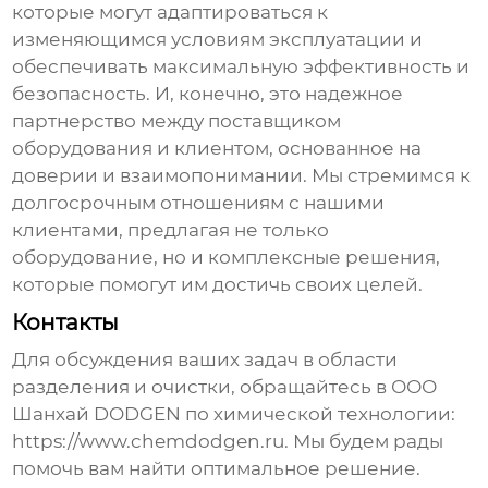
которые могут адаптироваться к
изменяющимся условиям эксплуатации и
обеспечивать максимальную эффективность и
безопасность. И, конечно, это надежное
партнерство между поставщиком
оборудования и клиентом, основанное на
доверии и взаимопонимании. Мы стремимся к
долгосрочным отношениям с нашими
клиентами, предлагая не только
оборудование, но и комплексные решения,
которые помогут им достичь своих целей.
Контакты
Для обсуждения ваших задач в области
разделения и очистки
, обращайтесь в ООО
Шанхай DODGEN по химической технологии:
https://www.chemdodgen.ru
. Мы будем рады
помочь вам найти оптимальное решение.