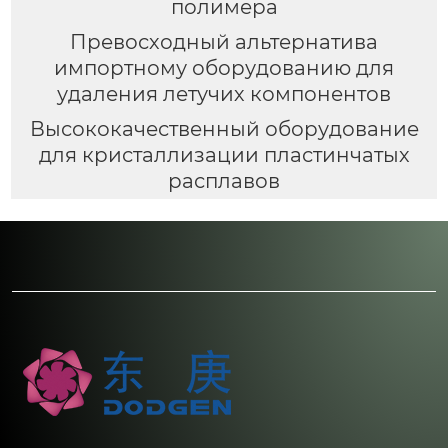
полимера
Превосходный альтернатива
импортному оборудованию для
удаления летучих компонентов
Высококачественный оборудование
для кристаллизации пластинчатых
расплавов