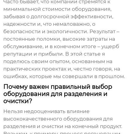
Часто бывает, что компании стремятся к
минимальной стоимости оборудования,
забывая о долгосрочной эффективности,
надежности и, что немаловажно, о
безопасности и экологичности. Результат –
постоянные поломки, высокие затраты на
обслуживание, и в конечном итоге – ущерб
репутации и прибыли. В этой статье я
поделюсь своим опытом, основанным на
практических проектах и, честно говоря, на
ошибках, которые мы совершали в прошлом.
Почему важен правильный выбор
оборудования для разделения и
очистки?
Нельзя недооценивать влияние
высококачественного оборудования для
разделения и очистки
на конечный продукт.
Возьмем, к примеру, процесс регенерации