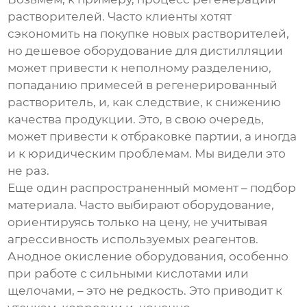
растворителей. Часто клиенты хотят
сэкономить на покупке новых растворителей,
но дешевое оборудование для дистилляции
может привести к неполному разделению,
попаданию примесей в регенерированный
растворитель, и, как следствие, к снижению
качества продукции. Это, в свою очередь,
может привести к отбраковке партии, а иногда
и к юридическим проблемам. Мы видели это
не раз.
Еще один распространенный момент – подбор
материала. Часто выбирают оборудование,
ориентируясь только на цену, не учитывая
агрессивность используемых реагентов.
Анодное окисление оборудования, особенно
при работе с сильными кислотами или
щелочами, – это не редкость. Это приводит к