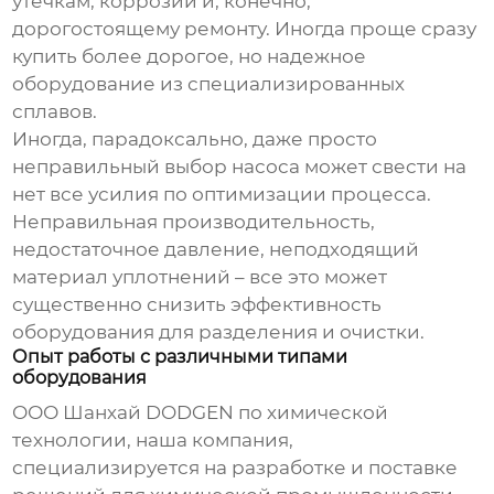
утечкам, коррозии и, конечно,
дорогостоящему ремонту. Иногда проще сразу
купить более дорогое, но надежное
оборудование из специализированных
сплавов.
Иногда, парадоксально, даже просто
неправильный выбор насоса может свести на
нет все усилия по оптимизации процесса.
Неправильная производительность,
недостаточное давление, неподходящий
материал уплотнений – все это может
существенно снизить эффективность
оборудования для разделения и очистки
.
Опыт работы с различными типами
оборудования
ООО Шанхай DODGEN по химической
технологии, наша компания,
специализируется на разработке и поставке