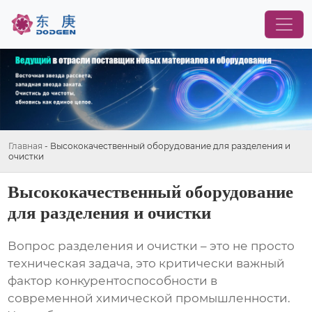
Главная
-
Высококачественный оборудование для разделения и
очистки
Высококачественный оборудование
для разделения и очистки
Вопрос
разделения и очистки
– это не просто
техническая задача, это критически важный
фактор конкурентоспособности в
современной химической промышленности.