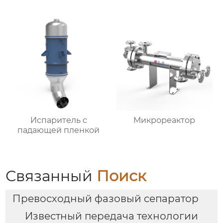
Испаритель c
Микрореактор
падающей пленкой
Связанный
Поиск
Превосходный фазовый сепаратор
Известный передача технологии