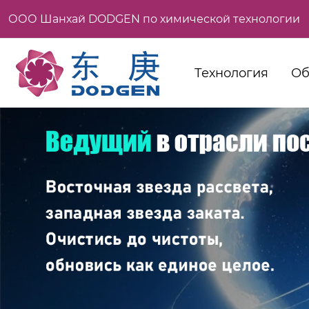
ООО Шанхай DODGEN по химической технологии
Технология
Об