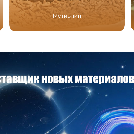
Метионин