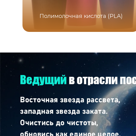
Полимолочная кислота (PLA)