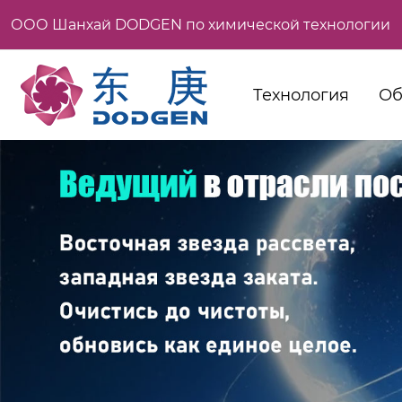
ООО Шанхай DODGEN по химической технологии
Технология
Об