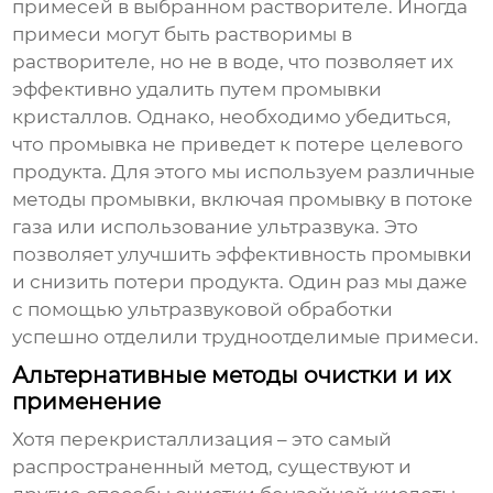
примесей в выбранном растворителе. Иногда
примеси могут быть растворимы в
растворителе, но не в воде, что позволяет их
эффективно удалить путем промывки
кристаллов. Однако, необходимо убедиться,
что промывка не приведет к потере целевого
продукта. Для этого мы используем различные
методы промывки, включая промывку в потоке
газа или использование ультразвука. Это
позволяет улучшить эффективность промывки
и снизить потери продукта. Один раз мы даже
с помощью ультразвуковой обработки
успешно отделили трудноотделимые примеси.
Альтернативные методы очистки и их
применение
Хотя перекристаллизация – это самый
распространенный метод, существуют и