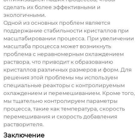
сделать их более эффективными и
экологичными.
Одной из основных проблем является
поддержание стабильности кристаллов при
масштабировании процесса. При увеличении
масштаба процесса может возникнуть
проблема с неравномерным охлаждением
раствора, что приводит к образованию
кристаллов различных размеров и форм. Для
решения этой проблемы мы используем
специальные реакторы с контролируемым
охлаждением и перемешиванием. Кроме того,
мы тщательно контролируем параметры
процесса, такие как температура, скорость
перемешивания и скорость добавления
растворителя.
Заключение