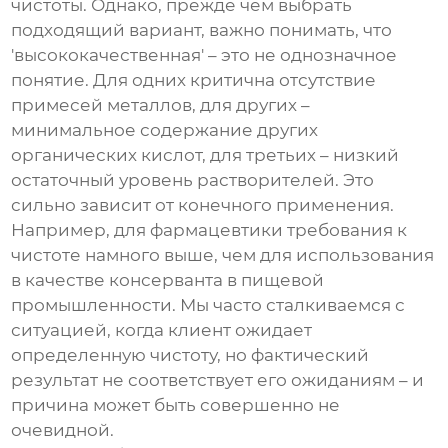
чистоты. Однако, прежде чем выбрать
подходящий вариант, важно понимать, что
'высококачественная' – это не однозначное
понятие. Для одних критична отсутствие
примесей металлов, для других –
минимальное содержание других
органических кислот, для третьих – низкий
остаточный уровень растворителей. Это
сильно зависит от конечного применения.
Например, для фармацевтики требования к
чистоте намного выше, чем для использования
в качестве консерванта в пищевой
промышленности. Мы часто сталкиваемся с
ситуацией, когда клиент ожидает
определенную чистоту, но фактический
результат не соответствует его ожиданиям – и
причина может быть совершенно не
очевидной.