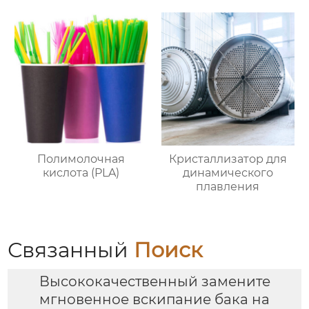
Полимолочная
Кристаллизатор для
кислота (PLA)
динамического
плавления
Связанный
Поиск
Высококачественный замените
мгновенное вскипание бака на