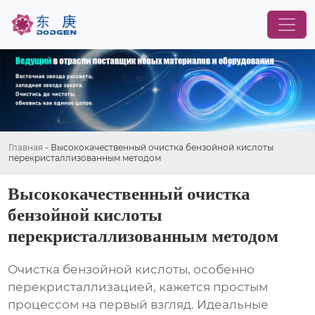
Главная
-
Высококачественный очистка бензойной кислоты
перекристаллизованным методом
Высококачественный очистка
бензойной кислоты
перекристаллизованным методом
Очистка бензойной кислоты
, особенно
перекристаллизацией, кажется простым
процессом на первый взгляд. Идеальные