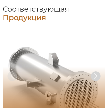
Соответствующая
Продукция