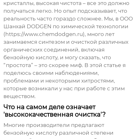
кристаллы, высокая чистота – все это должно
получаться легко. Но опыт подсказывает, что
реальность часто гораздо сложнее. Мы, в ООО
Шанхай DODGEN по химической технологии
(https://www.chemdodgen.ru), много лет
занимаемся синтезом и очисткой различных
органических соединений, включая
бензойную кислоту, и могу сказать, что
“простота” – это скорее миф. В этой статье я
поделюсь своими наблюдениями,
проблемами и некоторыми хитростями,
которые возникали у нас при работе с этим
веществом.
Что на самом деле означает
'высококачественная очистка'?
Многие производители предлагают
бензойную кислоту
различной степени