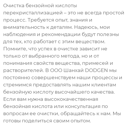
Очистка бензойной кислоты
перекристаллизацией – это не всегда простой
процесс. Требуется опыт, знания и
внимательность к деталям. Надеюсь, мои
наблюдения и рекомендации будут полезны
для тех, кто работает с этим веществом.
Помните, что успех в очистке зависит не
только от выбранного метода, но и от
понимания свойств вещества, примесей и
растворителей. В ООО Шанхай DODGEN мы
постоянно совершенствуем наши процессы и
стремимся предоставлять нашим клиентам
бензойную кислоту
высочайшего качества.
Если вам нужна высококачественная
бензойная кислота
или консультация по
вопросам ее очистки, обращайтесь к нам. Мы
готовы поделиться своим опытом.