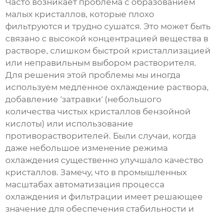
Часто возникает проблема с образованием
малых кристаллов, которые плохо
фильтруются и трудно сушатся. Это может быть
связано с высокой концентрацией вещества в
растворе, слишком быстрой кристаллизацией
или неправильным выбором растворителя.
Для решения этой проблемы мы иногда
используем медленное охлаждение раствора,
добавление 'затравки' (небольшого
количества чистых кристаллов
бензойной
кислоты
) или использование
противорастворителей. Были случаи, когда
даже небольшое изменение режима
охлаждения существенно улучшало качество
кристаллов. Замечу, что в промышленных
масштабах автоматизация процесса
охлаждения и фильтрации имеет решающее
значение для обеспечения стабильности и