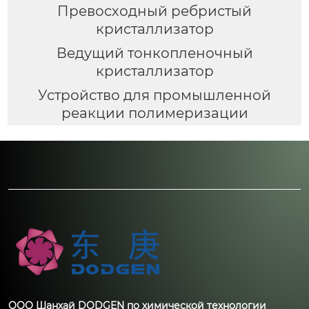
Превосходный ребристый
кристаллизатор
Ведущий тонкопленочный
кристаллизатор
Устройство для промышленной
реакции полимеризации
ООО Шанхай DODGEN по химической технологии