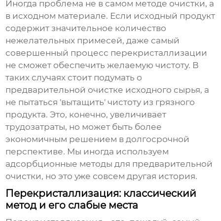
Иногда проблема не в самом методе очистки, а
в исходном материале. Если исходный продукт
содержит значительное количество
нежелательных примесей, даже самый
совершенный процесс перекристаллизации
не сможет обеспечить желаемую чистоту. В
таких случаях стоит подумать о
предварительной очистке исходного сырья, а
не пытаться 'вытащить' чистоту из грязного
продукта. Это, конечно, увеличивает
трудозатраты, но может быть более
экономичным решением в долгосрочной
перспективе. Мы иногда используем
адсорбционные методы для предварительной
очистки, но это уже совсем другая история.
Перекристаллизация: классический
метод и его слабые места