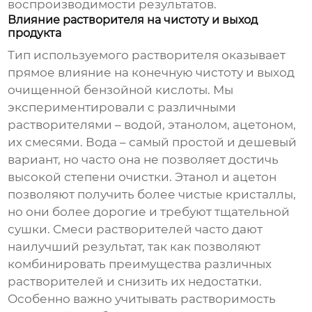
воспроизводимости результатов.
Влияние растворителя на чистоту и выход
продукта
Тип используемого растворителя оказывает
прямое влияние на конечную чистоту и выход
очищенной бензойной кислоты
. Мы
экспериментировали с различными
растворителями – водой, этанолом, ацетоном,
их смесями. Вода – самый простой и дешевый
вариант, но часто она не позволяет достичь
высокой степени очистки. Этанол и ацетон
позволяют получить более чистые кристаллы,
но они более дорогие и требуют тщательной
сушки. Смеси растворителей часто дают
наилучший результат, так как позволяют
комбинировать преимущества различных
растворителей и снизить их недостатки.
Особенно важно учитывать растворимость