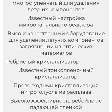
многоступенчатый для удаления
летучих компонентов
Известный настройка
микроканального реактора
Высококачественный оборудование
для удаления летучих компонентов
загрязнений из оптических
материалов
Ребристый кристаллизатор
Известный тонкопленочный
кристаллизатор
Превосходный кристаллизация
нитротолуола из расплава
Высокоэффективность ребойлер с
падающей пленкой