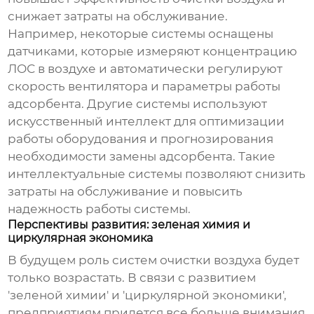
снижает затраты на обслуживание.
Например, некоторые системы оснащены
датчиками, которые измеряют концентрацию
ЛОС в воздухе и автоматически регулируют
скорость вентилятора и параметры работы
адсорбента. Другие системы используют
искусственный интеллект для оптимизации
работы оборудования и прогнозирования
необходимости замены адсорбента. Такие
интеллектуальные системы позволяют снизить
затраты на обслуживание и повысить
надежность работы системы.
Перспективы развития: зеленая химия и
циркулярная экономика
В будущем роль систем очистки воздуха будет
только возрастать. В связи с развитием
'зеленой химии' и 'циркулярной экономики',
предприятиям придется все больше внимания