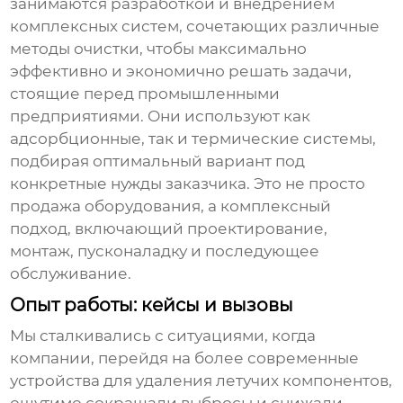
занимаются разработкой и внедрением
комплексных систем, сочетающих различные
методы очистки, чтобы максимально
эффективно и экономично решать задачи,
стоящие перед промышленными
предприятиями. Они используют как
адсорбционные, так и термические системы,
подбирая оптимальный вариант под
конкретные нужды заказчика. Это не просто
продажа оборудования, а комплексный
подход, включающий проектирование,
монтаж, пусконаладку и последующее
обслуживание.
Опыт работы: кейсы и вызовы
Мы сталкивались с ситуациями, когда
компании, перейдя на более современные
устройства для удаления летучих компонентов
,