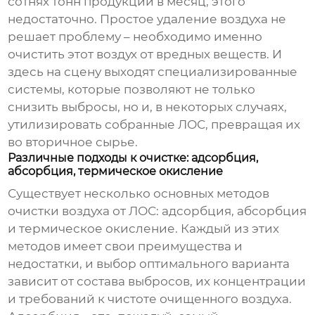
сотнях тонн продукции в месяц, этого
недостаточно. Простое удаление воздуха не
решает проблему – необходимо именно
очистить этот воздух от вредных веществ. И
здесь на сцену выходят специализированные
системы, которые позволяют не только
снизить выбросы, но и, в некоторых случаях,
утилизировать собранные ЛОС, превращая их
во вторичное сырье.
Различные подходы к очистке: адсорбция,
абсорбция, термическое окисление
Существует несколько основных методов
очистки воздуха от ЛОС: адсорбция, абсорбция
и термическое окисление. Каждый из этих
методов имеет свои преимущества и
недостатки, и выбор оптимального варианта
зависит от состава выбросов, их концентрации
и требований к чистоте очищенного воздуха.