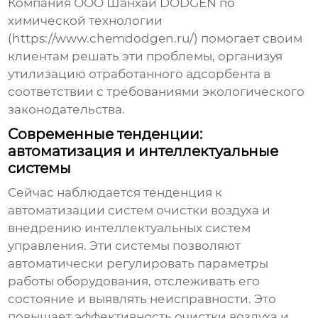
Компания ООО Шанхай DODGEN по
химической технологии
(https://www.chemdodgen.ru/) помогает своим
клиентам решать эти проблемы, организуя
утилизацию отработанного адсорбента в
соответствии с требованиями экологического
законодательства.
Современные тенденции:
автоматизация и интеллектуальные
системы
Сейчас наблюдается тенденция к
автоматизации систем очистки воздуха и
внедрению интеллектуальных систем
управления. Эти системы позволяют
автоматически регулировать параметры
работы оборудования, отслеживать его
состояние и выявлять неисправности. Это
повышает эффективность очистки воздуха и