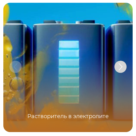
Растворитель в электролите