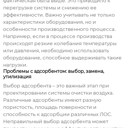
фактическая была выше. Это приводило к
перегрузке системы и снижению ее
эффективности. Важно учитывать не только
характеристики оборудования, но и
особенности производственного процесса.
Например, если в процессе производства
происходят резкие колебания температуры
или давления, необходимо использовать
оборудование, способное выдерживать такие
нагрузки.
Проблемы с адсорбентом: выбор, замена,
утилизация
Выбор адсорбента – это важный этап при
проектировании системы очистки воздуха.
Различные адсорбенты имеют разную
пористость, площадь поверхности и
способность к адсорбции различных ЛОС.
Неправильный выбор адсорбента может