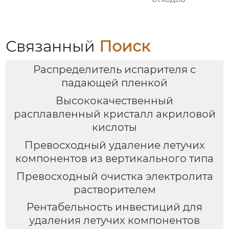
Связанный
Поиск
Распределитель испарителя с
падающей пленкой
Высококачественный
расплавленный кристалл акриловой
кислоты
Превосходный удаление летучих
компонентов из вертикального типа
Превосходный очистка электролита
растворителем
Рентабельность инвестиций для
удаления летучих компонентов