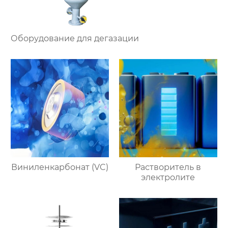
Оборудование для дегазации
Виниленкарбонат (VC)
Растворитель в
электролите