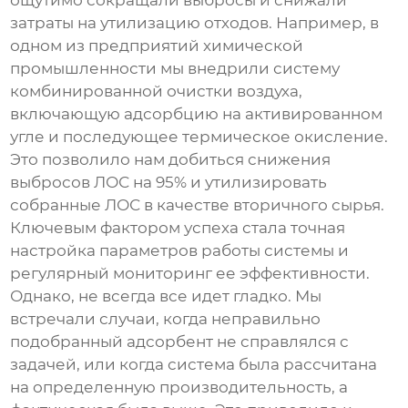
ощутимо сокращали выбросы и снижали
затраты на утилизацию отходов. Например, в
одном из предприятий химической
промышленности мы внедрили систему
комбинированной очистки воздуха,
включающую адсорбцию на активированном
угле и последующее термическое окисление.
Это позволило нам добиться снижения
выбросов ЛОС на 95% и утилизировать
собранные ЛОС в качестве вторичного сырья.
Ключевым фактором успеха стала точная
настройка параметров работы системы и
регулярный мониторинг ее эффективности.
Однако, не всегда все идет гладко. Мы
встречали случаи, когда неправильно
подобранный адсорбент не справлялся с
задачей, или когда система была рассчитана
на определенную производительность, а