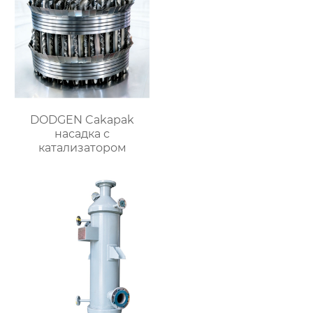
DODGEN Cakapak
насадка с
катализатором