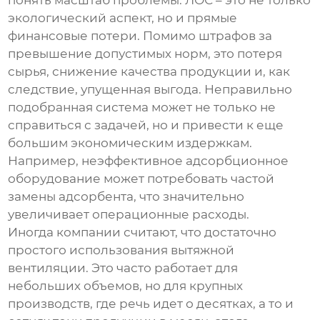
понять масштаб проблемы. ЛОС – это не только
экологический аспект, но и прямые
финансовые потери. Помимо штрафов за
превышение допустимых норм, это потеря
сырья, снижение качества продукции и, как
следствие, упущенная выгода. Неправильно
подобранная система может не только не
справиться с задачей, но и привести к еще
большим экономическим издержкам.
Например, неэффективное адсорбционное
оборудование может потребовать частой
замены адсорбента, что значительно
увеличивает операционные расходы.
Иногда компании считают, что достаточно
простого использования вытяжной
вентиляции. Это часто работает для
небольших объемов, но для крупных
производств, где речь идет о десятках, а то и