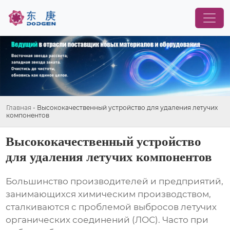
Главная
-
Высококачественный устройство для удаления летучих
компонентов
Высококачественный устройство
для удаления летучих компонентов
Большинство производителей и предприятий,
занимающихся химическим производством,
сталкиваются с проблемой выбросов летучих
органических соединений (ЛОС). Часто при