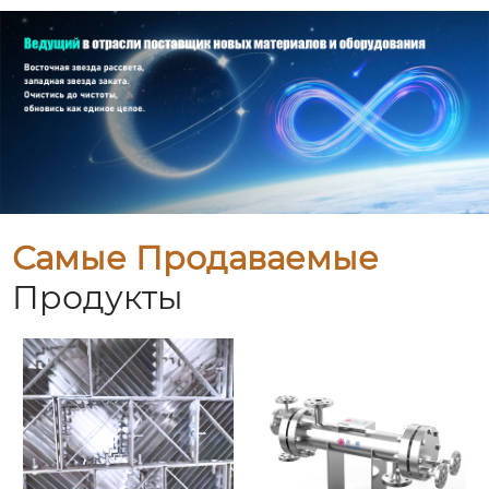
Самые Продаваемые
Продукты