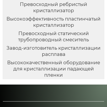
Превосходный ребристый
кристаллизатор
Высокоэффективность пластинчатый
кристаллизатор
Превосходный статический
трубопроводный смеситель
Завод-изготовитель кристаллизации
расплава
Высококачественный оборудование
для кристаллизации падающей
пленки