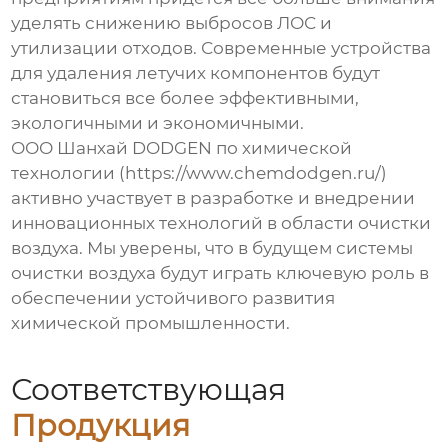
уделять снижению выбросов ЛОС и
утилизации отходов. Современные
устройства
для удаления летучих компонентов
будут
становиться все более эффективными,
экологичными и экономичными.
ООО Шанхай DODGEN по химической
технологии (https://www.chemdodgen.ru/)
активно участвует в разработке и внедрении
инновационных технологий в области очистки
воздуха. Мы уверены, что в будущем системы
очистки воздуха будут играть ключевую роль в
обеспечении устойчивого развития
химической промышленности.
Соответствующая
Продукция