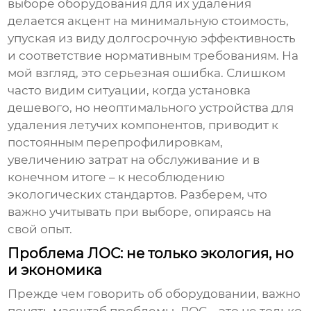
выборе оборудования для их удаления
делается акцент на минимальную стоимость,
упуская из виду долгосрочную эффективность
и соответствие нормативным требованиям. На
мой взгляд, это серьезная ошибка. Слишком
часто видим ситуации, когда установка
дешевого, но неоптимального
устройства для
удаления летучих компонентов
, приводит к
постоянным перепрофилировкам,
увеличению затрат на обслуживание и в
конечном итоге – к несоблюдению
экологических стандартов. Разберем, что
важно учитывать при выборе, опираясь на
свой опыт.
Проблема ЛОС: не только экология, но
и экономика
Прежде чем говорить об оборудовании, важно