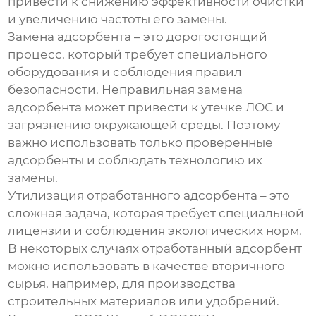
привести к снижению эффективности очистки
и увеличению частоты его замены.
Замена адсорбента – это дорогостоящий
процесс, который требует специального
оборудования и соблюдения правил
безопасности. Неправильная замена
адсорбента может привести к утечке ЛОС и
загрязнению окружающей среды. Поэтому
важно использовать только проверенные
адсорбенты и соблюдать технологию их
замены.
Утилизация отработанного адсорбента – это
сложная задача, которая требует специальной
лицензии и соблюдения экологических норм.
В некоторых случаях отработанный адсорбент
можно использовать в качестве вторичного
сырья, например, для производства
строительных материалов или удобрений.