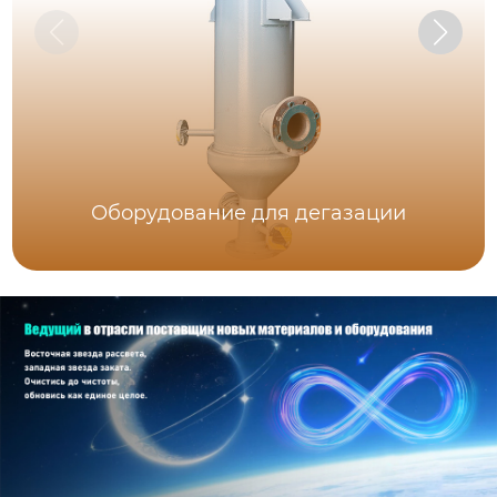
Оборудование для дегазации