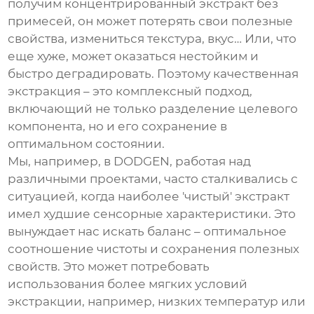
получим концентрированный экстракт без
примесей, он может потерять свои полезные
свойства, измениться текстура, вкус… Или, что
еще хуже, может оказаться нестойким и
быстро деградировать. Поэтому
качественная
экстракция
– это комплексный подход,
включающий не только разделение целевого
компонента, но и его сохранение в
оптимальном состоянии.
Мы, например, в DODGEN, работая над
различными проектами, часто сталкивались с
ситуацией, когда наиболее 'чистый' экстракт
имел худшие сенсорные характеристики. Это
вынуждает нас искать баланс – оптимальное
соотношение чистоты и сохранения полезных
свойств. Это может потребовать
использования более мягких условий
экстракции, например, низких температур или