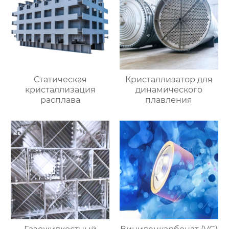
Статическая
Кристаллизатор для
кристаллизация
динамического
расплава
плавления