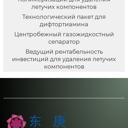
летучих компонентов
Технологический пакет для
дифтортиамина
Центробежный газожидкостный
сепаратор
Ведущий рентабельность
инвестиций для удаления летучих
компонентов