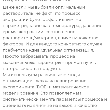
Даже если мы выбрали оптимальный
растворитель, не факт, что процесс
экстракции будет эффективным. На
параметры, такие как температура, давление,
время экстракции, соотношение
растворитель/материал, влияет множество
факторов. И для каждого конкретного случая
требуется индивидуальная оптимизация.
Просто 'забрасывать' процесс на
максимальные параметры – прямой путь к
потере качества продукта.
Мы используем различные методы
оптимизации, включая планирование
эксперимента (DOE) и математическое
моделирование. Это позволяет нам
систематически менять параметры процесса и
оценивать их влияние на выход и качество