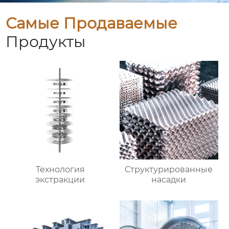
Самые Продаваемые
Продукты
Технология
Структурированные
экстракции
насадки