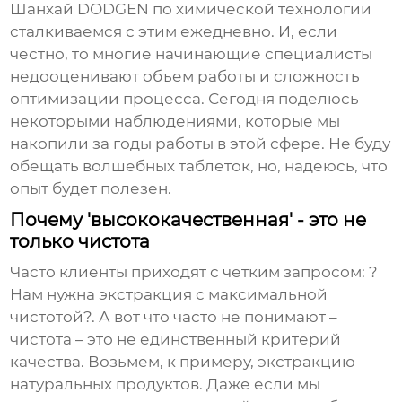
Шанхай DODGEN по химической технологии
сталкиваемся с этим ежедневно. И, если
честно, то многие начинающие специалисты
недооценивают объем работы и сложность
оптимизации процесса. Сегодня поделюсь
некоторыми наблюдениями, которые мы
накопили за годы работы в этой сфере. Не буду
обещать волшебных таблеток, но, надеюсь, что
опыт будет полезен.
Почему 'высококачественная' - это не
только чистота
Часто клиенты приходят с четким запросом: ?
Нам нужна экстракция с максимальной
чистотой?. А вот что часто не понимают –
чистота – это не единственный критерий
качества. Возьмем, к примеру, экстракцию
натуральных продуктов. Даже если мы