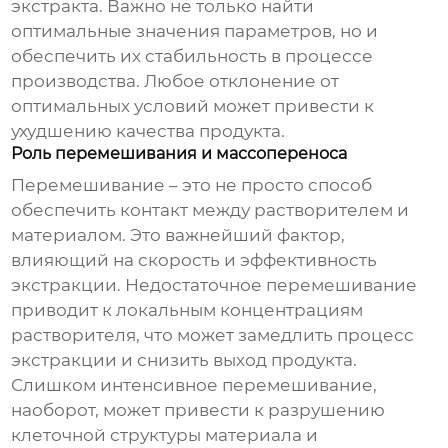
экстракта. Важно не только найти
оптимальные значения параметров, но и
обеспечить их стабильность в процессе
производства. Любое отклонение от
оптимальных условий может привести к
ухудшению качества продукта.
Роль перемешивания и массопереноса
Перемешивание – это не просто способ
обеспечить контакт между растворителем и
материалом. Это важнейший фактор,
влияющий на скорость и эффективность
экстракции. Недостаточное перемешивание
приводит к локальным концентрациям
растворителя, что может замедлить процесс
экстракции и снизить выход продукта.
Слишком интенсивное перемешивание,
наоборот, может привести к разрушению
клеточной структуры материала и