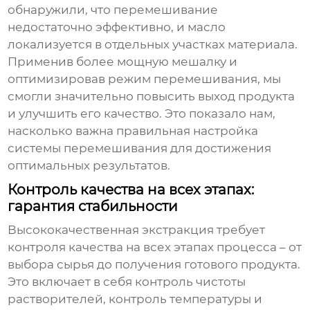
обнаружили, что перемешивание
недостаточно эффективно, и масло
локализуется в отдельных участках материала.
Применив более мощную мешалку и
оптимизировав режим перемешивания, мы
смогли значительно повысить выход продукта
и улучшить его качество. Это показало нам,
насколько важна правильная настройка
системы перемешивания для достижения
оптимальных результатов.
Контроль качества на всех этапах:
гарантия стабильности
Высококачественная экстракция
требует
контроля качества на всех этапах процесса – от
выбора сырья до получения готового продукта.
Это включает в себя контроль чистоты
растворителей, контроль температуры и