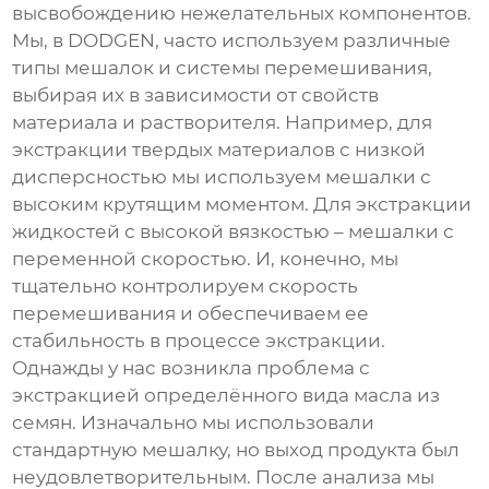
высвобождению нежелательных компонентов.
Мы, в DODGEN, часто используем различные
типы мешалок и системы перемешивания,
выбирая их в зависимости от свойств
материала и растворителя. Например, для
экстракции твердых материалов с низкой
дисперсностью мы используем мешалки с
высоким крутящим моментом. Для экстракции
жидкостей с высокой вязкостью – мешалки с
переменной скоростью. И, конечно, мы
тщательно контролируем скорость
перемешивания и обеспечиваем ее
стабильность в процессе экстракции.
Однажды у нас возникла проблема с
экстракцией определённого вида масла из
семян. Изначально мы использовали
стандартную мешалку, но выход продукта был
неудовлетворительным. После анализа мы