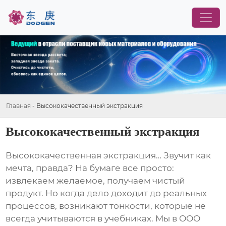
Главная
-
Высококачественный экстракция
Высококачественный экстракция
Высококачественная экстракция
… Звучит как
мечта, правда? На бумаге все просто:
извлекаем желаемое, получаем чистый
продукт. Но когда дело доходит до реальных
процессов, возникают тонкости, которые не
всегда учитываются в учебниках. Мы в ООО