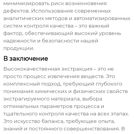
минимизировать риск возникновения
дефектов. Использование современных
аналитических методов и автоматизированных
систем контроля качества – это важный
фактор, обеспечивающий высокий уровень
надежности и безопасности нашей
продукции.
В заключение
Высококачественная экстракция
– это не
просто процесс извлечения веществ. Это
комплексный подход, требующий глубокого
понимания химических и физических свойств
экстрагируемого материала, выбора
оптимальных параметров процесса и
тщательного контроля качества на всех этапах.
Это искусство баланса, требующее опыта,
знаний и постоянного совершенствования. В