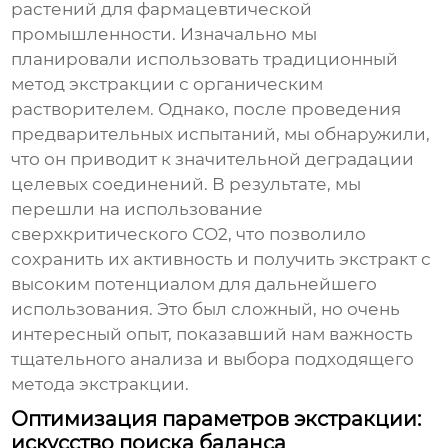
растений для фармацевтической
промышленности. Изначально мы
планировали использовать традиционный
метод экстракции с органическим
растворителем. Однако, после проведения
предварительных испытаний, мы обнаружили,
что он приводит к значительной деградации
целевых соединений. В результате, мы
перешли на использование
сверхкритического CO2, что позволило
сохранить их активность и получить экстракт с
высоким потенциалом для дальнейшего
использования. Это был сложный, но очень
интересный опыт, показавший нам важность
тщательного анализа и выбора подходящего
метода экстракции.
Оптимизация параметров экстракции:
искусство поиска баланса