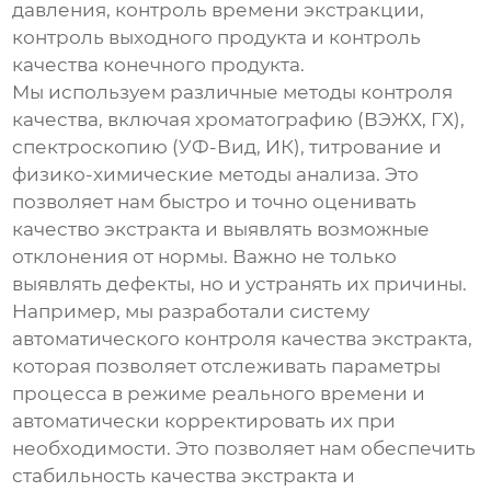
давления, контроль времени экстракции,
контроль выходного продукта и контроль
качества конечного продукта.
Мы используем различные методы контроля
качества, включая хроматографию (ВЭЖХ, ГХ),
спектроскопию (УФ-Вид, ИК), титрование и
физико-химические методы анализа. Это
позволяет нам быстро и точно оценивать
качество экстракта и выявлять возможные
отклонения от нормы. Важно не только
выявлять дефекты, но и устранять их причины.
Например, мы разработали систему
автоматического контроля качества экстракта,
которая позволяет отслеживать параметры
процесса в режиме реального времени и
автоматически корректировать их при
необходимости. Это позволяет нам обеспечить
стабильность качества экстракта и