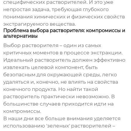
специфических растворителей. И это уже
непростая задача, требующая глубокого
понимания химических и физических свойств
экстрагируемого вещества.
Проблема выбора растворителя: компромиссы и
альтернативы
Выбор растворителя – один из самых
критичных моментов в процессе
экстракции
.
Идеальный растворитель должен эффективно
извлекать целевой компонент, быть
безопасным для окружающей среды, легко
удаляться и, конечно, не влиять на свойства
конечного продукта. Но найти такой
растворитель практически невозможно. В
большинстве случаев приходится идти на
компромиссы.
В наши дни все больше внимания уделяется
использованию 'зеленых' растворителей –