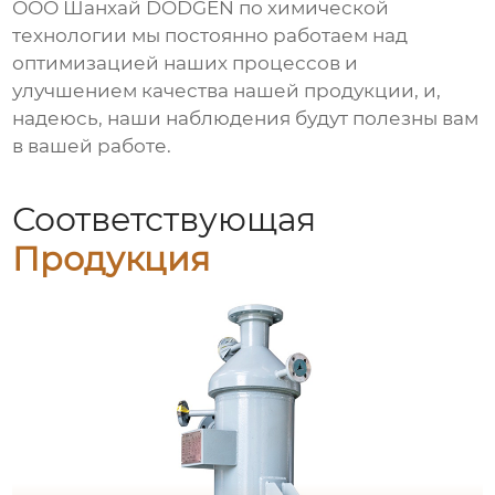
ООО Шанхай DODGEN по химической
технологии мы постоянно работаем над
оптимизацией наших процессов и
улучшением качества нашей продукции, и,
надеюсь, наши наблюдения будут полезны вам
в вашей работе.
Соответствующая
Продукция