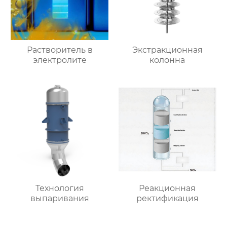
Растворитель в
Экстракционная
электролите
колонна
Технология
Реакционная
выпаривания
ректификация