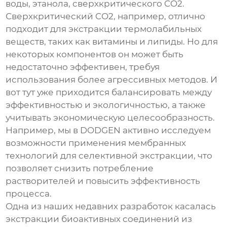
воды, этанола, сверхкритического CO2.
Сверхкритический CO2, например, отлично
подходит для экстракции термолабильных
веществ, таких как витамины и липиды. Но для
некоторых компонентов он может быть
недостаточно эффективен, требуя
использования более агрессивных методов. И
вот тут уже приходится балансировать между
эффективностью и экологичностью, а также
учитывать экономическую целесообразность.
Например, мы в DODGEN активно исследуем
возможности применения мембранных
технологий для селективной экстракции, что
позволяет снизить потребление
растворителей и повысить эффективность
процесса.
Одна из наших недавних разработок касалась
экстракции биоактивных соединений из