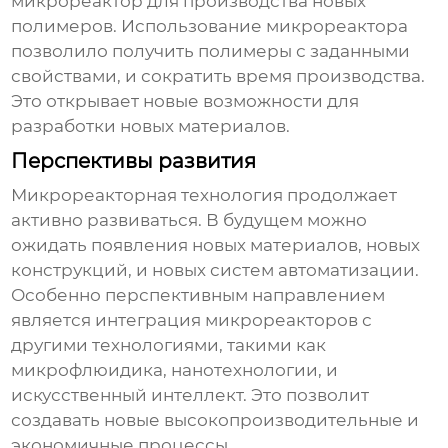
микрореактор для производства новых
полимеров. Использование микрореактора
позволило получить полимеры с заданными
свойствами, и сократить время производства.
Это открывает новые возможности для
разработки новых материалов.
Перспективы развития
Микрореакторная технология продолжает
активно развиваться. В будущем можно
ожидать появления новых материалов, новых
конструкций, и новых систем автоматизации.
Особенно перспективным направлением
является интеграция микрореакторов с
другими технологиями, такими как
микрофлюидика, нанотехнологии, и
искусственный интеллект. Это позволит
создавать новые высокопроизводительные и
экономичные процессы.