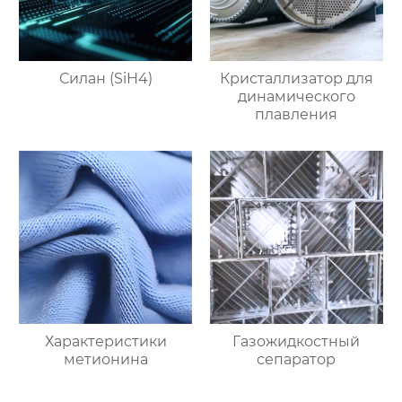
Силан (SiH4)
Кристаллизатор для
динамического
плавления
Характеристики
Газожидкостный
метионина
сепаратор