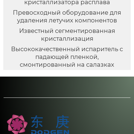
кристаллизатора расплава
Превосходный оборудование для
удаления летучих компонентов
Известный сегментированная
кристаллизация
Высококачественный испаритель с
падающей пленкой,
смонтированный на салазках