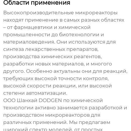
Области применения
Высокопроизводительные микрореакторы
находят применение в самых разных областях
– от фармацевтики и химической
промышленности до биотехнологии и
материаловедения. Они используются для
синтеза лекарственных препаратов,
производства химических реагентов,
разработки новых материалов, и многого
другого. Особенно актуальны они для реакций,
требующих высокой точности контроля,
высокой скорости реакции, или высокой
степени автоматизации.
ООО Шанхай DODGEN по химической
технологии активно занимается разработкой и
производством микрореакторов для
различных применений. Мы предлагаем
широкий спектр моделей, от простых