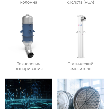
колонна
кислота (PGA)
Технология
Статический
выпаривания
смеситель