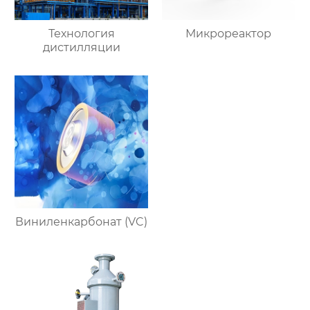
Технология
Микрореактор
дистилляции
Виниленкарбонат (VC)