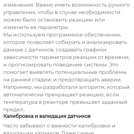
изменения. Важно иметь возможность ручного
управления, чтобы в случае необходимости
можно было остановить реакцию или
изменить ее параметры.
Мы используем программное обеспечение,
которое позволяет собирать и анализировать
данные с датчиков, создавать графики
зависимости параметров реакции от времени,
и прогнозировать поведение системы. Это
помогает выявлять потенциальные проблемы
на ранней стадии, и предотвращать аварии.
Например, мы разработали алгоритм, который
автоматически прекращает реакцию, если
температура в реакторе превышает заданный
предел.
Калибровка и валидация датчиков
Часто забывают о важности калибровки и
валидации датчиков. Даже самые