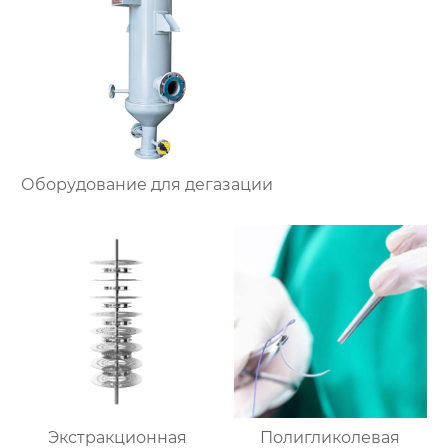
Оборудование для дегазации
Экстракционная
Полигликолевая