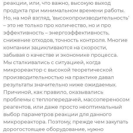
реакции, или, что важно, высокую выход
продукта при минимальном времени работы.
Но, на мой взгляд, 'высокопроизводительность'
– это не только про количество, но и про
эффективность – энергоэффективность,
снижение отходов, точность контроля. Многие
компании зацикливаются на скорости,
забывая о качестве и экономике процесса.
Мы сталкивались с ситуацией, когда
микрореактор с высокой теоретической
производительностью на практике давал
результаты значительно ниже ожидаемых.
Причиной, как правило, оказывались
проблемы с теплопередачей, массопереносом
реагентов, или даже просто неоптимальный
выбор параметров реакции для данного
микрореактора. Поэтому, прежде чем закупать
дорогостоящее оборудование, нужно