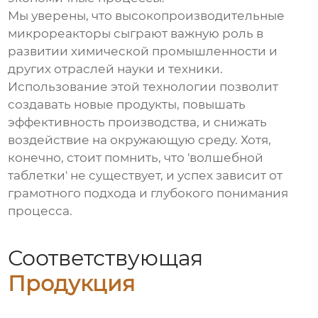
Мы уверены, что
высокопроизводительные
микрореакторы
сыграют важную роль в
развитии химической промышленности и
других отраслей науки и техники.
Использование этой технологии позволит
создавать новые продукты, повышать
эффективность производства, и снижать
воздействие на окружающую среду. Хотя,
конечно, стоит помнить, что 'волшебной
таблетки' не существует, и успех зависит от
грамотного подхода и глубокого понимания
процесса.
Соответствующая
Продукция