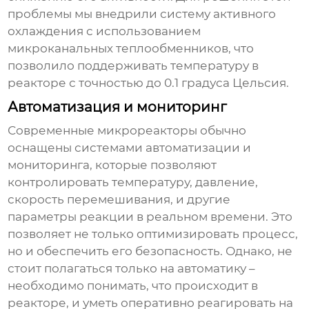
проблемы мы внедрили систему активного
охлаждения с использованием
микроканальных теплообменников, что
позволило поддерживать температуру в
реакторе с точностью до 0.1 градуса Цельсия.
Автоматизация и мониторинг
Современные
микрореакторы
обычно
оснащены системами автоматизации и
мониторинга, которые позволяют
контролировать температуру, давление,
скорость перемешивания, и другие
параметры реакции в реальном времени. Это
позволяет не только оптимизировать процесс,
но и обеспечить его безопасность. Однако, не
стоит полагаться только на автоматику –
необходимо понимать, что происходит в
реакторе, и уметь оперативно реагировать на