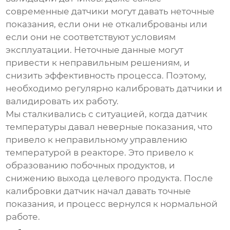
современные датчики могут давать неточные
показания, если они не откалиброваны или
если они не соответствуют условиям
эксплуатации. Неточные данные могут
привести к неправильным решениям, и
снизить эффективность процесса. Поэтому,
необходимо регулярно калибровать датчики и
валидировать их работу.
Мы сталкивались с ситуацией, когда датчик
температуры давал неверные показания, что
привело к неправильному управлению
температурой в реакторе. Это привело к
образованию побочных продуктов, и
снижению выхода целевого продукта. После
калибровки датчик начал давать точные
показания, и процесс вернулся к нормальной
работе.