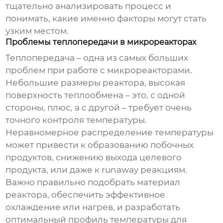
тщательно анализировать процесс и
понимать, какие именно факторы могут стать
узким местом.
Проблемы теплопередачи в микрореакторах
Теплопередача – одна из самых больших
проблем при работе с микрореакторами.
Небольшие размеры реактора, высокая
поверхность теплообмена – это, с одной
стороны, плюс, а с другой – требует очень
точного контроля температуры.
Неравномерное распределение температуры
может привести к образованию побочных
продуктов, снижению выхода целевого
продукта, или даже к runaway реакциям.
Важно правильно подобрать материал
реактора, обеспечить эффективное
охлаждение или нагрев, и разработать
оптимальный профиль температуры для