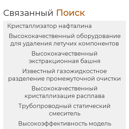
Связанный
Поиск
Кристаллизатор нафталина
Высококачественный оборудование
для удаления летучих компонентов
Высококачественный
экстракционная башня
Известный газожидкостное
разделение промежуточной очистки
Высококачественный
кристаллизация расплава
Трубопроводный статический
смеситель
Высокоэффективность модель