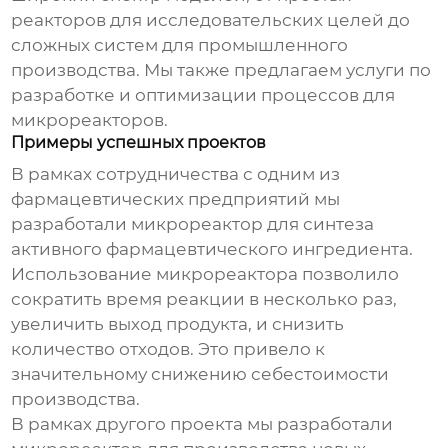
реакторов для исследовательских целей до
сложных систем для промышленного
производства. Мы также предлагаем услуги по
разработке и оптимизации процессов для
микрореакторов.
Примеры успешных проектов
В рамках сотрудничества с одним из
фармацевтических предприятий мы
разработали микрореактор для синтеза
активного фармацевтического ингредиента.
Использование микрореактора позволило
сократить время реакции в несколько раз,
увеличить выход продукта, и снизить
количество отходов. Это привело к
значительному снижению себестоимости
производства.
В рамках другого проекта мы разработали