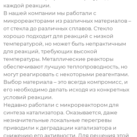
каждой реакции.
В нашей компании мы работали с
микрореакторами из различных материалов –
от стекла до различных сплавов. Стекло
хорошо подходит для реакций с низкой
температурой, но может быть непрактичным
для реакций, требующих высокой
температуры. Металлические реакторы
обеспечивают лучшую теплопроводность, но
могут реагировать с некоторыми реагентами.
Выбор материала – это всегда компромисс, и
его необходимо делать исходя из конкретных
условий реакции.
Недавно работали с
микрореактором
для
синтеза катализатора. Оказывается, даже
незначительные локальные перегревы
приводили к деградации катализатора и
снижению его активности. Для решения этой