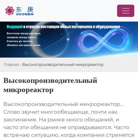
Главная
-
Высокопроизводительный микрореактор
Высокопроизводительный
микрореактор
Высокопроизводительный микрореактор
…
Слово звучит многообещающе, почти как
заклинание. На рынке много обещаний, и
часто эти обещания не оправдываются. Часто
встречаю ситуацию, когда компании стремятся