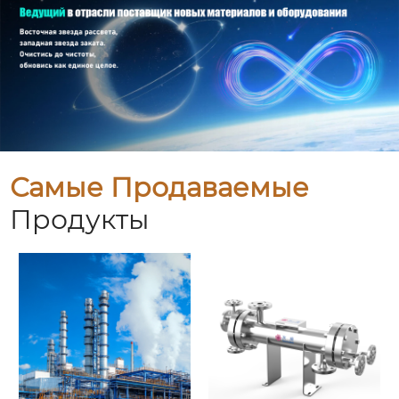
Самые Продаваемые
Продукты