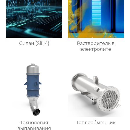
Силан (SiH4)
Растворитель в
электролите
Технология
Теплообменник
выпаривания