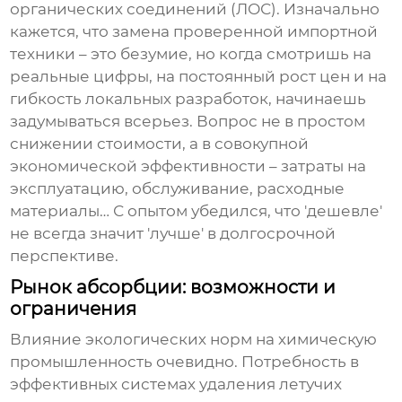
органических соединений (ЛОС). Изначально
кажется, что замена проверенной импортной
техники – это безумие, но когда смотришь на
реальные цифры, на постоянный рост цен и на
гибкость локальных разработок, начинаешь
задумываться всерьез. Вопрос не в простом
снижении стоимости, а в совокупной
экономической эффективности – затраты на
эксплуатацию, обслуживание, расходные
материалы… С опытом убедился, что 'дешевле'
не всегда значит 'лучше' в долгосрочной
перспективе.
Рынок абсорбции: возможности и
ограничения
Влияние экологических норм на химическую
промышленность очевидно. Потребность в
эффективных системах
удаления летучих