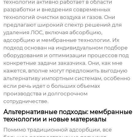
технологии активно работает в области
разработки и внедрения современных
технологий очистки воздуха и газов. Они
предлагают широкий спектр решений для
удаления ЛОС, включая абсорбцию,
адсорбцию и мембранные технологии. Их
подход основан на индивидуальном подборе
оборудования и оптимизации процессов под
конкретные задачи заказчика. Они, как мне
кажется, вполне могут предложить выгодную
альтернативу импортным системам, особенно
если речь идет о больших объемах
производства и долгосрочном
сотрудничестве.
Альтернативные подходы: мембранные
технологии и новые материалы
Помимо традиционной адсорбции, все