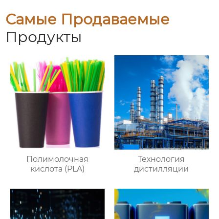
Самые Продаваемые
Продукты
Полимолочная
Технология
кислота (PLA)
дистилляции