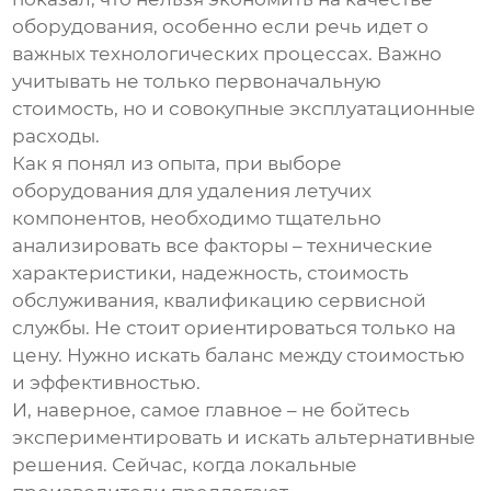
оборудования, особенно если речь идет о
важных технологических процессах. Важно
учитывать не только первоначальную
стоимость, но и совокупные эксплуатационные
расходы.
Как я понял из опыта, при выборе
оборудования для
удаления летучих
компонентов
, необходимо тщательно
анализировать все факторы – технические
характеристики, надежность, стоимость
обслуживания, квалификацию сервисной
службы. Не стоит ориентироваться только на
цену. Нужно искать баланс между стоимостью
и эффективностью.
И, наверное, самое главное – не бойтесь
экспериментировать и искать альтернативные
решения. Сейчас, когда локальные