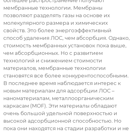
большее распространение получают
мембранные технологии. Мембраны
позволяют разделять газы на основе их
молекулярного размера и химических
свойств. Это более энергоэффективный
способ удаления ЛОС, чем абсорбция. Однако,
стоимость мембранных установок пока выше,
чем абсорбционных. Но с развитием
технологий и снижением стоимости
материалов, мембранные технологии
становятся все более конкурентоспособными.
В последнее время наблюдается интерес к
новым материалам для адсорбции ЛОС –
наноматериалам, металлоорганическим
каркасам (MOF). Эти материалы обладают
очень большой удельной поверхностью и
высокой адсорбционной способностью. Но
пока они находятся на стадии разработки и не