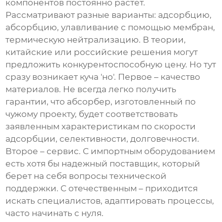
компонентов
постоянно растет.
Рассматривают разные варианты: адсорбцию,
абсорбцию, улавливание с помощью мембран,
термическую нейтрализацию. В теории,
китайские или российские решения могут
предложить конкурентоспособную цену. Но тут
сразу возникает куча 'но'. Первое – качество
материалов. Не всегда легко получить
гарантии, что абсорбер, изготовленный по
чужому проекту, будет соответствовать
заявленным характеристикам по скорости
адсорбции, селективности, долговечности.
Второе – сервис. С импортным оборудованием
есть хотя бы надежный поставщик, который
берет на себя вопросы технической
поддержки. С отечественным – приходится
искать специалистов, адаптировать процессы,
часто начинать с нуля.