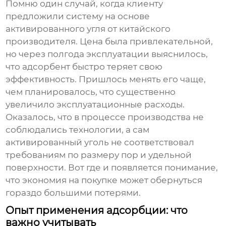
Помню один случай, когда клиенту
предложили систему на основе
активированного угля от китайского
производителя. Цена была привлекательной,
но через полгода эксплуатации выяснилось,
что адсорбент быстро теряет свою
эффективность. Пришлось менять его чаще,
чем планировалось, что существенно
увеличило эксплуатационные расходы.
Оказалось, что в процессе производства не
соблюдались технологии, а сам
активированный уголь не соответствовал
требованиям по размеру пор и удельной
поверхности. Вот где и появляется понимание,
что экономия на покупке может обернуться
гораздо большими потерями.
Опыт применения адсорбции: что
важно учитывать