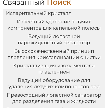
Связанный
Поиск
Испарительный кристалл
Известный удаление летучих
компонентов для капельной полосы
Ведущий лопастной
парожидкостный сепаратор
Высококачественный принцип
плавления кристаллизации очистки
Кристаллизация изоху-ментола
плавлением
Ведущий оборудование для
удаления летучих компонентов poe
Превосходный лопастной сепаратор
для разделения газа и жидкости