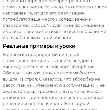
получили широкого распространения в
промышленности. Конечно, это перспективное
направление, но для его реализации
потребуется еще много исследований и
разработок. DODGEN, судя по информации на
их сайте
, занимается именно исследованиями
и разработками в этой области.
Реальные примеры и уроки
В одном из предприятий пищевой
промышленности мы пытались внедрить
систему на основе китайского абсорбера.
Обещали низкую цену, но система быстро
вышла из строя. Оказалось, что абсорбер не
рассчитан на интенсивную эксплуатацию и не
соответствовал требованиям по химической
стойкости. Пришлось искать альтернативное
решение и переплачивать. Этот случай
показал, что нельзя экономить на качестве