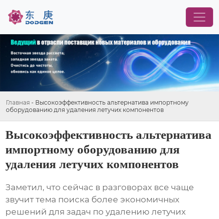
Главная
-
Высокоэффективность альтернатива импортному
оборудованию для удаления летучих компонентов
Высокоэффективность альтернатива
импортному оборудованию для
удаления летучих компонентов
Заметил, что сейчас в разговорах все чаще
звучит тема поиска более экономичных
решений для задач по удалению летучих