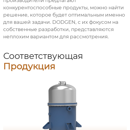
производители предлагают
конкурентоспособные продукты, можно найти
решение, которое будет оптимальным именно
для вашей задачи. DODGEN, с их фокусом на
собственные разработки, представляются
неплохим вариантом для рассмотрения.
Соответствующая
Продукция