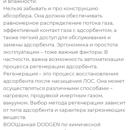
и влажности.
Нельзя забывать и про конструкцию
абсорбера. Она должна обеспечивать
равномерное распределение потока газа,
эффективный контакт газа с адсорбентом, а
также легкий доступ для обслуживания и
замены адсорбента. Эргономика и простота
эксплуатации – тоже важные факторы. В
частности, важна возможность автоматизации
процесса регенерации адсорбента.
Регенерация – это процесс восстановления
адсорбента после насыщения ЛОС. Она может
осуществляться различными способами –
нагревом, продувкой инертным газом,
вакуумом. Выбор метода регенерации зависит
от типа адсорбента и характера загрязняющих
веществ.
ВООШанхай DODGEN по химической