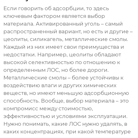
Если говорить об адсорбции, то здесь
ключевым фактором является выбор
материала. Активированный уголь – самый
распространенный вариант, но есть и другие –
цеолиты, силикагель, металлические смолы.
Каждый из них имеет свои преимущества и
недостатки. Например, цеолиты обладают
высокой селективностью по отношению к
определенным ЛОС, но более дороги.
Металлические смолы – более устойчивы к
воздействию влаги и других химических
веществ, но имеют меньшую адсорбционную
способность. Вообще, выбор материала – это
компромисс между стоимостью,
эффективностью и условиями эксплуатации.
Нужно понимать, какие ЛОС нужно удалять, в
каких концентрациях, при какой температуре