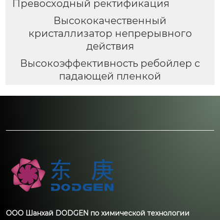
Превосходный ректификация
Высококачественный
кристаллизатор непрерывного
действия
Высокоэффективность ребойлер с
падающей пленкой
ООО Шанхай DODGEN по химической технологии