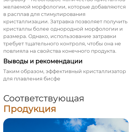
желаемой морфологии, которые добавляются
в расплав для стимулирования
кристаллизации. Затравка позволяет получить
кристаллы более однородной морфологии и
размера. Однако, использование затравки
требует тщательного контроля, чтобы она не
повлияла на свойства конечного продукта.
Выводы и рекомендации
Таким образом, эффективный
кристаллизатор
для плавления бисфе
Соответствующая
Продукция