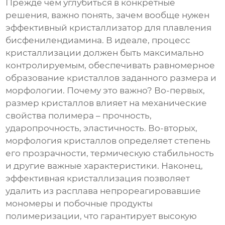
Прежде чем углубиться в конкретные
решения, важно понять, зачем вообще нужен
эффективный
кристаллизатор для плавления
бисфенилендиамина
. В идеале, процесс
кристаллизации должен быть максимально
контролируемым, обеспечивать равномерное
образование кристаллов заданного размера и
морфологии. Почему это важно? Во-первых,
размер кристаллов влияет на механические
свойства полимера – прочность,
ударопрочность, эластичность. Во-вторых,
морфология кристаллов определяет степень
его прозрачности, термическую стабильность
и другие важные характеристики. Наконец,
эффективная кристаллизация позволяет
удалить из расплава непрореагировавшие
мономеры и побочные продукты
полимеризации, что гарантирует высокую