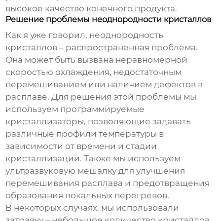
высокое качество конечного продукта.
Решение проблемы неоднородности кристаллов
Как я уже говорил, неоднородность
кристаллов – распространенная проблема.
Она может быть вызвана неравномерной
скоростью охлаждения, недостаточным
перемешиванием или наличием дефектов в
расплаве. Для решения этой проблемы мы
используем программируемые
кристаллизаторы, позволяющие задавать
различные профили температуры в
зависимости от времени и стадии
кристаллизации. Также мы используем
ультразвуковую мешалку для улучшения
перемешивания расплава и предотвращения
образования локальных перегревов.
В некоторых случаях, мы использовали
затравку – небольшое количество кристаллов