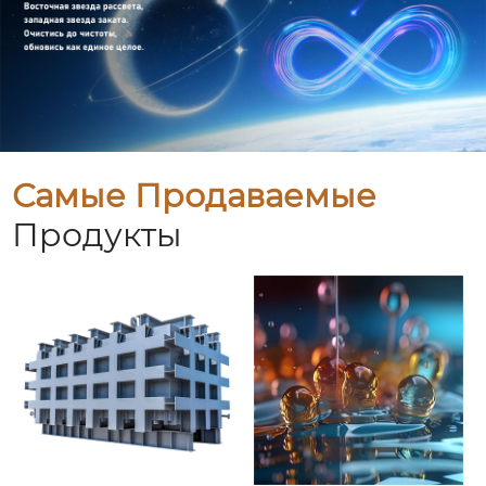
Самые Продаваемые
Продукты