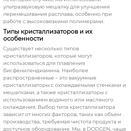
ультразвуковую мешалку для улучшения
перемешивания расплава, особенно при
работе с высоковязкими полимерами.
Типы кристаллизаторов и их
особенности
Существует несколько типов
кристаллизаторов, которые могут
использоваться для
плавления
бисфенилендиамина
. Наиболее
распространенные – это вакуумные
кристаллизаторы с охлаждаемыми стенками и
мешалками, а также кристаллизаторы с
использованием водяного или масляного
охлаждения. Выбор типа кристаллизатора
зависит от многих факторов, таких как объем
производства, требуемая чистота продукта и
доступное оборудование. Мы, в DODGEN, чаще