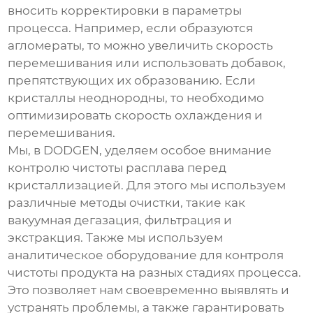
вносить корректировки в параметры
процесса. Например, если образуются
агломераты, то можно увеличить скорость
перемешивания или использовать добавок,
препятствующих их образованию. Если
кристаллы неоднородны, то необходимо
оптимизировать скорость охлаждения и
перемешивания.
Мы, в DODGEN, уделяем особое внимание
контролю чистоты расплава перед
кристаллизацией. Для этого мы используем
различные методы очистки, такие как
вакуумная дегазация, фильтрация и
экстракция. Также мы используем
аналитическое оборудование для контроля
чистоты продукта на разных стадиях процесса.
Это позволяет нам своевременно выявлять и
устранять проблемы, а также гарантировать