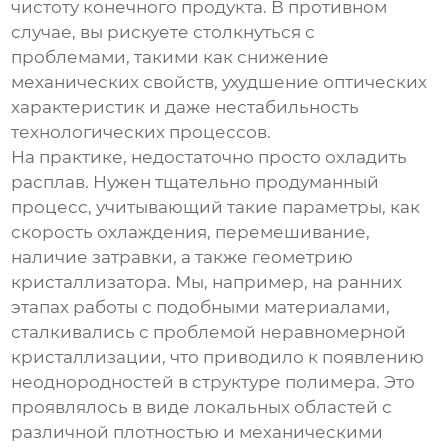
чистоту конечного продукта. В противном
случае, вы рискуете столкнуться с
проблемами, такими как снижение
механических свойств, ухудшение оптических
характеристик и даже нестабильность
технологических процессов.
На практике, недостаточно просто охладить
расплав. Нужен тщательно продуманный
процесс, учитывающий такие параметры, как
скорость охлаждения, перемешивание,
наличие затравки, а также геометрию
кристаллизатора. Мы, например, на ранних
этапах работы с подобными материалами,
сталкивались с проблемой неравномерной
кристаллизации, что приводило к появлению
неоднородностей в структуре полимера. Это
проявлялось в виде локальных областей с
различной плотностью и механическими