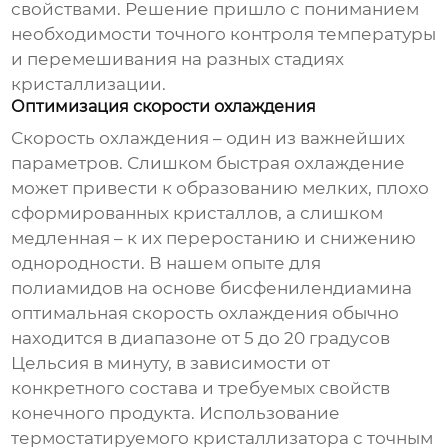
свойствами. Решение пришло с пониманием
необходимости точного контроля температуры
и перемешивания на разных стадиях
кристаллизации.
Оптимизация скорости охлаждения
Скорость охлаждения – один из важнейших
параметров. Слишком быстрая охлаждение
может привести к образованию мелких, плохо
сформированных кристаллов, а слишком
медленная – к их переростанию и снижению
однородности. В нашем опыте для
полиамидов на основе бисфенилендиамина
оптимальная скорость охлаждения обычно
находится в диапазоне от 5 до 20 градусов
Цельсия в минуту, в зависимости от
конкретного состава и требуемых свойств
конечного продукта. Использование
термостатируемого кристаллизатора с точным