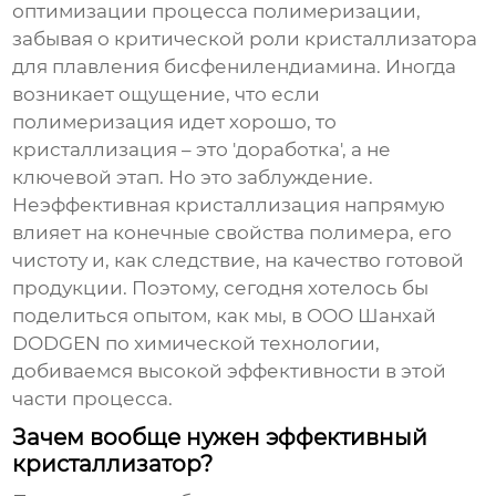
оптимизации процесса полимеризации,
забывая о критической роли
кристаллизатора
для плавления бисфенилендиамина
. Иногда
возникает ощущение, что если
полимеризация идет хорошо, то
кристаллизация – это 'доработка', а не
ключевой этап. Но это заблуждение.
Неэффективная кристаллизация напрямую
влияет на конечные свойства полимера, его
чистоту и, как следствие, на качество готовой
продукции. Поэтому, сегодня хотелось бы
поделиться опытом, как мы, в ООО Шанхай
DODGEN по химической технологии,
добиваемся высокой эффективности в этой
части процесса.
Зачем вообще нужен эффективный
кристаллизатор?