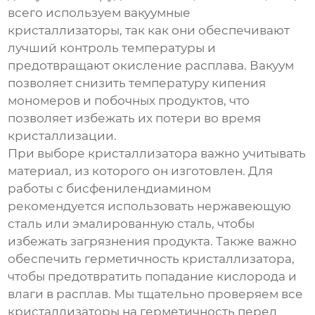
всего используем вакуумные
кристаллизаторы, так как они обеспечивают
лучший контроль температуры и
предотвращают окисление расплава. Вакуум
позволяет снизить температуру кипения
мономеров и побочных продуктов, что
позволяет избежать их потери во время
кристаллизации.
При выборе кристаллизатора важно учитывать
материал, из которого он изготовлен. Для
работы с бисфенилендиамином
рекомендуется использовать нержавеющую
сталь или эмалированную сталь, чтобы
избежать загрязнения продукта. Также важно
обеспечить герметичность кристаллизатора,
чтобы предотвратить попадание кислорода и
влаги в расплав. Мы тщательно проверяем все
кристаллизаторы на герметичность перед