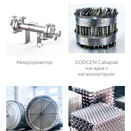
Микрореактор
DODGEN Cakapak
насадка с
катализатором