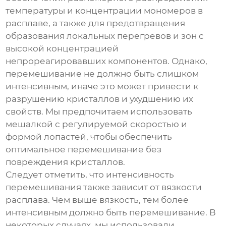
температуры и концентрации мономеров в
расплаве, а также для предотвращения
образования локальных перегревов и зон с
высокой концентрацией
непрореагировавших компонентов. Однако,
перемешивание не должно быть слишком
интенсивным, иначе это может привести к
разрушению кристаллов и ухудшению их
свойств. Мы предпочитаем использовать
мешалкой с регулируемой скоростью и
формой лопастей, чтобы обеспечить
оптимальное перемешивание без
повреждения кристаллов.
Следует отметить, что интенсивность
перемешивания также зависит от вязкости
расплава. Чем выше вязкость, тем более
интенсивным должно быть перемешивание. В
некоторых случаях, мы использовали