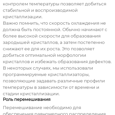
контролем температуры позволяет добиться
стабильной и воспроизводимой
кристаллизации.
Важно помнить, что скорость охлаждения не
должна быть постоянной. Обычно начинают с
более высокой скорости для образования
зародышей кристаллов, а затем постепенно
снижают ее для их роста. Это позволяет
добиться оптимальной морфологии
кристаллов и избежать образования дефектов.
В некоторых случаях, мы использовали
программируемые кристаллизаторы,
позволяющие задавать различные профили
температуры в зависимости от времени и
стадии кристаллизации.
Роль перемешивания
Перемешивание необходимо для
обеспечения равномерного распределения