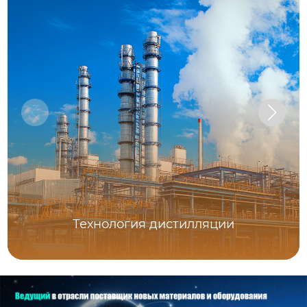
Технология дистилляции