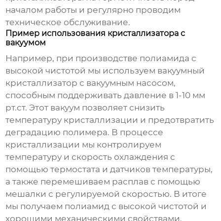
началом работы и регулярно проводим
техническое обслуживание.
Пример использования кристаллизатора с
вакуумом
Например, при производстве полиамида с
высокой чистотой мы используем вакуумный
кристаллизатор с вакуумным насосом,
способным поддерживать давление в 1-10 мм
рт.ст. Этот вакуум позволяет снизить
температуру кристаллизации и предотвратить
деградацию полимера. В процессе
кристаллизации мы контролируем
температуру и скорость охлаждения с
помощью термостата и датчиков температуры,
а также перемешиваем расплав с помощью
мешалки с регулируемой скоростью. В итоге
мы получаем полиамид с высокой чистотой и
хорошими механическими свойствами.