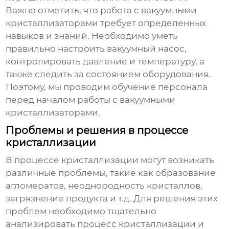
Важно отметить, что работа с вакуумными
кристаллизаторами требует определенных
навыков и знаний. Необходимо уметь
правильно настроить вакуумный насос,
контролировать давление и температуру, а
также следить за состоянием оборудования.
Поэтому, мы проводим обучение персонала
перед началом работы с вакуумными
кристаллизаторами.
Проблемы и решения в процессе
кристаллизации
В процессе кристаллизации могут возникать
различные проблемы, такие как образование
агломератов, неоднородность кристаллов,
загрязнение продукта и т.д. Для решения этих
проблем необходимо тщательно
анализировать процесс кристаллизации и