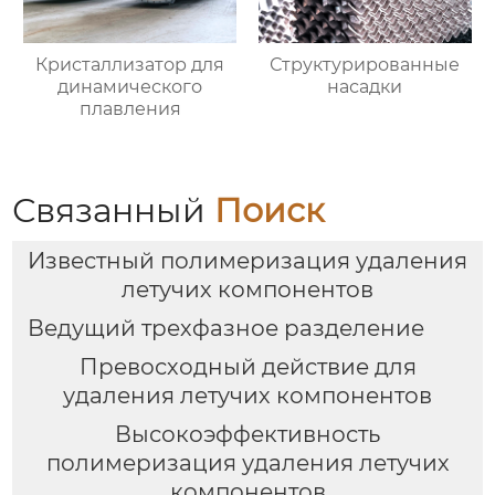
Кристаллизатор для
Структурированные
динамического
насадки
плавления
Связанный
Поиск
Известный полимеризация удаления
летучих компонентов
Ведущий трехфазное разделение
Превосходный действие для
удаления летучих компонентов
Высокоэффективность
полимеризация удаления летучих
компонентов