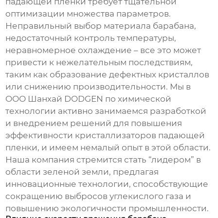
падающей пленки
требует тщательной
оптимизации множества параметров.
Неправильный выбор материала барабана,
недостаточный контроль температуры,
неравномерное охлаждение – все это может
привести к нежелательным последствиям,
таким как образование дефектных кристаллов
или снижению производительности. Мы в
ООО Шанхай DODGEN по химической
технологии активно занимаемся разработкой
и внедрением решений для повышения
эффективности кристаллизаторов падающей
пленки, и имеем немалый опыт в этой области.
Наша компания стремится стать “лидером” в
области зеленой земли, предлагая
инновационные технологии, способствующие
сокращению выбросов углекислого газа и
повышению экологичности промышленности.