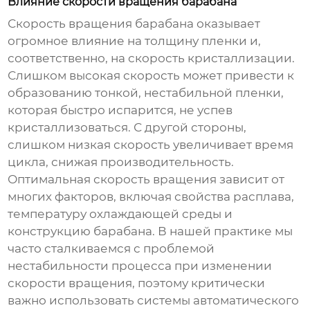
Влияние скорости вращения барабана
Скорость вращения барабана оказывает
огромное влияние на толщину пленки и,
соответственно, на скорость кристаллизации.
Слишком высокая скорость может привести к
образованию тонкой, нестабильной пленки,
которая быстро испарится, не успев
кристаллизоваться. С другой стороны,
слишком низкая скорость увеличивает время
цикла, снижая производительность.
Оптимальная скорость вращения зависит от
многих факторов, включая свойства расплава,
температуру охлаждающей среды и
конструкцию барабана. В нашей практике мы
часто сталкиваемся с проблемой
нестабильности процесса при изменении
скорости вращения, поэтому критически
важно использовать системы автоматического