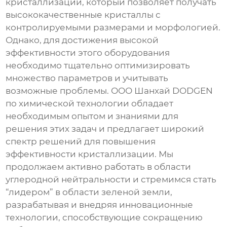
кристаллизации, который позволяет получать
высококачественные кристаллы с
контролируемыми размерами и морфологией.
Однако, для достижения высокой
эффективности этого оборудования
необходимо тщательно оптимизировать
множество параметров и учитывать
возможные проблемы. ООО Шанхай DODGEN
по химической технологии обладает
необходимым опытом и знаниями для
решения этих задач и предлагает широкий
спектр решений для повышения
эффективности кристаллизации. Мы
продолжаем активно работать в области
углеродной нейтральности и стремимся стать
“лидером” в области зеленой земли,
разрабатывая и внедряя инновационные
технологии, способствующие сокращению