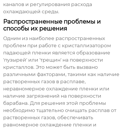
каналов и регулирования расхода
охлаждающей среды.
Распространенные проблемы и
способы их решения
Одним из наиболее распространенных
проблем при работе с
кристаллизатором
падающей пленки
является образование
'пузырей' или 'трещин' на поверхности
кристаллов. Это может быть вызвано
различными факторами, такими как наличие
растворенных газов в расплаве,
неравномерное охлаждение пленки или
наличие загрязнений на поверхности
барабана. Для решения этой проблемы
необходимо тщательно очищать расплав от
растворенных газов, обеспечивать
равномерное охлаждение пленки и