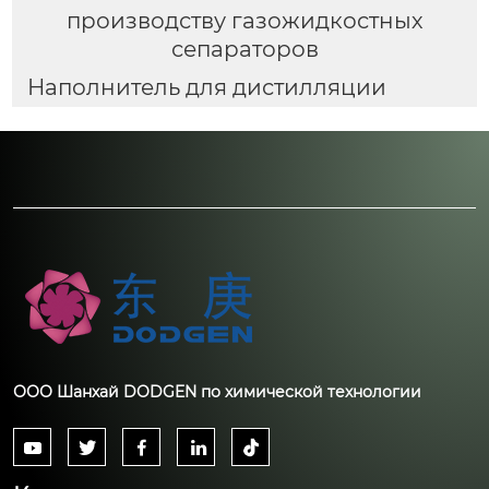
производству газожидкостных
сепараторов
Наполнитель для дистилляции
ООО Шанхай DODGEN по химической технологии




