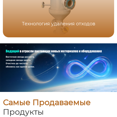
Технология удаления отходов
Самые Продаваемые
Продукты