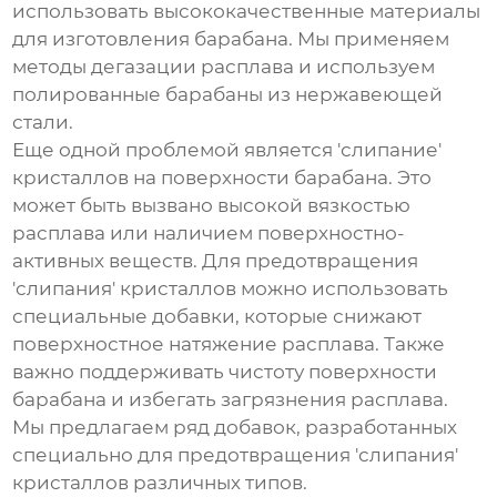
использовать высококачественные материалы
для изготовления барабана. Мы применяем
методы дегазации расплава и используем
полированные барабаны из нержавеющей
стали.
Еще одной проблемой является 'слипание'
кристаллов на поверхности барабана. Это
может быть вызвано высокой вязкостью
расплава или наличием поверхностно-
активных веществ. Для предотвращения
'слипания' кристаллов можно использовать
специальные добавки, которые снижают
поверхностное натяжение расплава. Также
важно поддерживать чистоту поверхности
барабана и избегать загрязнения расплава.
Мы предлагаем ряд добавок, разработанных
специально для предотвращения 'слипания'
кристаллов различных типов.