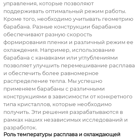
управления, которые позволяют
поддерживать оптимальный режим работы.
Кроме того, необходимо учитывать геометрию
барабана. Разные конструкции барабанов
обеспечивают разную скорость
формирования пленки и различный режим ее
охлаждения. Например, использование
барабана с канавками или углублениями
позволяет улучшить перемешивание расплава
и обеспечить более равномерное
распределение тепла. Мы успешно
применяем барабаны с различными
конструкциями в зависимости от конкретного
типа кристаллов, которые необходимо
получить. Эти решения разрабатываются в
рамках наших независимых исследований и
разработок.
Роль температуры расплава и охлаждающей