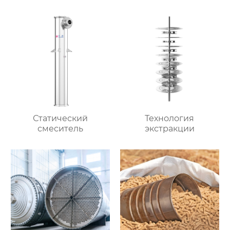
Статический
Технология
смеситель
экстракции