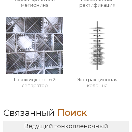
метионина
ректификация
Газожидкостный
Экстракционная
сепаратор
колонна
Связанный
Поиск
Ведущий тонкопленочный