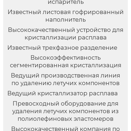
испаритель
Известный листовая гофрированный
наполнитель
Высококачественный устройство для
кристаллизации расплава
Известный трехфазное разделение
Высокоэффективность
сегментированная кристаллизация
Ведущий производственная линия
по удалению летучих компонентов
Ведущий кристаллизатор расплава
Превосходный оборудование для
удаления летучих компонентов из
полиолефиновых эластомеров
Высококачественный компания по