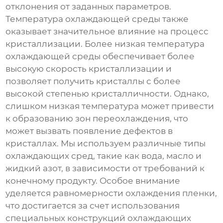
отклонения от заданных параметров.
Температура охлаждающей среды также
оказывает значительное влияние на процесс
кристаллизации. Более низкая температура
охлаждающей среды обеспечивает более
высокую скорость кристаллизации и
позволяет получить кристаллы с более
высокой степенью кристалличности. Однако,
слишком низкая температура может привести
к образованию зон переохлаждения, что
может вызвать появление дефектов в
кристаллах. Мы используем различные типы
охлаждающих сред, такие как вода, масло и
жидкий азот, в зависимости от требований к
конечному продукту. Особое внимание
уделяется равномерности охлаждения пленки,
что достигается за счет использования
специальных конструкций охлаждающих