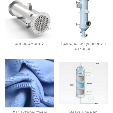
Теплообменник
Технология удаления
отходов
Характеристики
Реакционная