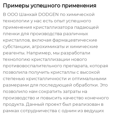
Примеры успешного применения
В ООО Шанхай DODGEN по химической
технологии у нас есть опыт успешного
применения
кристаллизатора падающей
пленки
для производства различных
кристаллов, включая фармацевтические
субстанции, агрохимикаты и химические
реагенты. Например, мы разработали
технологию кристаллизации нового
противовоспалительного препарата, которая
позволила получить кристаллы с высокой
степенью кристалличности и оптимальными
размерами для последующей обработки. Это
позволило нам сократить затраты на
производство и повысить качество конечного
продукта. Данный проект был реализован в
рамках сотрудничества с одним из ведущих