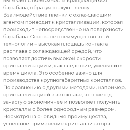
вытекает с поверхности вращающегося
барабана, образуя тонкую пленку.
Взаимодействие пленки с охлаждающим
агентом приводит к кристаллизации, которая
происходит непосредственно на поверхности
барабана. Основное преимущество этой
технологии – высокая площадь контакта
расплава с охлаждающей средой, что
позволяет достичь высокой скорости
кристаллизации и, как следствие, уменьшить
время цикла. Это особенно важно для
производства крупногабаритных кристаллов.
По сравнению с другими методами, например,
кристаллизацией в автоклаве, этот метод
зачастую экономичнее и позволяет получить
кристаллы с более однородным размером.
Несмотря на очевидные преимущества,
успешное применение
кристаллизатора