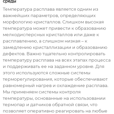
среды
Температура расплава является одним из
важнейших параметров, определяющих
морфологию кристаллов. Слишком высокая
температура может привести к образованию
мелкодисперсных кристаллов или даже к
расплавлению, а слишком низкая – к
замедлению кристаллизации и образованию
дефектов. Важно тщательно контролировать
температуру расплава на всех этапах процесса
и поддерживать ее на заданном уровне. Для
этого используются сложные системы
терморегулирования, которые обеспечивают
равномерный нагрев и охлаждение расплава.
Мы применяем системы контроля
температуры, основанные на использовании
термопар и датчиков обратной связи, что
позволяет оперативно реагировать на любые