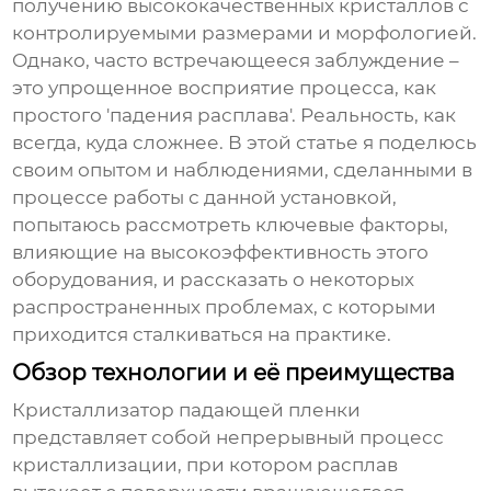
получению высококачественных кристаллов с
контролируемыми размерами и морфологией.
Однако, часто встречающееся заблуждение –
это упрощенное восприятие процесса, как
простого 'падения расплава'. Реальность, как
всегда, куда сложнее. В этой статье я поделюсь
своим опытом и наблюдениями, сделанными в
процессе работы с данной установкой,
попытаюсь рассмотреть ключевые факторы,
влияющие на
высокоэффективность
этого
оборудования, и рассказать о некоторых
распространенных проблемах, с которыми
приходится сталкиваться на практике.
Обзор технологии и её преимущества
Кристаллизатор падающей пленки
представляет собой непрерывный процесс
кристаллизации, при котором расплав