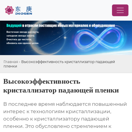
Главная
-
Высокоэффективность кристаллизатор падающей
пленки
Высокоэффективность
кристаллизатор падающей пленки
В последнее время наблюдается повышенный
интерес к технологиям кристаллизации,
особенно к
кристаллизатору падающей
пленки
. Это обусловлено стремлением к