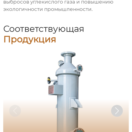
выбросов углекислого газа и повышению
экологичности промышленности.
Соответствующая
Продукция