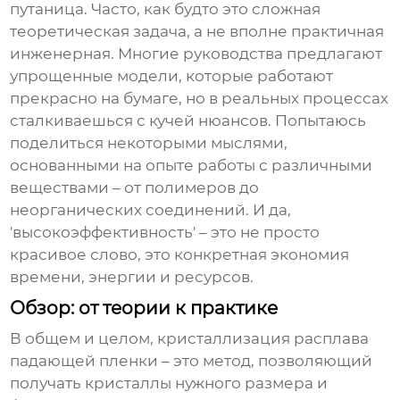
путаница. Часто, как будто это сложная
теоретическая задача, а не вполне практичная
инженерная. Многие руководства предлагают
упрощенные модели, которые работают
прекрасно на бумаге, но в реальных процессах
сталкиваешься с кучей нюансов. Попытаюсь
поделиться некоторыми мыслями,
основанными на опыте работы с различными
веществами – от полимеров до
неорганических соединений. И да,
'высокоэффективность' – это не просто
красивое слово, это конкретная экономия
времени, энергии и ресурсов.
Обзор: от теории к практике
В общем и целом,
кристаллизация расплава
падающей пленки
– это метод, позволяющий
получать кристаллы нужного размера и