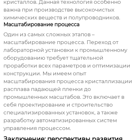
кристаллов. Данная технология особенно
важна при производстве высокочистых
химических веществ и полупроводников.
Масштабирование процесса
Один из самых сложных этапов –
масштабирование процесса. Переход от
лабораторной установки к промышленному
оборудованию требует тщательной
проработки всех параметров и оптимизации
конструкции. Мы имеем опыт
масштабирования процесса кристаллизации
расплава падающей пленки до
промышленных масштабов. Это включает в
себя проектирование и строительство
специализированных установок, а также
разработку автоматизированных систем
управления процессом.
Заключение: перспективы развития