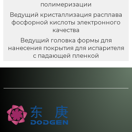
полимеризации
Ведущий кристаллизация расплава
фосфорной кислоты электронного
качества
Ведущий головка формы для
нанесения покрытия для испарителя
с падающей пленкой