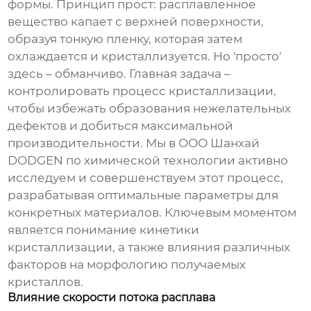
формы. Принцип прост: расплавленное
вещество капает с верхней поверхности,
образуя тонкую пленку, которая затем
охлаждается и кристаллизуется. Но 'просто'
здесь – обманчиво. Главная задача –
контролировать процесс кристаллизации,
чтобы избежать образования нежелательных
дефектов и добиться максимальной
производительности. Мы в ООО Шанхай
DODGEN по химической технологии активно
исследуем и совершенствуем этот процесс,
разрабатывая оптимальные параметры для
конкретных материалов. Ключевым моментом
является понимание кинетики
кристаллизации, а также влияния различных
факторов на морфологию получаемых
кристаллов.
Влияние скорости потока расплава