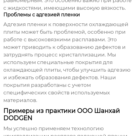
равномерным. Это особенно важно при работе
с жидкостями, имеющими высокую вязкость.
Проблемы с адгезией пленки
Адгезия пленки к поверхности охлаждающей
плиты может быть проблемой, особенно при
работе с высоковязкими расплавами. Это
может приводить к образованию дефектов и
затруднять процесс кристаллизации. Мы
используем специальные покрытия для
охлаждающей плиты, чтобы улучшить адгезию
и избежать образования дефектов. Наши
покрытия разработаны с учетом
специфических свойств используемых
материалов.
Примеры из практики ООО Шанхай
DODGEN
Мы успешно применяем технологию