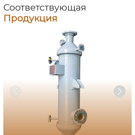
Соответствующая
Продукция