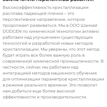
Высокоэффективность кристаллизации
расплава падающей пленки
– это
перспективное направление, которое
продолжает развиваться. Мы в ООО Шанхай
DODGEN по химической технологии активно
работаем над улучшением существующих
технологий и разработкой новых методов
кристаллизации. Мы уверены, что этот метод
будет играть все более важную роль в
современной химической промышленности. В
частности, сейчас мы работаем над
интеграцией методов машинного обучения
для оптимизации параметров кристаллизации
в режиме реального времени. Это позволит
нам добиться еще более высокой
эффективности и производительности.