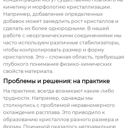
кинетику и морфологию кристаллизации.
Например, добавление определенных
добавок может замедлить рост кристаллов и
сделать их более однородными. В нашей
работе с неорганическими соединениями мы
часто используем различные стабилизаторы,
чтобы контролировать размер и форму
кристаллов. Это – сложная область, требующая
глубокого понимания физико-химических
свойств материала.
Проблемы и решения: на практике
На практике, всегда возникают какие-либо
трудности. Например, однажды мы
столкнулись с проблемой неравномерного
охлаждения расплава. Это приводило к
образованию кристаллов разного размера и
формы. Причиной оказалось неправильное