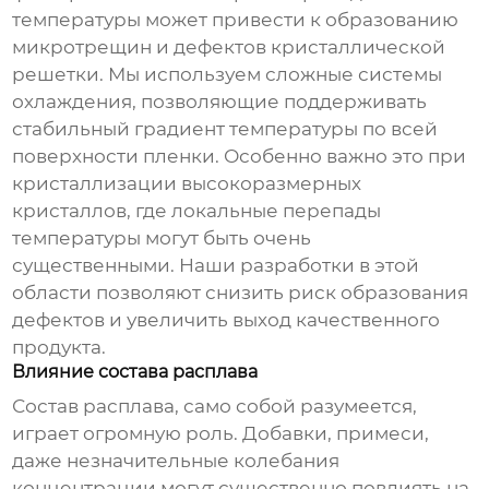
температуры может привести к образованию
микротрещин и дефектов кристаллической
решетки. Мы используем сложные системы
охлаждения, позволяющие поддерживать
стабильный градиент температуры по всей
поверхности пленки. Особенно важно это при
кристаллизации высокоразмерных
кристаллов, где локальные перепады
температуры могут быть очень
существенными. Наши разработки в этой
области позволяют снизить риск образования
дефектов и увеличить выход качественного
продукта.
Влияние состава расплава
Состав расплава, само собой разумеется,
играет огромную роль. Добавки, примеси,
даже незначительные колебания
концентрации могут существенно повлиять на