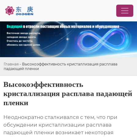
Главная
-
Высокоэффективность кристаллизация расплава
падающей пленки
Высокоэффективность
кристаллизация расплава падающей
пленки
Неоднократно сталкивался с тем, что при
обсуждении
кристаллизации расплава
падающей пленки
возникает некоторая