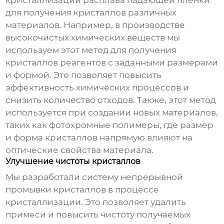
кристаллизации расплава падающей пленки
для получения кристаллов различных
материалов. Например, в производстве
высокочистых химических веществ мы
используем этот метод для получения
кристаллов реагентов с заданными размерами
и формой. Это позволяет повысить
эффективность химических процессов и
снизить количество отходов. Также, этот метод
используется при создании новых материалов,
таких как фотохромные полимеры, где размер
и форма кристаллов напрямую влияют на
оптические свойства материала.
Улучшение чистоты кристаллов
Мы разработали систему непрерывной
промывки кристаллов в процессе
кристаллизации. Это позволяет удалить
примеси и повысить чистоту получаемых