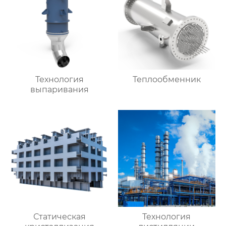
Технология
Теплообменник
выпаривания
Статическая
Технология