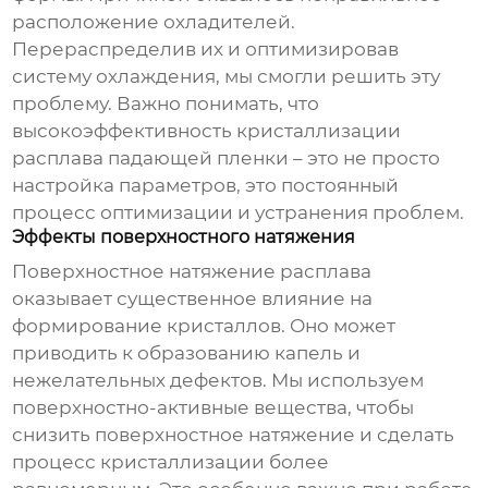
расположение охладителей.
Перераспределив их и оптимизировав
систему охлаждения, мы смогли решить эту
проблему. Важно понимать, что
высокоэффективность кристаллизации
расплава падающей пленки
– это не просто
настройка параметров, это постоянный
процесс оптимизации и устранения проблем.
Эффекты поверхностного натяжения
Поверхностное натяжение расплава
оказывает существенное влияние на
формирование кристаллов. Оно может
приводить к образованию капель и
нежелательных дефектов. Мы используем
поверхностно-активные вещества, чтобы
снизить поверхностное натяжение и сделать
процесс кристаллизации более