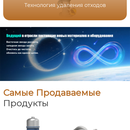
Технология удаления отходов
Самые Продаваемые
Продукты