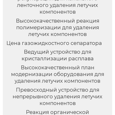
ленточного удаления летучих
компонентов
Высококачественный реакция
полимеризации для удаления
летучих компонентов
Цена газожидкостного сепаратора
Ведущий устройство для
кристаллизации расплава
Высококачественный план
модернизации оборудования для
удаления летучих компонентов
Превосходный устройство для
непрерывного удаления летучих
компонентов
Реакция органической