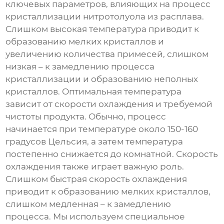
ключевых параметров, влияющих на процесс
кристаллизации нитротолуола из расплава
.
Слишком высокая температура приводит к
образованию мелких кристаллов и
увеличению количества примесей, слишком
низкая – к замедлению процесса
кристаллизации и образованию неполных
кристаллов. Оптимальная температура
зависит от скорости охлаждения и требуемой
чистоты продукта. Обычно, процесс
начинается при температуре около 150-160
градусов Цельсия, а затем температура
постепенно снижается до комнатной. Скорость
охлаждения также играет важную роль.
Слишком быстрая скорость охлаждения
приводит к образованию мелких кристаллов,
слишком медленная – к замедлению
процесса. Мы используем специальное