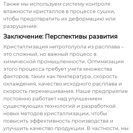
Также мы используем систему контроля
влажности кристаллов в процессе сушки,
чтобы предотвратить их деформацию или
разрушение.
Заключение: Перспективы развития
Кристаллизация нитротолуола из расплава
–
это сложный, но важный процесс в
химической промышленности. Оптимизация
этого процесса требует учета множества
факторов, таких как температура, скорость
охлаждения, качество исходного расплава и
скорость перемешивания. Наше предприятие
постоянно работает над улучшением
существующих технологий и разработкой
новых методов кристаллизации, чтобы
повысить эффективность производства и
улучшить качество продукции. В частности, мы