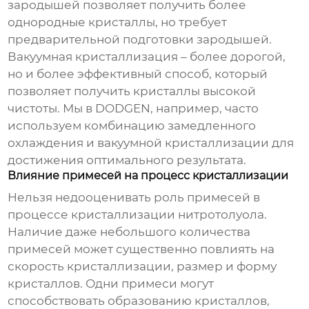
зародышей позволяет получить более
однородные кристаллы, но требует
предварительной подготовки зародышей.
Вакуумная кристаллизация – более дорогой,
но и более эффективный способ, который
позволяет получить кристаллы высокой
чистоты. Мы в DODGEN, например, часто
используем комбинацию замедленного
охлаждения и вакуумной кристаллизации для
достижения оптимального результата.
Влияние примесей на процесс кристаллизации
Нельзя недооценивать роль примесей в
процессе
кристаллизации нитротолуола
.
Наличие даже небольшого количества
примесей может существенно повлиять на
скорость кристаллизации, размер и форму
кристаллов. Одни примеси могут
способствовать образованию кристаллов,