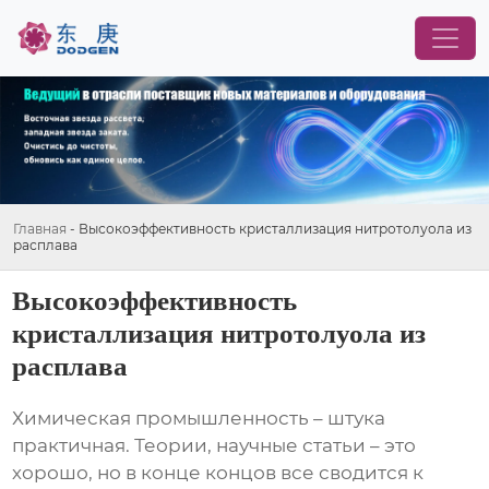
Главная
-
Высокоэффективность кристаллизация нитротолуола из
расплава
Высокоэффективность
кристаллизация нитротолуола из
расплава
Химическая промышленность – штука
практичная. Теории, научные статьи – это
хорошо, но в конце концов все сводится к