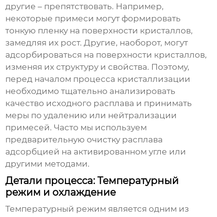
другие – препятствовать. Например,
некоторые примеси могут формировать
тонкую пленку на поверхности кристаллов,
замедляя их рост. Другие, наоборот, могут
адсорбироваться на поверхности кристаллов,
изменяя их структуру и свойства. Поэтому,
перед началом процесса кристаллизации
необходимо тщательно анализировать
качество исходного расплава и принимать
меры по удалению или нейтрализации
примесей. Часто мы используем
предварительную очистку расплава
адсорбцией на активированном угле или
другими методами.
Детали процесса: Температурный
режим и охлаждение
Температурный режим является одним из