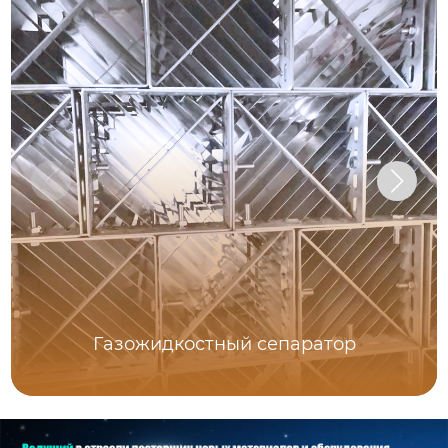
Газожидкостный сепаратор