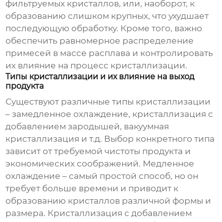
фильтруемых кристаллов, или, наоборот, к
образованию слишком крупных, что ухудшает
последующую обработку. Кроме того, важно
обеспечить равномерное распределение
примесей в массе расплава и контролировать
их влияние на процесс кристаллизации.
Типы кристаллизации и их влияние на выход
продукта
Существуют различные типы кристаллизации
– замедленное охлаждение, кристаллизация с
добавлением зародышей, вакуумная
кристаллизация и т.д. Выбор конкретного типа
зависит от требуемой чистоты продукта и
экономических соображений. Медленное
охлаждение – самый простой способ, но он
требует больше времени и приводит к
образованию кристаллов различной формы и
размера. Кристаллизация с добавлением