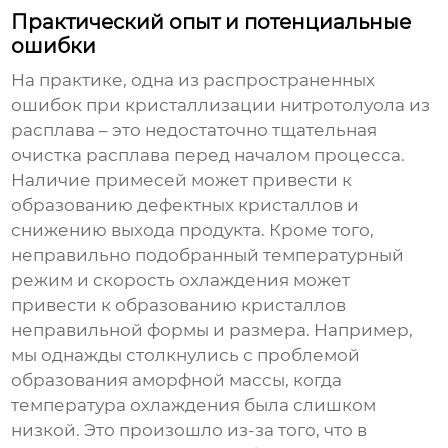
Практический опыт и потенциальные
ошибки
На практике, одна из распространенных
ошибок при
кристаллизации нитротолуола из
расплава
– это недостаточно тщательная
очистка расплава перед началом процесса.
Наличие примесей может привести к
образованию дефектных кристаллов и
снижению выхода продукта. Кроме того,
неправильно подобранный температурный
режим и скорость охлаждения может
привести к образованию кристаллов
неправильной формы и размера. Например,
мы однажды столкнулись с проблемой
образования аморфной массы, когда
температура охлаждения была слишком
низкой. Это произошло из-за того, что в