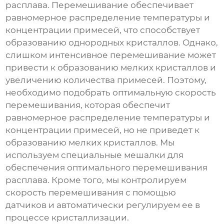
расплава
. Перемешивание обеспечивает
равномерное распределение температуры и
концентрации примесей, что способствует
образованию однородных кристаллов. Однако,
слишком интенсивное перемешивание может
привести к образованию мелких кристаллов и
увеличению количества примесей. Поэтому,
необходимо подобрать оптимальную скорость
перемешивания, которая обеспечит
равномерное распределение температуры и
концентрации примесей, но не приведет к
образованию мелких кристаллов. Мы
используем специальные мешалки для
обеспечения оптимального перемешивания
расплава. Кроме того, мы контролируем
скорость перемешивания с помощью
датчиков и автоматически регулируем ее в
процессе кристаллизации.