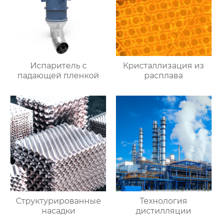
Испаритель c
Кристаллизация из
падающей пленкой
расплава
Структурированные
Технология
насадки
дистилляции