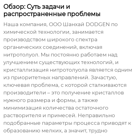
Обзор: Суть задачи и
распространенные проблемы
Наша компания, ООО Шанхай DODGEN по
химической технологии, занимается
производством широкого спектра
органических соединений, включая
нитротолуол. Мы постоянно работаем над
улучшением существующих технологий, и
кристаллизация нитротолуола
является одним
из приоритетных направлений. Зачастую,
ключевая проблема, с которой сталкиваются
производители – это получение кристаллов
нужного размера и формы, а также
минимизация количества остаточного
растворителя и примесей. Неправильно
подобранные параметры процесса приводят к
образованию мелких, а значит, трудно