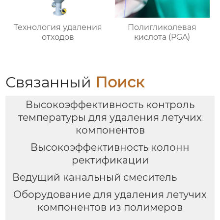
Технология удаления
Полигликолевая
отходов
кислота (PGA)
Связанный
Поиск
Высокоэффективность контроль
температуры для удаления летучих
компонентов
Высокоэффективность колонн
ректификации
Ведущий канальный смеситель
Оборудование для удаления летучих
компонентов из полимеров