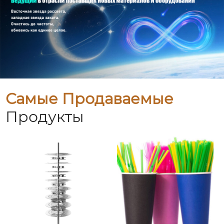
Самые Продаваемые
Продукты