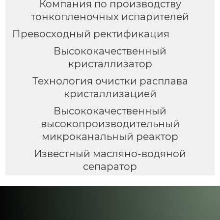
Компания по производству
тонкопленочных испарителей
Превосходный ректификация
Высококачественный
кристаллизатор
Технология очистки расплава
кристаллизацией
Высококачественный
высокопроизводительный
микроканальный реактор
Известный масляно-водяной
сепаратор