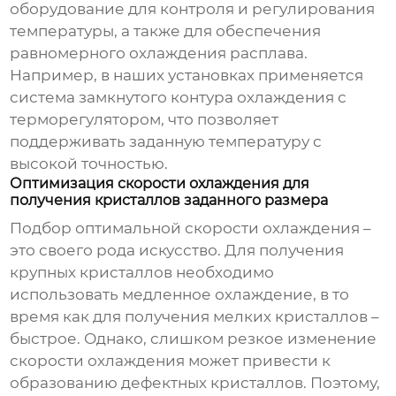
оборудование для контроля и регулирования
температуры, а также для обеспечения
равномерного охлаждения расплава.
Например, в наших установках применяется
система замкнутого контура охлаждения с
терморегулятором, что позволяет
поддерживать заданную температуру с
высокой точностью.
Оптимизация скорости охлаждения для
получения кристаллов заданного размера
Подбор оптимальной скорости охлаждения –
это своего рода искусство. Для получения
крупных кристаллов необходимо
использовать медленное охлаждение, в то
время как для получения мелких кристаллов –
быстрое. Однако, слишком резкое изменение
скорости охлаждения может привести к
образованию дефектных кристаллов. Поэтому,