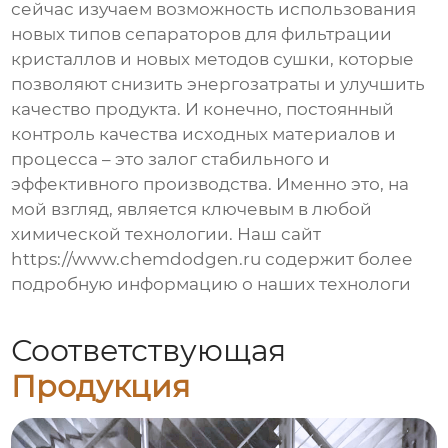
сейчас изучаем возможность использования
новых типов сепараторов для фильтрации
кристаллов и новых методов сушки, которые
позволяют снизить энергозатраты и улучшить
качество продукта. И конечно, постоянный
контроль качества исходных материалов и
процесса – это залог стабильного и
эффективного производства. Именно это, на
мой взгляд, является ключевым в любой
химической технологии. Наш сайт
https://www.chemdodgen.ru содержит более
подробную информацию о наших технологи
Соответствующая
Продукция