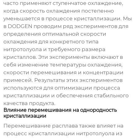
часто применяют ступенчатое охлаждение,
когда скорость охлаждения постепенно
уменьшается в процессе кристаллизации. Мы
в DODGEN проводим ряд экспериментов для
определения оптимальной скорости
охлаждения для конкретного типа
нитротолуола и требуемого размера
кристаллов. Эти эксперименты включают в
себя изменение температуры охлаждения,
скорости перемешивания и концентрации
примесей. Результаты этих экспериментов
используются для оптимизации процесса
кристаллизации и обеспечения стабильного
качества продукта.
Влияние перемешивания на однородность
кристаллизации
Перемешивание расплава также влияет на
процесс
кристаллизации нитротолуола из