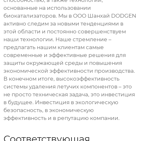
способностью, а также технологии,
основанные на использовании
биокатализаторов. Мы в ООО Шанхай DODGEN
активно следим за новыми тенденциями в
этой области и постоянно совершенствуем
наши технологии. Наше стремление –
предлагать нашим клиентам самые
современные и эффективные решения для
защиты окружающей среды и повышения
экономической эффективности производства.
В конечном итоге,
высокоэффективность
системы удаления летучих компонентов
– это
не просто техническая задача, это инвестиция
в будущее. Инвестиция в экологическую
безопасность, в экономическую
эффективность и в репутацию компании.
Соответствующая