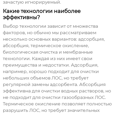
зачастую игнорируемый.
Какие технологии наиболее
эффективны?
Выбор технологии зависит от множества
факторов, но обычно мы рассматриваем
несколько основных вариантов: адсорбция,
абсорбция, термическое окисление,
биологическая очистка и мембранные
технологии. Каждая из них имеет свои
преимущества и недостатки. Адсорбция,
например, хорошо подходит для очистки
небольших объемов ЛОС, но требует
регулярной замены адсорбента. Абсорбция
эффективна для очистки водных растворов, но
не подходит для очистки газообразных ЛОС.
Термическое окисление позволяет полностью
разрушить ЛОС, но требует значительных