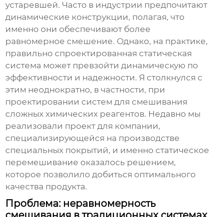
устаревшей. Часто в индустрии предпочитают
динамические конструкции, полагая, что
именно они обеспечивают более
равномерное смешение. Однако, на практике,
правильно спроектированная статическая
система может превзойти динамическую по
эффективности и надежности. Я столкнулся с
этим неоднократно, в частности, при
проектировании систем для смешивания
сложных химических реагентов. Недавно мы
реализовали проект для компании,
специализирующейся на производстве
специальных покрытий, и именно статическое
перемешивание оказалось решением,
которое позволило добиться оптимального
качества продукта.
Проблема: неравномерность
смешивания в традиционных системах