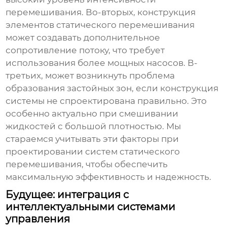
перемешивания. Во-вторых, конструкция
элементов
статического перемешивания
может создавать дополнительное
сопротивление потоку, что требует
использования более мощных насосов. В-
третьих, может возникнуть проблема
образования застойных зон, если конструкция
системы не спроектирована правильно. Это
особенно актуально при смешивании
жидкостей с большой плотностью. Мы
стараемся учитывать эти факторы при
проектировании систем
статического
перемешивания
, чтобы обеспечить
максимальную эффективность и надежность.
Будущее: интеграция с
интеллектуальными системами
управления