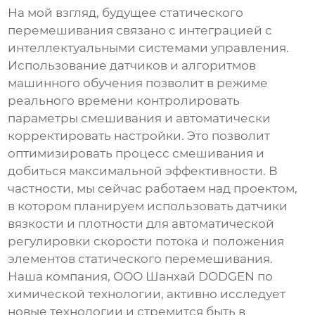
На мой взгляд, будущее
статического
перемешивания
связано с интеграцией с
интеллектуальными системами управления.
Использование датчиков и алгоритмов
машинного обучения позволит в режиме
реального времени контролировать
параметры смешивания и автоматически
корректировать настройки. Это позволит
оптимизировать процесс смешивания и
добиться максимальной эффективности. В
частности, мы сейчас работаем над проектом,
в котором планируем использовать датчики
вязкости и плотности для автоматической
регулировки скорости потока и положения
элементов
статического перемешивания
.
Наша компания, ООО Шанхай DODGEN по
химической технологии, активно исследует
новые технологии и стремится быть в