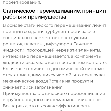
проектирования.
Статическое перемешивание: принцип
работы и преимущества
В основе
статического перемешивания
лежит
принцип создания турбулентности за счет
специальных элементов конструкции –
решеток, пластин, диффузоров. Течение
жидкости, проходящей через эти элементы,
интенсивно перемешивается, а компоненты
жидкости оказываются в постоянном контакте.
Ключевое отличие от динамической системы –
отсутствие движущихся частей, что исключает
механическое воздействие на продукт и
снижает риск загрязнения.
Преимущества
статического перемешивания
в трубопроводных системах многочисленны.
Во-первых, это высокая эффективность