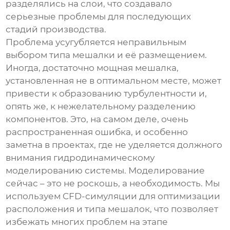
разделялись на слои, что создавало
серьезные проблемы для последующих
стадий производства.
Проблема усугубляется неправильным
выбором типа мешалки и её размещением.
Иногда, достаточно мощная мешалка,
установленная не в оптимальном месте, может
привести к образованию турбулентности и,
опять же, к нежелательному разделению
компонентов. Это, на самом деле, очень
распространенная ошибка, и особенно
заметна в проектах, где не уделяется должного
внимания гидродинамическому
моделированию системы. Моделирование
сейчас – это не роскошь, а необходимость. Мы
используем CFD-симуляции для оптимизации
расположения и типа мешалок, что позволяет
избежать многих проблем на этапе