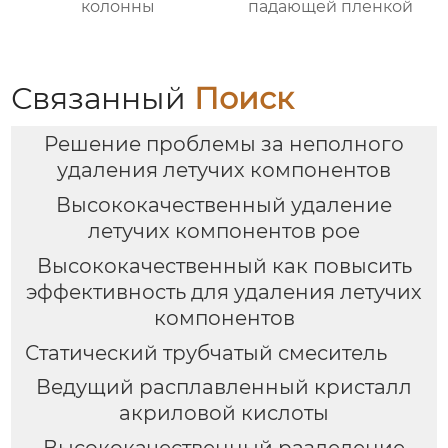
колонны
падающей пленкой
Связанный
Поиск
Решение проблемы за неполного
удаления летучих компонентов
Высококачественный удаление
летучих компонентов poe
Высококачественный как повысить
эффективность для удаления летучих
компонентов
Статический трубчатый смеситель
Ведущий расплавленный кристалл
акриловой кислоты