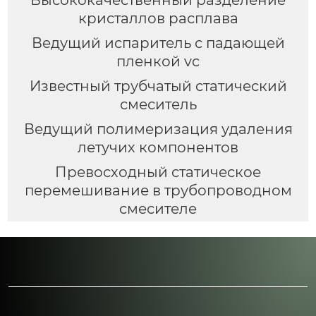
Высококачественный разделение
кристаллов расплава
Ведущий испаритель с падающей
пленкой vc
Известный трубчатый статический
смеситель
Ведущий полимеризация удаления
летучих компонентов
Превосходный статическое
перемешивание в трубопроводном
смесителе