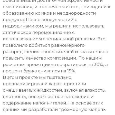
обеспечивали достаточной эффективности
смешивания, и в конечном итоге, приводили к
образованию комков и неоднородности
продукта. После консультаций с
гидродинамиком, мы решили использовать
статическое перемешивание
с
использованием специальной решетки. Это
позволило добиться равномерного
распределения наполнителей и значительно
повысить качество композиции. По нашим
расчетам, время цикла сократилось на 30%, а
процент брака снизился на 15%.
В этом проекте мы тщательно
проанализировали характеристики
смешиваемых жидкостей, включая вязкость,
плотность, поверхностное натяжение и
содержание наполнителей. На основе этих
данных мы разработали трехмерную модель