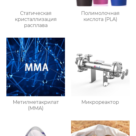
Статическая
Полимолочная
кристаллизация
кислота (PLA)
расплава
Метилметакрилат
Микрореактор
(MMA)