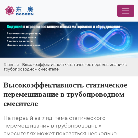
Главная
-
Высокоэффективность статическое перемешивание в
трубопроводном смесителе
Высокоэффективность статическое
перемешивание в трубопроводном
смесителе
На первый взгляд, тема
статического
перемешивания
в трубопроводных
смесителях может показаться несколько