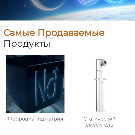
Самые Продаваемые
Продукты
Ферроцианид натрия
Статический
смеситель