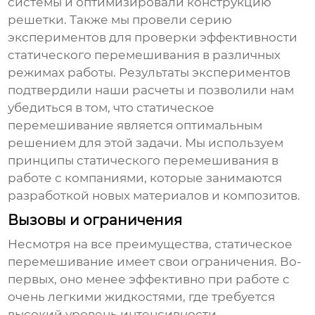
системы и оптимизировали конструкцию
решетки. Также мы провели серию
экспериментов для проверки эффективности
статического перемешивания
в различных
режимах работы. Результаты экспериментов
подтвердили наши расчеты и позволили нам
убедиться в том, что
статическое
перемешивание
является оптимальным
решением для этой задачи. Мы используем
принципы
статического перемешивания
в
работе с компаниями, которые занимаются
разработкой новых материалов и композитов.
Вызовы и ограничения
Несмотря на все преимущества,
статическое
перемешивание
имеет свои ограничения. Во-
первых, оно менее эффективно при работе с
очень легкими жидкостями, где требуется
высокий уровень интенсивности