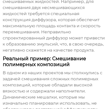
смешиваемых жидкостей. Например, для
смешивания двух несмешивающихся
жидкостей требуется специальная
конструкция диффузора, которая обеспечит
максимальную площадь контакта и скорость
перемешивания. Неправильно
спроектированный диффузор может привести
к образованию эмульсий, что, в свою очередь,
негативно скажется на качестве продукта.
Реальный пример: Смешивание
полимерных композиций
В одном из наших проектов мы столкнулись с
задачей смешивания сложных полимерных
композиций, которые обладали высокой
вязкостью и содержали наполнители.
Динамические мешалки, которые мы
изначально планировали использовать, не