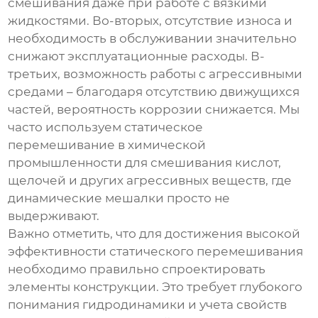
смешивания даже при работе с вязкими
жидкостями. Во-вторых, отсутствие износа и
необходимость в обслуживании значительно
снижают эксплуатационные расходы. В-
третьих, возможность работы с агрессивными
средами – благодаря отсутствию движущихся
частей, вероятность коррозии снижается. Мы
часто используем
статическое
перемешивание
в химической
промышленности для смешивания кислот,
щелочей и других агрессивных веществ, где
динамические мешалки просто не
выдерживают.
Важно отметить, что для достижения высокой
эффективности
статического перемешивания
необходимо правильно спроектировать
элементы конструкции. Это требует глубокого
понимания гидродинамики и учета свойств