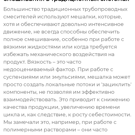
Большинство традиционных трубопроводных
смесителей используют мешалки, которые,
хотя и обеспечивают довольно интенсивное
движение, не всегда способны обеспечить
полное смешивание, особенно при работе с
вязкими жидкостями или когда требуется
избежать механического воздействия на
продукт. Вязкость – это часто
недооцениваемый фактор. При работе с
суспензиями или эмульсиями, мешалка может
просто создать локальные потоки и 'зациклить'
компоненты, не позволяя им эффективно
взаимодействовать. Это приводит к снижению
качества продукции, увеличению времени
цикла и, как следствие, к росту себестоимости.
Мы замечали это, например, при работе с
полимерными растворами – они часто