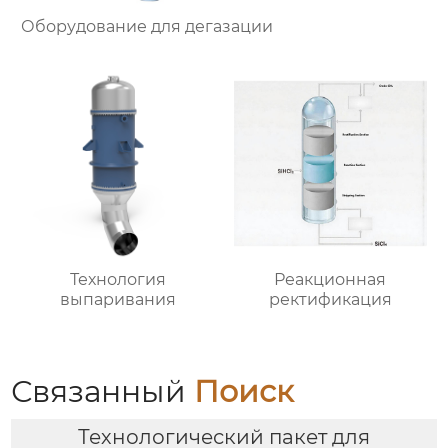
Оборудование для дегазации
Технология
Реакционная
выпаривания
ректификация
Связанный
Поиск
Технологический пакет для