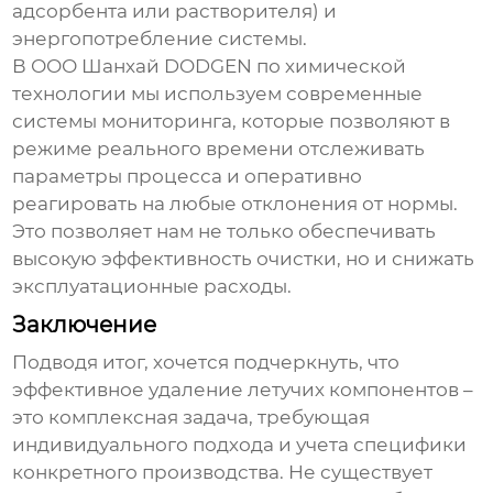
адсорбента или растворителя) и
энергопотребление системы.
В ООО Шанхай DODGEN по химической
технологии мы используем современные
системы мониторинга, которые позволяют в
режиме реального времени отслеживать
параметры процесса и оперативно
реагировать на любые отклонения от нормы.
Это позволяет нам не только обеспечивать
высокую эффективность очистки, но и снижать
эксплуатационные расходы.
Заключение
Подводя итог, хочется подчеркнуть, что
эффективное
удаление летучих компонентов
–
это комплексная задача, требующая
индивидуального подхода и учета специфики
конкретного производства. Не существует