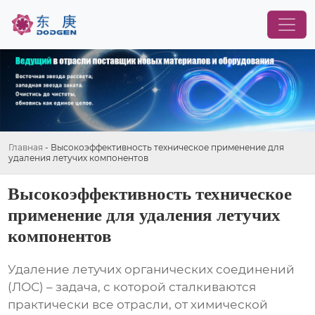
Главная
-
Высокоэффективность техническое применение для
удаления летучих компонентов
Высокоэффективность техническое
применение для удаления летучих
компонентов
Удаление летучих органических соединений
(ЛОС) – задача, с которой сталкиваются
практически все отрасли, от химической