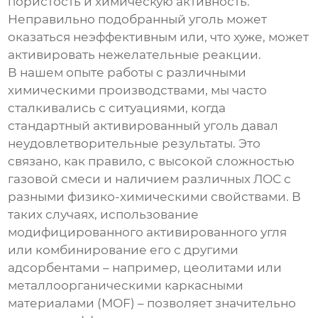
пористость и химическую активность.
Неправильно подобранный уголь может
оказаться неэффективным или, что хуже, может
активировать нежелательные реакции.
В нашем опыте работы с различными
химическими производствами, мы часто
сталкивались с ситуациями, когда
стандартный активированный уголь давал
неудовлетворительные результаты. Это
связано, как правило, с высокой сложностью
газовой смеси и наличием различных ЛОС с
разными физико-химическими свойствами. В
таких случаях, использование
модифицированного активированного угля
или комбинирование его с другими
адсорбентами – например, цеолитами или
металлоорганическими каркасными
материалами (MOF) – позволяет значительно