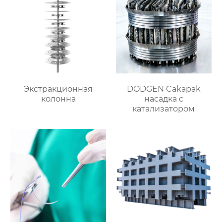
Экстракционная
DODGEN Cakapak
колонна
насадка с
катализатором