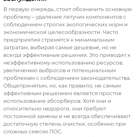
В первую очередь, стоит обозначить основную
проблему –
удаление летучих компонентов
с
соблюдением строгих экологических норм и
экономической целесообразности. Часто
предприятия стремятся к минимальным
затратам, выбирая самые дешевые, но не
всегда эффективные решения. Это приводит к
неэффективному использованию ресурсов,
увеличению выбросов и потенциальным
проблемам с соблюдением законодательства.
Общепринятым, но, как правило, не самым
эффективным решением является простое
использование абсорберов. Хотя они и
относительно недороги, они требуют
постоянной замены и не всегда обеспечивают
достаточную степень очистки, особенно при
сложных смесях ЛОС.