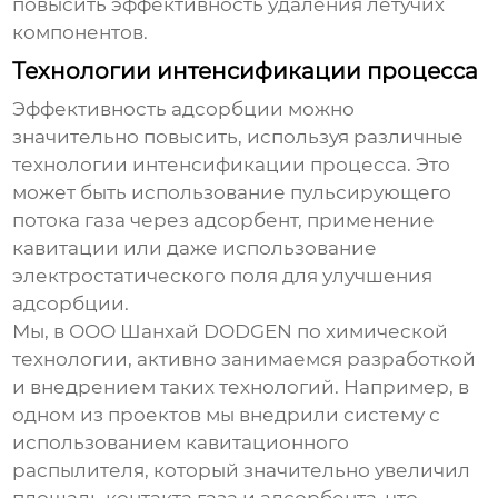
повысить эффективность
удаления летучих
компонентов
.
Технологии интенсификации процесса
Эффективность адсорбции можно
значительно повысить, используя различные
технологии интенсификации процесса. Это
может быть использование пульсирующего
потока газа через адсорбент, применение
кавитации или даже использование
электростатического поля для улучшения
адсорбции.
Мы, в ООО Шанхай DODGEN по химической
технологии, активно занимаемся разработкой
и внедрением таких технологий. Например, в
одном из проектов мы внедрили систему с
использованием кавитационного
распылителя, который значительно увеличил