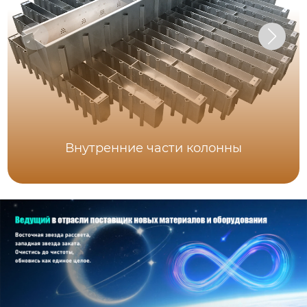
Внутренние части колонны