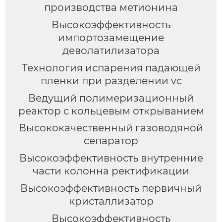
производства метионина
Высокоэффективность
импортозамещение
деволатилизатора
Технология испарения падающей
пленки при разделении vc
Ведущий полимеризационный
реактор c кольцевым открыванием
Высококачественный газоводяной
сепаратор
Высокоэффективность внутренние
части колонна ректификации
Высокоэффективность первичный
кристаллизатор
Высокоэффективность