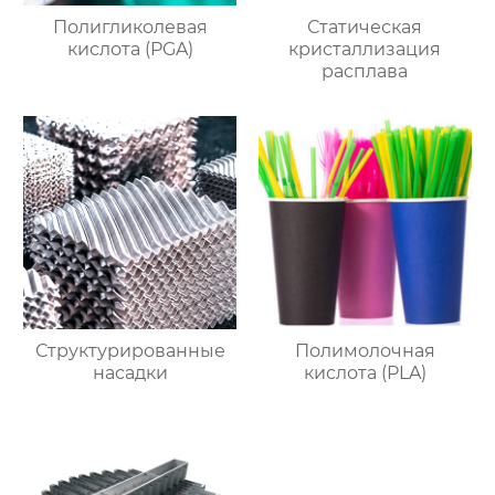
Полигликолевая
Статическая
кислота (PGA)
кристаллизация
расплава
Структурированные
Полимолочная
насадки
кислота (PLA)