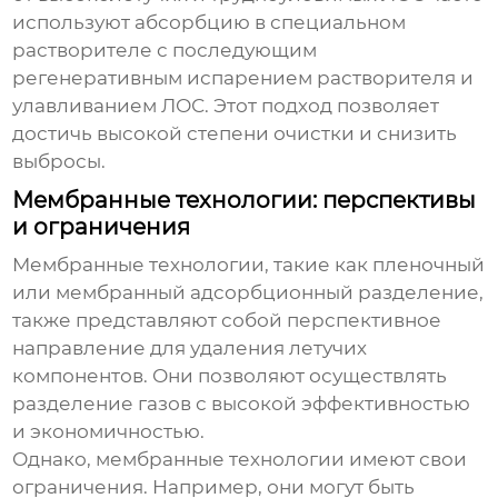
используют абсорбцию в специальном
растворителе с последующим
регенеративным испарением растворителя и
улавливанием ЛОС. Этот подход позволяет
достичь высокой степени очистки и снизить
выбросы.
Мембранные технологии: перспективы
и ограничения
Мембранные технологии, такие как пленочный
или мембранный адсорбционный разделение,
также представляют собой перспективное
направление для
удаления летучих
компонентов
. Они позволяют осуществлять
разделение газов с высокой эффективностью
и экономичностью.
Однако, мембранные технологии имеют свои
ограничения. Например, они могут быть