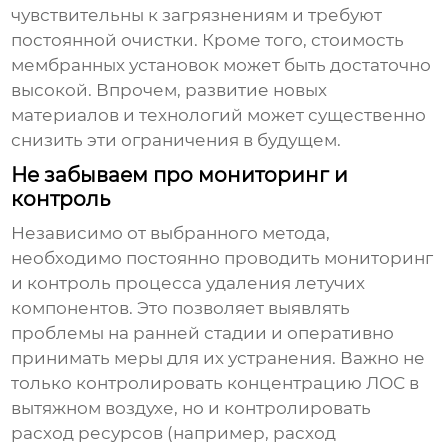
чувствительны к загрязнениям и требуют
постоянной очистки. Кроме того, стоимость
мембранных установок может быть достаточно
высокой. Впрочем, развитие новых
материалов и технологий может существенно
снизить эти ограничения в будущем.
Не забываем про мониторинг и
контроль
Независимо от выбранного метода,
необходимо постоянно проводить мониторинг
и контроль процесса
удаления летучих
компонентов
. Это позволяет выявлять
проблемы на ранней стадии и оперативно
принимать меры для их устранения. Важно не
только контролировать концентрацию ЛОС в
вытяжном воздухе, но и контролировать
расход ресурсов (например, расход