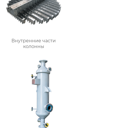
Внутренние части
колонны