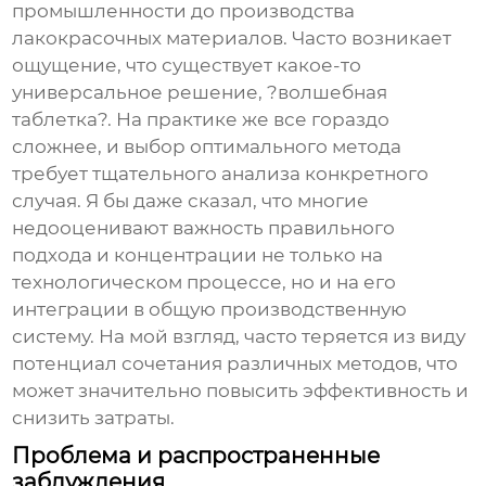
промышленности до производства
лакокрасочных материалов. Часто возникает
ощущение, что существует какое-то
универсальное решение, ?волшебная
таблетка?. На практике же все гораздо
сложнее, и выбор оптимального метода
требует тщательного анализа конкретного
случая. Я бы даже сказал, что многие
недооценивают важность правильного
подхода и концентрации не только на
технологическом процессе, но и на его
интеграции в общую производственную
систему. На мой взгляд, часто теряется из виду
потенциал сочетания различных методов, что
может значительно повысить эффективность и
снизить затраты.
Проблема и распространенные
заблуждения