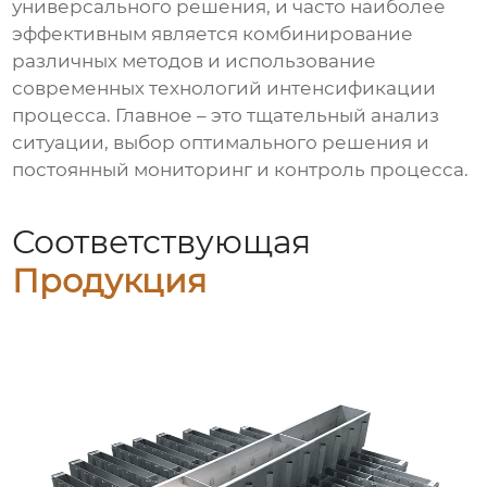
универсального решения, и часто наиболее
эффективным является комбинирование
различных методов и использование
современных технологий интенсификации
процесса. Главное – это тщательный анализ
ситуации, выбор оптимального решения и
постоянный мониторинг и контроль процесса.
Соответствующая
Продукция