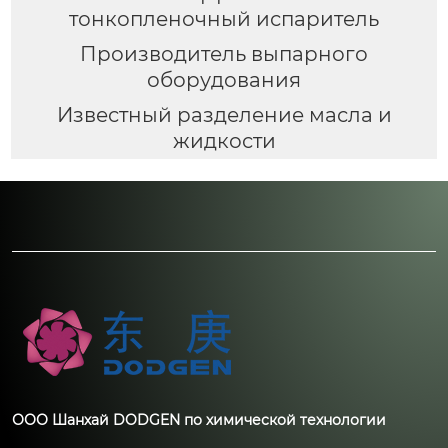
тонкопленочный испаритель
Производитель выпарного
оборудования
Известный разделение масла и
жидкости
ООО Шанхай DODGEN по химической технологии