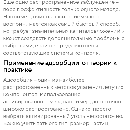
Еще одно распространенное заблуждение –
вера в эффективность только одного метода.
Например, очистка сжиганием часто
воспринимается как самый быстрый способ,
но требует значительных капиталовложений и
может создавать дополнительные проблемы с
выбросами, если не предусмотрены
соответствующие системы контроля.
Применение адсорбции: от теории к
практике
Адсорбция – один из наиболее
распространенных методов
удаления летучих
компонентов
. Использование
активированного угля, например, достаточно
широко распространено. Однако, просто
выбрать активированный уголь недостаточно.
Важно учитывать его тип, размер частиц,