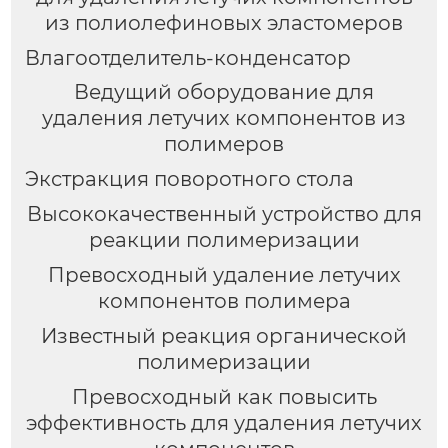
из полиолефиновых эластомеров
Влагоотделитель-конденсатор
Ведущий оборудование для
удаления летучих компонентов из
полимеров
Экстракция поворотного стола
Высококачественный устройство для
реакции полимеризации
Превосходный удаление летучих
компонентов полимера
Известный реакция органической
полимеризации
Превосходный как повысить
эффективность для удаления летучих