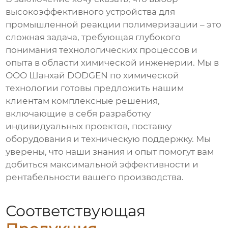
высокоэффективного устройства для
промышленной реакции полимеризации
– это
сложная задача, требующая глубокого
понимания технологических процессов и
опыта в области химической инженерии. Мы в
ООО Шанхай DODGEN по химической
технологии готовы предложить нашим
клиентам комплексные решения,
включающие в себя разработку
индивидуальных проектов, поставку
оборудования и техническую поддержку. Мы
уверены, что наши знания и опыт помогут вам
добиться максимальной эффективности и
рентабельности вашего производства.
Соответствующая