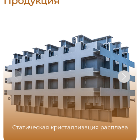
Продукция
Статическая кристаллизация расплава