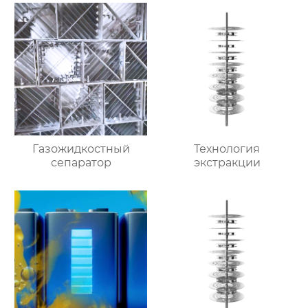
Газожидкостный
Технология
сепаратор
экстракции