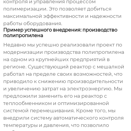
контроля и управления процессом
полимеризации. Это позволяет добиться
максимальной эффективности и надежности
работы оборудования.
Пример успешного внедрения: производство
полипропилена
Недавно мы успешно реализовали проект по
модернизации производства полипропилена
на одном из крупнейших предприятий в
регионе. Существующий реактор с мешалкой
работал на пределе своих возможностей, что
приводило к снижению производительности
и увеличению затрат на электроэнергию. Мы
предложили заменить его на реактор с
теплообменником и оптимизированной
системой перемешивания. Кроме того, мы
внедрили систему автоматического контроля
температуры и давления, что позволило