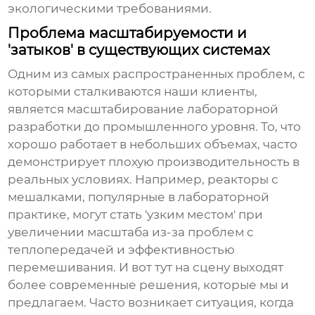
экологическими требованиями.
Проблема масштабируемости и
'затыков' в существующих системах
Одним из самых распространенных проблем, с
которыми сталкиваются наши клиенты,
является масштабирование лабораторной
разработки до промышленного уровня. То, что
хорошо работает в небольших объемах, часто
демонстрирует плохую производительность в
реальных условиях. Например, реакторы с
мешалками, популярные в лабораторной
практике, могут стать 'узким местом' при
увеличении масштаба из-за проблем с
теплопередачей и эффективностью
перемешивания. И вот тут на сцену выходят
более современные решения, которые мы и
предлагаем. Часто возникает ситуация, когда