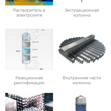
Растворитель в
Экстракционная
электролите
колонна
Реакционная
Внутренние части
ректификация
колонны