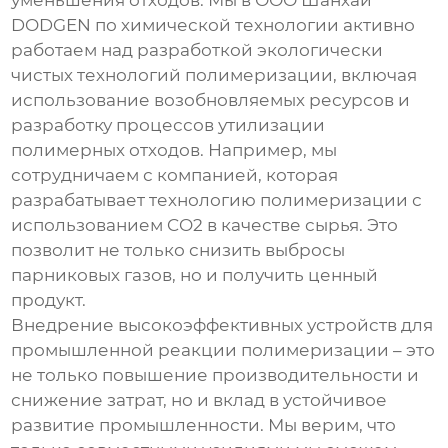
уменьшения отходов. Мы в ООО Шанхай
DODGEN по химической технологии активно
работаем над разработкой экологически
чистых технологий полимеризации, включая
использование возобновляемых ресурсов и
разработку процессов утилизации
полимерных отходов. Например, мы
сотрудничаем с компанией, которая
разрабатывает технологию полимеризации с
использованием CO2 в качестве сырья. Это
позволит не только снизить выбросы
парниковых газов, но и получить ценный
продукт.
Внедрение
высокоэффективных устройств для
промышленной реакции полимеризации
– это
не только повышение производительности и
снижение затрат, но и вклад в устойчивое
развитие промышленности. Мы верим, что