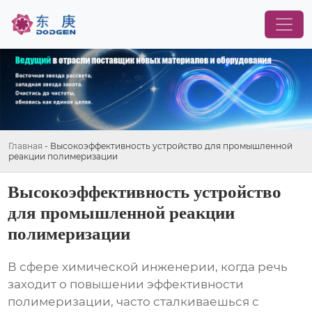
Главная
-
Высокоэффективность устройство для промышленной
реакции полимеризации
Высокоэффективность устройство
для промышленной реакции
полимеризации
В сфере химической инженерии, когда речь
заходит о повышении эффективности
полимеризации, часто сталкиваешься с