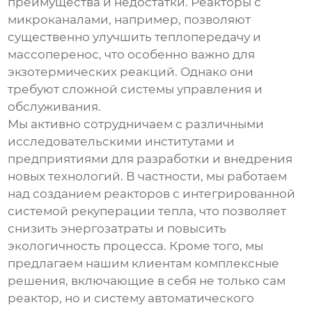
преимущества и недостатки. Реакторы с
микроканалами, например, позволяют
существенно улучшить теплопередачу и
массоперенос, что особенно важно для
экзотермических реакций. Однако они
требуют сложной системы управления и
обслуживания.
Мы активно сотрудничаем с различными
исследовательскими институтами и
предприятиями для разработки и внедрения
новых технологий. В частности, мы работаем
над созданием реакторов с интегрированной
системой рекуперации тепла, что позволяет
снизить энергозатраты и повысить
экологичность процесса. Кроме того, мы
предлагаем нашим клиентам комплексные
решения, включающие в себя не только сам
реактор, но и систему автоматического