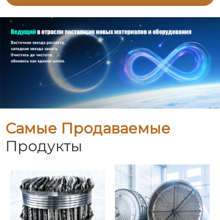
Самые Продаваемые
Продукты