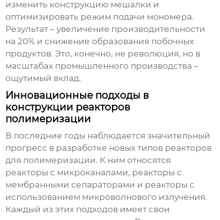
изменить конструкцию мешалки и
оптимизировать режим подачи мономера.
Результат – увеличение производительности
на 20% и снижение образования побочных
продуктов. Это, конечно, не революция, но в
масштабах промышленного производства –
ощутимый вклад.
Инновационные подходы в
конструкции реакторов
полимеризации
В последние годы наблюдается значительный
прогресс в разработке новых типов реакторов
для полимеризации. К ним относятся
реакторы с микроканалами, реакторы с
мембранными сепараторами и реакторы с
использованием микроволнового излучения.
Каждый из этих подходов имеет свои