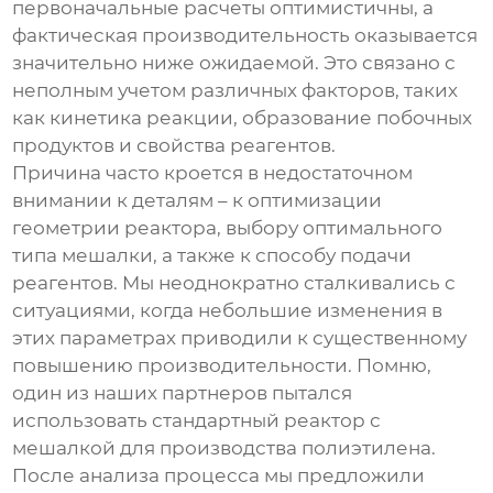
первоначальные расчеты оптимистичны, а
фактическая производительность оказывается
значительно ниже ожидаемой. Это связано с
неполным учетом различных факторов, таких
как кинетика реакции, образование побочных
продуктов и свойства реагентов.
Причина часто кроется в недостаточном
внимании к деталям – к оптимизации
геометрии реактора, выбору оптимального
типа мешалки, а также к способу подачи
реагентов. Мы неоднократно сталкивались с
ситуациями, когда небольшие изменения в
этих параметрах приводили к существенному
повышению производительности. Помню,
один из наших партнеров пытался
использовать стандартный реактор с
мешалкой для производства полиэтилена.
После анализа процесса мы предложили