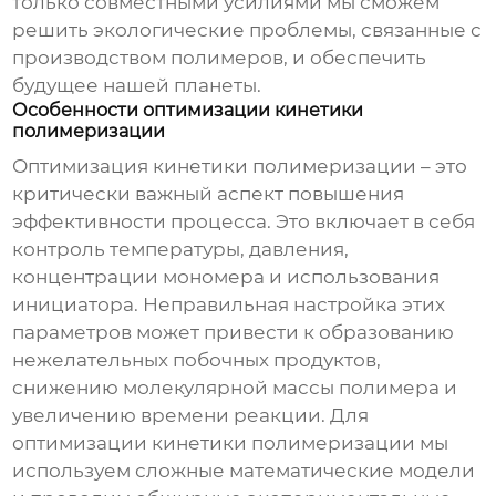
только совместными усилиями мы сможем
решить экологические проблемы, связанные с
производством полимеров, и обеспечить
будущее нашей планеты.
Особенности оптимизации кинетики
полимеризации
Оптимизация кинетики полимеризации – это
критически важный аспект повышения
эффективности процесса. Это включает в себя
контроль температуры, давления,
концентрации мономера и использования
инициатора. Неправильная настройка этих
параметров может привести к образованию
нежелательных побочных продуктов,
снижению молекулярной массы полимера и
увеличению времени реакции. Для
оптимизации кинетики полимеризации мы
используем сложные математические модели