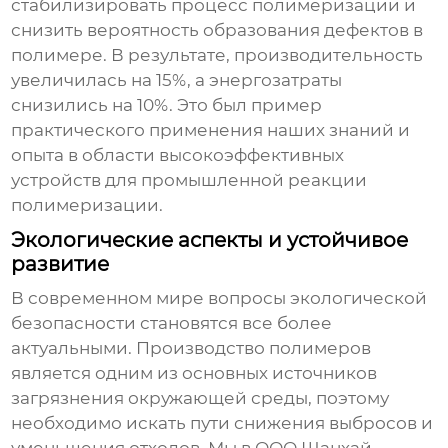
стабилизировать процесс полимеризации и
снизить вероятность образования дефектов в
полимере. В результате, производительность
увеличилась на 15%, а энергозатраты
снизились на 10%. Это был пример
практического применения наших знаний и
опыта в области
высокоэффективных
устройств для промышленной реакции
полимеризации
.
Экологические аспекты и устойчивое
развитие
В современном мире вопросы экологической
безопасности становятся все более
актуальными. Производство полимеров
является одним из основных источников
загрязнения окружающей среды, поэтому
необходимо искать пути снижения выбросов и