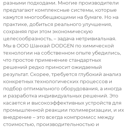
разными подходами. Многие производители
предлагают комплексные системы, которые
кажутся многообещающими на бумаге. Но на
практике, добиться реального улучшения,
сохраняя при этом экономическую
целесообразность, – задача нетривиальная.
Мы в ООО Шанхай DODGEN по химической
технологии на собственном опыте убедились,
что простое применение стандартных
решений редко приносит ожидаемый
результат. Скорее, требуется глубокий анализ
конкретных технологических процессов и
подбор оптимального оборудования, а иногда
и разработка индивидуальных решений. Это
касается и
высокоэффективных устройств для
промышленной реакции полимеризации
, и их
внедрение – это всегда компромисс между
стоимостью, производительностью и