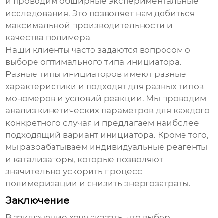
и проводим обширные экспериментальные
исследования. Это позволяет нам добиться
максимальной производительности и
качества полимера.
Наши клиенты часто задаются вопросом о
выборе оптимального типа инициатора.
Разные типы инициаторов имеют разные
характеристики и подходят для разных типов
мономеров и условий реакции. Мы проводим
анализ кинетических параметров для каждого
конкретного случая и предлагаем наиболее
подходящий вариант инициатора. Кроме того,
мы разрабатываем индивидуальные реагенты
и катализаторы, которые позволяют
значительно ускорить процесс
полимеризации и снизить энергозатраты.
Заключение
В заключение хочу сказать, что выбор