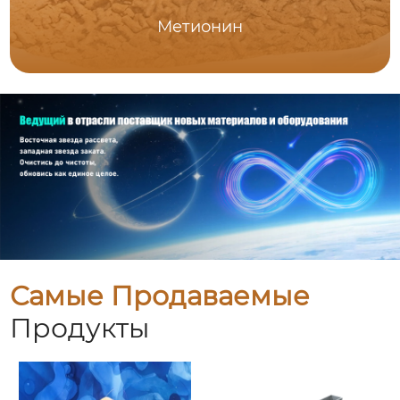
Метионин
Самые Продаваемые
Продукты