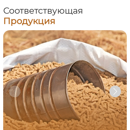
Соответствующая
Продукция