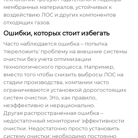
мембранных материалов, устойчивых к
воздействию ЛОС и других компонентов
отходящих газов.
Ошибки, которых стоит избегать
Часто наблюдается ошибка – попытка
'переложить' проблему на внешние системы
очистки без учета оптимизации
технологического процесса. Например,
вместо того чтобы снизить выбросы ЛОС на
стадии производства, компании часто
ограничиваются установкой дорогостоящих
систем очистки. Это, как правило,
неэффективно и нерационально.
Другая распространенная ошибка –
недостаточный мониторинг эффективности
очистки. Недостаточно просто установить
систему очистки; необходимо постоянно