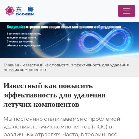
Главная
-
Известный как повысить эффективность для удаления
летучих компонентов
Известный как повысить
эффективность для удаления
летучих компонентов
Мы постоянно сталкиваемся с проблемой
удаления летучих компонентов
(ЛОС) в
различных отраслях. Часто, в теории, всё