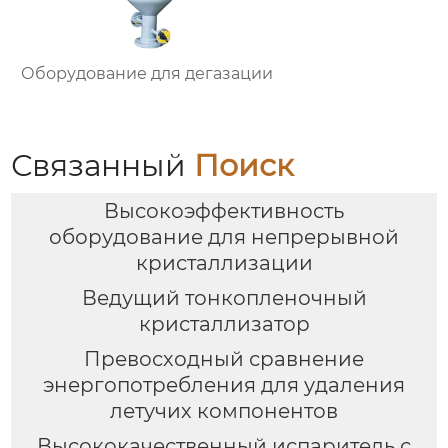
Оборудование для дегазации
Связанный
Поиск
Высокоэффективность
оборудование для непрерывной
кристаллизации
Ведущий тонкопленочный
кристаллизатор
Превосходный сравнение
энергопотребления для удаления
летучих компонентов
Высококачественный испаритель с