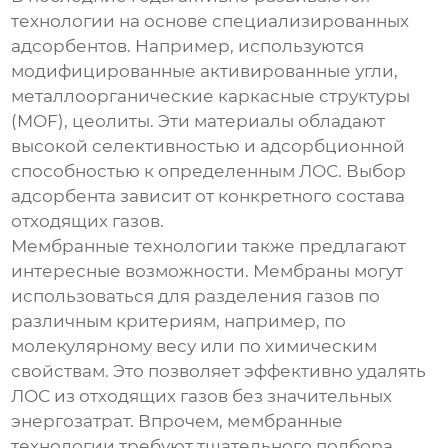
технологии на основе специализированных
адсорбентов. Например, используются
модифицированные активированные угли,
металлоорганические каркасные структуры
(MOF), цеолиты. Эти материалы обладают
высокой селективностью и адсорбционной
способностью к определенным ЛОС. Выбор
адсорбента зависит от конкретного состава
отходящих газов.
Мембранные технологии также предлагают
интересные возможности. Мембраны могут
использоваться для разделения газов по
различным критериям, например, по
молекулярному весу или по химическим
свойствам. Это позволяет эффективно удалять
ЛОС из отходящих газов без значительных
энергозатрат. Впрочем, мембранные
технологии требуют тщательного подбора