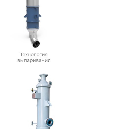
Технология
выпаривания