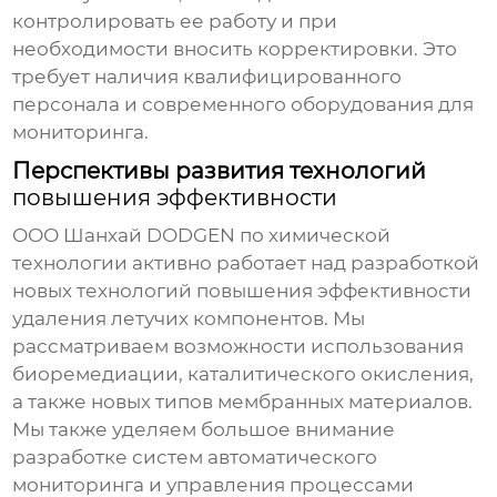
контролировать ее работу и при
необходимости вносить корректировки. Это
требует наличия квалифицированного
персонала и современного оборудования для
мониторинга.
Перспективы развития технологий
повышения эффективности
ООО Шанхай DODGEN по химической
технологии активно работает над разработкой
новых технологий
повышения эффективности
удаления летучих компонентов
. Мы
рассматриваем возможности использования
биоремедиации, каталитического окисления,
а также новых типов мембранных материалов.
Мы также уделяем большое внимание
разработке систем автоматического
мониторинга и управления процессами