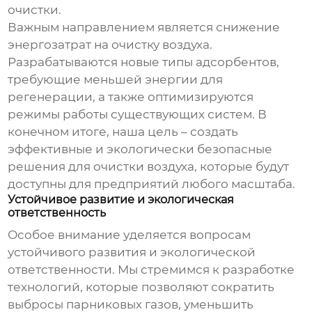
очистки.
Важным направлением является снижение
энергозатрат на очистку воздуха.
Разрабатываются новые типы адсорбентов,
требующие меньшей энергии для
регенерации, а также оптимизируются
режимы работы существующих систем. В
конечном итоге, наша цель – создать
эффективные и экологически безопасные
решения для очистки воздуха, которые будут
доступны для предприятий любого масштаба.
Устойчивое развитие и экологическая
ответственность
Особое внимание уделяется вопросам
устойчивого развития и экологической
ответственности. Мы стремимся к разработке
технологий, которые позволяют сократить
выбросы парниковых газов, уменьшить