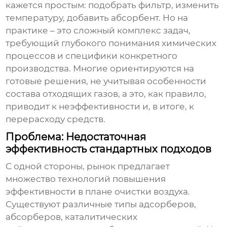
кажется простым: подобрать фильтр, изменить
температуру, добавить абсорбент. Но на
практике – это сложный комплекс задач,
требующий глубокого понимания химических
процессов и специфики конкретного
производства. Многие ориентируются на
готовые решения, не учитывая особенности
состава отходящих газов, а это, как правило,
приводит к неэффективности и, в итоге, к
перерасходу средств.
Проблема: Недостаточная
эффективность стандартных подходов
С одной стороны, рынок предлагает
множество технологий
повышения
эффективности
в плане очистки воздуха.
Существуют различные типы адсорберов,
абсорберов, каталитических