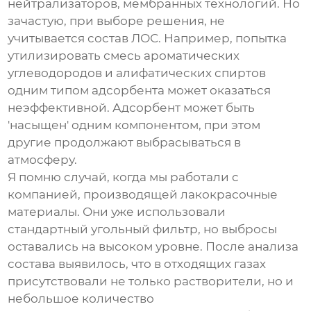
нейтрализаторов, мембранных технологий. Но
зачастую, при выборе решения, не
учитывается состав ЛОС. Например, попытка
утилизировать смесь ароматических
углеводородов и алифатических спиртов
одним типом адсорбента может оказаться
неэффективной. Адсорбент может быть
'насыщен' одним компонентом, при этом
другие продолжают выбрасываться в
атмосферу.
Я помню случай, когда мы работали с
компанией, производящей лакокрасочные
материалы. Они уже использовали
стандартный угольный фильтр, но выбросы
оставались на высоком уровне. После анализа
состава выявилось, что в отходящих газах
присутствовали не только растворители, но и
небольшое количество