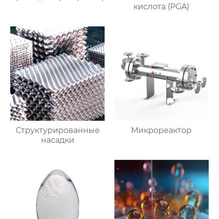
кислота (PGA)
Структурированные
Микрореактор
насадки