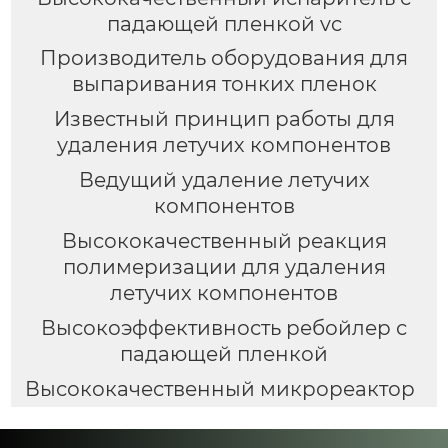
падающей пленкой vc
Производитель оборудования для
выпаривания тонких пленок
Известный принцип работы для
удаления летучих компонентов
Ведущий удаление летучих
компонентов
Высококачественный реакция
полимеризации для удаления
летучих компонентов
Высокоэффективность ребойлер с
падающей пленкой
Высококачественный микрореактор