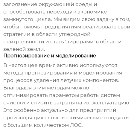
загрязнение окружающей среды и
способствовать переходу к экономике
замкнутого цикла. Мы видим свою задачу в том,
чтобы помочь предприятиям реализовать свои
стратегии в области углеродной
нейтральности и стать 'лидерами' в области
зеленой земли.
Прогнозирование и моделирование
В настоящее время активно используются
методы прогнозирования и моделирования
процессов
удаления летучих компонентов
.
Благодаря этим методам можно
оптимизировать параметры работы систем
очистки и снизить затраты на их эксплуатацию.
Это особенно актуально для предприятий,
производящих сложные химические продукты
с большим количеством ЛОС.