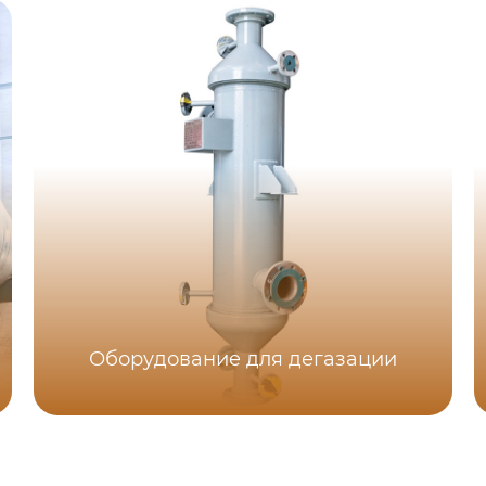
Оборудование для дегазации