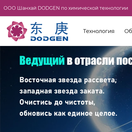
ООО Шанхай DODGEN по химической технологии
Технология
Об