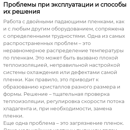
Проблемы при эксплуатации и способы
их решения
Работа с
двойными падающими пленками
, как
и с любым другим оборудованием, сопряжена
с определенными трудностями. Одна из самых
распространенных проблем – это
неравномерное распределение температуры
по пленкам. Это может быть вызвано плохой
теплоизоляцией, неправильной настройкой
системы охлаждения или дефектами самой
пленки. Как правило, это приводит к
образованию кристаллов разного размера и
формы. Решение – тщательная проверка
теплоизоляции, регулировка скорости потока
хладагента и, при необходимости, замена
пленки.
Еще одна проблема – это загрязнение пленок.