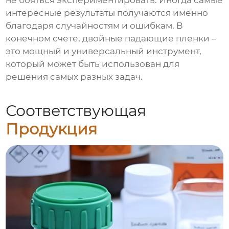
не бояться экспериментировать. Иногда самые
интересные результаты получаются именно
благодаря случайностям и ошибкам. В
конечном счете,
двойные падающие пленки
–
это мощный и универсальный инструмент,
который может быть использован для
решения самых разных задач.
Соответствующая
Продукция