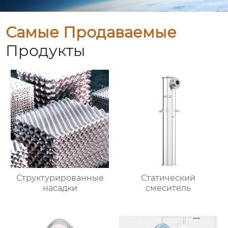
Самые Продаваемые
Продукты
Структурированные
Статический
насадки
смеситель