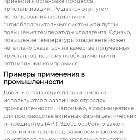
привести к остановке процесса
кристаллизации. Решается это путем
использования специальных
антиобледенительных систем или путем
повышения температуры хладагента. Однако,
повышение температуры хладагента может
негативно сказаться на качестве получаемых
кристаллов, поэтому необходимо найти
оптимальный компромисс.
Примеры применения в
промышленности
Двойные падающие пленки
широко
используются в различных отраслях
промышленности. Например, в фармацевтике
для производства активных фармацевтических
ингредиентов (API). Здесь особенно важен
строгий контроль над размером и формой
кристаллов, так как это напрямую влияет на