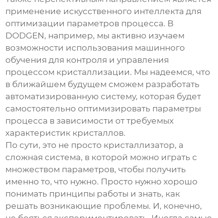
применение искусственного интеллекта для
оптимизации параметров процесса. В
DODGEN, например, мы активно изучаем
возможности использования машинного
обучения для контроля и управления
процессом кристаллизации. Мы надеемся, что
в ближайшем будущем сможем разработать
автоматизированную систему, которая будет
самостоятельно оптимизировать параметры
процесса в зависимости от требуемых
характеристик кристаллов.
По сути, это не просто кристаллизатор, а
сложная система, в которой можно играть с
множеством параметров, чтобы получить
именно то, что нужно. Просто нужно хорошо
понимать принципы работы и знать, как
решать возникающие проблемы. И, конечно,