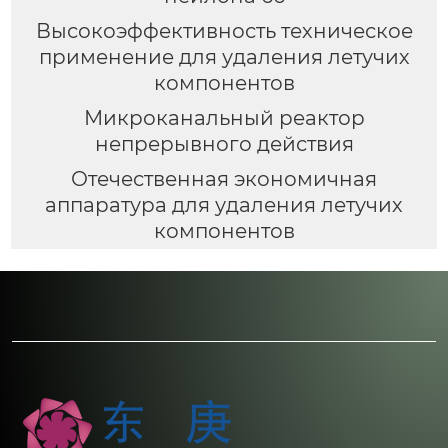
Высокоэффективность техническое
применение для удаления летучих
компонентов
Микроканальный реактор
непрерывного действия
Отечественная экономичная
аппаратура для удаления летучих
компонентов