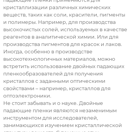
падающие пленки
применяются для
кристаллизации различных химических
веществ, таких как соли, красители, пигменты
и полимеры. Например, для производства
высокочистых солей, используемых в качестве
реагентов в аналитической химии. Или для
производства пигментов для красок и лаков.
Иногда, особенно в производстве
высокотехнологичных материалов, можно
встретить использование
двойных падающих
пленкообразователей
для получения
кристаллов с заданными оптическими
свойствами – например, кристаллов для
оптоэлектроники.
Не стоит забывать и о науке.
Двойные
падающие пленки
являются незаменимым
инструментом для исследователей,
занимающихся изучением кристаллической