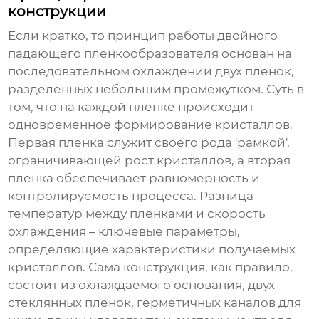
конструкции
Если кратко, то принцип работы
двойного
падающего пленкообразователя
основан на
последовательном охлаждении двух пленок,
разделенных небольшим промежутком. Суть в
том, что на каждой пленке происходит
одновременное формирование кристаллов.
Первая пленка служит своего рода 'рамкой',
ограничивающей рост кристаллов, а вторая
пленка обеспечивает равномерность и
контролируемость процесса. Разница
температур между пленками и скорость
охлаждения – ключевые параметры,
определяющие характеристики получаемых
кристаллов. Сама конструкция, как правило,
состоит из охлаждаемого основания, двух
стеклянных пленок, герметичных каналов для