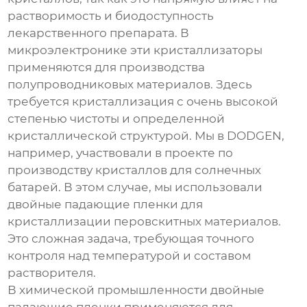
растворимость и биодоступность
лекарственного препарата. В
микроэлектронике эти кристаллизаторы
применяются для производства
полупроводниковых материалов. Здесь
требуется кристаллизация с очень высокой
степенью чистоты и определенной
кристаллической структурой. Мы в DODGEN,
например, участвовали в проекте по
производству кристаллов для солнечных
батарей. В этом случае, мы использовали
двойные падающие пленки
для
кристаллизации перовскитных материалов.
Это сложная задача, требующая точного
контроля над температурой и составом
растворителя.
В химической промышленности
двойные