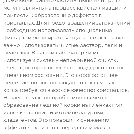
Даже мельчайшие частицы пыли или грязи
могут повлиять на процесс кристаллизации и
привести к образованию дефектов в
кристаллах. Для предотвращения загрязнения
необходимо использовать специальные
фильтры и регулярно очищать пленки. Также
важно использовать чистые растворители и
реактивы. В нашей лаборатории мы
используем систему непрерывной очистки
пленок, которая позволяет поддерживать их в
идеальном состоянии. Это дорогостоящее
решение, но оно оправдано в тех случаях,
когда требуется высокое качество кристаллов.
Не менее важной проблемой является
образование ледяной корки на пленках при
использовании низкотемпературных
хладагентов. Это приводит к снижению
эффективности теплопередачи и может