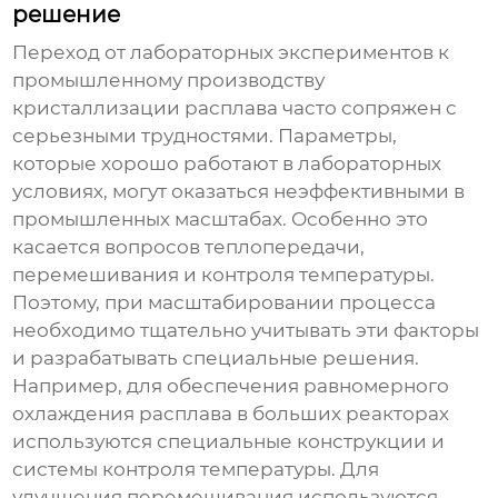
решение
Переход от лабораторных экспериментов к
промышленному производству
кристаллизации расплава
часто сопряжен с
серьезными трудностями. Параметры,
которые хорошо работают в лабораторных
условиях, могут оказаться неэффективными в
промышленных масштабах. Особенно это
касается вопросов теплопередачи,
перемешивания и контроля температуры.
Поэтому, при масштабировании процесса
необходимо тщательно учитывать эти факторы
и разрабатывать специальные решения.
Например, для обеспечения равномерного
охлаждения расплава в больших реакторах
используются специальные конструкции и
системы контроля температуры. Для
улучшения перемешивания используются