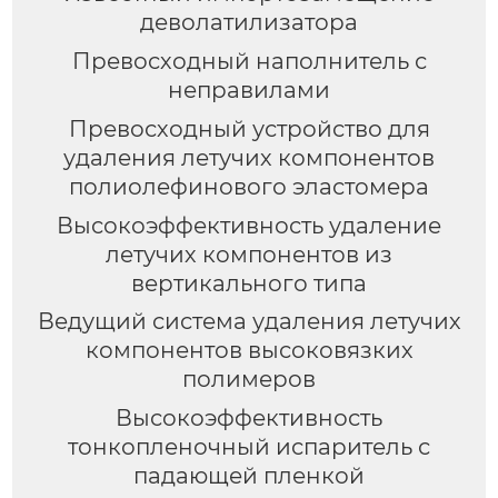
деволатилизатора
Превосходный наполнитель с
неправилами
Превосходный устройство для
удаления летучих компонентов
полиолефинового эластомера
Высокоэффективность удаление
летучих компонентов из
вертикального типа
Ведущий система удаления летучих
компонентов высоковязких
полимеров
Высокоэффективность
тонкопленочный испаритель с
падающей пленкой