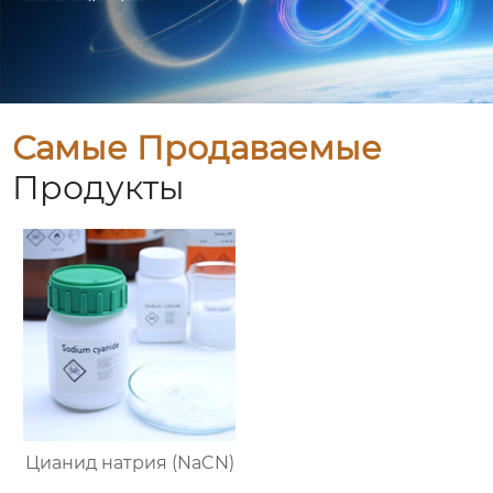
Самые Продаваемые
Продукты
Цианид натрия (NaCN)