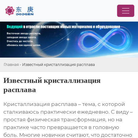
Главная
-
Известный кристаллизация расплава
Известный кристаллизация
расплава
Кристаллизация расплава
– тема, с которой
сталкиваюсь практически ежедневно. С виду –
простая физическая трансформация, но на
практике часто превращается в головную
боль. Многие новички считают, что достаточно