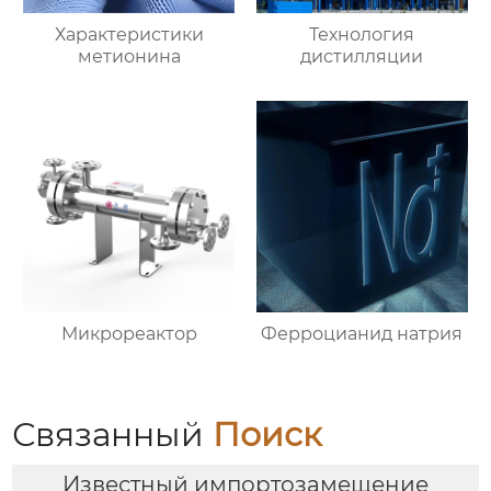
Характеристики
Технология
метионина
дистилляции
Микрореактор
Ферроцианид натрия
Связанный
Поиск
Известный импортозамещение