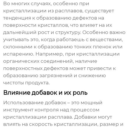
Во многих случаях, особенно при
кристаллизации из расплавов, существует
тенденция к образованию дефектов на
поверхности кристаллов, что влияет на их
дальнейший рост и структуру. Особенно важно
учитывать это, когда работаешь с веществами,
склонными к образованию тонких пленок или
испарению. Например, при кристаллизации
органических соединений, наличие
поверхностных дефектов может привести к
образованию загрязнений и снижению
чистоты продукта.
Влияние добавок и их роль
Использование добавок – это мощный
инструмент контроля над процессом
кристаллизации расплава
. Добавки могут
влиять на скорость кристаллизации, размер и