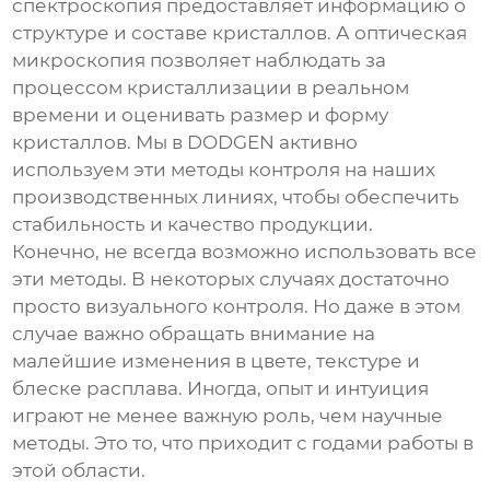
спектроскопия предоставляет информацию о
структуре и составе кристаллов. А оптическая
микроскопия позволяет наблюдать за
процессом кристаллизации в реальном
времени и оценивать размер и форму
кристаллов. Мы в DODGEN активно
используем эти методы контроля на наших
производственных линиях, чтобы обеспечить
стабильность и качество продукции.
Конечно, не всегда возможно использовать все
эти методы. В некоторых случаях достаточно
просто визуального контроля. Но даже в этом
случае важно обращать внимание на
малейшие изменения в цвете, текстуре и
блеске расплава. Иногда, опыт и интуиция
играют не менее важную роль, чем научные
методы. Это то, что приходит с годами работы в
этой области.