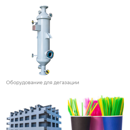
Оборудование для дегазации