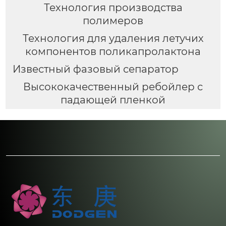
Технология производства
полимеров
Технология для удаления летучих
компонентов поликапролактона
Известный фазовый сепаратор
Высококачественный ребойлер с
падающей пленкой