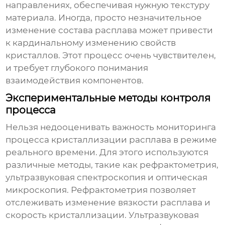
направлениях, обеспечивая нужную текстуру
материала. Иногда, просто незначительное
изменение состава расплава может привести
к кардинальному изменению свойств
кристаллов. Этот процесс очень чувствителен,
и требует глубокого понимания
взаимодействия компонентов.
Экспериментальные методы контроля
процесса
Нельзя недооценивать важность мониторинга
процесса
кристаллизации расплава
в режиме
реального времени. Для этого используются
различные методы, такие как рефрактометрия,
ультразвуковая спектроскопия и оптическая
микроскопия. Рефрактометрия позволяет
отслеживать изменение вязкости расплава и
скорость кристаллизации. Ультразвуковая