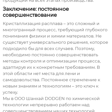
продукции на всех этапах производства.
Заключение: постоянное
совершенствование
Кристаллизация расплава
– это сложный и
многогранный процесс, требующий глубокого
понимания физики и химии материалов. Не
существует универсального решения, которое
подходило бы для всех случаев. Поэтому,
необходимо постоянно совершенствовать
методы контроля и оптимизации процесса,
адаптируя их к конкретным требованиям. В
этой области нет места для лени и
самодовольства. Постоянное стремление к
новым знаниям и технологиям – это ключ к
успеху.
Мы в ООО Шанхай DODGEN по химической
технологии непрерывно работаем над
совершенствованием наших технологий