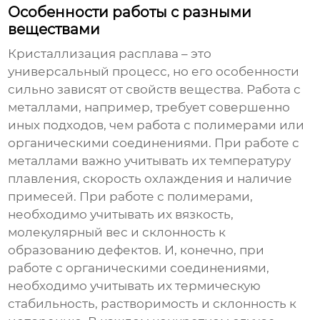
Особенности работы с разными
веществами
Кристаллизация расплава – это
универсальный процесс, но его особенности
сильно зависят от свойств вещества. Работа с
металлами, например, требует совершенно
иных подходов, чем работа с полимерами или
органическими соединениями. При работе с
металлами важно учитывать их температуру
плавления, скорость охлаждения и наличие
примесей. При работе с полимерами,
необходимо учитывать их вязкость,
молекулярный вес и склонность к
образованию дефектов. И, конечно, при
работе с органическими соединениями,
необходимо учитывать их термическую
стабильность, растворимость и склонность к