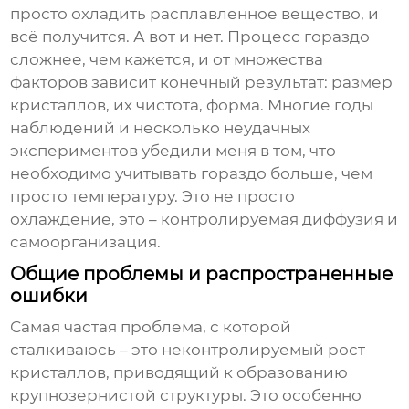
просто охладить расплавленное вещество, и
всё получится. А вот и нет. Процесс гораздо
сложнее, чем кажется, и от множества
факторов зависит конечный результат: размер
кристаллов, их чистота, форма. Многие годы
наблюдений и несколько неудачных
экспериментов убедили меня в том, что
необходимо учитывать гораздо больше, чем
просто температуру. Это не просто
охлаждение, это – контролируемая диффузия и
самоорганизация.
Общие проблемы и распространенные
ошибки
Самая частая проблема, с которой
сталкиваюсь – это неконтролируемый рост
кристаллов, приводящий к образованию
крупнозернистой структуры. Это особенно