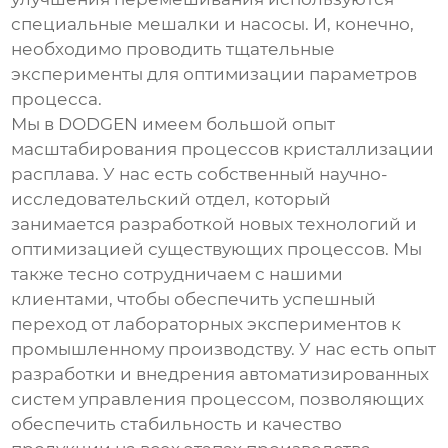
специальные мешалки и насосы. И, конечно,
необходимо проводить тщательные
эксперименты для оптимизации параметров
процесса.
Мы в DODGEN имеем большой опыт
масштабирования процессов
кристаллизации
расплава
. У нас есть собственный научно-
исследовательский отдел, который
занимается разработкой новых технологий и
оптимизацией существующих процессов. Мы
также тесно сотрудничаем с нашими
клиентами, чтобы обеспечить успешный
переход от лабораторных экспериментов к
промышленному производству. У нас есть опыт
разработки и внедрения автоматизированных
систем управления процессом, позволяющих
обеспечить стабильность и качество