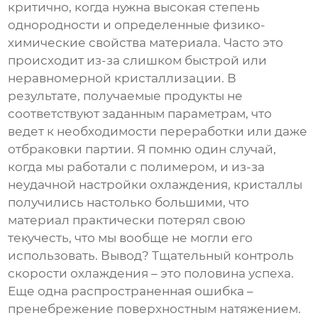
критично, когда нужна высокая степень
однородности и определенные физико-
химические свойства материала. Часто это
происходит из-за слишком быстрой или
неравномерной кристаллизации. В
результате, получаемые продукты не
соответствуют заданным параметрам, что
ведет к необходимости переработки или даже
отбраковки партии. Я помню один случай,
когда мы работали с полимером, и из-за
неудачной настройки охлаждения, кристаллы
получились настолько большими, что
материал практически потерял свою
текучесть, что мы вообще не могли его
использовать. Вывод? Тщательный контроль
скорости охлаждения – это половина успеха.
Еще одна распространенная ошибка –
пренебрежение поверхностным натяжением.