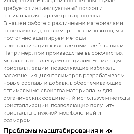
испарению. В каждом конкретном случае
требуется индивидуальный подход и
оптимизация параметров процесса.
В нашей работе с различными материалами,
от керамики до полимерных композитов, мы
постоянно адаптируем методы
кристаллизации к конкретным требованиям.
Например, при производстве высокочистых
металлов используем специальные методы
кристаллизации, позволяющие избежать
загрязнения. Для полимеров разрабатываем
новые составы и добавки, обеспечивающие
оптимальные свойства материала. А для
органических соединений используем методы
кристаллизации, позволяющие получить
кристаллы с нужной морфологией и
размером.
Проблемы масштабирования и их