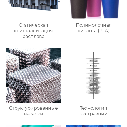
Статическая
Полимолочная
кристаллизация
кислота (PLA)
расплава
Структурированные
Технология
насадки
экстракции