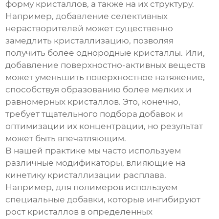
форму кристаллов, а также на их структуру.
Например, добавление селективных
нерастворителей может существенно
замедлить кристаллизацию, позволяя
получить более однородные кристаллы. Или,
добавление поверхностно-активных веществ
может уменьшить поверхностное натяжение,
способствуя образованию более мелких и
равномерных кристаллов. Это, конечно,
требует тщательного подбора добавок и
оптимизации их концентрации, но результат
может быть впечатляющим.
В нашей практике мы часто используем
различные модификаторы, влияющие на
кинетику
кристаллизации расплава
.
Например, для полимеров используем
специальные добавки, которые ингибируют
рост кристаллов в определенных