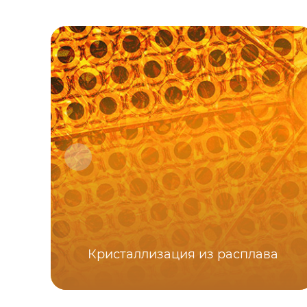
Кристаллизация из расплава