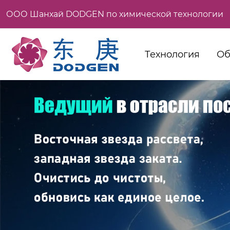
ООО Шанхай DODGEN по химической технологии
Технология
Об