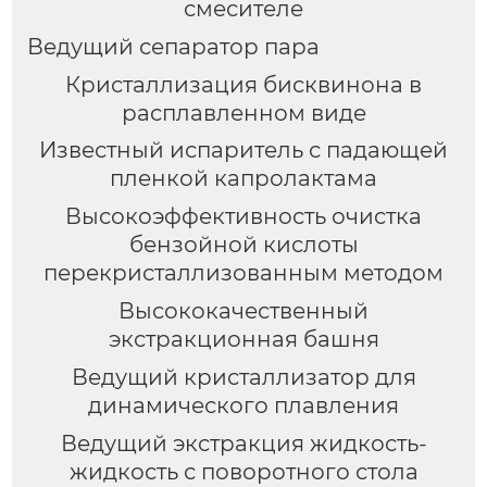
смесителе
Ведущий сепаратор пара
Кристаллизация бисквинона в
расплавленном виде
Известный испаритель с падающей
пленкой капролактама
Высокоэффективность очистка
бензойной кислоты
перекристаллизованным методом
Высококачественный
экстракционная башня
Ведущий кристаллизатор для
динамического плавления
Ведущий экстракция жидкость-
жидкость с поворотного стола