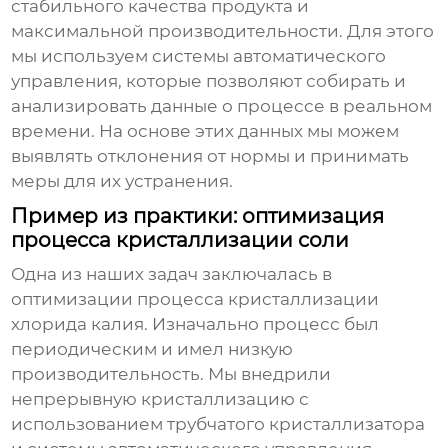
стабильного качества продукта и
максимальной производительности. Для этого
мы используем системы автоматического
управления, которые позволяют собирать и
анализировать данные о процессе в реальном
времени. На основе этих данных мы можем
выявлять отклонения от нормы и принимать
меры для их устранения.
Пример из практики: оптимизация
процесса кристаллизации соли
Одна из наших задач заключалась в
оптимизации процесса кристаллизации
хлорида калия. Изначально процесс был
периодическим и имел низкую
производительность. Мы внедрили
непрерывную кристаллизацию с
использованием трубчатого кристаллизатора