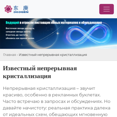
Главная
-
Известный непрерывная кристаллизация
Известный непрерывная
кристаллизация
Непрерывная кристаллизация
– звучит
красиво, особенно в рекламных буклетах.
Часто встречаю в запросах и обсуждениях. Но
давайте начистоту: реальная практика далека
от идеальных схем, обещающих мгновенную