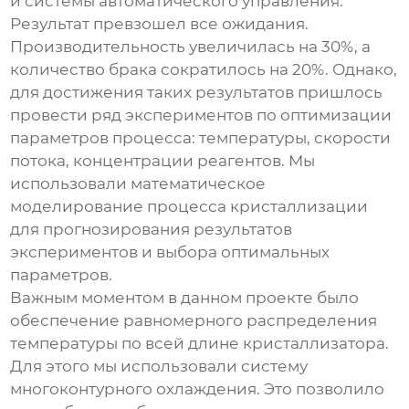
и системы автоматического управления.
Результат превзошел все ожидания.
Производительность увеличилась на 30%, а
количество брака сократилось на 20%. Однако,
для достижения таких результатов пришлось
провести ряд экспериментов по оптимизации
параметров процесса: температуры, скорости
потока, концентрации реагентов. Мы
использовали математическое
моделирование процесса кристаллизации
для прогнозирования результатов
экспериментов и выбора оптимальных
параметров.
Важным моментом в данном проекте было
обеспечение равномерного распределения
температуры по всей длине кристаллизатора.
Для этого мы использовали систему
многоконтурного охлаждения. Это позволило