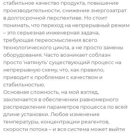
стабильное качество продукта, повышение
производительности, снижение энергозатрат
в долгосрочной перспективе. Но стоит
понимать, что переход на непрерывный режим
– это серьезная инженерная задача,
требующая переосмысления всего
технологического цикла, а не просто замены
оборудования. Часто возникает соблазн
просто 'натянуть' существующий процесс на
непрерывную схему, что, как правило,
приводит к проблемам с качеством и
стабильностью.
Основная сложность, на мой взгляд,
заключается в обеспечении равномерного
распределения параметров процесса по всей
длине установки. Любое изменение
температуры, концентрации реагентов,
скорости потока – и вся система может выйти