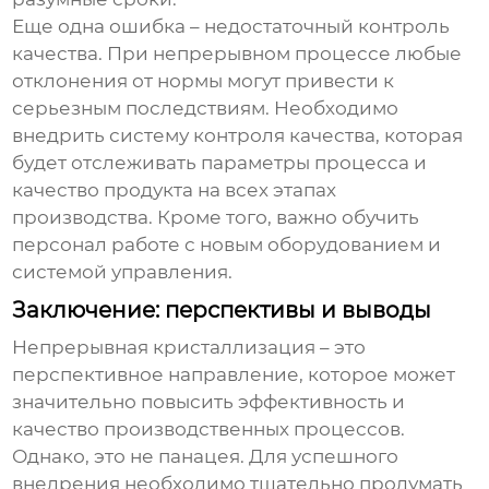
Еще одна ошибка – недостаточный контроль
качества. При непрерывном процессе любые
отклонения от нормы могут привести к
серьезным последствиям. Необходимо
внедрить систему контроля качества, которая
будет отслеживать параметры процесса и
качество продукта на всех этапах
производства. Кроме того, важно обучить
персонал работе с новым оборудованием и
системой управления.
Заключение: перспективы и выводы
Непрерывная кристаллизация
– это
перспективное направление, которое может
значительно повысить эффективность и
качество производственных процессов.
Однако, это не панацея. Для успешного
внедрения необходимо тщательно продумать