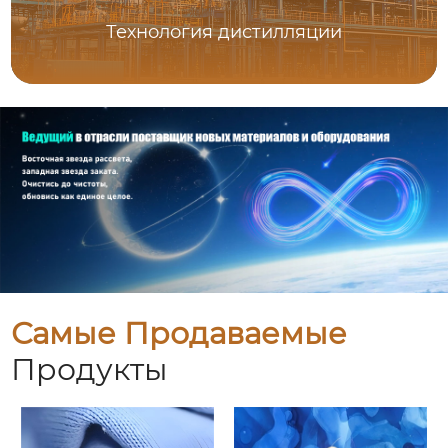
Технология дистилляции
Самые Продаваемые
Продукты