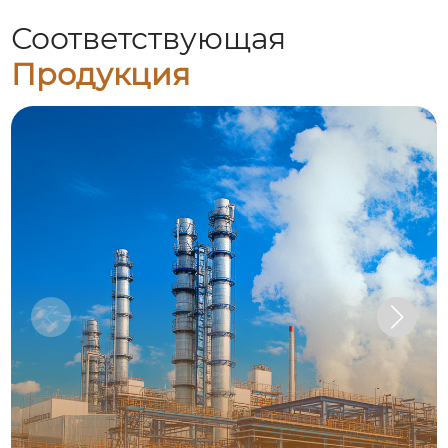
Соответствующая
Продукция