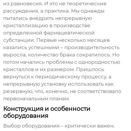
из равновесия. И это не теоретические
рассуждения, а практика. Мы однажды
пытались внедрить непрерывную
кристаллизацию в производстве
определенной фармацевтической
субстанции. Первые несколько месяцев
казались успешными – производительность
выросла, количество брака сократилось. Но
потом начались проблемы с однородностью
кристаллов и их размером. Пришлось
вернуться к периодическому процессу, а
непрерывную установку использовать как
резервную, что, конечно, не соответствовало
первоначальным планам.
Конструкция и особенности
оборудования
Выбор оборудования – критически важен.