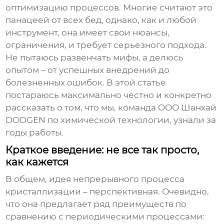
оптимизацию процессов. Многие считают это
панацеей от всех бед, однако, как и любой
инструмент, она имеет свои нюансы,
ограничения, и требует серьезного подхода.
Не пытаюсь развенчать мифы, а делюсь
опытом – от успешных внедрений до
болезненных ошибок. В этой статье
постараюсь максимально честно и конкретно
рассказать о том, что мы, команда ООО Шанхай
DODGEN по химической технологии, узнали за
годы работы.
Краткое введение: не все так просто,
как кажется
В общем, идея непрерывного процесса
кристаллизации – перспективная. Очевидно,
что она предлагает ряд преимуществ по
сравнению с периодическими процессами: