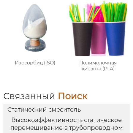
Изосорбид (ISO)
Полимолочная
кислота (PLA)
Связанный
Поиск
Статический смеситель
Высокоэффективность статическое
перемешивание в трубопроводном