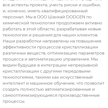
все аспекты проекта, учесть риски и ошибки,
и, конечно, иметь квалифицированный
персонал. Мы в ООО Шанхай DODGEN по
химической технологии продолжаем активно
работать в этой области, разрабатывая новые
технологии и решения для наших клиентов.
Наши разработки направлены на повышение
эффективности процессов
кристаллизации
различных веществ, оптимизацию параметров
процесса и автоматизацию управления. Мы
видим будущее в интеграции
непрерывной
кристаллизации
с другими передовыми
технологиями, такими как искусственный
интеллект и машинное обучение, что позволит
создать полностью автоматизированные и
самооптимизирующиеся производственные
процессы.