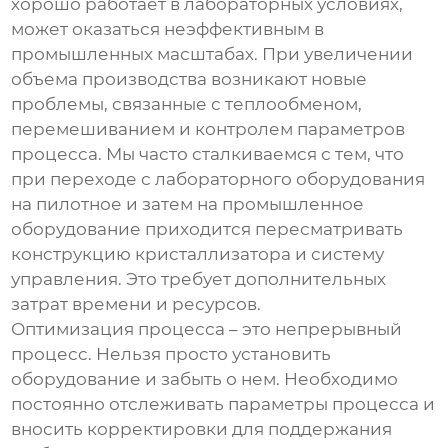
хорошо работает в лабораторных условиях,
может оказаться неэффективным в
промышленных масштабах. При увеличении
объема производства возникают новые
проблемы, связанные с теплообменом,
перемешиванием и контролем параметров
процесса. Мы часто сталкиваемся с тем, что
при переходе с лабораторного оборудования
на пилотное и затем на промышленное
оборудование приходится пересматривать
конструкцию кристаллизатора и систему
управления. Это требует дополнительных
затрат времени и ресурсов.
Оптимизация процесса – это непрерывный
процесс. Нельзя просто установить
оборудование и забыть о нем. Необходимо
постоянно отслеживать параметры процесса и
вносить корректировки для поддержания