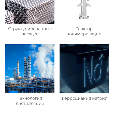
Структурированные
Реактор
насадки
полимеризации
Технология
Ферроцианид натрия
дистилляции