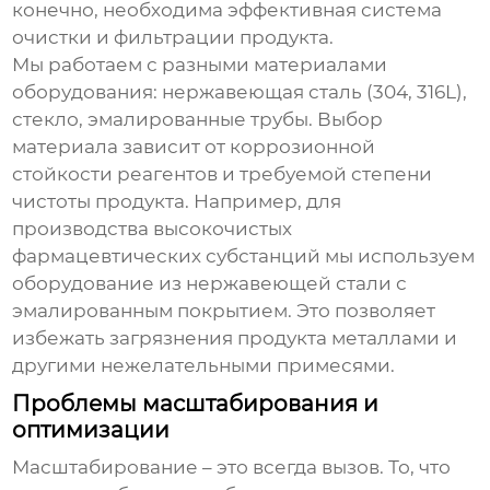
конечно, необходима эффективная система
очистки и фильтрации продукта.
Мы работаем с разными материалами
оборудования: нержавеющая сталь (304, 316L),
стекло, эмалированные трубы. Выбор
материала зависит от коррозионной
стойкости реагентов и требуемой степени
чистоты продукта. Например, для
производства высокочистых
фармацевтических субстанций мы используем
оборудование из нержавеющей стали с
эмалированным покрытием. Это позволяет
избежать загрязнения продукта металлами и
другими нежелательными примесями.
Проблемы масштабирования и
оптимизации
Масштабирование – это всегда вызов. То, что