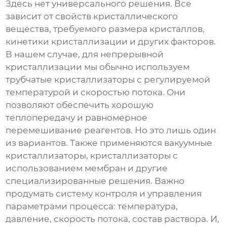
Здесь нет универсального решения. Все
зависит от свойств кристаллического
вещества, требуемого размера кристаллов,
кинетики кристаллизации и других факторов.
В нашем случае, для
непрерывной
кристаллизации
мы обычно используем
трубчатые кристаллизаторы с регулируемой
температурой и скоростью потока. Они
позволяют обеспечить хорошую
теплопередачу и равномерное
перемешивание реагентов. Но это лишь один
из вариантов. Также применяются вакуумные
кристаллизаторы, кристаллизаторы с
использованием мембран и другие
специализированные решения. Важно
продумать систему контроля и управления
параметрами процесса: температура,
давление, скорость потока, состав раствора. И,