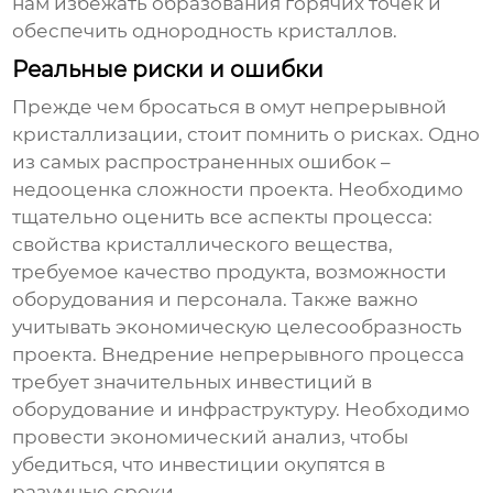
нам избежать образования горячих точек и
обеспечить однородность кристаллов.
Реальные риски и ошибки
Прежде чем бросаться в омут
непрерывной
кристаллизации
, стоит помнить о рисках. Одно
из самых распространенных ошибок –
недооценка сложности проекта. Необходимо
тщательно оценить все аспекты процесса:
свойства кристаллического вещества,
требуемое качество продукта, возможности
оборудования и персонала. Также важно
учитывать экономическую целесообразность
проекта. Внедрение непрерывного процесса
требует значительных инвестиций в
оборудование и инфраструктуру. Необходимо
провести экономический анализ, чтобы
убедиться, что инвестиции окупятся в
разумные сроки.