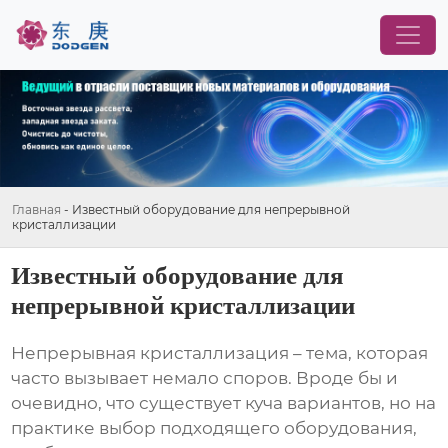
Главная
-
Известный оборудование для непрерывной
кристаллизации
Известный оборудование для
непрерывной кристаллизации
Непрерывная кристаллизация – тема, которая
часто вызывает немало споров. Вроде бы и
очевидно, что существует куча вариантов, но на
практике выбор подходящего оборудования,