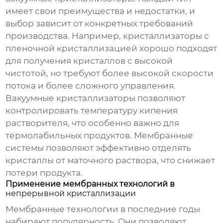
имеет свои преимущества и недостатки, и
выбор зависит от конкретных требований
производства. Например, кристаллизаторы с
пленочной кристаллизацией хорошо подходят
для получения кристаллов с высокой
чистотой, но требуют более высокой скорости
потока и более сложного управления.
Вакуумные кристаллизаторы позволяют
контролировать температуру кипения
растворителя, что особенно важно для
термолабильных продуктов. Мембранные
системы позволяют эффективно отделять
кристаллы от маточного раствора, что снижает
потери продукта.
Применение мембранных технологий в
непрерывной кристаллизации
Мембранные технологии в последние годы
набирают популярность. Они позволяют