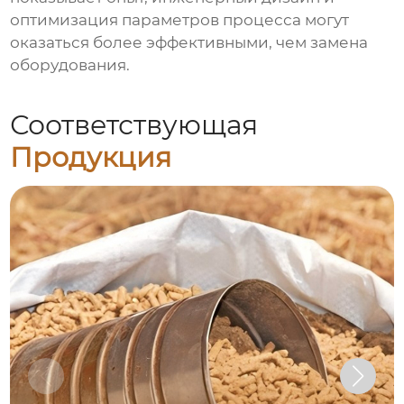
оптимизация параметров процесса могут
оказаться более эффективными, чем замена
оборудования.
Соответствующая
Продукция