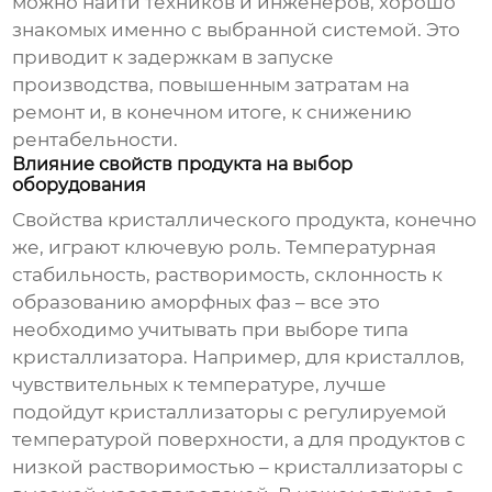
можно найти техников и инженеров, хорошо
знакомых именно с выбранной системой. Это
приводит к задержкам в запуске
производства, повышенным затратам на
ремонт и, в конечном итоге, к снижению
рентабельности.
Влияние свойств продукта на выбор
оборудования
Свойства кристаллического продукта, конечно
же, играют ключевую роль. Температурная
стабильность, растворимость, склонность к
образованию аморфных фаз – все это
необходимо учитывать при выборе типа
кристаллизатора. Например, для кристаллов,
чувствительных к температуре, лучше
подойдут кристаллизаторы с регулируемой
температурой поверхности, а для продуктов с
низкой растворимостью – кристаллизаторы с