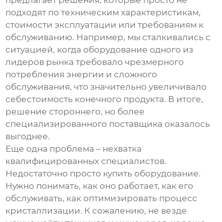
предлагает решения, которые просто не
подходят по техническим характеристикам,
стоимости эксплуатации или требованиям к
обслуживанию. Например, мы сталкивались с
ситуацией, когда оборудование одного из
лидеров рынка требовало чрезмерного
потребления энергии и сложного
обслуживания, что значительно увеличивало
себестоимость конечного продукта. В итоге,
решение стороннего, но более
специализированного поставщика оказалось
выгоднее.
Еще одна проблема – нехватка
квалифицированных специалистов.
Недостаточно просто купить оборудование.
Нужно понимать, как оно работает, как его
обслуживать, как оптимизировать процесс
кристаллизации. К сожалению, не везде