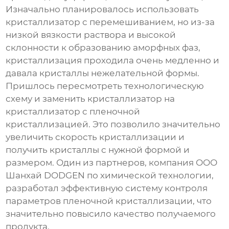
Изначально планировалось использовать
кристаллизатор с перемешиванием, но из-за
низкой вязкости раствора и высокой
склонности к образованию аморфных фаз,
кристаллизация проходила очень медленно и
давала кристаллы нежелательной формы.
Пришлось пересмотреть технологическую
схему и заменить кристаллизатор на
кристаллизатор с пленочной
кристаллизацией. Это позволило значительно
увеличить скорость кристаллизации и
получить кристаллы с нужной формой и
размером. Один из партнеров, компания ООО
Шанхай DODGEN по химической технологии,
разработал эффективную систему контроля
параметров пленочной кристаллизации, что
значительно повысило качество получаемого
продукта.