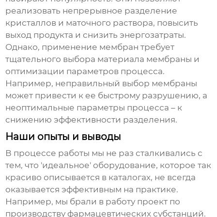
реализовать непрерывное разделение
кристаллов и маточного раствора, повысить
выход продукта и снизить энергозатраты.
Однако, применение мембран требует
тщательного выбора материала мембраны и
оптимизации параметров процесса.
Например, неправильный выбор мембраны
может привести к ее быстрому разрушению, а
неоптимальные параметры процесса – к
снижению эффективности разделения.
Наши опыты и выводы
В процессе работы мы не раз сталкивались с
тем, что 'идеальное' оборудование, которое так
красиво описывается в каталогах, не всегда
оказывается эффективным на практике.
Например, мы брали в работу проект по
производству фармацевтических субстанций.