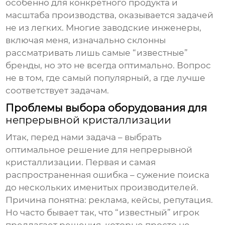
особенно для конкретного продукта и
масштаба производства, оказывается задачей
не из легких. Многие заводские инженеры,
включая меня, изначально склонны
рассматривать лишь самые “известные”
бренды, но это не всегда оптимально. Вопрос
не в том, где самый популярный, а где лучше
соответствует задачам.
Проблемы выбора оборудования для
непрерывной кристаллизации
Итак, перед нами задача – выбрать
оптимальное решение для непрерывной
кристаллизации. Первая и самая
распространенная ошибка – сужение поиска
до нескольких именитых производителей.
Причина понятна: реклама, кейсы, репутация.
Но часто бывает так, что “известный” игрок