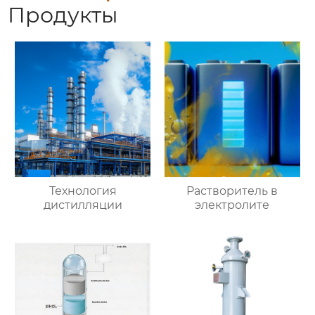
Продукты
Технология
Растворитель в
дистилляции
электролите