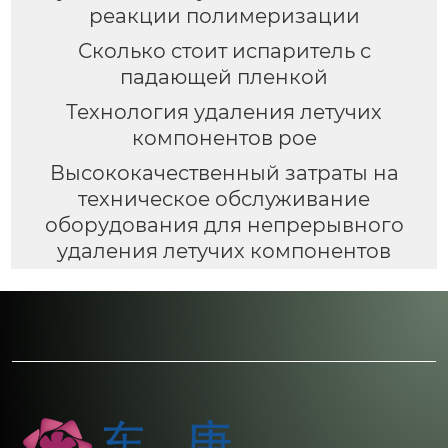
реакции полимеризации
Сколько стоит испаритель с
падающей пленкой
Технология удаления летучих
компонентов poe
Высококачественный затраты на
техническое обслуживание
оборудования для непрерывного
удаления летучих компонентов