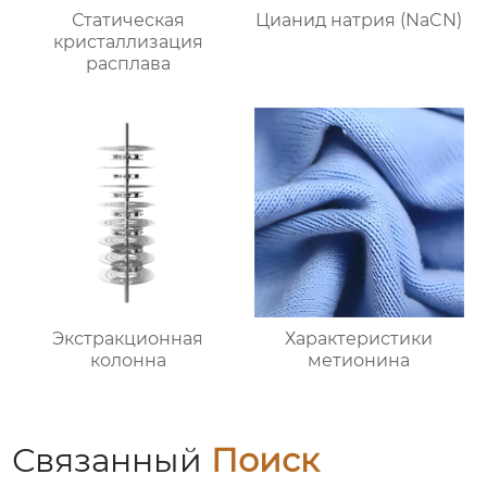
Статическая
Цианид натрия (NaCN)
кристаллизация
расплава
Экстракционная
Характеристики
колонна
метионина
Связанный
Поиск