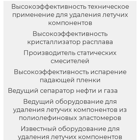
Высокоэффективность техническое
применение для удаления летучих
компонентов
Высокоэффективность
кристаллизатор расплава
Производитель статических
смесителей
Высокоэффективность испарение
падающей пленки
Ведущий сепаратор нефти и газа
Ведущий оборудование для
удаления летучих компонентов из
полиолефиновых эластомеров
Известный оборудование для
удаления летучих компонентов