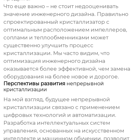
Что еще важно – не стоит недооценивать
значение инженерного дизайна. Правильно
спроектированный кристаллизатор с
оптимальным расположением импеллеров,
соплами и теплообменниками может
существенно улучшить процесс
кристаллизации. Мы часто видим, что
оптимизация инженерного дизайна
оказывается более эффективной, чем замена
оборудования на более новое и дорогое.
Перспективы развития
непрерывной
кристаллизации
На мой взгляд, будущее
непрерывной
кристаллизации
связано с применением
цифровых технологий и автоматизации.
Разработка интеллектуальных систем
управления, основанных на искусственном
интеллекте и машинном обучении, позволит