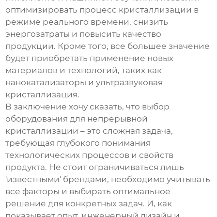
оптимизировать процесс кристаллизации в
режиме реального времени, снизить
энергозатраты и повысить качество
продукции. Кроме того, все большее значение
будет приобретать применение новых
материалов и технологий, таких как
нанокатализаторы и ультразвуковая
кристаллизация.
В заключение хочу сказать, что выбор
оборудования для непрерывной
кристаллизации – это сложная задача,
требующая глубокого понимания
технологических процессов и свойств
продукта. Не стоит ограничиваться лишь
'известными' брендами, необходимо учитывать
все факторы и выбирать оптимальное
решение для конкретных задач. И, как
показывает опыт, инженерный дизайн и