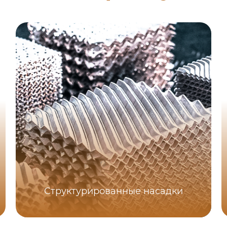
Структурированные насадки