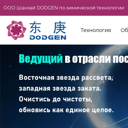
ООО Шанхай DODGEN по химической технологии
Технология
Об