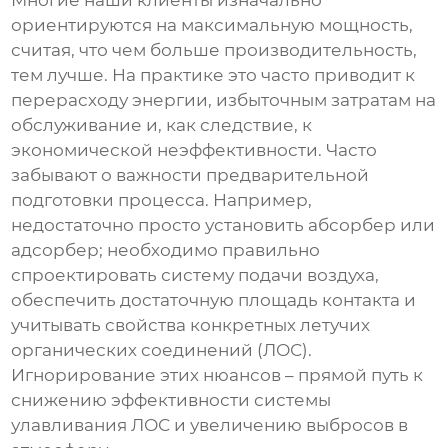
Многие наши клиенты изначально
ориентируются на максимальную мощность,
считая, что чем больше производительность,
тем лучше. На практике это часто приводит к
перерасходу энергии, избыточным затратам на
обслуживание и, как следствие, к
экономической неэффективности. Часто
забывают о важности предварительной
подготовки процесса. Например,
недостаточно просто установить абсорбер или
адсорбер; необходимо правильно
спроектировать систему подачи воздуха,
обеспечить достаточную площадь контакта и
учитывать свойства конкретных летучих
органических соединений (ЛОС).
Игнорирование этих нюансов – прямой путь к
снижению эффективности
системы
улавливания ЛОС
и увеличению выбросов в