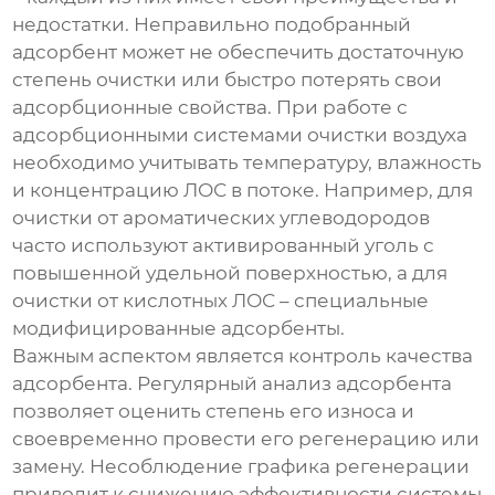
недостатки. Неправильно подобранный
адсорбент может не обеспечить достаточную
степень очистки или быстро потерять свои
адсорбционные свойства. При работе с
адсорбционными системами очистки воздуха
необходимо учитывать температуру, влажность
и концентрацию ЛОС в потоке. Например, для
очистки от ароматических углеводородов
часто используют активированный уголь с
повышенной удельной поверхностью, а для
очистки от кислотных ЛОС – специальные
модифицированные адсорбенты.
Важным аспектом является контроль качества
адсорбента. Регулярный анализ адсорбента
позволяет оценить степень его износа и
своевременно провести его регенерацию или
замену. Несоблюдение графика регенерации
приводит к снижению эффективности системы