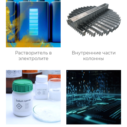
Растворитель в
Внутренние части
электролите
колонны