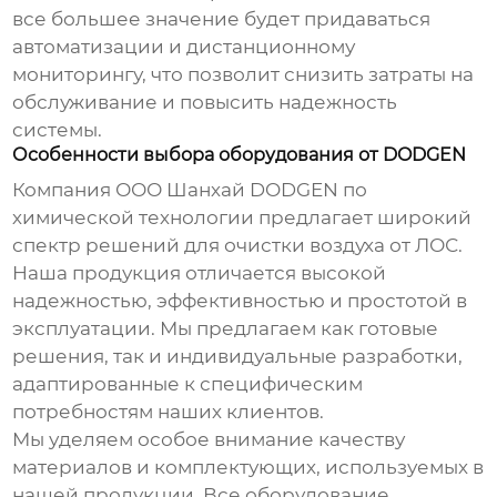
все большее значение будет придаваться
автоматизации и дистанционному
мониторингу, что позволит снизить затраты на
обслуживание и повысить надежность
системы.
Особенности выбора оборудования от DODGEN
Компания ООО Шанхай DODGEN по
химической технологии предлагает широкий
спектр решений для очистки воздуха от ЛОС.
Наша продукция отличается высокой
надежностью, эффективностью и простотой в
эксплуатации. Мы предлагаем как готовые
решения, так и индивидуальные разработки,
адаптированные к специфическим
потребностям наших клиентов.
Мы уделяем особое внимание качеству
материалов и комплектующих, используемых в
нашей продукции. Все оборудование