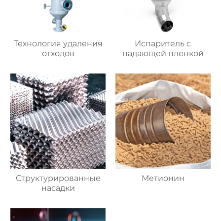
Технология удаления
Испаритель c
отходов
падающей пленкой
Структурированные
Метионин
насадки