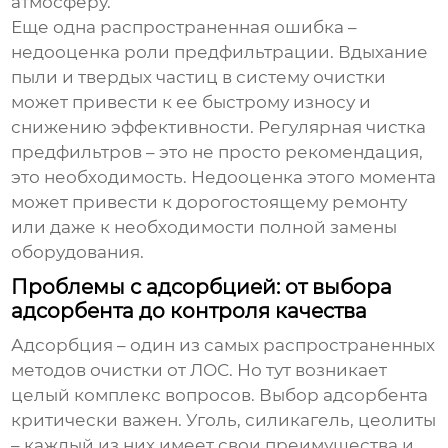
атмосферу.
Еще одна распространенная ошибка –
недооценка роли предфильтрации. Вдыхание
пыли и твердых частиц в систему очистки
может привести к ее быстрому износу и
снижению эффективности. Регулярная чистка
предфильтров – это не просто рекомендация,
это необходимость. Недооценка этого момента
может привести к дорогостоящему ремонту
или даже к необходимости полной замены
оборудования.
Проблемы с адсорбцией: от выбора
адсорбента до контроля качества
Адсорбция – один из самых распространенных
методов очистки от ЛОС. Но тут возникает
целый комплекс вопросов. Выбор адсорбента
критически важен. Уголь, силикагель, цеолиты
– каждый из них имеет свои преимущества и