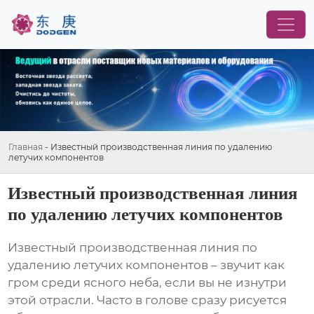
Главная
-
Известный производственная линия по удалению
летучих компонентов
Известный производственная линия
по удалению летучих компонентов
Известный производственная линия по
удалению летучих компонентов
– звучит как
гром среди ясного неба, если вы не изнутри
этой отрасли. Часто в голове сразу рисуется