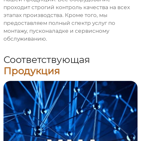
проходит строгий контроль качества на всех
этапах производства. Кроме того, мы
предоставляем полный спектр услуг по
монтажу, пусконаладке и сервисному
обслуживанию.
Соответствующая
Продукция