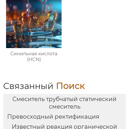
Синильная кислота
(HCN)
Связанный
Поиск
Смеситель трубчатый статический
смеситель
Превосходный ректификация
Известный реакция органической