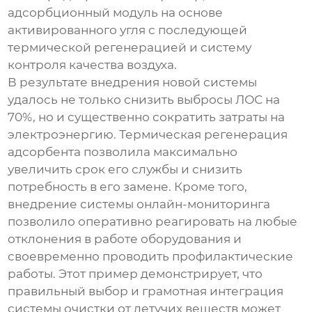
адсорбционный модуль на основе
активированного угля с последующей
термической регенерацией и систему
контроля качества воздуха.
В результате внедрения новой системы
удалось не только снизить выбросы ЛОС на
70%, но и существенно сократить затраты на
электроэнергию. Термическая регенерация
адсорбента позволила максимально
увеличить срок его службы и снизить
потребность в его замене. Кроме того,
внедрение системы онлайн-мониторинга
позволило оперативно реагировать на любые
отклонения в работе оборудования и
своевременно проводить профилактические
работы. Этот пример демонстрирует, что
правильный выбор и грамотная интеграция
системы очистки от летучих веществ
может