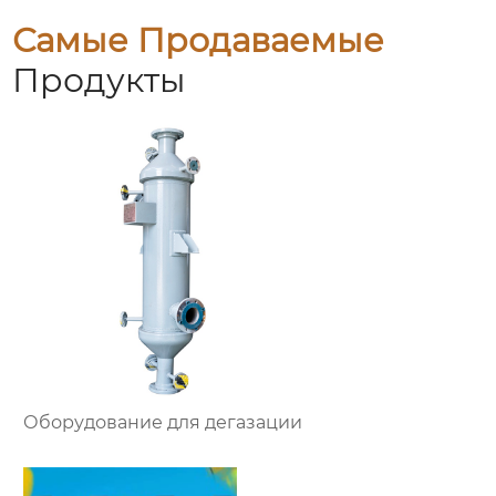
Самые Продаваемые
Продукты
Оборудование для дегазации