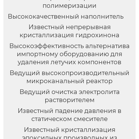
полимеризации
Высококачественный наполнитель
Известный непрерывная
кристаллизация гидрохинона
Высокоэффективность альтернатива
импортному оборудованию для
удаления летучих компонентов
Ведущий высокопроизводительный
микроканальный реактор
Ведущий очистка электролита
растворителем
Известный падение давления в
статическом смесителе
Известный кристаллизация
эпоксидных производных из