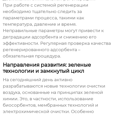
При работе с системой регенерации
необходимо тщательно следить за
параметрами процесса, такими как
температура, давление и время.
Неправильные параметры могут привести к
деградации адсорбента и снижению его
эффективности. Регулярная проверка качества
регенерированного адсорбента –
обязательная процедура.
Направления развития: зеленые
технологии и замкнутый цикл
На сегодняшний день активно
разрабатываются новые технологии очистки
воздуха, основанные на принципах зеленой
химии. Это, в частности, использование
биосорбентов, мембранных технологий и
электрохимической очистки. Особенно