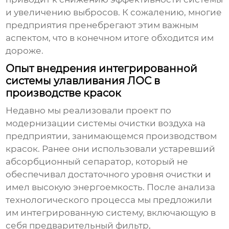
и увеличению выбросов. К сожалению, многие
предприятия пренебрегают этим важным
аспектом, что в конечном итоге обходится им
дороже.
Опыт внедрения интегрированной
системы улавливания ЛОС в
производстве красок
Недавно мы реализовали проект по
модернизации системы очистки воздуха на
предприятии, занимающемся производством
красок. Ранее они использовали устаревший
абсорбционный сепаратор, который не
обеспечивал достаточного уровня очистки и
имел высокую энергоемкость. После анализа
технологического процесса мы предложили
им интегрированную систему, включающую в
себя предварительный фильтр,