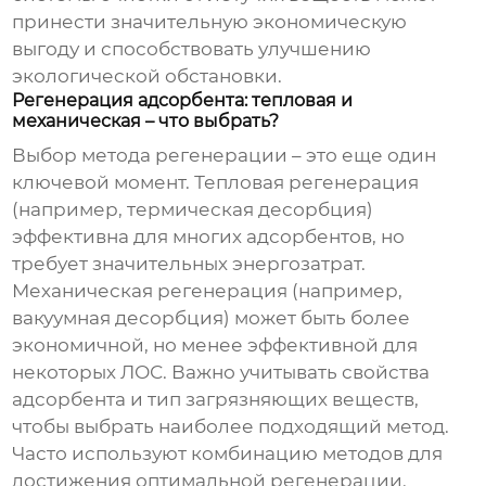
принести значительную экономическую
выгоду и способствовать улучшению
экологической обстановки.
Регенерация адсорбента: тепловая и
механическая – что выбрать?
Выбор метода регенерации – это еще один
ключевой момент. Тепловая регенерация
(например, термическая десорбция)
эффективна для многих адсорбентов, но
требует значительных энергозатрат.
Механическая регенерация (например,
вакуумная десорбция) может быть более
экономичной, но менее эффективной для
некоторых ЛОС. Важно учитывать свойства
адсорбента и тип загрязняющих веществ,
чтобы выбрать наиболее подходящий метод.
Часто используют комбинацию методов для
достижения оптимальной регенерации.