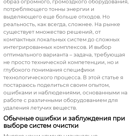
образ огромного, громоздкого оборудования,
потребляющего тонны энергии и
выделяющего еще больше отходов. Но
реальность, как всегда, сложнее. На рынке
существует множество решений, от
компактных локальных систем до сложных
интегрированных комплексов. И выбор
оптимального варианта – задача, требующая
не просто технической компетенции, но и
глубокого понимания специфики
технологического процесса. В этой статье я
постараюсь поделиться своим опытом,
ошибками и наблюдениями, основанными на
работе с различными
оборудованием для
удаления летучих веществ
.
Обычные ошибки и заблуждения при
выборе систем очистки