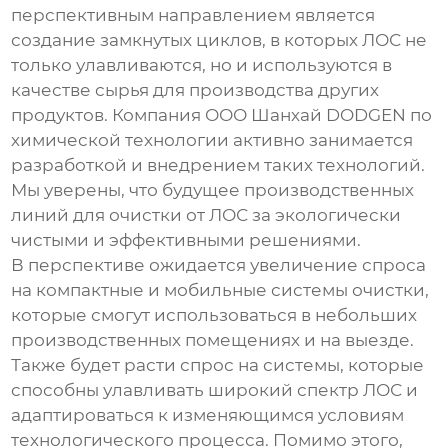
перспективным направлением является
создание замкнутых циклов, в которых ЛОС не
только улавливаются, но и используются в
качестве сырья для производства других
продуктов. Компания ООО Шанхай DODGEN по
химической технологии активно занимается
разработкой и внедрением таких технологий.
Мы уверены, что будущее
производственных
линий для очистки от ЛОС
за экологически
чистыми и эффективными решениями.
В перспективе ожидается увеличение спроса
на компактные и мобильные системы очистки,
которые смогут использоваться в небольших
производственных помещениях и на выезде.
Также будет расти спрос на системы, которые
способны улавливать широкий спектр ЛОС и
адаптироваться к изменяющимся условиям
технологического процесса. Помимо этого,