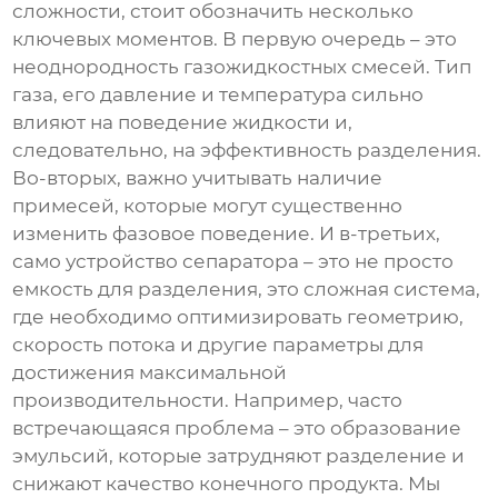
сложности, стоит обозначить несколько
ключевых моментов. В первую очередь – это
неоднородность газожидкостных смесей. Тип
газа, его давление и температура сильно
влияют на поведение жидкости и,
следовательно, на эффективность разделения.
Во-вторых, важно учитывать наличие
примесей, которые могут существенно
изменить фазовое поведение. И в-третьих,
само устройство сепаратора – это не просто
емкость для разделения, это сложная система,
где необходимо оптимизировать геометрию,
скорость потока и другие параметры для
достижения максимальной
производительности. Например, часто
встречающаяся проблема – это образование
эмульсий, которые затрудняют разделение и
снижают качество конечного продукта. Мы