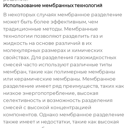
Использование мембранных технологий
В некоторых случаях мембранное разделение
может быть более эффективным, чем
традиционные методы. Мембранные
технологии позволяют разделить
газ и
жидкость
на основе различий в их
молекулярных размерах и химических
свойствах. Для разделения газожидкостных
смесей часто используют различные типы
мембран, такие как полимерные мембраны
или керамические мембраны. Мембранное
разделение имеет ряд преимуществ, таких как
низкое энергопотребление, высокая
селективность и возможность разделения
смесей с высокой концентрацией
компонентов. Однако мембранное разделение
также имеет и недостатки, такие как высокая