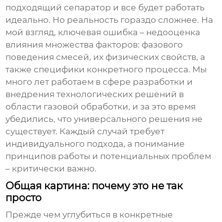
подходящий сепаратор и все будет работать
идеально. Но реальность гораздо сложнее. На
мой взгляд, ключевая ошибка – недооценка
влияния множества факторов: фазового
поведения смесей, их физических свойств, а
также специфики конкретного процесса. Мы
много лет работаем в сфере разработки и
внедрения технологических решений в
области газовой обработки, и за это время
убедились, что универсального решения не
существует. Каждый случай требует
индивидуального подхода, а понимание
принципов работы и потенциальных проблем
– критически важно.
Общая картина: почему это не так
просто
Прежде чем углубиться в конкретные