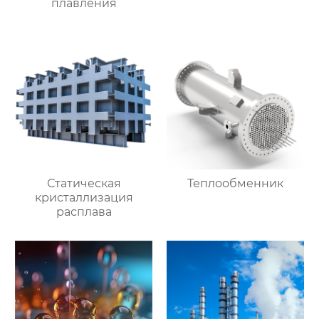
плавления
Статическая
Теплообменник
кристаллизация
расплава