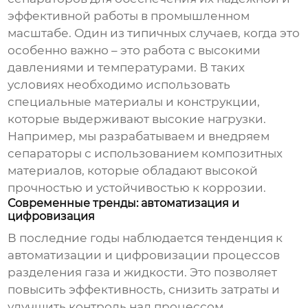
эффективной работы в промышленном
масштабе. Один из типичных случаев, когда это
особенно важно – это работа с высокими
давлениями и температурами. В таких
условиях необходимо использовать
специальные материалы и конструкции,
которые выдерживают высокие нагрузки.
Например, мы разрабатываем и внедряем
сепараторы с использованием композитных
материалов, которые обладают высокой
прочностью и устойчивостью к коррозии.
Современные тренды: автоматизация и
цифровизация
В последние годы наблюдается тенденция к
автоматизации и цифровизации процессов
разделения
газа и жидкости
. Это позволяет
повысить эффективность, снизить затраты и
улучшить контроль над процессом.