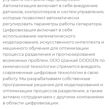
Автоматизация включает в себя внедрение
датчиков, контроллеров и систем управления,
которые позволяют автоматически
регулировать параметры работы сепаратора.
Цифровизация включает в себя
использование математического
моделирования, искусственного интеллекта и
машинного обучения для оптимизации
процесса разделения и прогнозирования
возможных проблем. ООО Шанхай DODGEN по
химической технологии стремится внедрять
современные цифровые технологии в свою
работу. Мы разрабатываем собственные
программные решения для моделирования и
оптимизации процессов разделения, а также
активно сотрудничаем с другими компаниями
в области цифровизации.