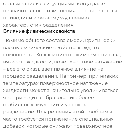
сталкивались с ситуациями, когда даже
незначительные изменения в составе сырья
приводили к резкому ухудшению
характеристик разделения.
Влияние физических свойств
Помимо общего состава смеси, критически
важны физические свойства каждого
компонента. Коэффициент сжимаемости газа,
вязкость жидкости, поверхностное натяжение
– все это оказывает прямое влияние на
процесс разделения. Например, при низких
температурах поверхностное натяжение
жидкости может значительно увеличиваться,
что приводит к образованию более
стабильных эмульсий и усложняет
разделение. Для решения этой проблемы
часто требуется применение специальных
добавок, которые снижают поверхностное