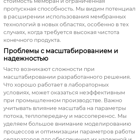
стоимость мембран и ограниченная
пропускная способность. Мы видим потенциал
в расширении использования мембранных
технологий в новых областях, особенно в тех
случаях, когда требуется высокая чистота
конечного продукта.
Проблемы с масштабированием и
надежностью
Часто возникают сложности при
масштабировании разработанного решения.
Что хорошо работает в лабораторных
условиях, может оказаться неэффективным
при промышленном производстве. Важно
учитывать влияние масштаба на параметры
потока, теплопередачу и массоперенос. Мы
уделяем большое внимание моделированию
процессов и оптимизации параметров работы
сепараторов для обеспечения их надежной и