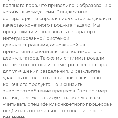
водяного пара, что приводило к образованию
устойчивых эмульсий. Стандартные
сепараторы не справлялись с этой задачей, и
качество конечного продукта падало. Мы
предложили использовать сепаратор с
интегрированной системой
деэмульгирования, основанной на
применении специального полимерного
деэмульгатора. Также мы оптимизировали
параметры потока и геометрию сепаратора
для улучшения разделения. В результате
удалось не только восстановить качество
конечного продукта, но и снизить
энергопотребление процесса. Этот пример
наглядно демонстрирует, насколько важно
учитывать специфику конкретного процесса и
подбирать оптимальное технологическое
решение.