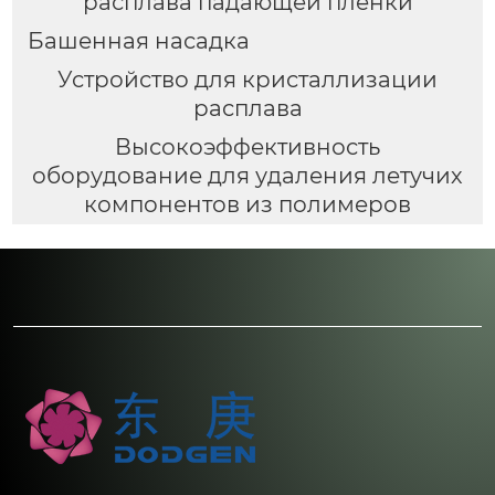
расплава падающей пленки
Башенная насадка
Устройство для кристаллизации
расплава
Высокоэффективность
оборудование для удаления летучих
компонентов из полимеров