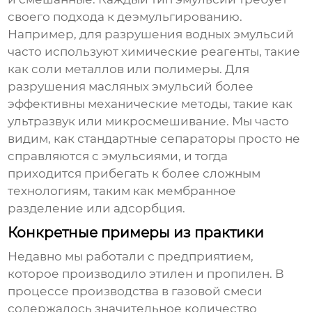
своего подхода к деэмульгированию.
Например, для разрушения водных эмульсий
часто используют химические реагенты, такие
как соли металлов или полимеры. Для
разрушения масляных эмульсий более
эффективны механические методы, такие как
ультразвук или микросмешивание. Мы часто
видим, как стандартные сепараторы просто не
справляются с эмульсиями, и тогда
приходится прибегать к более сложным
технологиям, таким как мембранное
разделение или адсорбция.
Конкретные примеры из практики
Недавно мы работали с предприятием,
которое производило этилен и пропилен. В
процессе производства в газовой смеси
содержалось значительное количество