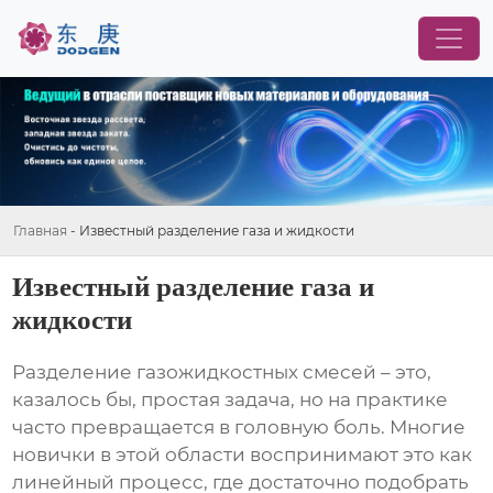
Главная
-
Известный разделение газа и жидкости
Известный разделение газа и
жидкости
Разделение газожидкостных смесей – это,
казалось бы, простая задача, но на практике
часто превращается в головную боль. Многие
новички в этой области воспринимают это как
линейный процесс, где достаточно подобрать