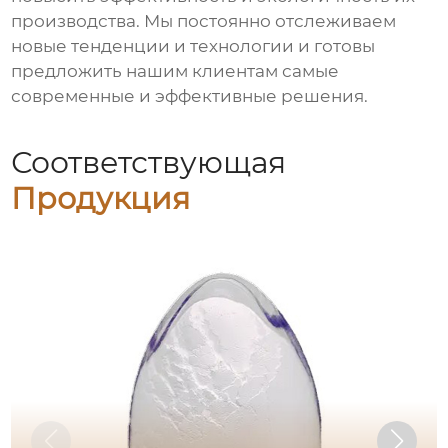
производства. Мы постоянно отслеживаем
новые тенденции и технологии и готовы
предложить нашим клиентам самые
современные и эффективные решения.
Соответствующая
Продукция