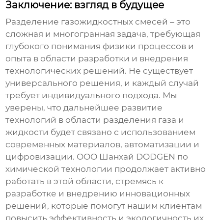
Заключение: взгляд в будущее
Разделение газожидкостных смесей – это
сложная и многогранная задача, требующая
глубокого понимания физики процессов и
опыта в области разработки и внедрения
технологических решений. Не существует
универсального решения, и каждый случай
требует индивидуального подхода. Мы
уверены, что дальнейшее развитие
технологий в области разделения
газа и
жидкости
будет связано с использованием
современных материалов, автоматизации и
цифровизации. ООО Шанхай DODGEN по
химической технологии продолжает активно
работать в этой области, стремясь к
разработке и внедрению инновационных
решений, которые помогут нашим клиентам
повысить эффективность и экологичность их