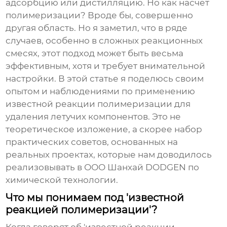
адсорбцию или дистилляцию. Но как насчет
полимеризации? Вроде бы, совершенно
другая область. Но я заметил, что в ряде
случаев, особенно в сложных реакционных
смесях, этот подход может быть весьма
эффективным, хотя и требует внимательной
настройки. В этой статье я поделюсь своим
опытом и наблюдениями по применению
известной реакции полимеризации для
удаления летучих компонентов
. Это не
теоретическое изложение, а скорее набор
практических советов, основанных на
реальных проектах, которые нам доводилось
реализовывать в ООО Шанхай DODGEN по
химической технологии.
Что мы понимаем под 'известной
реакцией полимеризации'?