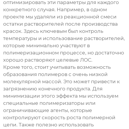
оптимизировать эти параметры для каждого
конкретного случая. Например, в одном
проекте мы удаляли из реакционной смеси
остатки растворителей после производства
красок. Здесь ключевым был контроль
температуры и использование растворителей,
которые минимально участвуют в
полимеризационном процессе, но достаточно
хорошо растворяют целевые ЛОС.
Кроме того, стоит учитывать возможность
образования полимеров с очень низкой
молекулярной массой. Это может привести к
загрязнению конечного продукта. Для
минимизации этого эффекта мы используем
специальные полимеризаторы или
ограничивающие агенты, которые
контролируют скорость роста полимерной
цепи. Также полезно использовать