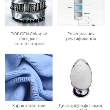
DODGEN Cakapak
Реакционная
насадка с
ректификация
катализатором
Характеристики
Дифторсульфонимид