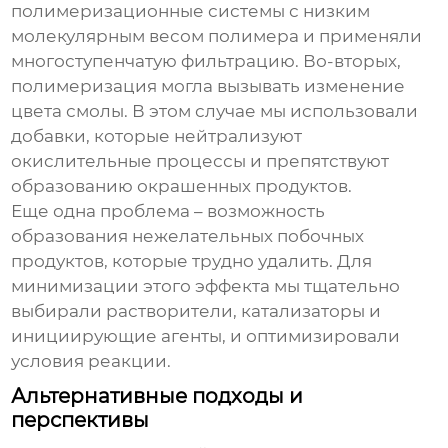
полимеризационные системы с низким
молекулярным весом полимера и применяли
многоступенчатую фильтрацию. Во-вторых,
полимеризация могла вызывать изменение
цвета смолы. В этом случае мы использовали
добавки, которые нейтрализуют
окислительные процессы и препятствуют
образованию окрашенных продуктов.
Еще одна проблема – возможность
образования нежелательных побочных
продуктов, которые трудно удалить. Для
минимизации этого эффекта мы тщательно
выбирали растворители, катализаторы и
инициирующие агенты, и оптимизировали
условия реакции.
Альтернативные подходы и
перспективы