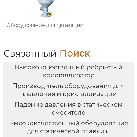
Оборудование для дегазации
Связанный
Поиск
Высококачественный ребристый
кристаллизатор
Производитель оборудования для
плавления и кристаллизации
Падение давления в статическом
смесителе
Высококачественный оборудование
для статической плавки и