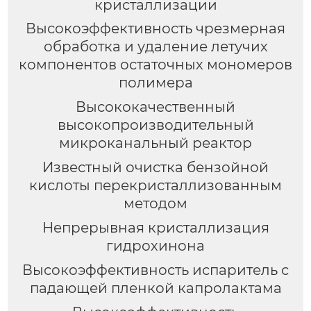
кристаллизации
Высокоэффективность чрезмерная
обработка и удаление летучих
компонентов остаточных мономеров
полимера
Высококачественный
высокопроизводительный
микроканальный реактор
Известный очистка бензойной
кислоты перекристаллизованным
методом
Непрерывная кристаллизация
гидрохинона
Высокоэффективность испаритель с
падающей пленкой капролактама