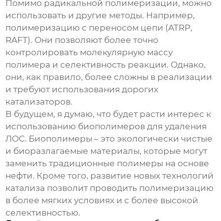
Помимо радикальной полимеризации, можно
использовать и другие методы. Например,
полимеризацию с переносом цепи (ATRP,
RAFT). Они позволяют более точно
контролировать молекулярную массу
полимера и селективность реакции. Однако,
они, как правило, более сложны в реализации
и требуют использования дорогих
катализаторов.
В будущем, я думаю, что будет расти интерес к
использованию биополимеров для удаления
ЛОС. Биополимеры – это экологически чистые
и биоразлагаемые материалы, которые могут
заменить традиционные полимеры на основе
нефти. Кроме того, развитие новых технологий
катализа позволит проводить полимеризацию
в более мягких условиях и с более высокой
селективностью.