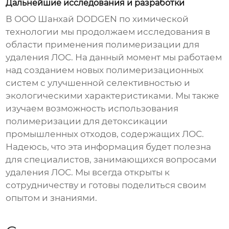
Дальнейшие исследования и разработки
В ООО Шанхай DODGEN по химической
технологии мы продолжаем исследования в
области применения полимеризации для
удаления ЛОС. На данный момент мы работаем
над созданием новых полимеризационных
систем с улучшенной селективностью и
экологическими характеристиками. Мы также
изучаем возможность использования
полимеризации для детоксикации
промышленных отходов, содержащих ЛОС.
Надеюсь, что эта информация будет полезна
для специалистов, занимающихся вопросами
удаления ЛОС. Мы всегда открыты к
сотрудничеству и готовы поделиться своим
опытом и знаниями.