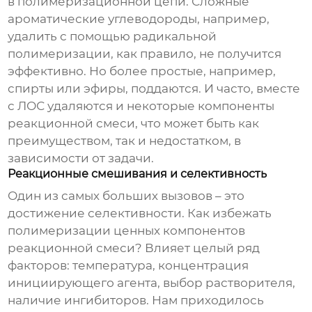
в полимеризационной цепи. Сложные
ароматические углеводороды, например,
удалить с помощью радикальной
полимеризации, как правило, не получится
эффективно. Но более простые, например,
спирты или эфиры, поддаются. И часто, вместе
с ЛОС удаляются и некоторые компоненты
реакционной смеси, что может быть как
преимуществом, так и недостатком, в
зависимости от задачи.
Реакционные смешивания и селективность
Один из самых больших вызовов – это
достижение селективности. Как избежать
полимеризации ценных компонентов
реакционной смеси? Влияет целый ряд
факторов: температура, концентрация
инициирующего агента, выбор растворителя,
наличие ингибиторов. Нам приходилось