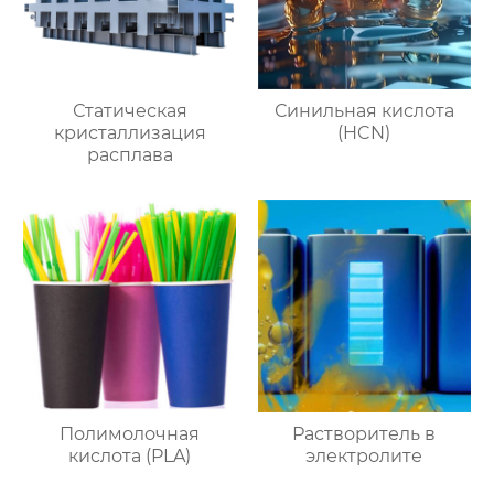
Статическая
Синильная кислота
кристаллизация
(HCN)
расплава
Полимолочная
Растворитель в
кислота (PLA)
электролите