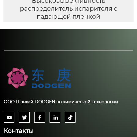
Высокоэффективность
распределитель испарителя с
падающей пленкой
ООО Шанхай DODGEN по химической технологии





Контакты