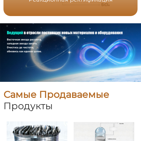
Самые Продаваемые
Продукты