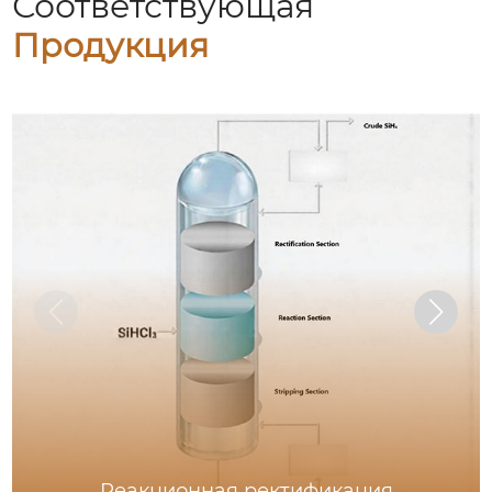
Соответствующая
Продукция
Реакционная ректификация