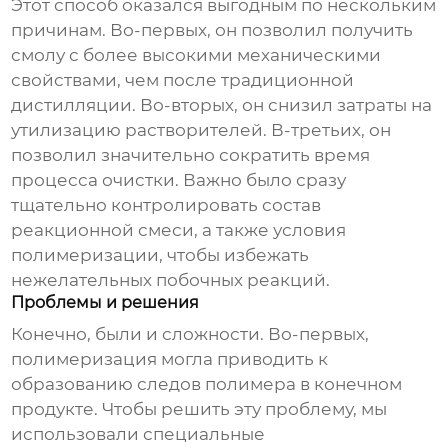
Этот способ оказался выгодным по нескольким
причинам. Во-первых, он позволил получить
смолу с более высокими механическими
свойствами, чем после традиционной
дистилляции. Во-вторых, он снизил затраты на
утилизацию растворителей. В-третьих, он
позволил значительно сократить время
процесса очистки. Важно было сразу
тщательно контролировать состав
реакционной смеси, а также условия
полимеризации, чтобы избежать
нежелательных побочных реакций.
Проблемы и решения
Конечно, были и сложности. Во-первых,
полимеризация могла приводить к
образованию следов полимера в конечном
продукте. Чтобы решить эту проблему, мы
использовали специальные