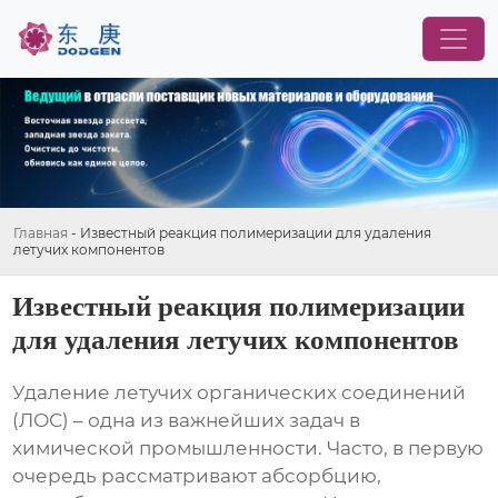
Главная
-
Известный реакция полимеризации для удаления
летучих компонентов
Известный реакция полимеризации
для удаления летучих компонентов
Удаление летучих органических соединений
(ЛОС) – одна из важнейших задач в
химической промышленности. Часто, в первую
очередь рассматривают абсорбцию,