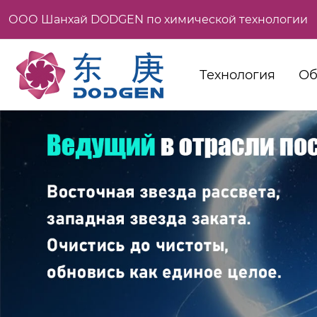
ООО Шанхай DODGEN по химической технологии
Технология
Об