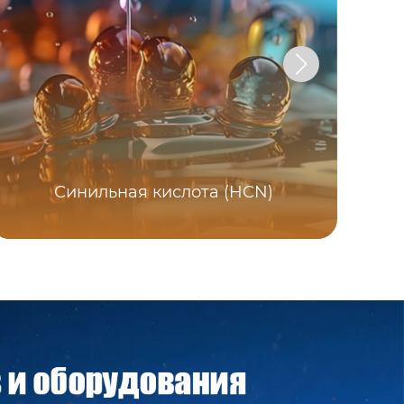
Синильная кислота (HCN)