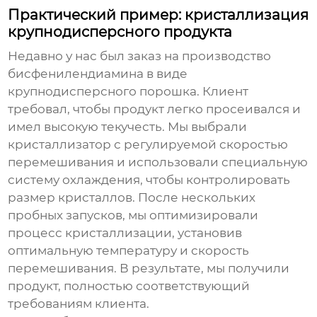
Практический пример: кристаллизация
крупнодисперсного продукта
Недавно у нас был заказ на производство
бисфенилендиамина
в виде
крупнодисперсного порошка. Клиент
требовал, чтобы продукт легко просеивался и
имел высокую текучесть. Мы выбрали
кристаллизатор с регулируемой скоростью
перемешивания и использовали специальную
систему охлаждения, чтобы контролировать
размер кристаллов. После нескольких
пробных запусков, мы оптимизировали
процесс кристаллизации, установив
оптимальную температуру и скорость
перемешивания. В результате, мы получили
продукт, полностью соответствующий
требованиям клиента.