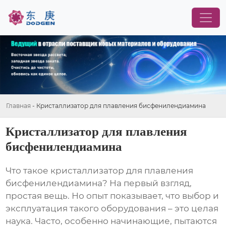
Главная
-
Кристаллизатор для плавления бисфенилендиамина
Кристаллизатор для плавления
бисфенилендиамина
Что такое
кристаллизатор для плавления
бисфенилендиамина
? На первый взгляд,
простая вещь. Но опыт показывает, что выбор и
эксплуатация такого оборудования – это целая
наука. Часто, особенно начинающие, пытаются