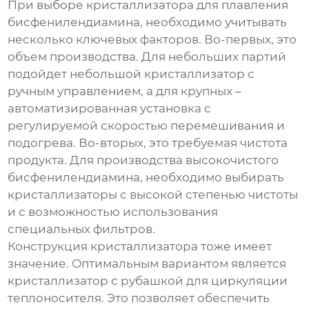
При выборе
кристаллизатора для плавления
бисфенилендиамина
, необходимо учитывать
несколько ключевых факторов. Во-первых, это
объем производства. Для небольших партий
подойдет небольшой кристаллизатор с
ручным управлением, а для крупных –
автоматизированная установка с
регулируемой скоростью перемешивания и
подогрева. Во-вторых, это требуемая чистота
продукта. Для производства высокочистого
бисфенилендиамина
, необходимо выбирать
кристаллизаторы с высокой степенью чистоты
и с возможностью использования
специальных фильтров.
Конструкция кристаллизатора тоже имеет
значение. Оптимальным вариантом является
кристаллизатор с рубашкой для циркуляции
теплоносителя. Это позволяет обеспечить