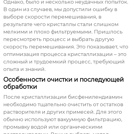
Однако, было и несколько неудачных попыток.
В один из случаев, мы допустили ошибку в
выборе скорости перемешивания, в
результате чего кристаллы стали слишком
мелкими и плохо фильтруемыми. Пришлось
пересмотреть процесс и выбрать другую
скорость перемешивания. Это показывает, что
оптимизация процесса кристаллизации – это
сложный и трудоемкий процесс, требующий
опыта и знаний.
Особенности очистки и последующей
обработки
После кристаллизации
бисфенилендиамин
необходимо тщательно очистить от остатков
растворителя и других примесей. Для этого
обычно используют вакуумную фильтрацию,
промывку водой или органическими