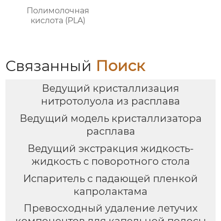
Полимолочная
кислота (PLA)
Связанный
Поиск
Ведущий кристаллизация
нитротолуола из расплава
Ведущий модель кристаллизатора
расплава
Ведущий экстракция жидкость-
жидкость с поворотного стола
Испаритель с падающей пленкой
капролактама
Превосходный удаление летучих