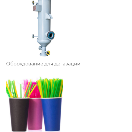
Оборудование для дегазации