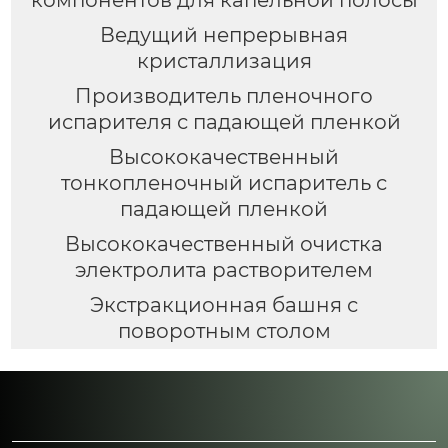
компонентов для капельной полосы
Ведущий непрерывная
кристаллизация
Производитель пленочного
испарителя с падающей пленкой
Высококачественный
тонкопленочный испаритель с
падающей пленкой
Высококачественный очистка
электролита растворителем
Экстракционная башня с
поворотным столом