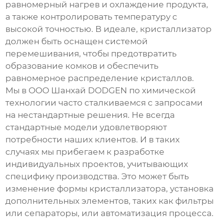
равномерный нагрев и охлаждение продукта,
а также контролировать температуру с
высокой точностью. В идеале, кристаллизатор
должен быть оснащен системой
перемешивания, чтобы предотвратить
образование комков и обеспечить
равномерное распределение кристаллов.
Мы в ООО Шанхай DODGEN по химической
технологии часто сталкиваемся с запросами
на нестандартные решения. Не всегда
стандартные модели удовлетворяют
потребности наших клиентов. И в таких
случаях мы прибегаем к разработке
индивидуальных проектов, учитывающих
специфику производства. Это может быть
изменение формы кристаллизатора, установка
дополнительных элементов, таких как фильтры
или сепараторы, или автоматизация процесса.