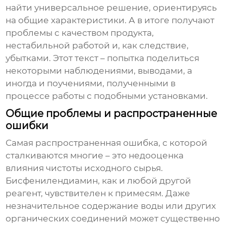
найти универсальное решение, ориентируясь
на общие характеристики. А в итоге получают
проблемы с качеством продукта,
нестабильной работой и, как следствие,
убытками. Этот текст – попытка поделиться
некоторыми наблюдениями, выводами, а
иногда и поучениями, полученными в
процессе работы с подобными установками.
Общие проблемы и распространенные
ошибки
Самая распространенная ошибка, с которой
сталкиваются многие – это недооценка
влияния чистоты исходного сырья.
Бисфенилендиамин, как и любой другой
реагент, чувствителен к примесям. Даже
незначительное содержание воды или других
органических соединений может существенно