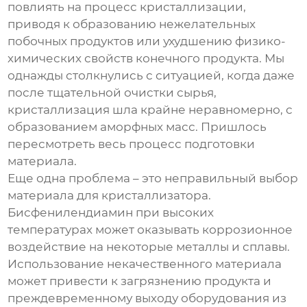
повлиять на процесс кристаллизации,
приводя к образованию нежелательных
побочных продуктов или ухудшению физико-
химических свойств конечного продукта. Мы
однажды столкнулись с ситуацией, когда даже
после тщательной очистки сырья,
кристаллизация шла крайне неравномерно, с
образованием аморфных масс. Пришлось
пересмотреть весь процесс подготовки
материала.
Еще одна проблема – это неправильный выбор
материала для кристаллизатора.
Бисфенилендиамин при высоких
температурах может оказывать коррозионное
воздействие на некоторые металлы и сплавы.
Использование некачественного материала
может привести к загрязнению продукта и
преждевременному выходу оборудования из