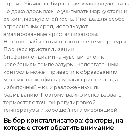
строя. Обычно выбирают нержавеющую сталь,
но даже здесь важно учитывать марку стали и
ее химическую стойкость. Иногда, для особо
агрессивных сред, используют
эмалированные кристаллизаторы.
Не стоит забывать и о контроле температуры.
Процесс кристаллизации
бисфенилендиамина
чувствителен к
колебаниям температуры. Недостаточный
контроль может привести к образованию
мелких, плохо фильтруемых кристаллов, а
избыточный – к их разложению или
размыванию. Поэтому, важно использовать
термостат с точной регулировкой
температуры и хорошей теплоизоляцией.
Выбор кристаллизатора: факторы, на
которые стоит обратить внимание