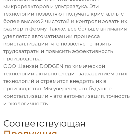
микрореакторов и ультразвука. Эти
технологии позволяют получать кристаллы с
более высокой чистотой и контролировать их
размер и форму. Также, все больше внимания
уделяется автоматизации процесса
кристаллизации, что позволяет снизить
трудозатраты и повысить эффективность
производства.
ООО Шанхай DODGEN по химической
технологии активно следит за развитием этих
технологий и стремится внедрять их в
производство. Мы уверены, что будущее
кристаллизации – это автоматизация, точность
и экологичность.
Соответствующая