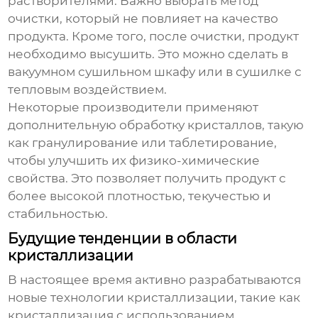
растворителями. Важно выбрать метод
очистки, который не повлияет на качество
продукта. Кроме того, после очистки, продукт
необходимо высушить. Это можно сделать в
вакуумном сушильном шкафу или в сушилке с
тепловым воздействием.
Некоторые производители применяют
дополнительную обработку кристаллов, такую
как гранулирование или таблетирование,
чтобы улучшить их физико-химические
свойства. Это позволяет получить продукт с
более высокой плотностью, текучестью и
стабильностью.
Будущие тенденции в области
кристаллизации
В настоящее время активно разрабатываются
новые технологии кристаллизации, такие как
кристаллизация с использованием