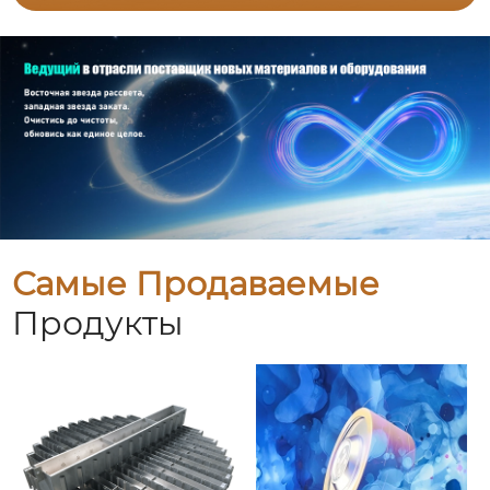
Самые Продаваемые
Продукты