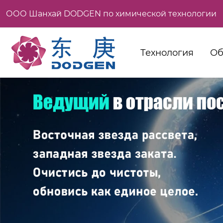
ООО Шанхай DODGEN по химической технологии
Технология
Об