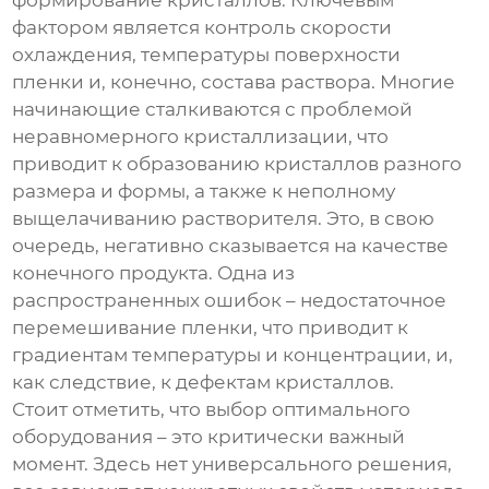
формирование кристаллов. Ключевым
фактором является контроль скорости
охлаждения, температуры поверхности
пленки и, конечно, состава раствора. Многие
начинающие сталкиваются с проблемой
неравномерного кристаллизации, что
приводит к образованию кристаллов разного
размера и формы, а также к неполному
выщелачиванию растворителя. Это, в свою
очередь, негативно сказывается на качестве
конечного продукта. Одна из
распространенных ошибок – недостаточное
перемешивание пленки, что приводит к
градиентам температуры и концентрации, и,
как следствие, к дефектам кристаллов.
Стоит отметить, что выбор оптимального
оборудования – это критически важный
момент. Здесь нет универсального решения,