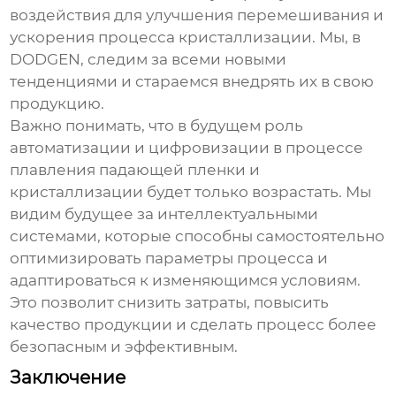
воздействия для улучшения перемешивания и
ускорения процесса кристаллизации. Мы, в
DODGEN, следим за всеми новыми
тенденциями и стараемся внедрять их в свою
продукцию.
Важно понимать, что в будущем роль
автоматизации и цифровизации в процессе
плавления падающей пленки и
кристаллизации
будет только возрастать. Мы
видим будущее за интеллектуальными
системами, которые способны самостоятельно
оптимизировать параметры процесса и
адаптироваться к изменяющимся условиям.
Это позволит снизить затраты, повысить
качество продукции и сделать процесс более
безопасным и эффективным.
Заключение