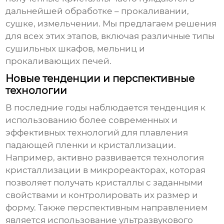
дальнейшей обработке – прокаливании,
сушке, измельчении. Мы предлагаем решения
для всех этих этапов, включая различные типы
сушильных шкафов, мельниц и
прокаливающих печей.
Новые тенденции и перспективные
технологии
В последние годы наблюдается тенденция к
использованию более современных и
эффективных технологий для
плавления
падающей пленки и кристаллизации
.
Например, активно развивается технология
кристаллизации в микрореакторах, которая
позволяет получать кристаллы с заданными
свойствами и контролировать их размер и
форму. Также перспективным направлением
является использование ультразвукового