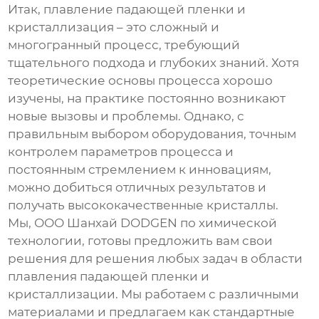
Итак,
плавление падающей пленки и
кристаллизация
– это сложный и
многогранный процесс, требующий
тщательного подхода и глубоких знаний. Хотя
теоретические основы процесса хорошо
изучены, на практике постоянно возникают
новые вызовы и проблемы. Однако, с
правильным выбором оборудования, точным
контролем параметров процесса и
постоянным стремлением к инновациям,
можно добиться отличных результатов и
получать высококачественные кристаллы.
Мы, ООО Шанхай DODGEN по химической
технологии, готовы предложить вам свои
решения для решения любых задач в области
плавления падающей пленки и
кристаллизации
. Мы работаем с различными
материалами и предлагаем как стандартные