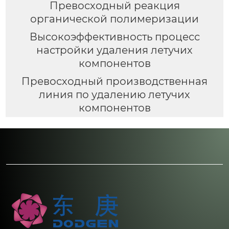
Превосходный реакция
органической полимеризации
Высокоэффективность процесс
настройки удаления летучих
компонентов
Превосходный производственная
линия по удалению летучих
компонентов