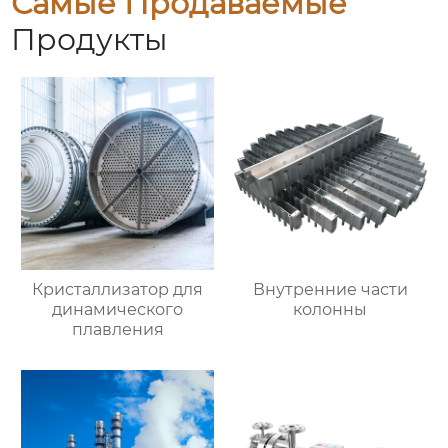
Самые Продаваемые
Продукты
Кристаллизатор для
Внутренние части
динамического
колонны
плавления