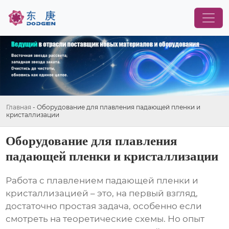
Главная
-
Оборудование для плавления падающей пленки и
кристаллизации
Оборудование для плавления
падающей пленки и кристаллизации
Работа с
плавлением падающей пленки и
кристаллизацией
– это, на первый взгляд,
достаточно простая задача, особенно если
смотреть на теоретические схемы. Но опыт