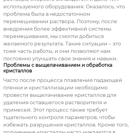
используемого оборудования. Оказалось, что
проблема была в недостаточном
перемешивании раствора. Поэтому, после
внедрения более эффективной системы
перемешивания, мы смогли добиться
желаемого результата. Такие ситуации – это
тоже часть работы, и они позволяют нам
постоянно улучшать свои знания и навыки.
Проблемы с выщелачиванием и обработка
кристаллов
Часто после процесса
плавления падающей
пленки и кристаллизации
необходимо
провести выщелачивание кристаллов для
удаления оставшегося растворителя и
примесей. Этот процесс также требует
тщательного контроля параметров, чтобы
избежать разрушения кристаллов. Кроме того,
полученные кристаллы часто нуждаются в