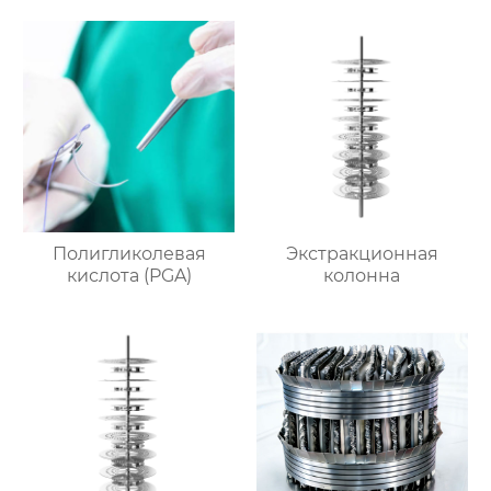
Полигликолевая
Экстракционная
кислота (PGA)
колонна