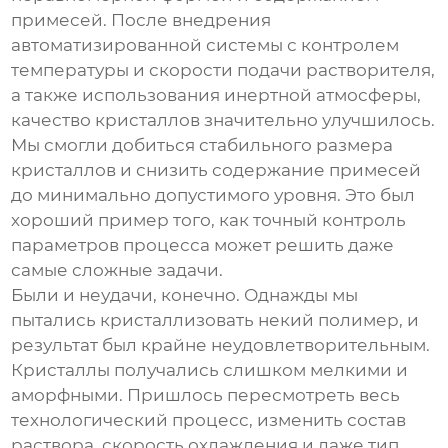
примесей. После внедрения
автоматизированной системы с контролем
температуры и скорости подачи растворителя,
а также использования инертной атмосферы,
качество кристаллов значительно улучшилось.
Мы смогли добиться стабильного размера
кристаллов и снизить содержание примесей
до минимально допустимого уровня. Это был
хороший пример того, как точный контроль
параметров процесса может решить даже
самые сложные задачи.
Были и неудачи, конечно. Однажды мы
пытались кристаллизовать некий полимер, и
результат был крайне неудовлетворительным.
Кристаллы получались слишком мелкими и
аморфными. Пришлось пересмотреть весь
технологический процесс, изменить состав
раствора, скорость охлаждения и даже тип