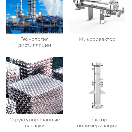
Технология
Микрореактор
дистилляции
Структурированные
Реактор
насадки
полимеризации