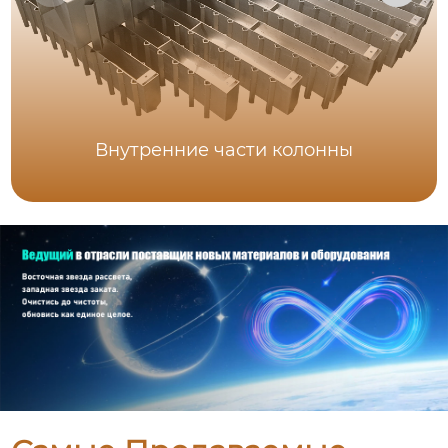
Внутренние части колонны