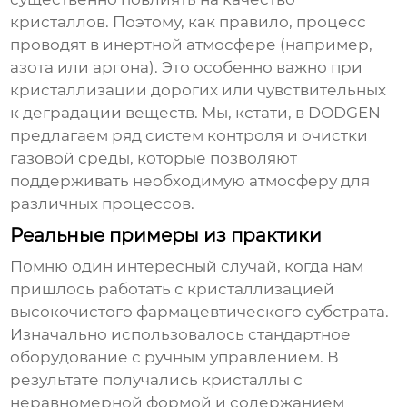
кристаллов. Поэтому, как правило, процесс
проводят в инертной атмосфере (например,
азота или аргона). Это особенно важно при
кристаллизации дорогих или чувствительных
к деградации веществ. Мы, кстати, в DODGEN
предлагаем ряд систем контроля и очистки
газовой среды, которые позволяют
поддерживать необходимую атмосферу для
различных процессов.
Реальные примеры из практики
Помню один интересный случай, когда нам
пришлось работать с кристаллизацией
высокочистого фармацевтического субстрата.
Изначально использовалось стандартное
оборудование с ручным управлением. В
результате получались кристаллы с
неравномерной формой и содержанием