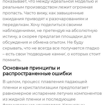
показывает, что между идеальной моделью и
реальным производством лежит огромная
пропасть. Часто вижу, как завышенные
ожидания приводят к разочарованиям и
переделкам. Хочу поделиться своими
наблюдениями, не претендуя на абсолютную
истину, а скорее предлагая площадки для
обсуждения и обмена опытом. Не буду
скрывать, что не всегда все получается гладко
– есть свои 'подводные камни', о которых стоит
помнить.
Основные принципы и
распространенные ошибки
В целом, процесс
плавления падающей
пленки и кристаллизации
предполагает
равномерное испарение летучих компонентов
из жидкой пленки и последующее