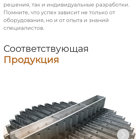
решения, так и индивидуальные разработки.
Помните, что успех зависит не только от
оборудования, но и от опыта и знаний
специалистов.
Соответствующая
Продукция