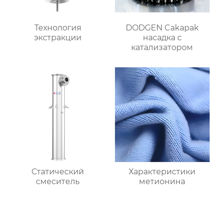
Технология
DODGEN Cakapak
экстракции
насадка с
катализатором
Статический
Характеристики
смеситель
метионина