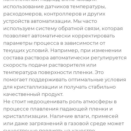
использование датчиков температуры,
расходомеров, контроллеров и других
устройств автоматизации. Мы часто
используем систему обратной связи, которая
позволяет автоматически корректировать
параметры процесса в зависимости от
текущих условий. Например, при изменении
состава раствора автоматически регулируется
скорость подачи растворителя или
температура поверхности пленки. Это
помогает поддерживать оптимальные условия
для кристаллизации и получать стабильно
качественный продукт.
Не стоит недооценивать роль атмосферы в
процессе
плавления падающей пленки и
кристаллизации
. Наличие влаги, примесей
или даже загрязнений в газовой среде может
существенно повлиять на качество