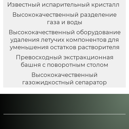
Известный испарительный кристалл
Высококачественный разделение
газа и воды
Высококачественный оборудование
удаления летучих компонентов для
уменьшения остатков растворителя
Превосходный экстракционная
башня с поворотным столом
Высококачественный
газожидкостный сепаратор