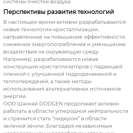
системы очистки воздуха.
Перспективы развития технологий
В настоящее время активно разрабатываются
новые технологии кристаллизации,
направленные на повышение эффективности,
снижение энергопотребления и уменьшение
воздействия на окружающую среду.
Например, разрабатываются новые
конструкции
кристаллизаторов с падающей
пленкой
с улучшенной гидродинамикой и
теплопередачей, а также методы
использования альтернативных источников
энергии.
ООО Шанхай DODGEN продолжает активно
работать в области углеродной нейтральности
и стремится стать “лидером” в области
зеленой земли. Благодаря независимым