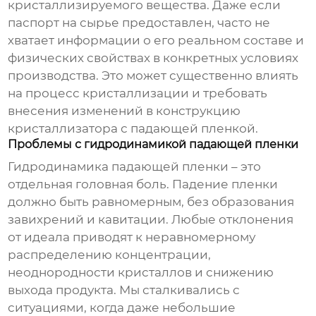
кристаллизируемого вещества. Даже если
паспорт на сырье предоставлен, часто не
хватает информации о его реальном составе и
физических свойствах в конкретных условиях
производства. Это может существенно влиять
на процесс кристаллизации и требовать
внесения изменений в конструкцию
кристаллизатора с падающей пленкой
.
Проблемы с гидродинамикой падающей пленки
Гидродинамика падающей пленки – это
отдельная головная боль. Падение пленки
должно быть равномерным, без образования
завихрений и кавитации. Любые отклонения
от идеала приводят к неравномерному
распределению концентрации,
неоднородности кристаллов и снижению
выхода продукта. Мы сталкивались с
ситуациями, когда даже небольшие