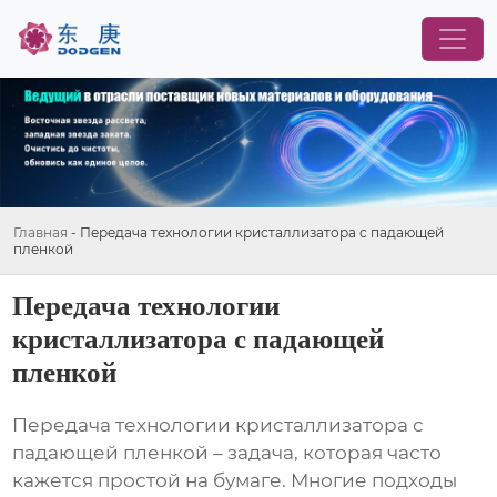
Главная
-
Передача технологии кристаллизатора с падающей
пленкой
Передача технологии
кристаллизатора с падающей
пленкой
Передача технологии кристаллизатора с
падающей пленкой
– задача, которая часто
кажется простой на бумаге. Многие подходы