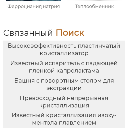
Ферроцианид натрия
Теплообменник
Связанный
Поиск
Высокоэффективность пластинчатый
кристаллизатор
Известный испаритель с падающей
пленкой капролактама
Башня с поворотным столом для
экстракции
Превосходный непрерывная
кристаллизация
Известный кристаллизация изоху-
ментола плавлением