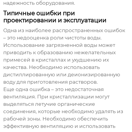
надежность оборудования.
Типичные ошибки при
проектировании и эксплуатации
Одна из наиболее распространенных ошибок
– это недооценка роли чистоты воды.
Использование загрязненной воды может
приводить к образованию нежелательных
примесей в кристаллах и ухудшению их
качества. Необходимо использовать
дистиллированную или деионизированную
воду для приготовления растворов.
Еще одна ошибка – это недостаточная
вентиляция. При кристаллизации могут
выделяться летучие органические
соединения, которые необходимо удалять из
рабочей зоны. Необходимо обеспечить
эффективную вентиляцию и использовать