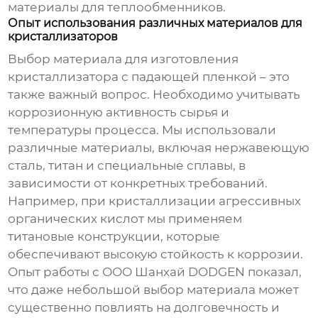
материалы для теплообменников.
Опыт использования различных материалов для
кристаллизаторов
Выбор материала для изготовления
кристаллизатора с падающей пленкой
– это
также важный вопрос. Необходимо учитывать
коррозионную активность сырья и
температуры процесса. Мы использовали
различные материалы, включая нержавеющую
сталь, титан и специальные сплавы, в
зависимости от конкретных требований.
Например, при кристаллизации агрессивных
органических кислот мы применяем
титановые конструкции, которые
обеспечивают высокую стойкость к коррозии.
Опыт работы с ООО Шанхай DODGEN показал,
что даже небольшой выбор материала может
существенно повлиять на долговечность и