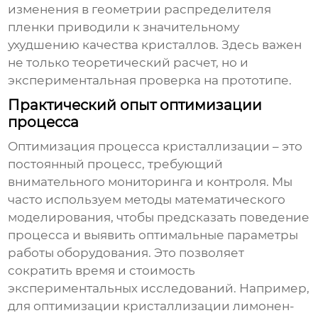
изменения в геометрии распределителя
пленки приводили к значительному
ухудшению качества кристаллов. Здесь важен
не только теоретический расчет, но и
экспериментальная проверка на прототипе.
Практический опыт оптимизации
процесса
Оптимизация процесса кристаллизации – это
постоянный процесс, требующий
внимательного мониторинга и контроля. Мы
часто используем методы математического
моделирования, чтобы предсказать поведение
процесса и выявить оптимальные параметры
работы оборудования. Это позволяет
сократить время и стоимость
экспериментальных исследований. Например,
для оптимизации кристаллизации лимонен-