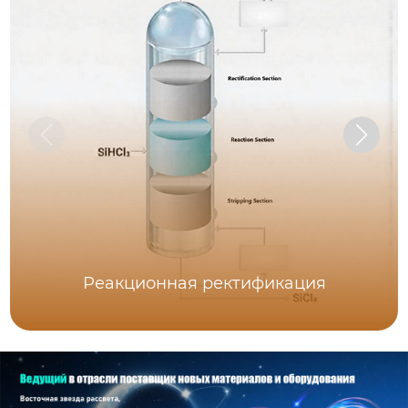
Реакционная ректификация