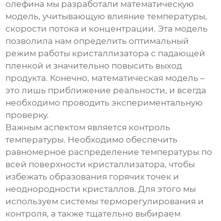
олефина мы разработали математическую
модель, учитывающую влияние температуры,
скорости потока и концентрации. Эта модель
позволила нам определить оптимальный
режим работы
кристаллизатора с падающей
пленкой
и значительно повысить выход
продукта. Конечно, математическая модель –
это лишь приближение реальности, и всегда
необходимо проводить экспериментальную
проверку.
Важным аспектом является контроль
температуры. Необходимо обеспечить
равномерное распределение температуры по
всей поверхности кристаллизатора, чтобы
избежать образования горячих точек и
неоднородности кристаллов. Для этого мы
используем системы терморегулирования и
контроля, а также тщательно выбираем