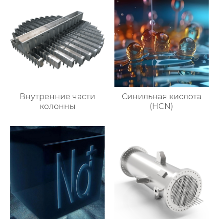
Внутренние части
Синильная кислота
колонны
(HCN)