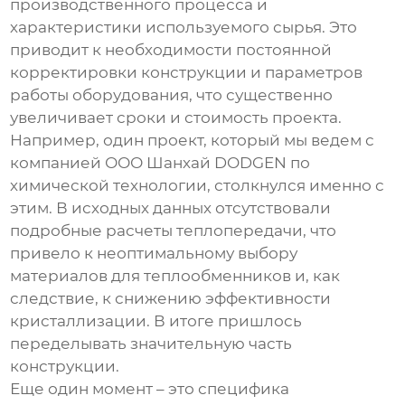
производственного процесса и
характеристики используемого сырья. Это
приводит к необходимости постоянной
корректировки конструкции и параметров
работы оборудования, что существенно
увеличивает сроки и стоимость проекта.
Например, один проект, который мы ведем с
компанией ООО Шанхай DODGEN по
химической технологии, столкнулся именно с
этим. В исходных данных отсутствовали
подробные расчеты теплопередачи, что
привело к неоптимальному выбору
материалов для теплообменников и, как
следствие, к снижению эффективности
кристаллизации. В итоге пришлось
переделывать значительную часть
конструкции.
Еще один момент – это специфика