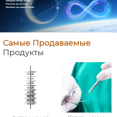
Самые Продаваемые
Продукты