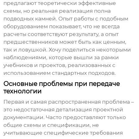
предлагают теоретически эффективные
схемы, но реальная реализация полна
подводных камней. Опыт работы с подобным
оборудованием показывает, что не всегда
расчеты соответствуют результату, а опыт
предшественников может быть как ценным,
так и ловушкой. Хочу поделиться некоторыми
наблюдениями, которые вышли за рамки
учебников и проектов, реализованных с
использованием стандартных подходов.
Основные проблемы при передаче
технологии
Первая и самая распространенная проблема –
это недостаточная детализация проектной
документации. Часто предоставляют только
общие схемы и спецификации, не
учитывающие специфические требования