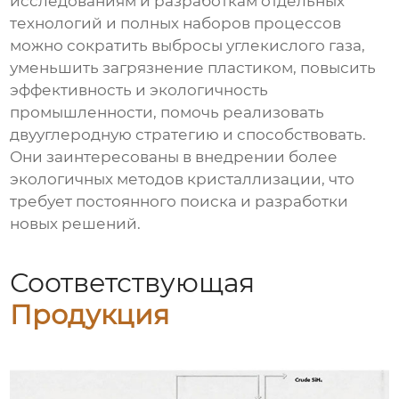
исследованиям и разработкам отдельных
технологий и полных наборов процессов
можно сократить выбросы углекислого газа,
уменьшить загрязнение пластиком, повысить
эффективность и экологичность
промышленности, помочь реализовать
двууглеродную стратегию и способствовать.
Они заинтересованы в внедрении более
экологичных методов кристаллизации, что
требует постоянного поиска и разработки
новых решений.
Соответствующая
Продукция