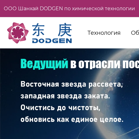
ООО Шанхай DODGEN по химической технологии
Технология
Об