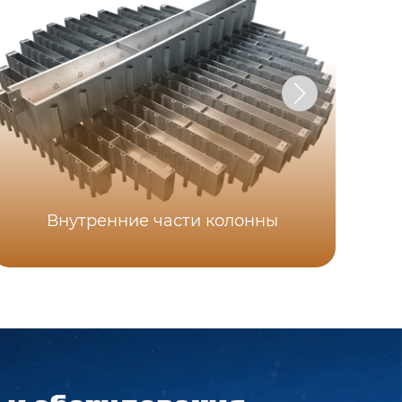
Внутренние части колонны