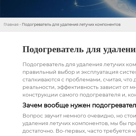
Главная
-
Подогреватель для удаления летучих компонентов
Подогреватель для удален
Подогреватель для удаления летучих ко
правильный выбор и эксплуатация систе
сталкиваются с проблемами, считая, что 
реальности, эффективность зависит от м
конструкции самого подогревателя и, к
Зачем вообще нужен подогревател
Вопрос звучит немного очевидно, но сто
удаления летучих компонентов
, мы бы п
достаточно. Во-первых, часто требуется 