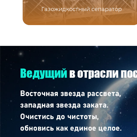
Газожидкостный сепаратор