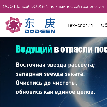
ООО Шанхай DODGEN по химической технологии
Технология
Об