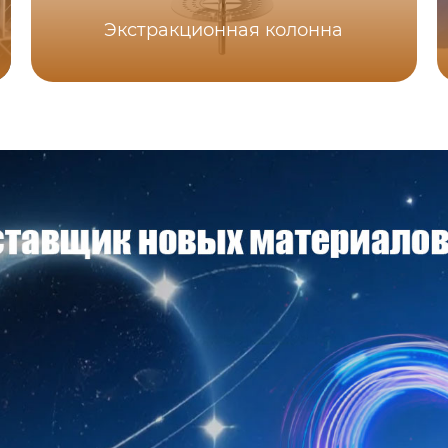
Экстракционная колонна