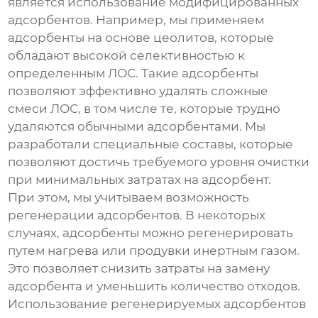
является использование модифицированных
адсорбентов. Например, мы применяем
адсорбенты на основе цеолитов, которые
обладают высокой селективностью к
определенным ЛОС. Такие адсорбенты
позволяют эффективно удалять сложные
смеси ЛОС, в том числе те, которые трудно
удаляются обычными адсорбентами. Мы
разработали специальные составы, которые
позволяют достичь требуемого уровня очистки
при минимальных затратах на адсорбент.
При этом, мы учитываем возможность
регенерации адсорбентов. В некоторых
случаях, адсорбенты можно регенерировать
путем нагрева или продувки инертным газом.
Это позволяет снизить затраты на замену
адсорбента и уменьшить количество отходов.
Использование регенерируемых адсорбентов