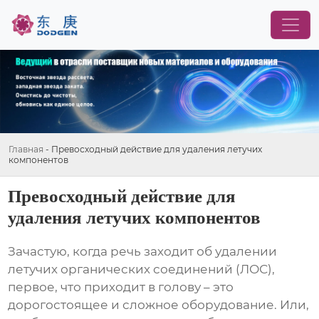
Главная
-
Превосходный действие для удаления летучих
компонентов
Превосходный действие для
удаления летучих компонентов
Зачастую, когда речь заходит об удалении
летучих органических соединений (ЛОС),
первое, что приходит в голову – это
дорогостоящее и сложное оборудование. Или,