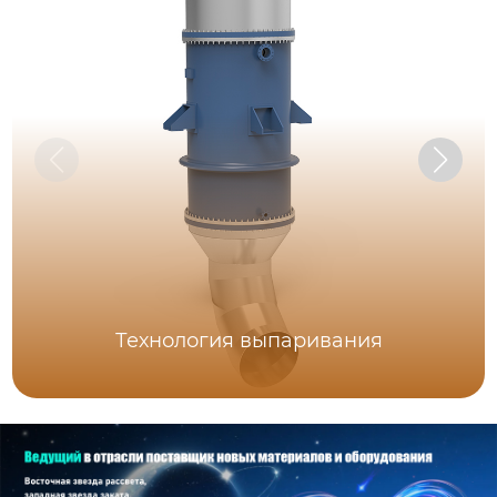
Технология выпаривания