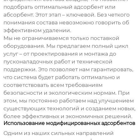
подобрать оптимальный адсорбент или
абсорбент. Этот этап – ключевой. Без четкого
понимания состава невозможно говорить об
эффективном удалении.
Мы не ограничиваемся только поставкой
оборудования. Мы предлагаем полный цикл
услуг – от проектирования и монтажа до
пусконаладочных работ и технической
поддержки. Это позволяет нам гарантировать,
что система будет работать оптимально и
соответствовать всем требованиям
безопасности и экологическим нормам. При
этом, мы постоянно работаем над улучшением
существующих технологий и созданием новых,
более эффективных и экономичных решений.
Использование модифицированных адсорбентов
Одним из наших сильных направлений