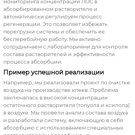
мониторинга концентрации ЛОС в
абсорбированном растворителе и
автоматически регулируем процесс
регенерации. Это позволяет избежать
перегрузки системы и обеспечить ее
бесперебойную работу. Мы активно
сотрудничаем с лабораториями для контроля
состава растворителей и эффективности
процесса абсорбции.
Пример успешной реализации
Например, мы реализовали проект по очистке
воздуха на производстве клеев. Проблема
заключалась в высокой концентрации
остаточного растворителя (толуола и ксилола)
в воздухе. Мы провели анализ состава воздуха
и разработали систему, включающую в себя
абсорбцию с использованием специальных