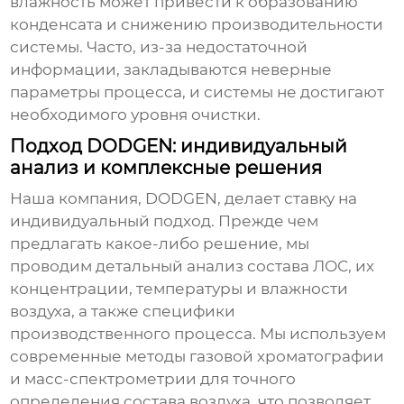
влажность может привести к образованию
конденсата и снижению производительности
системы. Часто, из-за недостаточной
информации, закладываются неверные
параметры процесса, и системы не достигают
необходимого уровня очистки.
Подход DODGEN: индивидуальный
анализ и комплексные решения
Наша компания, DODGEN, делает ставку на
индивидуальный подход. Прежде чем
предлагать какое-либо решение, мы
проводим детальный анализ состава ЛОС, их
концентрации, температуры и влажности
воздуха, а также специфики
производственного процесса. Мы используем
современные методы газовой хроматографии
и масс-спектрометрии для точного
определения состава воздуха, что позволяет