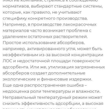
Многие компании, стремясь к соблюдению
нормативов, выбирают стандартные системы,
которые, как правило, не учитывают
специфику конкретного производства.
Например, в производстве лакокрасочных
материалов часто возникает проблема с
удалением остаточных растворителей.
Простое использование абсорберов,
например, активированного угля, может быть
неэффективным из-за высокой концентрации
ЛОС и недостаточной площади поверхности
адсорбента. Или же, утилизация загрязненных
абсорберов создает дополнительные
экологические и финансовые издержки.
Еще одна распространенная ошибка –
недооценка роли температуры и влажности.
Неправильный температурный режим может
снизить эффективность адсорбции, а высокая