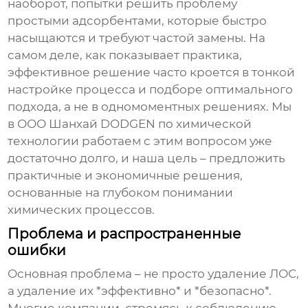
наоборот, попытки решить проблему
простыми адсорбентами, которые быстро
насыщаются и требуют частой замены. На
самом деле, как показывает практика,
эффективное решение часто кроется в тонкой
настройке процесса и подборе оптимального
подхода, а не в одномоментных решениях. Мы
в ООО Шанхай DODGEN по химической
технологии работаем с этим вопросом уже
достаточно долго, и наша цель – предложить
практичные и экономичные решения,
основанные на глубоком понимании
химических процессов.
Проблема и распространенные
ошибки
Основная проблема – не просто удаление ЛОС,
а удаление их *эффективно* и *безопасно*.