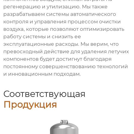
регенерацию и утилизацию. Мы также
разрабатываем системы автоматического
контроля и управления процессом очистки
воздуха, которые позволяют оптимизировать
работу системы и снизить ее
эксплуатационные расходы. Мы верим, что
превосходный действие для удаления летучих
компонентов
будет достигнут благодаря
постоянному совершенствованию технологий
и инновационным подходам.
Соответствующая
Продукция