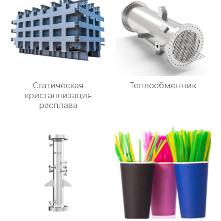
Статическая
Теплообменник
кристаллизация
расплава