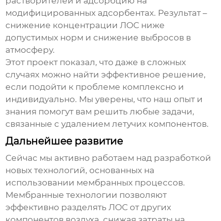
растворителей и адсорбцию на
модифицированных адсорбентах. Результат –
снижение концентрации ЛОС ниже
допустимых норм и снижение выбросов в
атмосферу.
Этот проект показал, что даже в сложных
случаях можно найти эффективное решение,
если подойти к проблеме комплексно и
индивидуально. Мы уверены, что наш опыт и
знания помогут вам решить любые задачи,
связанные с удалением летучих компонентов.
Дальнейшее развитие
Сейчас мы активно работаем над разработкой
новых технологий, основанных на
использовании мембранных процессов.
Мембранные технологии позволяют
эффективно разделять ЛОС от других
компонентов воздуха, снижая затраты на