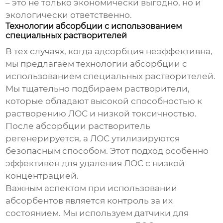
– это не только экономически выгодно, но и
экологически ответственно.
Технологии абсорбции с использованием
специальных растворителей
В тех случаях, когда адсорбция неэффективна,
мы предлагаем технологии абсорбции с
использованием специальных растворителей.
Мы тщательно подбираем растворители,
которые обладают высокой способностью к
растворению ЛОС и низкой токсичностью.
После абсорбции растворитель
регенерируется, а ЛОС утилизируются
безопасным способом. Этот подход особенно
эффективен для удаления ЛОС с низкой
концентрацией.
Важным аспектом при использовании
абсорбентов является контроль за их
состоянием. Мы используем датчики для