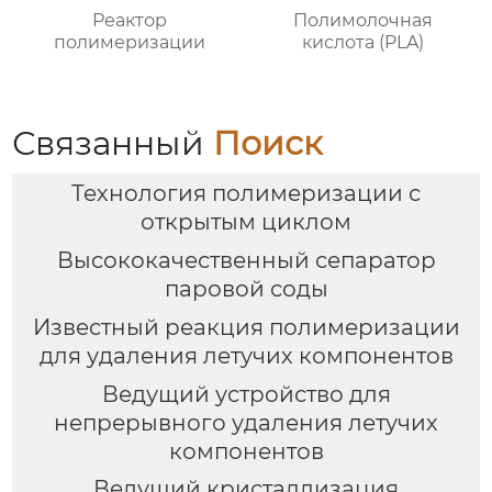
Реактор
Полимолочная
полимеризации
кислота (PLA)
Связанный
Поиск
Технология полимеризации с
открытым циклом
Высококачественный сепаратор
паровой соды
Известный реакция полимеризации
для удаления летучих компонентов
Ведущий устройство для
непрерывного удаления летучих
компонентов
Ведущий кристаллизация