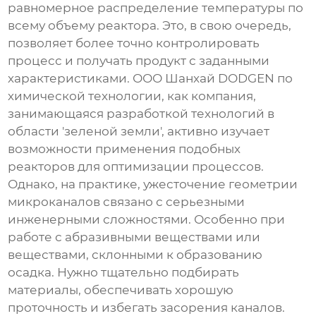
равномерное распределение температуры по
всему объему реактора. Это, в свою очередь,
позволяет более точно контролировать
процесс и получать продукт с заданными
характеристиками. ООО Шанхай DODGEN по
химической технологии, как компания,
занимающаяся разработкой технологий в
области 'зеленой земли', активно изучает
возможности применения подобных
реакторов для оптимизации процессов.
Однако, на практике, ужесточение геометрии
микроканалов связано с серьезными
инженерными сложностями. Особенно при
работе с абразивными веществами или
веществами, склонными к образованию
осадка. Нужно тщательно подбирать
материалы, обеспечивать хорошую
проточность и избегать засорения каналов.