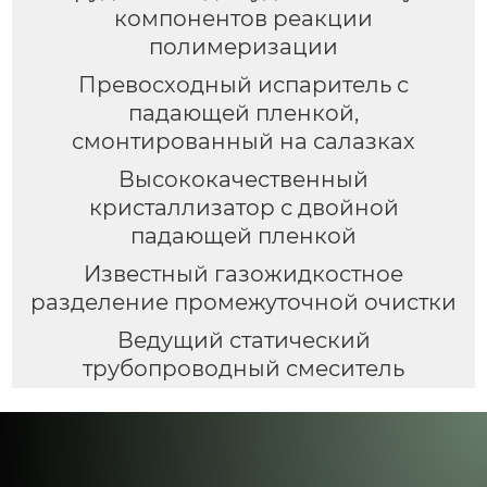
компонентов реакции
полимеризации
Превосходный испаритель с
падающей пленкой,
смонтированный на салазках
Высококачественный
кристаллизатор с двойной
падающей пленкой
Известный газожидкостное
разделение промежуточной очистки
Ведущий статический
трубопроводный смеситель