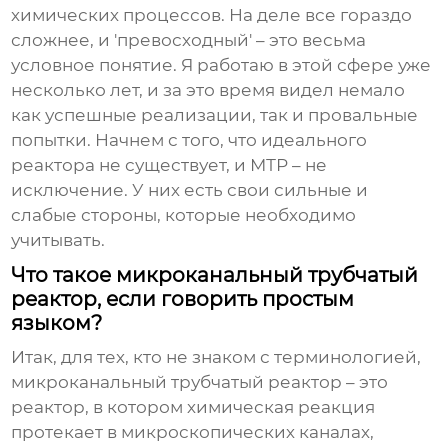
химических процессов. На деле все гораздо
сложнее, и 'превосходный' – это весьма
условное понятие. Я работаю в этой сфере уже
несколько лет, и за это время видел немало
как успешные реализации, так и провальные
попытки. Начнем с того, что идеального
реактора не существует, и МТР – не
исключение. У них есть свои сильные и
слабые стороны, которые необходимо
учитывать.
Что такое микроканальный трубчатый
реактор, если говорить простым
языком?
Итак, для тех, кто не знаком с терминологией,
микроканальный трубчатый реактор
– это
реактор, в котором химическая реакция
протекает в микроскопических каналах,