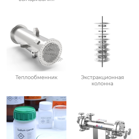
Теплообменник
Экстракционная
колонна