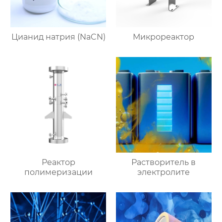
Цианид натрия (NaCN)
Микрореактор
Реактор
Растворитель в
полимеризации
электролите