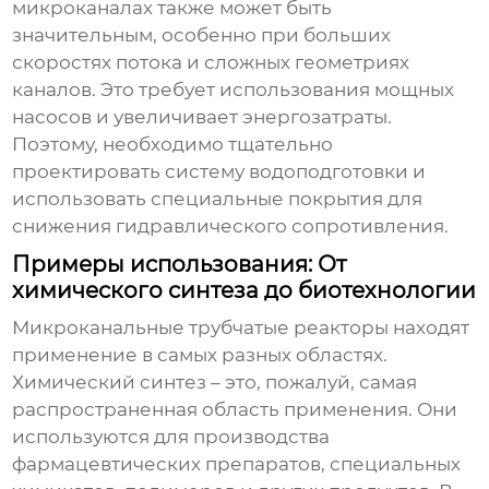
микроканалах также может быть
значительным, особенно при больших
скоростях потока и сложных геометриях
каналов. Это требует использования мощных
насосов и увеличивает энергозатраты.
Поэтому, необходимо тщательно
проектировать систему водоподготовки и
использовать специальные покрытия для
снижения гидравлического сопротивления.
Примеры использования: От
химического синтеза до биотехнологии
Микроканальные трубчатые реакторы
находят
применение в самых разных областях.
Химический синтез – это, пожалуй, самая
распространенная область применения. Они
используются для производства
фармацевтических препаратов, специальных