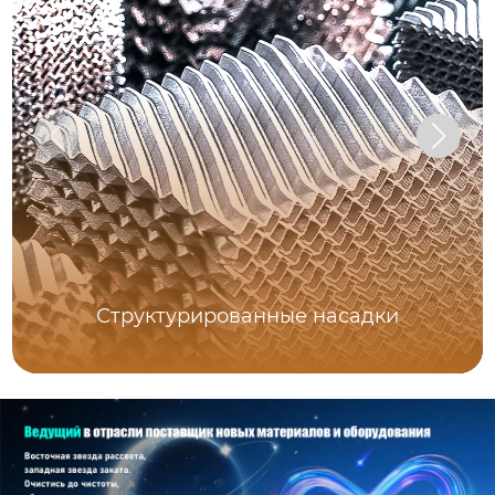
Структурированные насадки