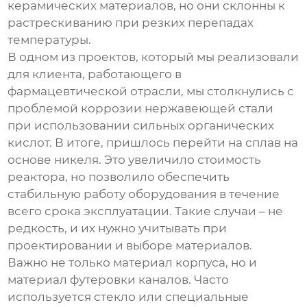
керамических материалов, но они склонны к
растрескиванию при резких перепадах
температуры.
В одном из проектов, который мы реализовали
для клиента, работающего в
фармацевтической отрасли, мы столкнулись с
проблемой коррозии нержавеющей стали
при использовании сильных органических
кислот. В итоге, пришлось перейти на сплав на
основе никеля. Это увеличило стоимость
реактора, но позволило обеспечить
стабильную работу оборудования в течение
всего срока эксплуатации. Такие случаи – не
редкость, и их нужно учитывать при
проектировании и выборе материалов.
Важно не только материал корпуса, но и
материал футеровки каналов. Часто
используется стекло или специальные