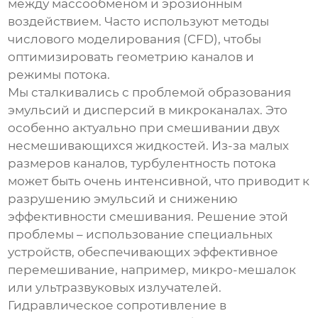
между массообменом и эрозионным
воздействием. Часто используют методы
числового моделирования (CFD), чтобы
оптимизировать геометрию каналов и
режимы потока.
Мы сталкивались с проблемой образования
эмульсий и дисперсий в микроканалах. Это
особенно актуально при смешивании двух
несмешивающихся жидкостей. Из-за малых
размеров каналов, турбулентность потока
может быть очень интенсивной, что приводит к
разрушению эмульсий и снижению
эффективности смешивания. Решение этой
проблемы – использование специальных
устройств, обеспечивающих эффективное
перемешивание, например, микро-мешалок
или ультразвуковых излучателей.
Гидравлическое сопротивление в