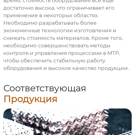
время, стоимость оборудования все еще
достаточно высока, что ограничивает его
применение в некоторых областях.
Необходимо разрабатывать более
экономичные технологии изготовления и
снижать стоимость материалов. Кроме того,
необходимо совершенствовать методы
контроля и управления процессами в МТР,
чтобы обеспечить стабильную работу
оборудования и высокое качество продукции.
Соответствующая
Продукция