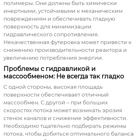
полимеры. Они должны быть химически
инертными, устойчивыми к механическим
повреждениям и обеспечивать гладкую
поверхность для минимизации
гидравлического сопротивления.
Некачественная футеровка может привести к
снижению производительности реактора и
увеличению потребления энергии.
Проблемы с гидравликой и
массообменом: Не всегда так гладко
С одной стороны, высокая площадь
поверхности обеспечивает отличный
массообмен. С другой – при больших
скоростях потока может возникать эрозия
стенок каналов и снижение эффективности.
Необходимо тщательно подбирать режимы
потока, чтобы добиться оптимального баланса