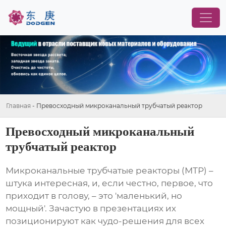
Главная
-
Превосходный микроканальный трубчатый реактор
Превосходный микроканальный
трубчатый реактор
Микроканальные трубчатые реакторы (МТР) –
штука интересная, и, если честно, первое, что
приходит в голову, – это 'маленький, но
мощный'. Зачастую в презентациях их
позиционируют как чудо-решения для всех