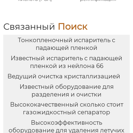
Связанный
Поиск
Тонкопленочный испаритель с
падающей пленкой
Известный испаритель с падающей
пленкой из нейлона 66
Ведущий очистка кристаллизацией
Известный оборудование для
разделения и очистки
Высококачественный сколько стоит
газожидкостный сепаратор
Высокоэффективность
оборудование для удаления летучих