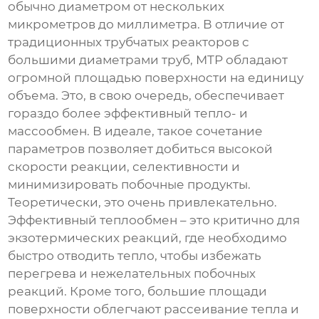
обычно диаметром от нескольких
микрометров до миллиметра. В отличие от
традиционных трубчатых реакторов с
большими диаметрами труб, МТР обладают
огромной площадью поверхности на единицу
объема. Это, в свою очередь, обеспечивает
гораздо более эффективный тепло- и
массообмен. В идеале, такое сочетание
параметров позволяет добиться высокой
скорости реакции, селективности и
минимизировать побочные продукты.
Теоретически, это очень привлекательно.
Эффективный теплообмен – это критично для
экзотермических реакций, где необходимо
быстро отводить тепло, чтобы избежать
перегрева и нежелательных побочных
реакций. Кроме того, большие площади
поверхности облегчают рассеивание тепла и