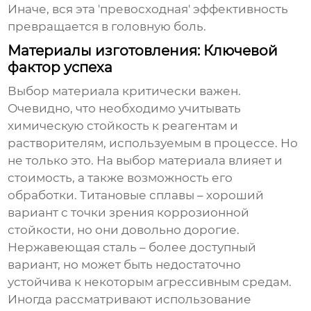
Иначе, вся эта 'превосходная' эффективность
превращается в головную боль.
Материалы изготовления: Ключевой
фактор успеха
Выбор материала критически важен.
Очевидно, что необходимо учитывать
химическую стойкость к реагентам и
растворителям, используемым в процессе. Но
не только это. На выбор материала влияет и
стоимость, а также возможность его
обработки. Титановые сплавы – хороший
вариант с точки зрения коррозионной
стойкости, но они довольно дорогие.
Нержавеющая сталь – более доступный
вариант, но может быть недостаточно
устойчива к некоторым агрессивным средам.
Иногда рассматривают использование