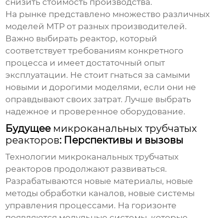
снизить стоимость производства.
На рынке представлено множество различных
моделей МТР от разных производителей.
Важно выбирать реактор, который
соответствует требованиям конкретного
процесса и имеет достаточный опыт
эксплуатации. Не стоит гнаться за самыми
новыми и дорогими моделями, если они не
оправдывают своих затрат. Лучше выбрать
надежное и проверенное оборудование.
Будущее
микроканальных трубчатых
реакторов
: Перспективы и вызовы
Технологии
микроканальных трубчатых
реакторов
продолжают развиваться.
Разрабатываются новые материалы, новые
методы обработки каналов, новые системы
управления процессами. На горизонте
появляются модульные системы, которые