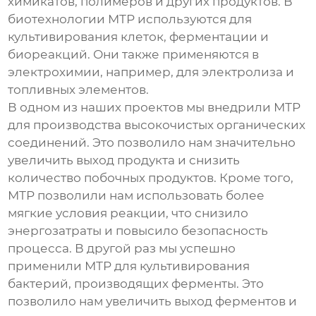
химикатов, полимеров и других продуктов. В
биотехнологии МТР используются для
культивирования клеток, ферментации и
биореакций. Они также применяются в
электрохимии, например, для электролиза и
топливных элементов.
В одном из наших проектов мы внедрили МТР
для производства высокочистых органических
соединений. Это позволило нам значительно
увеличить выход продукта и снизить
количество побочных продуктов. Кроме того,
МТР позволили нам использовать более
мягкие условия реакции, что снизило
энергозатраты и повысило безопасность
процесса. В другой раз мы успешно
применили МТР для культивирования
бактерий, производящих ферменты. Это
позволило нам увеличить выход ферментов и