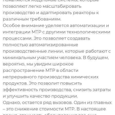
позволяют легко масштабировать
производство и адаптировать реакторы к
различным требованиям.
Особое внимание уделяется автоматизации и
интеграции МТР с другими технологическими
процессами. Это позволяет создавать
полностью автоматизированные
производственные линии, которые работают с
минимальным участием человека. В будущем,
вероятно, мы увидим широкое
распространение МТР в области
непрерывного производства химических
продуктов. Это позволит повысить
эффективность производства, снизить затраты
и улучшить качество продукции.
Однако, остается ряд вызовов. Один из главных
– это снижение стоимости МТР. В настоящее