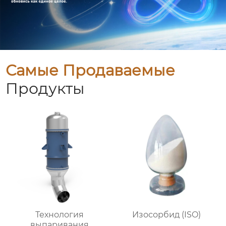
Самые Продаваемые
Продукты
Технология
Изосорбид (ISO)
выпаривания