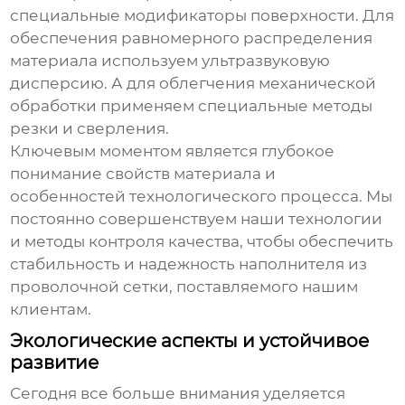
специальные модификаторы поверхности. Для
обеспечения равномерного распределения
материала используем ультразвуковую
дисперсию. А для облегчения механической
обработки применяем специальные методы
резки и сверления.
Ключевым моментом является глубокое
понимание свойств материала и
особенностей технологического процесса. Мы
постоянно совершенствуем наши технологии
и методы контроля качества, чтобы обеспечить
стабильность и надежность
наполнителя из
проволочной сетки
, поставляемого нашим
клиентам.
Экологические аспекты и устойчивое
развитие
Сегодня все больше внимания уделяется