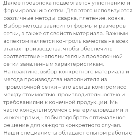
Далее проволока подвергается уплотнению и
формированию сетки. Для этого используются
различные методы: сварка, плетение, ковка.
Выбор метода зависит от формы и размеров
сетки, а также от свойств материала. Важным
аспектом является контроль качества на всех
этапах производства, чтобы обеспечить
соответствие
наполнителя из проволочной
сетки
заявленным характеристикам.
На практике, выбор конкретного материала и
метода производства
наполнителя из
проволочной сетки
– это всегда компромисс
между стоимостью, производительностью и
требованиями к конечной продукции. Мы
часто консультируемся с материаловедами и
инженерами, чтобы подобрать оптимальное
решение для каждого конкретного случая.
Наши специалисты обладают опытом работы с