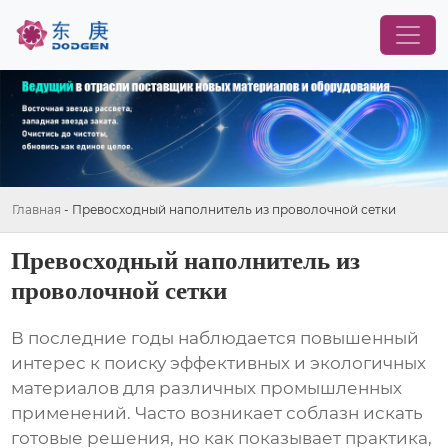
Главная
-
Превосходный наполнитель из проволочной сетки
Превосходный наполнитель из
проволочной сетки
В последние годы наблюдается повышенный
интерес к поиску эффективных и экологичных
материалов для различных промышленных
применений. Часто возникает соблазн искать
готовые решения, но как показывает практика,