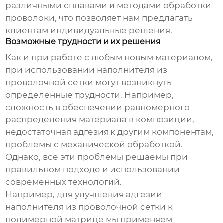
различными сплавами и методами обработки
проволоки, что позволяет нам предлагать
клиентам индивидуальные решения.
Возможные трудности и их решения
Как и при работе с любым новым материалом,
при использовании
наполнителя из
проволочной сетки
могут возникнуть
определенные трудности. Например,
сложность в обеспечении равномерного
распределения материала в композиции,
недостаточная адгезия к другим компонентам,
проблемы с механической обработкой.
Однако, все эти проблемы решаемы при
правильном подходе и использовании
современных технологий.
Например, для улучшения адгезии
наполнителя из проволочной сетки
к
полимерной матрице мы применяем