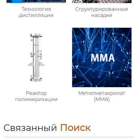
Технология
Структурированные
дистилляции
насадки
Реактор
Метилметакрилат
полимеризации
(MMA)
Связанный
Поиск