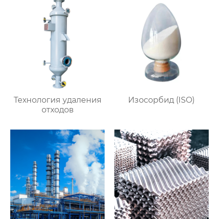
Технология удаления
Изосорбид (ISO)
отходов