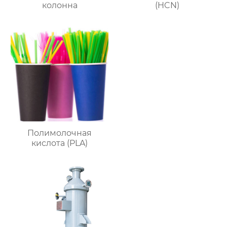
колонна
(HCN)
Полимолочная
кислота (PLA)