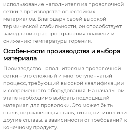
использование
наполнителя из проволочной
сетки
в производстве огнестойких
материалов. Благодаря своей высокой
термической стабильности, он способствует
замедлению распространения пламени и
снижению температуры горения.
Особенности производства и выбора
материала
Производство
наполнителя из проволочной
сетки
– это сложный и многоступенчатый
процесс, требующий высокой квалификации
и современного оборудования. На начальном
этапе необходимо выбрать подходящий
материал для проволоки. Это может быть
сталь, нержавеющая сталь, титан, нитинол или
другие сплавы, в зависимости от требований к
конечному продукту.