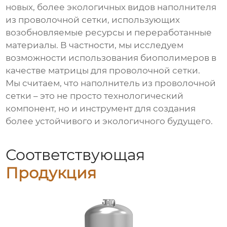
новых, более экологичных видов
наполнителя
из проволочной сетки
, использующих
возобновляемые ресурсы и переработанные
материалы. В частности, мы исследуем
возможности использования биополимеров в
качестве матрицы для проволочной сетки.
Мы считаем, что
наполнитель из проволочной
сетки
– это не просто технологический
компонент, но и инструмент для создания
более устойчивого и экологичного будущего.
Соответствующая
Продукция