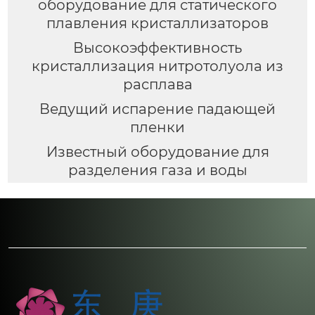
оборудование для статического
плавления кристаллизаторов
Высокоэффективность
кристаллизация нитротолуола из
расплава
Ведущий испарение падающей
пленки
Известный оборудование для
разделения газа и воды