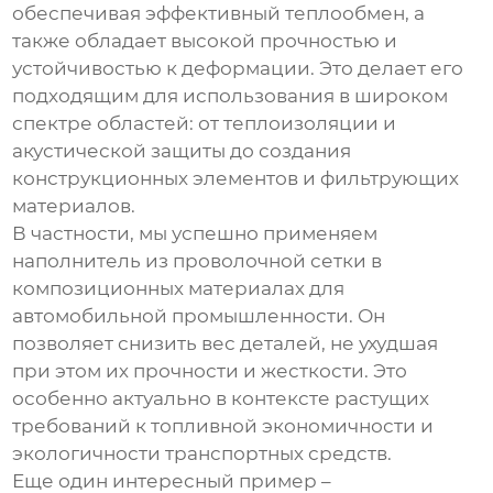
обеспечивая эффективный теплообмен, а
также обладает высокой прочностью и
устойчивостью к деформации. Это делает его
подходящим для использования в широком
спектре областей: от теплоизоляции и
акустической защиты до создания
конструкционных элементов и фильтрующих
материалов.
В частности, мы успешно применяем
наполнитель из проволочной сетки
в
композиционных материалах для
автомобильной промышленности. Он
позволяет снизить вес деталей, не ухудшая
при этом их прочности и жесткости. Это
особенно актуально в контексте растущих
требований к топливной экономичности и
экологичности транспортных средств.
Еще один интересный пример –