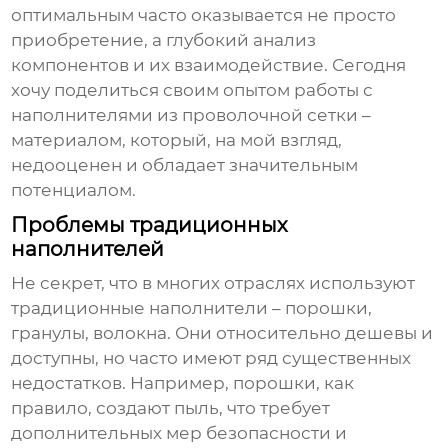
оптимальным часто оказывается не просто
приобретение, а глубокий анализ
компонентов и их взаимодействие. Сегодня
хочу поделиться своим опытом работы с
наполнителями из проволочной сетки
–
материалом, который, на мой взгляд,
недооценен и обладает значительным
потенциалом.
Проблемы традиционных
наполнителей
Не секрет, что в многих отраслях используют
традиционные наполнители – порошки,
гранулы, волокна. Они относительно дешевы и
доступны, но часто имеют ряд существенных
недостатков. Например, порошки, как
правило, создают пыль, что требует
дополнительных мер безопасности и