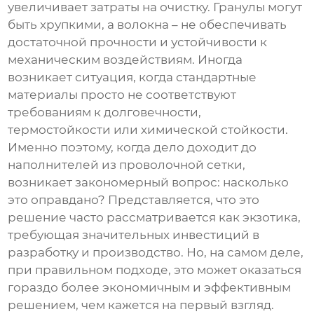
увеличивает затраты на очистку. Гранулы могут
быть хрупкими, а волокна – не обеспечивать
достаточной прочности и устойчивости к
механическим воздействиям. Иногда
возникает ситуация, когда стандартные
материалы просто не соответствуют
требованиям к долговечности,
термостойкости или химической стойкости.
Именно поэтому, когда дело доходит до
наполнителей из проволочной сетки
,
возникает закономерный вопрос: насколько
это оправдано? Представляется, что это
решение часто рассматривается как экзотика,
требующая значительных инвестиций в
разработку и производство. Но, на самом деле,
при правильном подходе, это может оказаться
гораздо более экономичным и эффективным
решением, чем кажется на первый взгляд.