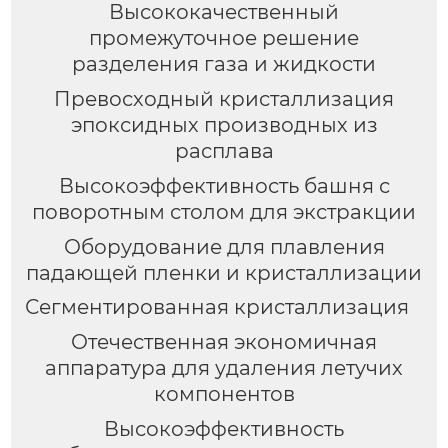
Высококачественный
промежуточное решение
разделения газа и жидкости
Превосходный кристаллизация
эпоксидных производных из
расплава
Высокоэффективность башня с
поворотным столом для экстракции
Оборудование для плавления
падающей пленки и кристаллизации
Сегментированная кристаллизация
Отечественная экономичная
аппаратура для удаления летучих
компонентов
Высокоэффективность