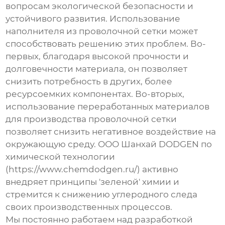
вопросам экологической безопасности и
устойчивого развития. Использование
наполнителя из проволочной сетки
может
способствовать решению этих проблем. Во-
первых, благодаря высокой прочности и
долговечности материала, он позволяет
снизить потребность в других, более
ресурсоемких компонентах. Во-вторых,
использование переработанных материалов
для производства проволочной сетки
позволяет снизить негативное воздействие на
окружающую среду. ООО Шанхай DODGEN по
химической технологии
(https://www.chemdodgen.ru/) активно
внедряет принципы 'зеленой' химии и
стремится к снижению углеродного следа
своих производственных процессов.
Мы постоянно работаем над разработкой