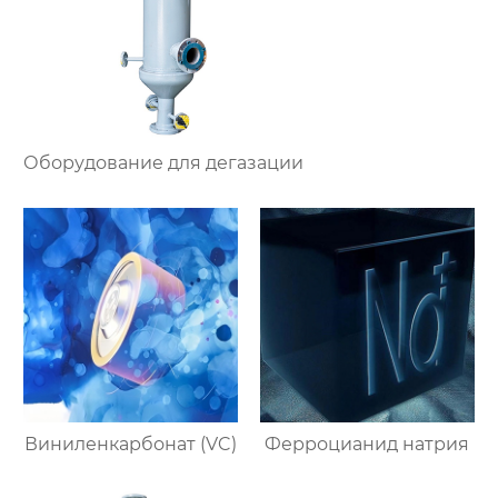
Оборудование для дегазации
Виниленкарбонат (VC)
Ферроцианид натрия