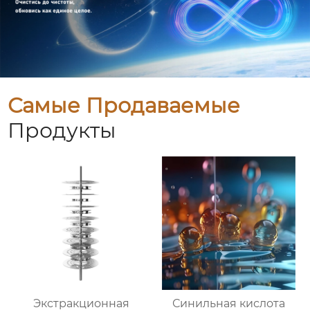
Самые Продаваемые
Продукты
Экстракционная
Синильная кислота