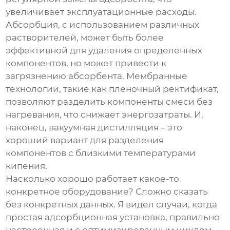
увеличивает эксплуатационные расходы.
Абсорбция, с использованием различных
растворителей, может быть более
эффективной для удаления определенных
компонентов, но может привести к
загрязнению абсорбента. Мембранные
технологии, такие как пленочный ректификат,
позволяют разделить компоненты смеси без
нагревания, что снижает энергозатраты. И,
наконец, вакуумная дистилляция – это
хороший вариант для разделения
компонентов с близкими температурами
кипения.
Насколько хорошо работает какое-то
конкретное оборудование? Сложно сказать
без конкретных данных. Я видел случаи, когда
простая адсорбционная установка, правильно