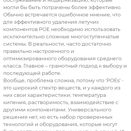
обслуживание и модернизацию, которые
могли бы быть потрачены более эффективно.
Обычно встречается ошибочное мнение, что
для эффективного
удаления летучих
компонентов POE
необходимо использовать
исключительно сложные многоступенчатые
системы. В реальности, часто достаточно
правильно настроенного и
оптимизированного оборудования среднего
класса. Главное – грамотный подход к выбору и
последующей работе.
Вообще, проблема сложна, потому что 'POEs' -
это широкий спектр веществ, и у каждого из
них свои характеристики: температура
кипения, растворимость, взаимодействие с
другими компонентами. Универсального
решения нет, но есть набор проверенных
технологий и оборудования, которые могут