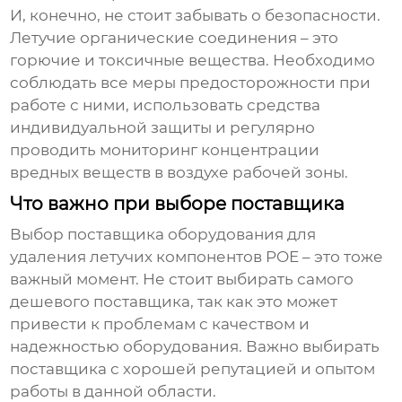
И, конечно, не стоит забывать о безопасности.
Летучие органические соединения – это
горючие и токсичные вещества. Необходимо
соблюдать все меры предосторожности при
работе с ними, использовать средства
индивидуальной защиты и регулярно
проводить мониторинг концентрации
вредных веществ в воздухе рабочей зоны.
Что важно при выборе поставщика
Выбор поставщика
оборудования для
удаления летучих компонентов POE
– это тоже
важный момент. Не стоит выбирать самого
дешевого поставщика, так как это может
привести к проблемам с качеством и
надежностью оборудования. Важно выбирать
поставщика с хорошей репутацией и опытом
работы в данной области.