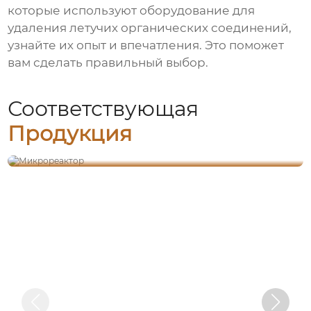
которые используют оборудование для
удаления летучих органических соединений,
узнайте их опыт и впечатления. Это поможет
вам сделать правильный выбор.
Соответствующая
Продукция
Микрореактор