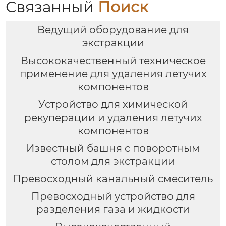
Связанный
Поиск
Ведущий оборудование для
экстракции
Высококачественный техническое
применение для удаления летучих
компонентов
Устройство для химической
рекуперации и удаления летучих
компонентов
Известный башня с поворотным
столом для экстракции
Превосходный канальный смеситель
Превосходный устройство для
разделения газа и жидкости