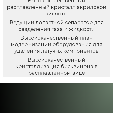
Высококачественный
расплавленный кристалл акриловой
кислоты
Ведущий лопастной сепаратор для
разделения газа и жидкости
Высококачественный план
модернизации оборудования для
удаления летучих компонентов
Высококачественный
кристаллизация бисквинона в
расплавленном виде