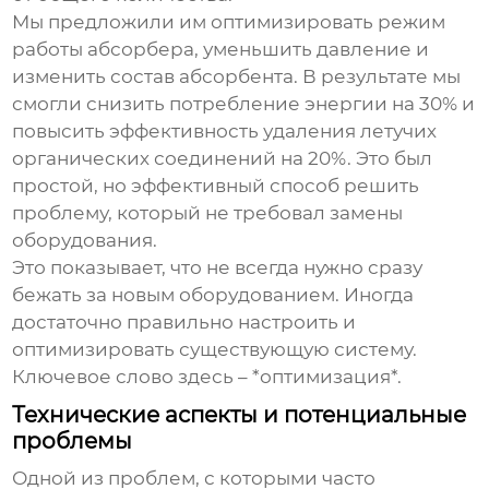
Мы предложили им оптимизировать режим
работы абсорбера, уменьшить давление и
изменить состав абсорбента. В результате мы
смогли снизить потребление энергии на 30% и
повысить эффективность удаления летучих
органических соединений на 20%. Это был
простой, но эффективный способ решить
проблему, который не требовал замены
оборудования.
Это показывает, что не всегда нужно сразу
бежать за новым оборудованием. Иногда
достаточно правильно настроить и
оптимизировать существующую систему.
Ключевое слово здесь – *оптимизация*.
Технические аспекты и потенциальные
проблемы
Одной из проблем, с которыми часто