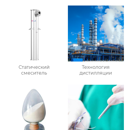
Статический
Технология
смеситель
дистилляции