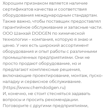
Хорошим признаком является наличие
сертификатов качества и соответствия
оборудования международным стандартам.
Также важно, чтобы поставщик предоставлял
гарантийное обслуживание и запасные части.
ООО Шанхай DODGEN по химической
технологии – компания, которую я знаю и
ценю. У них есть широкий ассортимент
оборудования и опыт работы с различными
промышленных предприятиями. Они не
просто продают оборудование, но и
предлагают комплексные решения,
включающие проектирование, монтаж, пуско-
наладку и сервисное обслуживание.
(https://www.chemdodgen.ru)
И, конечно, не стоит стесняться задавать
вопросы и просить рекомендации.
Поговорите с другими предприятиями,