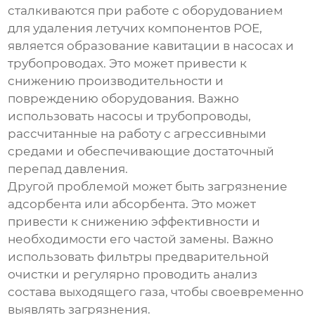
сталкиваются при работе с оборудованием
для
удаления летучих компонентов POE
,
является образование кавитации в насосах и
трубопроводах. Это может привести к
снижению производительности и
повреждению оборудования. Важно
использовать насосы и трубопроводы,
рассчитанные на работу с агрессивными
средами и обеспечивающие достаточный
перепад давления.
Другой проблемой может быть загрязнение
адсорбента или абсорбента. Это может
привести к снижению эффективности и
необходимости его частой замены. Важно
использовать фильтры предварительной
очистки и регулярно проводить анализ
состава выходящего газа, чтобы своевременно
выявлять загрязнения.