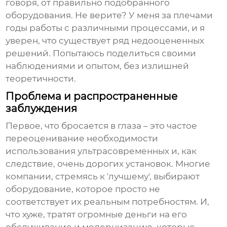
говоря, от правильно подобранного
оборудования. Не верите? У меня за плечами
годы работы с различными процессами, и я
уверен, что существует ряд недооцененных
решений. Попытаюсь поделиться своими
наблюдениями и опытом, без излишней
теоретичности.
Проблема и распространенные
заблуждения
Первое, что бросается в глаза – это частое
переоценивание необходимости
использования ультрасовременных и, как
следствие, очень дорогих установок. Многие
компании, стремясь к 'лучшему', выбирают
оборудование, которое просто не
соответствует их реальным потребностям. И,
что хуже, тратят огромные деньги на его