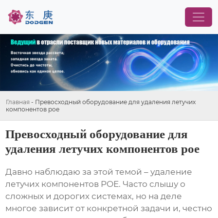
Главная
-
Превосходный оборудование для удаления летучих
компонентов poe
Превосходный оборудование для
удаления летучих компонентов poe
Давно наблюдаю за этой темой –
удаление
летучих компонентов POE
. Часто слышу о
сложных и дорогих системах, но на деле
многое зависит от конкретной задачи и, честно