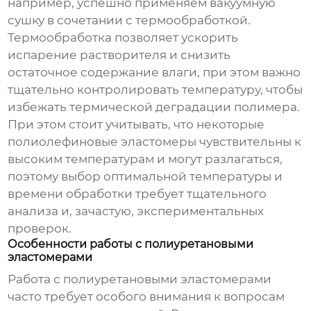
например, успешно применяем вакуумную
сушку в сочетании с термообработкой.
Термообработка позволяет ускорить
испарение растворителя и снизить
остаточное содержание влаги, при этом важно
тщательно контролировать температуру, чтобы
избежать термической деградации полимера.
При этом стоит учитывать, что некоторые
полиолефиновые эластомеры чувствительны к
высоким температурам и могут разлагаться,
поэтому выбор оптимальной температуры и
времени обработки требует тщательного
анализа и, зачастую, экспериментальных
проверок.
Особенности работы с полиуретановыми
эластомерами
Работа с полиуретановыми эластомерами
часто требует особого внимания к вопросам