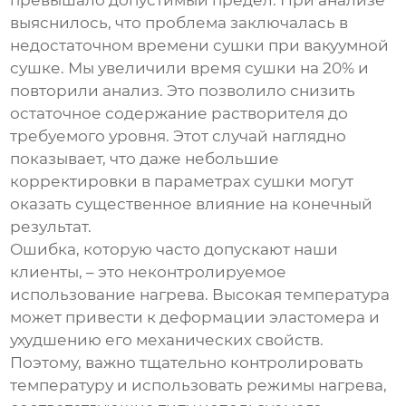
превышало допустимый предел. При анализе
выяснилось, что проблема заключалась в
недостаточном времени сушки при вакуумной
сушке. Мы увеличили время сушки на 20% и
повторили анализ. Это позволило снизить
остаточное содержание растворителя до
требуемого уровня. Этот случай наглядно
показывает, что даже небольшие
корректировки в параметрах сушки могут
оказать существенное влияние на конечный
результат.
Ошибка, которую часто допускают наши
клиенты, – это неконтролируемое
использование нагрева. Высокая температура
может привести к деформации эластомера и
ухудшению его механических свойств.
Поэтому, важно тщательно контролировать
температуру и использовать режимы нагрева,