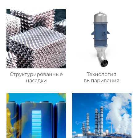
Структурированные
Технология
насадки
выпаривания