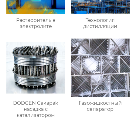
Растворитель в
Технология
электролите
дистилляции
DODGEN Cakapak
Газожидкостный
насадка с
сепаратор
катализатором