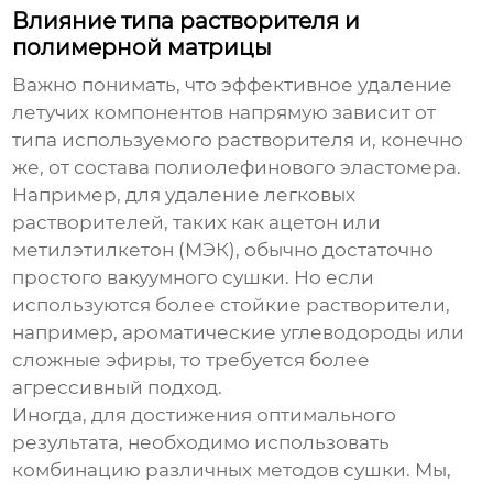
Влияние типа растворителя и
полимерной матрицы
Важно понимать, что эффективное удаление
летучих компонентов
напрямую зависит от
типа используемого растворителя и, конечно
же, от состава полиолефинового эластомера.
Например, для удаление легковых
растворителей, таких как ацетон или
метилэтилкетон (МЭК), обычно достаточно
простого вакуумного сушки. Но если
используются более стойкие растворители,
например, ароматические углеводороды или
сложные эфиры, то требуется более
агрессивный подход.
Иногда, для достижения оптимального
результата, необходимо использовать
комбинацию различных методов сушки. Мы,