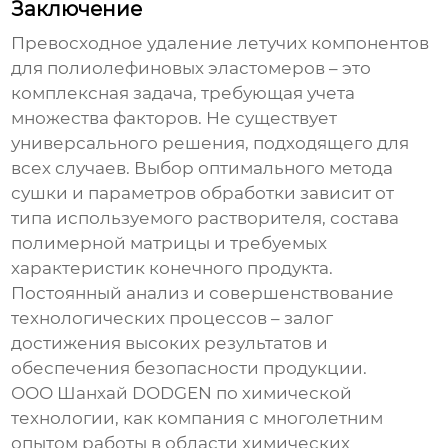
Заключение
Превосходное удаление летучих компонентов
для полиолефиновых эластомеров
– это
комплексная задача, требующая учета
множества факторов. Не существует
универсального решения, подходящего для
всех случаев. Выбор оптимального метода
сушки и параметров обработки зависит от
типа используемого растворителя, состава
полимерной матрицы и требуемых
характеристик конечного продукта.
Постоянный анализ и совершенствование
технологических процессов – залог
достижения высоких результатов и
обеспечения безопасности продукции.
ООО Шанхай DODGEN по химической
технологии, как компания с многолетним
опытом работы в области химических