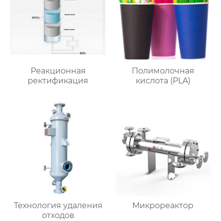
Реакционная
Полимолочная
ректификация
кислота (PLA)
Технология удаления
Микрореактор
отходов