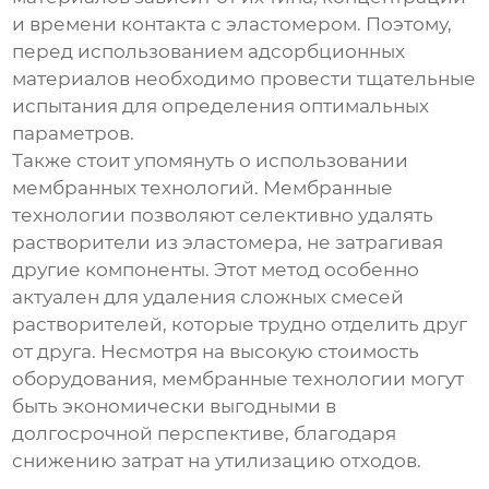
и времени контакта с эластомером. Поэтому,
перед использованием адсорбционных
материалов необходимо провести тщательные
испытания для определения оптимальных
параметров.
Также стоит упомянуть о использовании
мембранных технологий. Мембранные
технологии позволяют селективно удалять
растворители из эластомера, не затрагивая
другие компоненты. Этот метод особенно
актуален для удаления сложных смесей
растворителей, которые трудно отделить друг
от друга. Несмотря на высокую стоимость
оборудования, мембранные технологии могут
быть экономически выгодными в
долгосрочной перспективе, благодаря
снижению затрат на утилизацию отходов.