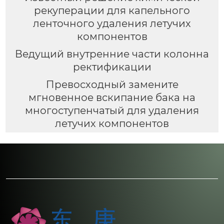
рекуперации для капельного
ленточного удаления летучих
компонентов
Ведущий внутренние части колонна
ректификации
Превосходный замените
мгновенное вскипание бака на
многоступенчатый для удаления
летучих компонентов