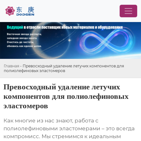
Главная
-
Превосходный удаление летучих компонентов для
полиолефиновых эластомеров
Превосходный удаление летучих
компонентов для полиолефиновых
эластомеров
Как многие из нас знают, работа с
полиолефиновыми эластомерами – это всегда
компромисс. Мы стремимся к идеальным