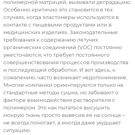
полимерной матрицей, вызывали деградацию.
Особенно критично это становится в тех
случаях, когда эластомеры используются в
контакте с пищевыми продуктами или в
медицинских изделиях. Законодательные
требования к содержанию летучих
органических соединений (VOC) постоянно
ужесточаются, что требует постоянного
совершенствования процессов производства
и последующей обработки. И вот здесь, к
сожалению, часто возникает недопонимание.
Многие компании ориентируются только на
стандартные методы сушки, но забывают о
факторе взаимодействия растворителя с
полимером. Это как пытаться высушить
мокрую ткань просто вывесив ее на солнце –
не всегда помогает, а иногда даже ухудшает
ситуацию.