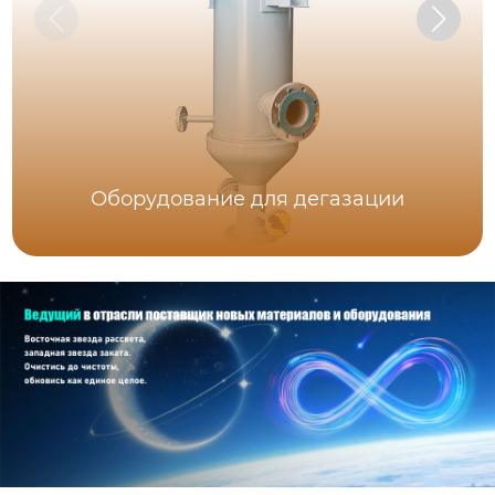
Оборудование для дегазации