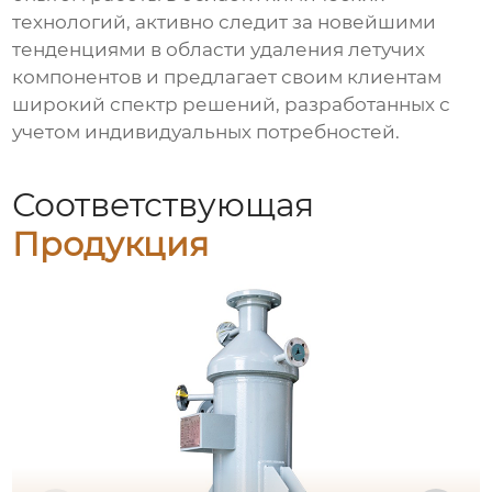
технологий, активно следит за новейшими
тенденциями в области удаления
летучих
компонентов
и предлагает своим клиентам
широкий спектр решений, разработанных с
учетом индивидуальных потребностей.
Соответствующая
Продукция