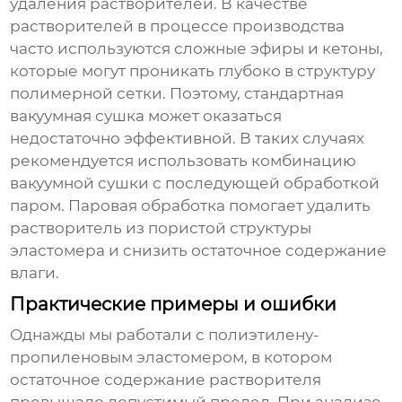
удаления растворителей. В качестве
растворителей в процессе производства
часто используются сложные эфиры и кетоны,
которые могут проникать глубоко в структуру
полимерной сетки. Поэтому, стандартная
вакуумная сушка может оказаться
недостаточно эффективной. В таких случаях
рекомендуется использовать комбинацию
вакуумной сушки с последующей обработкой
паром. Паровая обработка помогает удалить
растворитель из пористой структуры
эластомера и снизить остаточное содержание
влаги.
Практические примеры и ошибки
Однажды мы работали с полиэтилену-
пропиленовым эластомером, в котором
остаточное содержание растворителя