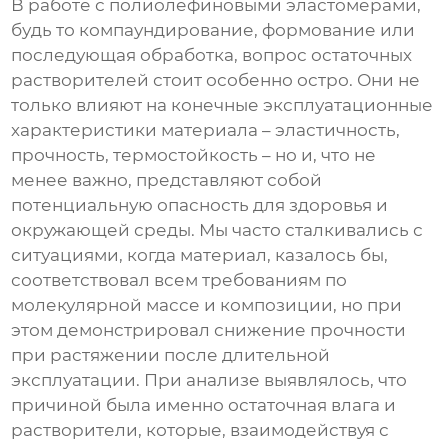
В работе с полиолефиновыми эластомерами,
будь то компаундирование, формование или
последующая обработка, вопрос остаточных
растворителей стоит особенно остро. Они не
только влияют на конечные эксплуатационные
характеристики материала – эластичность,
прочность, термостойкость – но и, что не
менее важно, представляют собой
потенциальную опасность для здоровья и
окружающей среды. Мы часто сталкивались с
ситуациями, когда материал, казалось бы,
соответствовал всем требованиям по
молекулярной массе и композиции, но при
этом демонстрировал снижение прочности
при растяжении после длительной
эксплуатации. При анализе выявлялось, что
причиной была именно остаточная влага и
растворители, которые, взаимодействуя с