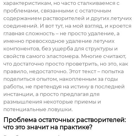
характеристикам, но часто сталкиваемся с
проблемами, связанными с остаточным
содержанием растворителей и других летучих
соединений. И вот тут, на мой взгляд, и кроется
главная сложность – не просто удаление, а
именно
превосходное удаление летучих
компонентов
, без ущерба для структуры и
свойств самого эластомера. Многие считают,
что достаточно просто проветрить, но это, как
правило, недостаточно. Этот текст – попытка
поделиться опытом, накопленным за годы
работы, не претендуя на истину в последней
инстанции, а просто предлагая для
размышления некоторые приемы и
потенциальные ловушки.
Проблема остаточных растворителей:
что это значит на практике?