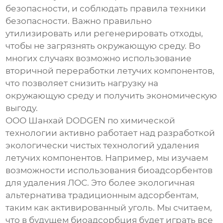
безопасности, и соблюдать правила техники
безопасности. Важно правильно
утилизировать или регенерировать отходы,
чтобы не загрязнять окружающую среду. Во
многих случаях возможно использование
вторичной переработки летучих компонентов,
что позволяет снизить нагрузку на
окружающую среду и получить экономическую
выгоду.
ООО Шанхай DODGEN по химической
технологии активно работает над разработкой
экологически чистых технологий
удаления
летучих компонентов
. Например, мы изучаем
возможности использования биоадсорбентов
для удаления ЛОС. Это более экологичная
альтернатива традиционным адсорбентам,
таким как активированный уголь. Мы считаем,
что в будущем биоадсорбция будет играть все