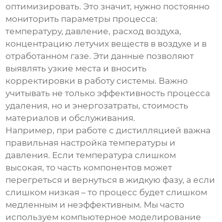
оптимизировать. Это значит, нужно постоянно
мониторить параметры процесса:
температуру, давление, расход воздуха,
концентрацию летучих веществ в воздухе и в
отработанном газе. Эти данные позволяют
выявлять узкие места и вносить
корректировки в работу системы. Важно
учитывать не только эффективность процесса
удаления
, но и энергозатраты, стоимость
материалов и обслуживания.
Например, при работе с дистилляцией важна
правильная настройка температуры и
давления. Если температура слишком
высокая, то часть компонентов может
перегреться и вернуться в жидкую фазу, а если
слишком низкая – то процесс будет слишком
медленным и неэффективным. Мы часто
используем компьютерное моделирование