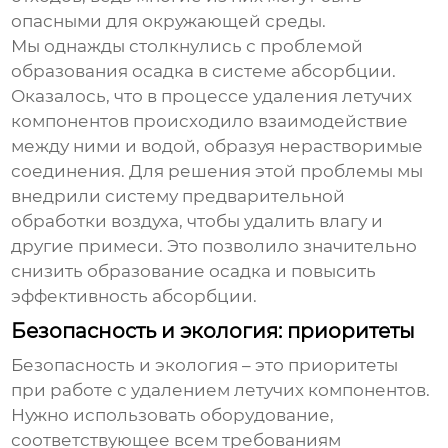
опасными для окружающей среды.
Мы однажды столкнулись с проблемой
образования осадка в системе абсорбции.
Оказалось, что в процессе
удаления летучих
компонентов
происходило взаимодействие
между ними и водой, образуя нерастворимые
соединения. Для решения этой проблемы мы
внедрили систему предварительной
обработки воздуха, чтобы удалить влагу и
другие примеси. Это позволило значительно
снизить образование осадка и повысить
эффективность абсорбции.
Безопасность и экология: приоритеты
Безопасность и экология – это приоритеты
при работе с
удалением летучих компонентов
.
Нужно использовать оборудование,
соответствующее всем требованиям