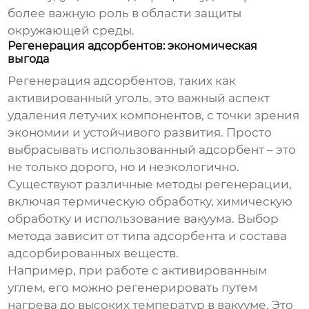
более важную роль в области защиты
окружающей среды.
Регенерация адсорбентов: экономическая
выгода
Регенерация адсорбентов, таких как
активированный уголь, это важный аспект
удаления летучих компонентов
, с точки зрения
экономии и устойчивого развития. Просто
выбрасывать использованный адсорбент – это
не только дорого, но и неэкологично.
Существуют различные методы регенерации,
включая термическую обработку, химическую
обработку и использование вакуума. Выбор
метода зависит от типа адсорбента и состава
адсорбированных веществ.
Например, при работе с активированным
углем, его можно регенерировать путем
нагрева до высоких температур в вакууме. Это