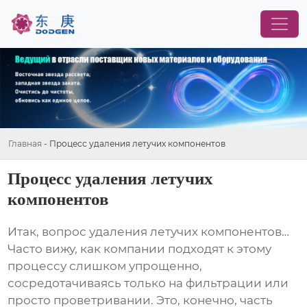
Главная
-
Процесс удаления летучих компонентов
Процесс удаления летучих
компонентов
Итак, вопрос
удаления летучих компонентов
…
Часто вижу, как компании подходят к этому
процессу слишком упрощенно,
сосредотачиваясь только на фильтрации или
просто проветривании. Это, конечно, часть