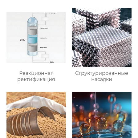
Реакционная
Структурированные
ректификация
насадки