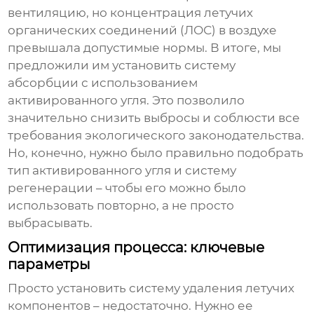
вентиляцию, но концентрация летучих
органических соединений (ЛОС) в воздухе
превышала допустимые нормы. В итоге, мы
предложили им установить систему
абсорбции с использованием
активированного угля. Это позволило
значительно снизить выбросы и соблюсти все
требования экологического законодательства.
Но, конечно, нужно было правильно подобрать
тип активированного угля и систему
регенерации – чтобы его можно было
использовать повторно, а не просто
выбрасывать.
Оптимизация процесса: ключевые
параметры
Просто установить систему
удаления летучих
компонентов
– недостаточно. Нужно ее