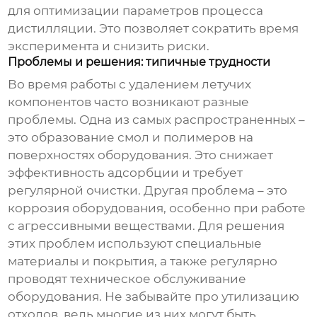
для оптимизации параметров процесса
дистилляции. Это позволяет сократить время
эксперимента и снизить риски.
Проблемы и решения: типичные трудности
Во время работы с
удалением летучих
компонентов
часто возникают разные
проблемы. Одна из самых распространенных –
это образование смол и полимеров на
поверхностях оборудования. Это снижает
эффективность адсорбции и требует
регулярной очистки. Другая проблема – это
коррозия оборудования, особенно при работе
с агрессивными веществами. Для решения
этих проблем используют специальные
материалы и покрытия, а также регулярно
проводят техническое обслуживание
оборудования. Не забывайте про утилизацию
отходов, ведь многие из них могут быть