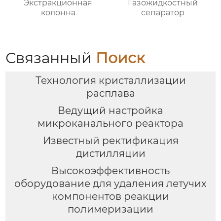
Экстракционная
Газожидкостный
колонна
сепаратор
Связанный
Поиск
Технология кристаллизации
расплава
Ведущий настройка
микроканального реактора
Известный ректификация
дистилляции
Высокоэффективность
оборудование для удаления летучих
компонентов реакции
полимеризации