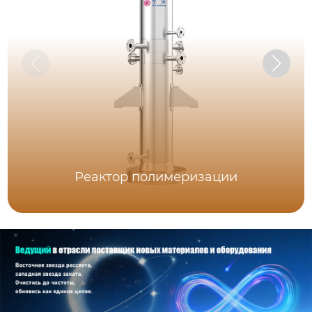
Реактор полимеризации