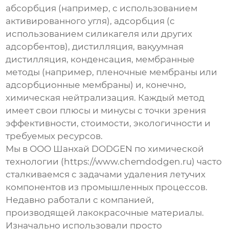
абсорбция (например, с использованием
активированного угля), адсорбция (с
использованием силикагеля или других
адсорбентов), дистилляция, вакуумная
дистилляция, конденсация, мембранные
методы (например, пленочные мембраны или
адсорбционные мембраны) и, конечно,
химическая нейтрализация. Каждый метод
имеет свои плюсы и минусы с точки зрения
эффективности, стоимости, экологичности и
требуемых ресурсов.
Мы в ООО Шанхай DODGEN по химической
технологии (https://www.chemdodgen.ru) часто
сталкиваемся с задачами
удаления летучих
компонентов
из промышленных процессов.
Недавно работали с компанией,
производящей лакокрасочные материалы.
Изначально использовали просто