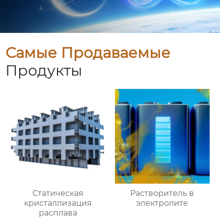
Самые Продаваемые
Продукты
Статическая
Растворитель в
кристаллизация
электролите
расплава