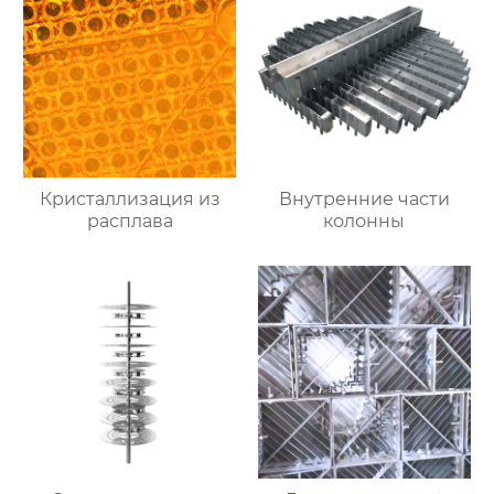
Кристаллизация из
Внутренние части
расплава
колонны