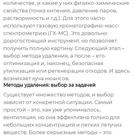
количестве, и какие у них физико-химические
свойства (точка кипения, давление паров,
растворимость и т.д.). Для этого часто
используют газовую хроматографию-масс-
спектрометрию (ГХ-МС). Это довольно
дорогостоящий инструмент, но позволяет
получить полную картину. Следующий этап –
выбор метода
удаления
, а после – его
оптимизация и, наконец, безопасная
утилизация
или регенерация отходов. И здесь
возникает куча нюансов.
Методы удаления: выбор за задачей
Существует множество методов, и выбор
зависит от конкретной ситуации. Самый
простой – это, как уже упоминалось,
вентиляция, но она эффективна только для
небольших концентраций и легких летучих
веществ. Более серьезные методы – это