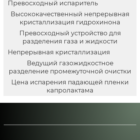
Превосходный испаритель
Высококачественный непрерывная
кристаллизация гидрохинона
Превосходный устройство для
разделения газа и жидкости
Непрерывная кристаллизация
Ведущий газожидкостное
разделение промежуточной очистки
Цена испарения падающей пленки
капролактама