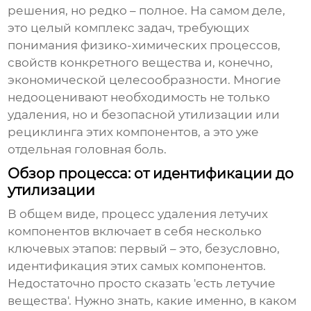
решения, но редко – полное. На самом деле,
это целый комплекс задач, требующих
понимания физико-химических процессов,
свойств конкретного вещества и, конечно,
экономической целесообразности. Многие
недооценивают необходимость не только
удаления, но и безопасной утилизации или
рециклинга этих компонентов, а это уже
отдельная головная боль.
Обзор процесса: от идентификации до
утилизации
В общем виде, процесс
удаления летучих
компонентов
включает в себя несколько
ключевых этапов: первый – это, безусловно,
идентификация
этих самых компонентов.
Недостаточно просто сказать 'есть летучие
вещества'. Нужно знать, какие именно, в каком