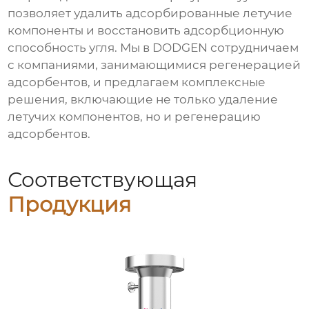
позволяет удалить адсорбированные летучие
компоненты и восстановить адсорбционную
способность угля. Мы в DODGEN сотрудничаем
с компаниями, занимающимися регенерацией
адсорбентов, и предлагаем комплексные
решения, включающие не только
удаление
летучих компонентов
, но и регенерацию
адсорбентов.
Соответствующая
Продукция