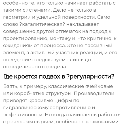
особенно те, кто только начинает работать с
такими системами. Дело не только в
геометрии и удельной поверхности. Само
слово ?каталитическая? накладывает
совершенно другой отпечаток на подход к
проектированию, монтажу и, что критично, к
ожиданиям от процесса. Это не пассивный
элемент, а активный участник реакции, и его
поведение предсказуемо лишь до
определенного предела.
Где кроется подвох в ?регулярности?
Взять, к примеру, классические ячейковые
или коробчатые структуры. Производители
приводят красивые цифры по
гидравлическому сопротивлению и
эффективности. Но когда начинаешь работать
с реальным сырьем, особенно с возможными