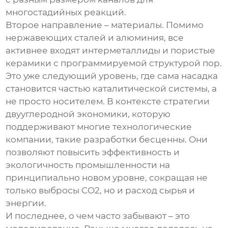
многостадийных реакций.
Второе направление – материалы. Помимо
нержавеющих сталей и алюминия, все
активнее входят интерметаллиды и пористые
керамики с программируемой структурой пор.
Это уже следующий уровень, где сама насадка
становится частью каталитической системы, а
не просто носителем. В контексте стратегии
двууглеродной экономики, которую
поддерживают многие технологические
компании, такие разработки бесценны. Они
позволяют повысить эффективность и
экологичность промышленности на
принципиально новом уровне, сокращая не
только выбросы CO2, но и расход сырья и
энергии.
И последнее, о чем часто забывают – это