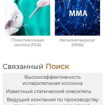
Полигликолевая
Метилметакрилат
кислота (PGA)
(MMA)
Связанный
Поиск
Высокоэффективность
испарительная колонна
Известный статический смеситель
Ведущий компания по производству