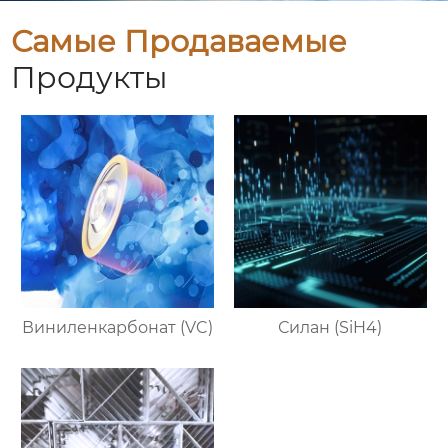
Самые Продаваемые
Продукты
Виниленкарбонат (VC)
Силан (SiH4)