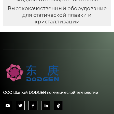
Высококачественный оборудование
для статической плавки и
кристаллизации
ООО Шанхай DODGEN по химической технологии




