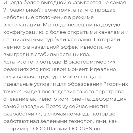
Иногда более выгодной оказывается не самая
?правильная? геометрия, а та, что прощает
небольшие отклонения в режиме
эксплуатации. Мы тогда перешли на другую
конфигурацию, с более открытыми каналами и
специальными турбулизаторами. Потеряли
немного в начальной эффективности, но
выиграли в стабильности цикла.
Кстати, о теплоотводе. В экзотермических
реакциях это ключевой момент. Идеально
регулярная структура может создать
идеальные условия для образования ?горячих
точек?. Видел последствия такого перегрева –
спекание активного компонента, деформация
самой насадки. Поэтому сейчас многие
разработчики, включая команды, которые
работают над зелеными технологиями, как,
например,
ООО Шанхай DODGEN по