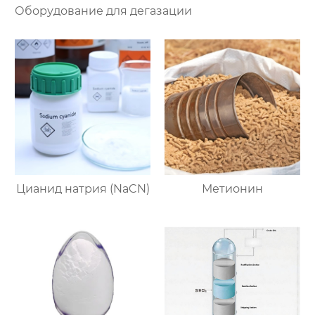
Оборудование для дегазации
Цианид натрия (NaCN)
Метионин