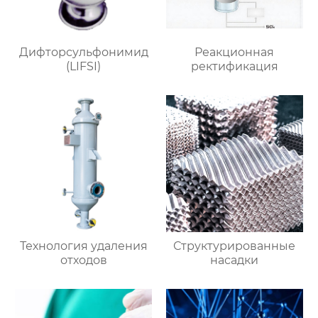
Дифторсульфонимид
Реакционная
(LIFSI)
ректификация
Технология удаления
Структурированные
отходов
насадки