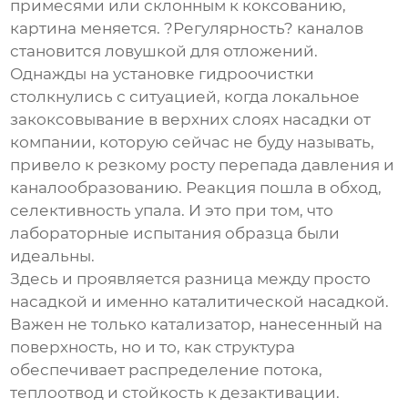
примесями или склонным к коксованию,
картина меняется. ?Регулярность? каналов
становится ловушкой для отложений.
Однажды на установке гидроочистки
столкнулись с ситуацией, когда локальное
закоксовывание в верхних слоях насадки от
компании, которую сейчас не буду называть,
привело к резкому росту перепада давления и
каналообразованию. Реакция пошла в обход,
селективность упала. И это при том, что
лабораторные испытания образца были
идеальны.
Здесь и проявляется разница между просто
насадкой и именно
каталитической насадкой
.
Важен не только катализатор, нанесенный на
поверхность, но и то, как структура
обеспечивает распределение потока,
теплоотвод и стойкость к дезактивации.