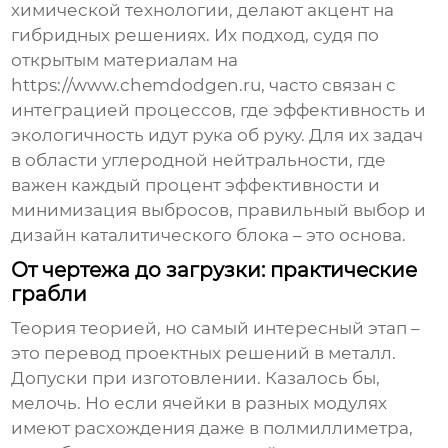
химической технологии
, делают акцент на
гибридных решениях. Их подход, судя по
открытым материалам на
https://www.chemdodgen.ru
, часто связан с
интеграцией процессов, где эффективность и
экологичность идут рука об руку. Для их задач
в области углеродной нейтральности, где
важен каждый процент эффективности и
минимизация выбросов, правильный выбор и
дизайн каталитического блока – это основа.
От чертежа до загрузки: практические
грабли
Теория теорией, но самый интересный этап –
это перевод проектных решений в металл.
Допуски при изготовлении. Казалось бы,
мелочь. Но если ячейки в разных модулях
имеют расхождения даже в полмиллиметра,