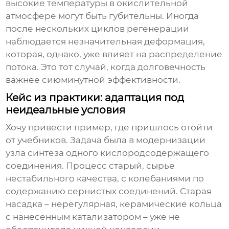
высокие температуры в окислительной
атмосфере могут быть губительны. Иногда
после нескольких циклов регенерации
наблюдается незначительная деформация,
которая, однако, уже влияет на распределение
потока. Это тот случай, когда долговечность
важнее сиюминутной эффективности.
Кейс из практики: адаптация под
неидеальные условия
Хочу привести пример, где пришлось отойти
от учебников. Задача была в модернизации
узла синтеза одного кислородсодержащего
соединения. Процесс старый, сырье
нестабильного качества, с колебаниями по
содержанию сернистых соединений. Старая
насадка – нерегулярная, керамические кольца
с нанесенным катализатором – уже не