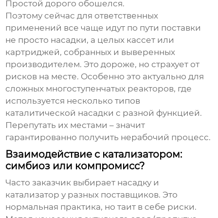
Простой дорого обошелся.
Поэтому сейчас для ответственных
применений все чаще идут по пути поставки
не просто насадки, а целых кассет или
картриджей, собранных и выверенных
производителем. Это дороже, но страхует от
рисков на месте. Особенно это актуально для
сложных многоступенчатых реакторов, где
используется несколько типов
каталитической насадки
с разной функцией.
Перепутать их местами – значит
гарантированно получить нерабочий процесс.
Взаимодействие с катализатором:
симбиоз или компромисс?
Часто заказчик выбирает насадку и
катализатор у разных поставщиков. Это
нормальная практика, но таит в себе риски.