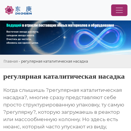
Главная
-
регулярная каталитическая насадка
регулярная каталитическая насадка
Когда слышишь ?регулярная каталитическая
насадка?, многие сразу представляют себе
просто структурированную упаковку, ту самую
?регулярку?, которую загружаешь в реактор
или массообменную колонну. Но здесь есть
нюанс, который часто упускают из виду,