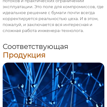
потоков и практических ограничений
эксплуатации. Это поле для компромиссов, где
идеальное решение с бумаги почти всегда
корректируется реальностью цеха. И в этом,
пожалуй, и заключается вся интересная и
сложная работа инженера-технолога.
Соответствующая
Продукция