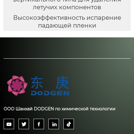
летучих компонентов
Высокоэффективность испарение
падающей пленки
ООО Шанхай DODGEN по химической технологии




