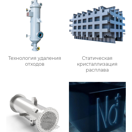
Технология удаления
Статическая
отходов
кристаллизация
расплава