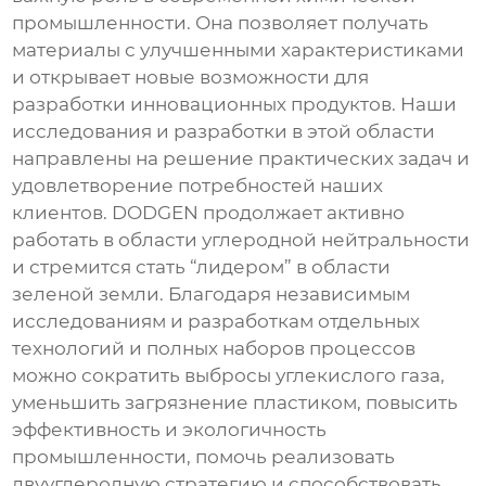
промышленности. Она позволяет получать
материалы с улучшенными характеристиками
и открывает новые возможности для
разработки инновационных продуктов. Наши
исследования и разработки в этой области
направлены на решение практических задач и
удовлетворение потребностей наших
клиентов. DODGEN продолжает активно
работать в области углеродной нейтральности
и стремится стать “лидером” в области
зеленой земли. Благодаря независимым
исследованиям и разработкам отдельных
технологий и полных наборов процессов
можно сократить выбросы углекислого газа,
уменьшить загрязнение пластиком, повысить
эффективность и экологичность
промышленности, помочь реализовать
двууглеродную стратегию и способствовать.