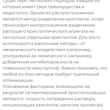
Существует несколько подходов, каждый из
которых имеет свои преимущества и
недостатки. Одним из распространенных
является метод 'разделения кристалла', когда
происходит контролируемое разделение
растущего кристаллического агрегата на
несколько отдельных кристаллов. Для этого
используются различные методы – от
механического воздействия (например,
ультразвука) до химического (например,
добавления ингибиторов роста на
поверхности кристаллов). Важно понимать, что
любой из этих методов требует тщательной
оптимизации.
Ключевыми факторами, влияющими на
результат
сегментированной кристаллизации
,
являются: скорость охлаждения раствора,
концентрация реагентов, наличие примесей,