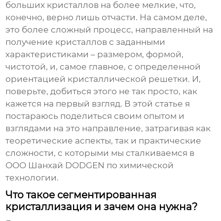
больших кристаллов на более мелкие, что,
конечно, верно лишь отчасти. На самом деле,
это более сложный процесс, направленный на
получение кристаллов с заданными
характеристиками – размером, формой,
чистотой, и, самое главное, с определенной
ориентацией кристаллической решетки. И,
поверьте, добиться этого не так просто, как
кажется на первый взгляд. В этой статье я
постараюсь поделиться своим опытом и
взглядами на это направление, затрагивая как
теоретические аспекты, так и практические
сложности, с которыми мы сталкиваемся в
ООО Шанхай DODGEN по химической
технологии.
Что такое сегментированная
кристаллизация и зачем она нужна?