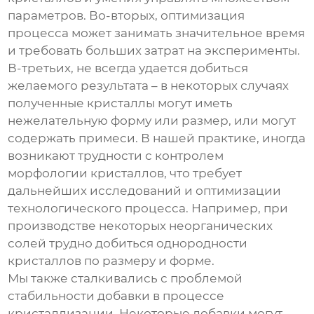
параметров. Во-вторых, оптимизация
процесса может занимать значительное время
и требовать больших затрат на эксперименты.
В-третьих, не всегда удается добиться
желаемого результата – в некоторых случаях
полученные кристаллы могут иметь
нежелательную форму или размер, или могут
содержать примеси. В нашей практике, иногда
возникают трудности с контролем
морфологии кристаллов, что требует
дальнейших исследований и оптимизации
технологического процесса. Например, при
производстве некоторых неорганических
солей трудно добиться однородности
кристаллов по размеру и форме.
Мы также сталкивались с проблемой
стабильности добавки в процессе
кристаллизации. Некоторые добавки могут