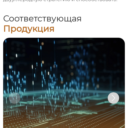
Соответствующая
Продукция