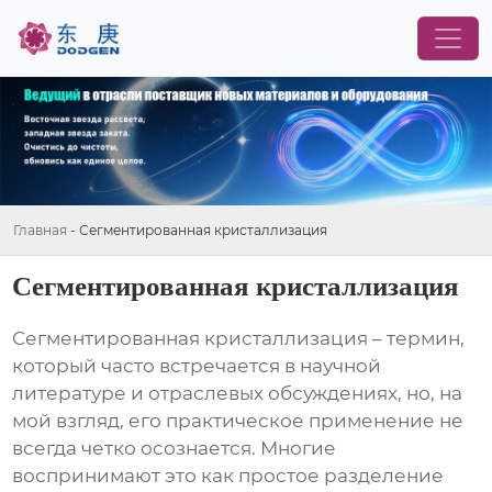
Главная
-
Сегментированная кристаллизация
Сегментированная кристаллизация
Сегментированная кристаллизация
– термин,
который часто встречается в научной
литературе и отраслевых обсуждениях, но, на
мой взгляд, его практическое применение не
всегда четко осознается. Многие
воспринимают это как простое разделение