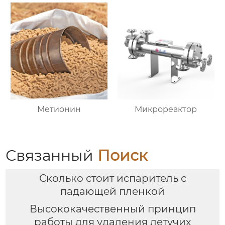
Метионин
Микрореактор
Связанный
Поиск
Сколько стоит испаритель с
падающей пленкой
Высококачественный принцип
работы для удаления летучих