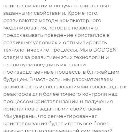
кристаллизации и получать кристаллы с
заданными свойствами. Кроме того,
развиваются методы компьютерного
моделирования, которые позволяют
предсказывать поведение кристаллов в
различных условиях и оптимизировать
технологические процессы. Мы в DODGEN
следим за развитием этих технологий и
планируем внедрить их в наши
производственные процессы в ближайшем
будущем. В частности, мы рассматриваем
возможность использования микрофлюидных
реакторов для более точного контроля над
процессом кристаллизации и получения
кристаллов с заданными свойствами.
Мы уверены, что
сегментированная
кристаллизация
будет играть все более
важную роль в современной химической