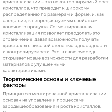
кристаллизации – это неконтролируемый рост
кристаллов, что приводит к широкому
распределению по размерам и форме, и, как
следствие, к непредсказуемым свойствам
конечного продукта.
Сегментированная
кристаллизация
позволяет преодолеть это
ограничение, давая возможность получать
кристаллы с высокой степенью однородности
и контролируемости. Это, в свою очередь,
открывает новые возможности для разработки
материалов с улучшенными
характеристиками.
Теоретические основы и ключевые
факторы
Принцип
сегментированной кристаллизации
основан на управлении процессами
зародышеобразования и роста кристаллов.