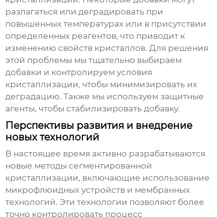
разлагаться или деградировать при
повышенных температурах или в присутствии
определенных реагентов, что приводит к
изменению свойств кристаллов. Для решения
этой проблемы мы тщательно выбираем
добавки и контролируем условия
кристаллизации, чтобы минимизировать их
деградацию. Также мы используем защитные
агенты, чтобы стабилизировать добавку.
Перспективы развития и внедрение
новых технологий
В настоящее время активно разрабатываются
новые методы
сегментированной
кристаллизации
, включающие использование
микрофлюидных устройств и мембранных
технологий. Эти технологии позволяют более
точно контролировать процесс