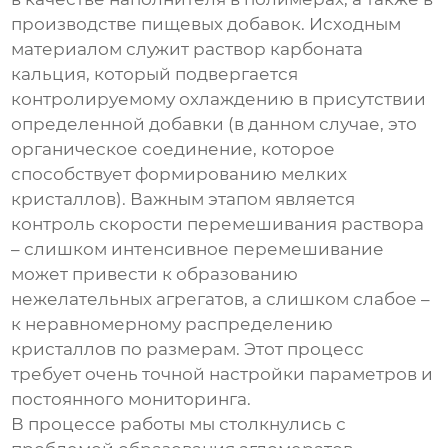
производстве пищевых добавок. Исходным
материалом служит раствор карбоната
кальция, который подвергается
контролируемому охлаждению в присутствии
определенной добавки (в данном случае, это
органическое соединение, которое
способствует формированию мелких
кристаллов). Важным этапом является
контроль скорости перемешивания раствора
– слишком интенсивное перемешивание
может привести к образованию
нежелательных агрегатов, а слишком слабое –
к неравномерному распределению
кристаллов по размерам. Этот процесс
требует очень точной настройки параметров и
постоянного мониторинга.
В процессе работы мы столкнулись с